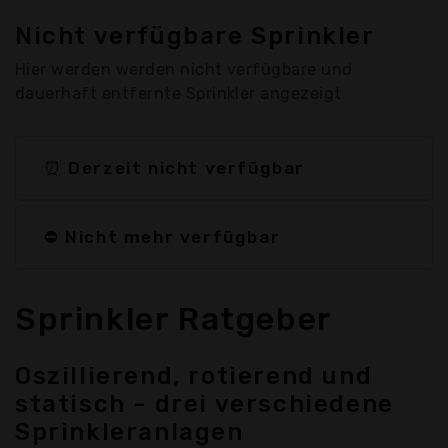
Nicht verfügbare Sprinkler
Hier werden werden nicht verfügbare und
dauerhaft entfernte Sprinkler angezeigt
⏰ Derzeit nicht verfügbar
⛔ Nicht mehr verfügbar
Sprinkler Ratgeber
Oszillierend, rotierend und
statisch - drei verschiedene
Sprinkleranlagen