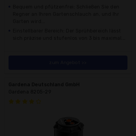
Bequem und pfützenfrei: Schließen Sie den
Regner an Ihren Gartenschlauch an, und Ihr
Garten wird...
Einstellbarer Bereich: Der Sprühbereich lässt
sich präzise und stufenlos von 3 bis maximal...
zum Angebot >>
Gardena Deutschland GmbH
Gardena 8205-29