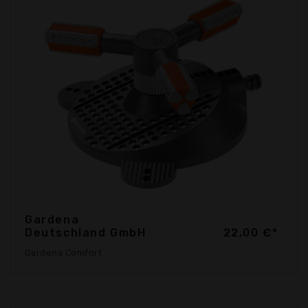
Gardena
Deutschland GmbH
22,00 €*
Gardena Comfort