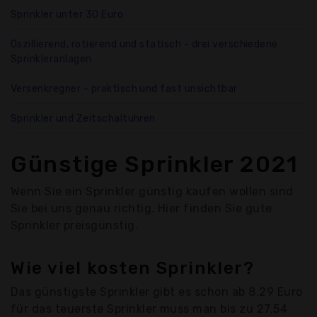
Sprinkler unter 30 Euro
Oszillierend, rotierend und statisch - drei verschiedene
Sprinkleranlagen
Versenkregner - praktisch und fast unsichtbar
Sprinkler und Zeitschaltuhren
Günstige Sprinkler 2021
Wenn Sie ein Sprinkler günstig kaufen wollen sind
Sie bei uns genau richtig. Hier finden Sie gute
Sprinkler preisgünstig.
Wie viel kosten Sprinkler?
Das günstigste Sprinkler gibt es schon ab 8,29 Euro
für das teuerste Sprinkler muss man bis zu 27,54