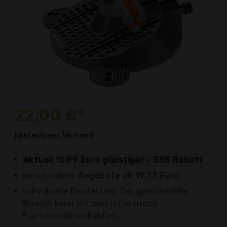
22,00 €*
kostenloser
Versand
Aktuell 10,99 Euro günstiger - 33% Rabatt
verschiedene
Angebote ab 19,77 Euro
Individuelle Einstellung: Der gewünschte
Bereich kann mit den rotierenden
Präzisionsdüsenköpfen...