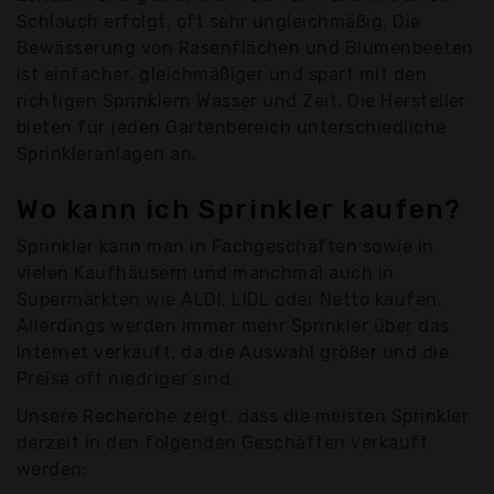
Schlauch erfolgt, oft sehr ungleichmäßig. Die
Bewässerung von Rasenflächen und Blumenbeeten
ist einfacher, gleichmäßiger und spart mit den
richtigen Sprinklern Wasser und Zeit. Die Hersteller
bieten für jeden Gartenbereich unterschiedliche
Sprinkleranlagen an.
Wo kann ich Sprinkler kaufen?
Sprinkler kann man in Fachgeschäften sowie in
vielen Kaufhäusern und manchmal auch in
Supermärkten wie ALDI, LIDL oder Netto kaufen.
Allerdings werden immer mehr Sprinkler über das
Internet verkauft, da die Auswahl größer und die
Preise oft niedriger sind.
Unsere Recherche zeigt, dass die meisten Sprinkler
derzeit in den folgenden Geschäften verkauft
werden: