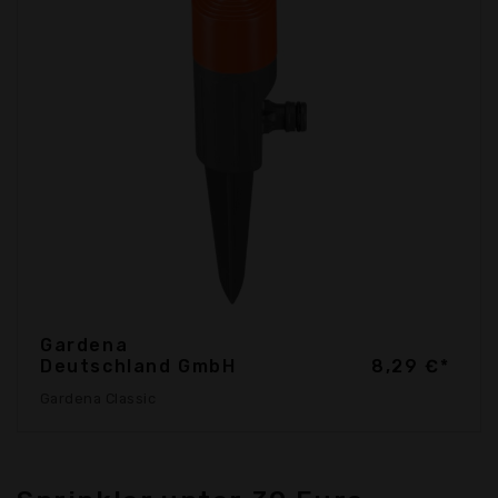
Gardena
Deutschland GmbH
8,29 €*
Gardena Classic