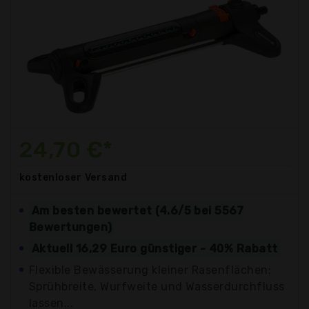
24,70 €*
kostenloser
Versand
Am besten bewertet (4.6/5 bei 5567
Bewertungen)
Aktuell 16,29 Euro günstiger - 40% Rabatt
Flexible Bewässerung kleiner Rasenflächen:
Sprühbreite, Wurfweite und Wasserdurchfluss
lassen...