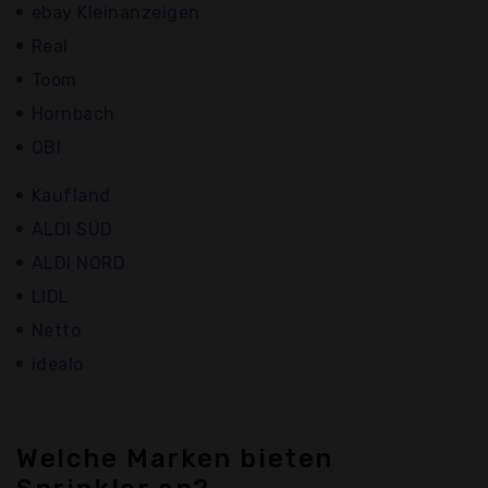
ebay Kleinanzeigen
Real
Toom
Hornbach
OBI
Kaufland
ALDI SÜD
ALDI NORD
LIDL
Netto
idealo
Welche Marken bieten