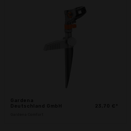
Gardena
Deutschland GmbH
23,70 €*
Gardena Comfort