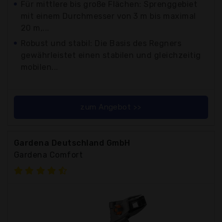
Für mittlere bis große Flächen: Sprenggebiet
mit einem Durchmesser von 3 m bis maximal
20 m,...
Robust und stabil: Die Basis des Regners
gewährleistet einen stabilen und gleichzeitig
mobilen...
zum Angebot >>
Gardena Deutschland GmbH
Gardena Comfort