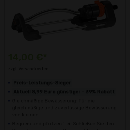
14,00 €*
zzgl. Versandkosten
Preis-Leistungs-Sieger
Aktuell 8,99 Euro günstiger - 39% Rabatt
Gleichmäßige Bewässerung: Für die
gleichmäßige und zuverlässige Bewässerung
von kleinen...
Bequem und pfützenfrei: Schließen Sie den