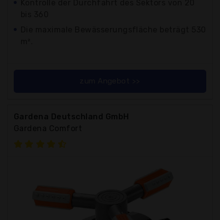
Kontrolle der Durchfahrt des Sektors von 20
bis 360
Die maximale Bewässerungsfläche beträgt 530
m².
zum Angebot >>
Gardena Deutschland GmbH
Gardena Comfort