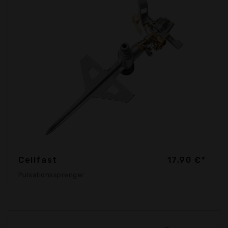
Cellfast
17,90 €*
Pulsationssprenger