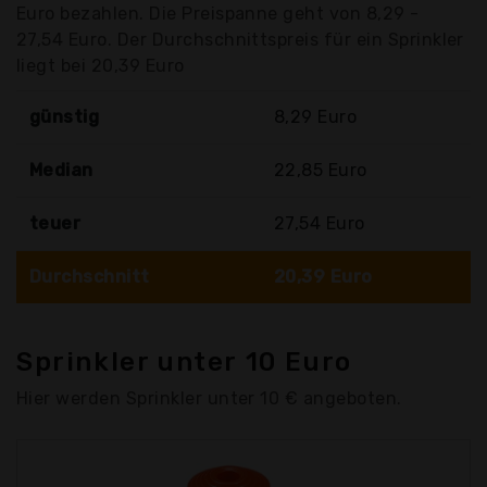
Euro bezahlen. Die Preispanne geht von 8,29 -
27,54 Euro. Der Durchschnittspreis für ein Sprinkler
liegt bei 20,39 Euro
günstig
8,29 Euro
Median
22,85 Euro
teuer
27,54 Euro
Durchschnitt
20,39 Euro
Sprinkler unter 10 Euro
Hier werden Sprinkler unter 10 € angeboten.