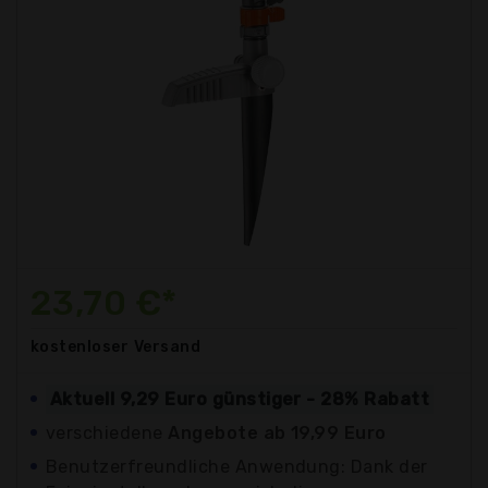
23,70 €*
kostenloser
Versand
Aktuell 9,29 Euro günstiger - 28% Rabatt
verschiedene
Angebote ab 19,99 Euro
Benutzerfreundliche Anwendung: Dank der