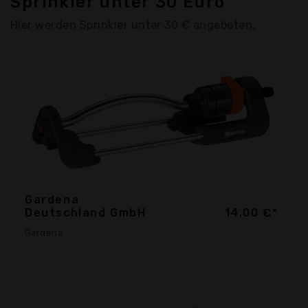
Sprinkler unter 30 Euro
Hier werden Sprinkler unter 30 € angeboten.
Gardena
Deutschland GmbH
14,00 €*
Gardena