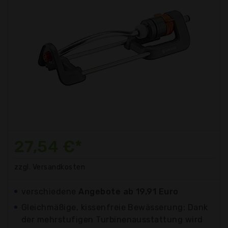
27,54 €*
zzgl. Versandkosten
verschiedene
Angebote ab 19,91 Euro
Gleichmäßige, kissenfreie Bewässerung: Dank
der mehrstufigen Turbinenausstattung wird