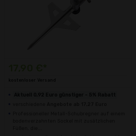
17,90 €*
kostenloser
Versand
Aktuell 0,92 Euro günstiger - 5% Rabatt
verschiedene
Angebote ab 17,27 Euro
Professioneller Metall-Schubregner auf einem
bodenverzahnten Sockel mit zusätzlichen
Füßen, die...