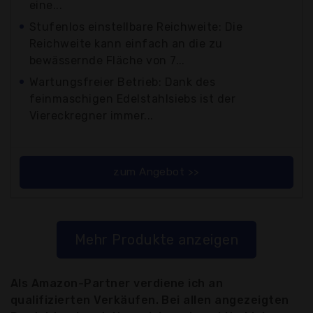
eine...
Stufenlos einstellbare Reichweite: Die
Reichweite kann einfach an die zu
bewässernde Fläche von 7...
Wartungsfreier Betrieb: Dank des
feinmaschigen Edelstahlsiebs ist der
Viereckregner immer...
zum Angebot >>
Mehr Produkte anzeigen
Als Amazon-Partner verdiene ich an
qualifizierten Verkäufen. Bei allen angezeigten