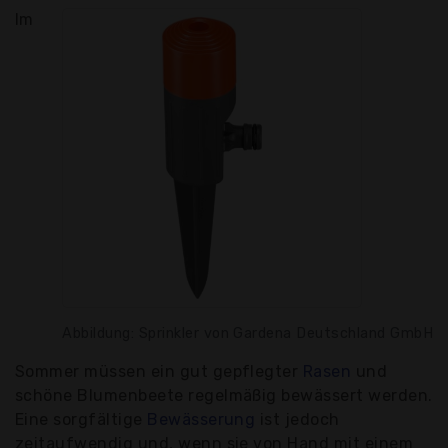
Im
Abbildung: Sprinkler von Gardena Deutschland GmbH
Sommer müssen ein gut gepflegter
Rasen
und
schöne Blumenbeete regelmäßig bewässert werden.
Eine sorgfältige
Bewässerung
ist jedoch
zeitaufwendig und, wenn sie von Hand mit einem