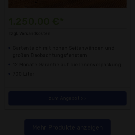
1.250,00 €*
zzgl. Versandkosten
Gartenteich mit hohen Seitenwänden und
großen Beobachtungsfenstern
12 Monate Garantie auf die Innenverpackung
700 Liter
zum Angebot >>
Mehr Produkte anzeigen