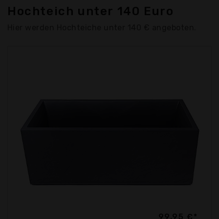
Hochteich unter 140 Euro
Hier werden Hochteiche unter 140 € angeboten.
99,95 €*