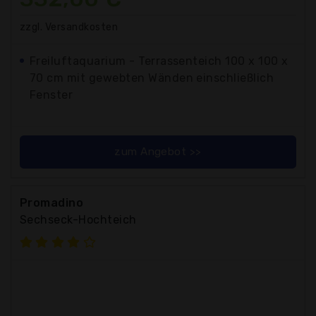
zzgl. Versandkosten
Freiluftaquarium - Terrassenteich 100 x 100 x
70 cm mit gewebten Wänden einschließlich
Fenster
zum Angebot >>
Promadino
Sechseck-Hochteich