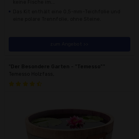
keine Fische im...
Das Kit enthält eine 0,5-mm-Teichfolie und
eine polare Trennfolie, ohne Steine.
zum Angebot >>
"Der Besondere Garten - "Temesso""
Temesso Holzfass,