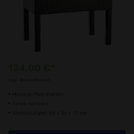
134,00 €*
zzgl. Versandkosten
Material: Poly-Rattan
Farbe: schwarz
Abmessungen: 66 x 46 x 70 cm