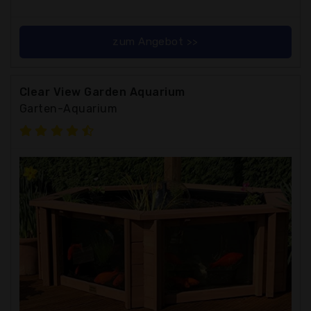
zum Angebot >>
Clear View Garden Aquarium
Garten-Aquarium