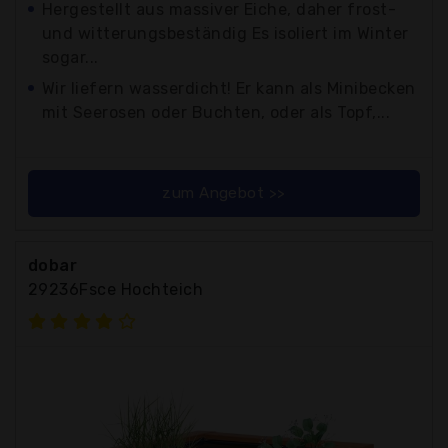
Hergestellt aus massiver Eiche, daher frost-
und witterungsbeständig Es isoliert im Winter
sogar...
Wir liefern wasserdicht! Er kann als Minibecken
mit Seerosen oder Buchten, oder als Topf,...
zum Angebot >>
dobar
29236Fsce Hochteich