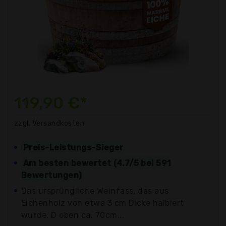
119,90 €*
zzgl. Versandkosten
Preis-Leistungs-Sieger
Am besten bewertet (4.7/5 bei 591
Bewertungen)
Das ursprüngliche Weinfass, das aus
Eichenholz von etwa 3 cm Dicke halbiert
wurde. D oben ca. 70cm...