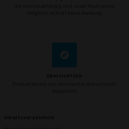
wir sind unabhängig und unser Hochteiche
Vergleich enthält keine Werbung
explore
übersichtlich
Produktdetails von Hochteiche übersichtlich
dargestellt
Inhaltsverzeichnis