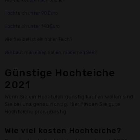
Wie viel kosten Hochteiche?
Hochteich unter 90 Euro
Hochteich unter 140 Euro
Wie flexibel ist ein hoher Teich?
Wie baut man einen hohen, modernen See?
Günstige Hochteiche
2021
Wenn Sie ein Hochteich günstig kaufen wollen sind
Sie bei uns genau richtig. Hier finden Sie gute
Hochteiche preisgünstig.
Wie viel kosten Hochteiche?