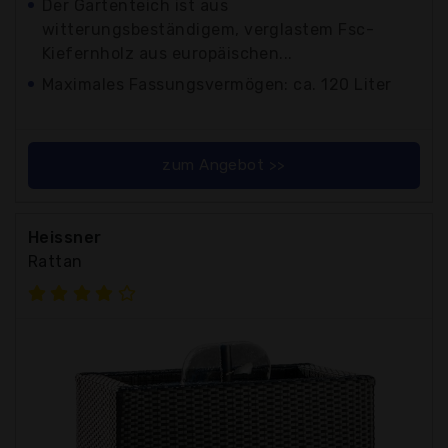
Der Gartenteich ist aus
witterungsbeständigem, verglastem Fsc-
Kiefernholz aus europäischen...
Maximales Fassungsvermögen: ca. 120 Liter
zum Angebot >>
Heissner
Rattan