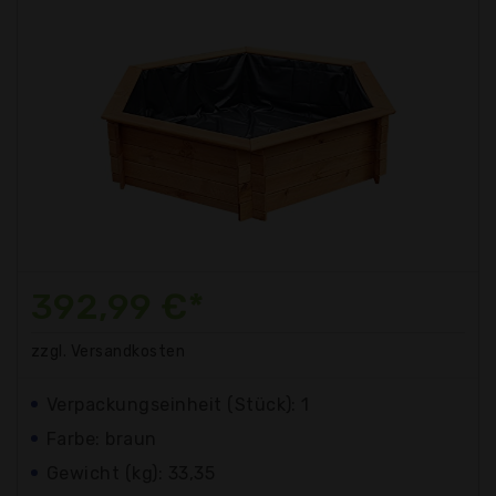
392,99 €*
zzgl. Versandkosten
Verpackungseinheit (Stück): 1
Farbe: braun
Gewicht (kg): 33,35