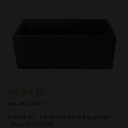
99,95 €*
zzgl. Versandkosten
Vulkan 100 "Pierre" Topf aus Vulkangestein,
lange Gartenrinne