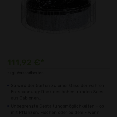
111,92 €*
zzgl. Versandkosten
So wird der Garten zu einer Oase der wahren
Entspannung: Dank des hohen, runden Sees
aus Gabionen...
Unbegrenzte Gestaltungsmöglichkeiten - ob
mit Pflanzen, Fischen oder beidem - wenn