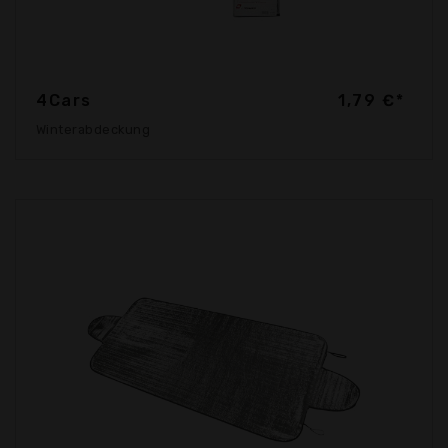
4Cars
1,79 €*
Winterabdeckung