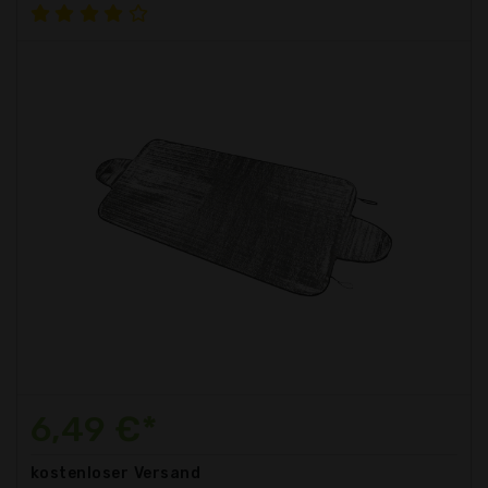
6,49 €*
kostenloser
Versand