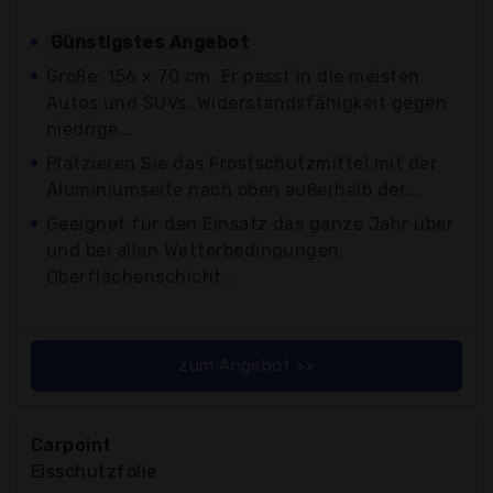
Günstigstes Angebot
Größe: 156 x 70 cm. Er passt in die meisten
Autos und SUVs. Widerstandsfähigkeit gegen
niedrige...
Platzieren Sie das Frostschutzmittel mit der
Aluminiumseite nach oben außerhalb der...
Geeignet für den Einsatz das ganze Jahr über
und bei allen Wetterbedingungen.
Oberflächenschicht...
zum Angebot >>
Carpoint
Eisschutzfolie