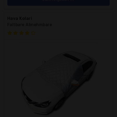
Hava Kolari
Faltbare Abnehmbare