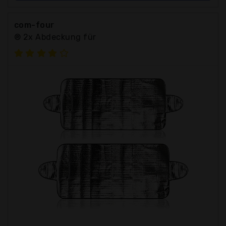
com-four
® 2x Abdeckung für