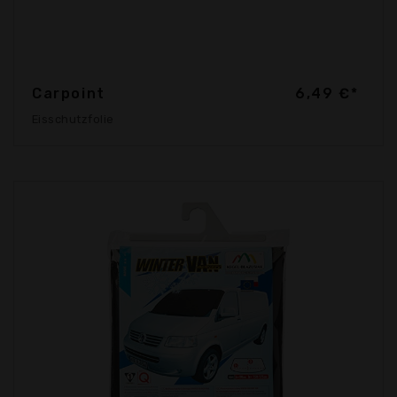
Carpoint
6,49 €*
Eisschutzfolie