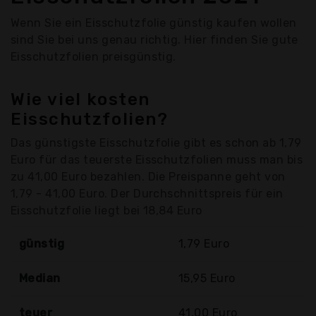
Wenn Sie ein Eisschutzfolie günstig kaufen wollen
sind Sie bei uns genau richtig. Hier finden Sie gute
Eisschutzfolien preisgünstig.
Wie viel kosten
Eisschutzfolien?
Das günstigste Eisschutzfolie gibt es schon ab 1,79
Euro für das teuerste Eisschutzfolien muss man bis
zu 41,00 Euro bezahlen. Die Preispanne geht von
1,79 - 41,00 Euro. Der Durchschnittspreis für ein
Eisschutzfolie liegt bei 18,84 Euro
günstig
1,79 Euro
Median
15,95 Euro
teuer
41,00 Euro