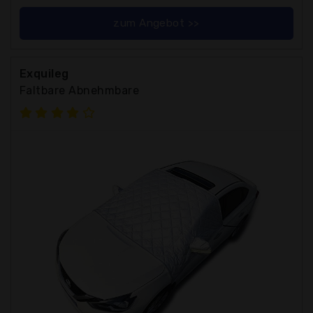
zum Angebot >>
Exquileg
Faltbare Abnehmbare