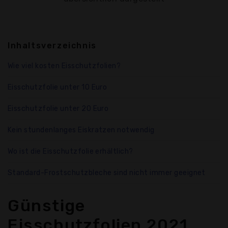
Inhaltsverzeichnis
Wie viel kosten Eisschutzfolien?
Eisschutzfolie unter 10 Euro
Eisschutzfolie unter 20 Euro
Kein stundenlanges Eiskratzen notwendig
Wo ist die Eisschutzfolie erhältlich?
Standard-Frostschutzbleche sind nicht immer geeignet
Günstige
Eisschutzfolien 2021