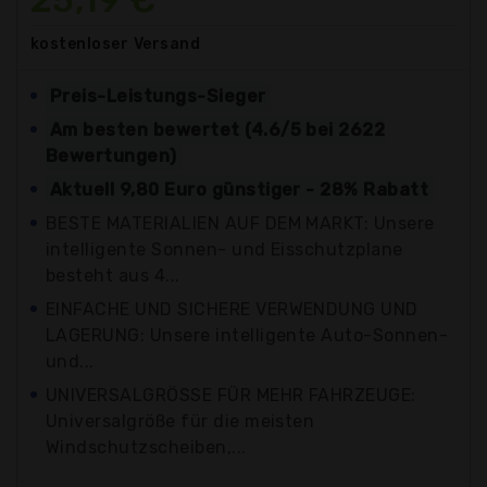
kostenloser
Versand
Preis-Leistungs-Sieger
Am besten bewertet (4.6/5 bei 2622
Bewertungen)
Aktuell 9,80 Euro günstiger - 28% Rabatt
BESTE MATERIALIEN AUF DEM MARKT: Unsere
intelligente Sonnen- und Eisschutzplane
besteht aus 4...
EINFACHE UND SICHERE VERWENDUNG UND
LAGERUNG: Unsere intelligente Auto-Sonnen-
und...
UNIVERSALGRÖSSE FÜR MEHR FAHRZEUGE:
Universalgröße für die meisten
Windschutzscheiben,...