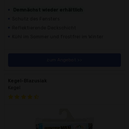
Demnächst wieder erhältlich
Schutz des Fensters
Reflektierende Deckschicht
Kühl im Sommer und frostfrei im Winter
zum Angebot >>
Kegel-Blazusiak
Kegel