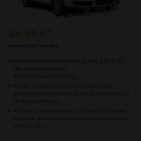
26,49 €*
kostenloser
Versand
Material Autofrontscheibe: Größe: 220 x 130
cm, mit hochwertiger
Aluminiumbeschichtung,...
Bei der Verarbeitung von hochwertigem
Baumwollgewebe schützt die Autoabdeckung
Ihr Auto immer vor...
4 breite Gummischnüre mit Kunststoffhaken
am Ende, die Windschutzscheibenabdeckung
kann an den...