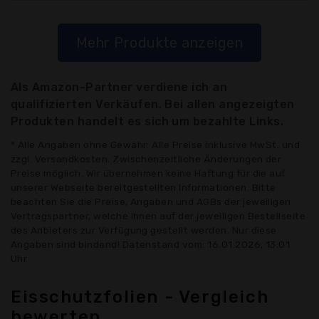
Mehr Produkte anzeigen
Als Amazon-Partner verdiene ich an
qualifizierten Verkäufen. Bei allen angezeigten
Produkten handelt es sich um bezahlte Links.
* Alle Angaben ohne Gewähr: Alle Preise inklusive MwSt. und
zzgl. Versandkosten. Zwischenzeitliche Änderungen der
Preise möglich. Wir übernehmen keine Haftung für die auf
unserer Webseite bereitgestellten Informationen. Bitte
beachten Sie die Preise, Angaben und AGBs der jeweiligen
Vertragspartner, welche Ihnen auf der jeweiligen Bestellseite
des Anbieters zur Verfügung gestellt werden. Nur diese
Angaben sind bindend! Datenstand vom: 16.01.2026, 13:01
Uhr
Eisschutzfolien - Vergleich
bewerten