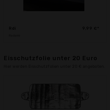
Rdi
9,99 €*
Radami
Eisschutzfolie unter 20 Euro
Hier werden Eisschutzfolien unter 20 € angeboten.