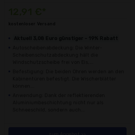
12,91 €*
kostenloser
Versand
Aktuell 3,08 Euro günstiger - 19% Rabatt
Autoscheibenabdeckung: Die Winter-
Scheibenschutzabdeckung hält die
Windschutzscheibe frei von Eis,...
Befestigung: Die beiden Ohren werden an den
Kabinentüren befestigt. Die Wischerblätter
können...
Anwendung: Dank der reflektierenden
Aluminiumbeschichtung nicht nur als
Schneeschild, sondern auch...
zum Angebot >>