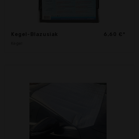
Kegel-Blazusiak
6,60 €*
Kegel