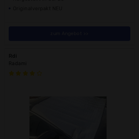
Originalverpakt NEU
zum Angebot >>
Rdi
Radami