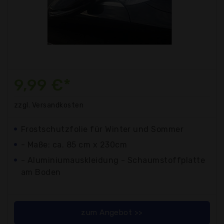
9,99 €*
zzgl. Versandkosten
Frostschutzfolie für Winter und Sommer
- Maße: ca. 85 cm x 230cm
- Aluminiumauskleidung - Schaumstoffplatte
am Boden
zum Angebot >>