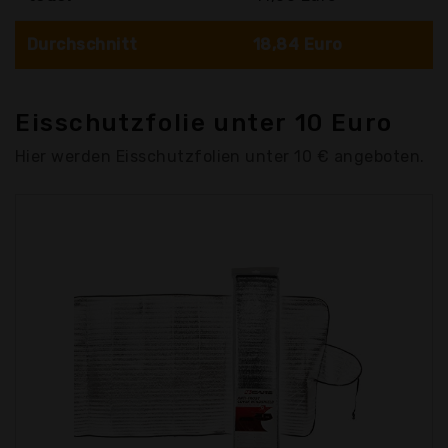
Durchschnitt
18,84 Euro
Eisschutzfolie unter 10 Euro
Hier werden Eisschutzfolien unter 10 € angeboten.