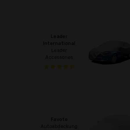
Leader
International
Leader
Accessories
Favoto
Autoabdeckung