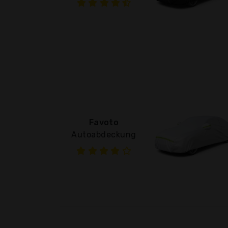
Favoto
Autoabdeckung