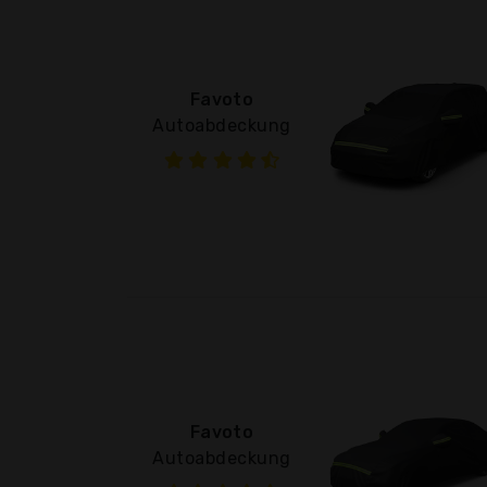
Favoto
Autoabdeckung
Favoto
Autoabdeckung