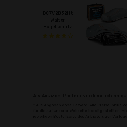
B07V2B32Ht
Walser
Hagelschutz
Als Amazon-Partner verdiene ich an qua
* Alle Angaben ohne Gewähr: Alle Preise inklusi
für die auf unserer Webseite bereitgestellten In
jeweiligen Bestellseite des Anbieters zur Verfü