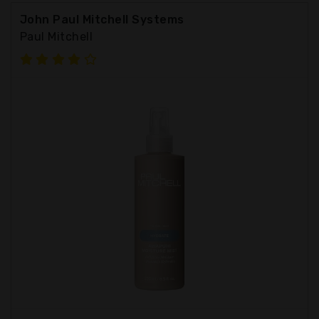
John Paul Mitchell Systems
Paul Mitchell