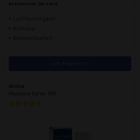
kostenloser
Versand
Luftfeuchtigkeit
Achtung
Bekämpfbarkeit
zum Angebot >>
Alcina
Moisture Spray 100