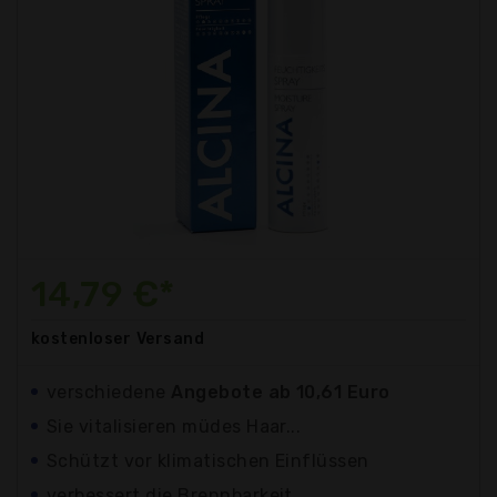
14,79 €*
kostenloser
Versand
verschiedene
Angebote ab 10,61 Euro
Sie vitalisieren müdes Haar...
Schützt vor klimatischen Einflüssen
verbessert die Brennbarkeit