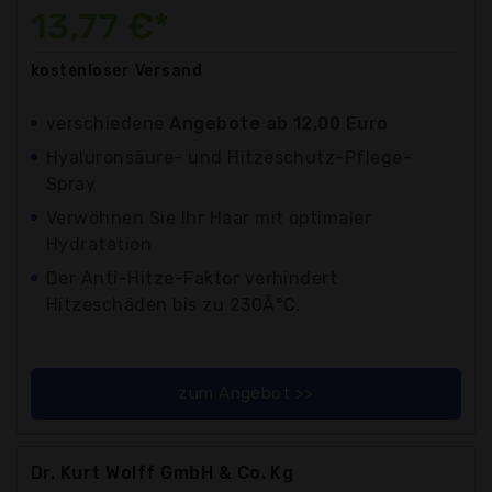
13,77 €*
kostenloser
Versand
verschiedene
Angebote ab 12,00 Euro
Hyaluronsäure- und Hitzeschutz-Pflege-
Spray
Verwöhnen Sie Ihr Haar mit optimaler
Hydratation
Der Anti-Hitze-Faktor verhindert
Hitzeschäden bis zu 230Â°C.
zum Angebot >>
Dr. Kurt Wolff GmbH & Co. Kg