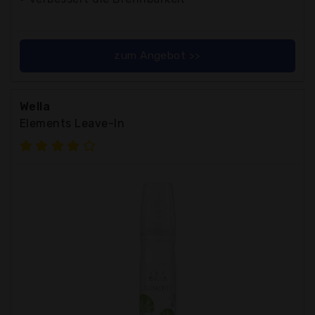
zum Angebot >>
Wella
Elements Leave-In