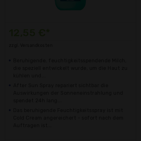
12,55 €*
zzgl. Versandkosten
Beruhigende, feuchtigkeitsspendende Milch,
die speziell entwickelt wurde, um die Haut zu
kühlen und...
After Sun Spray repariert sichtbar die
Auswirkungen der Sonneneinstrahlung und
spendet 24h lang...
Das beruhigende Feuchtigkeitsspray ist mit
Cold Cream angereichert - sofort nach dem
Auftragen ist...