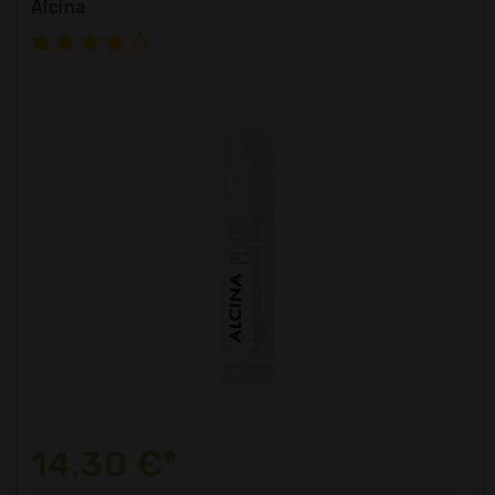
Alcina
14,30 €*