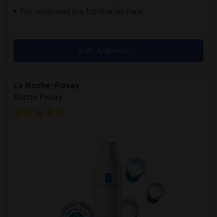
Für normales bis trockenes Haar
zum Angebot >>
La Roche-Posay
Roche Posay