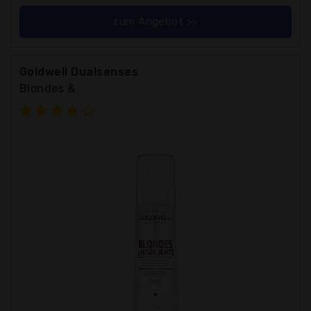
zum Angebot >>
Goldwell Dualsenses
Blondes &