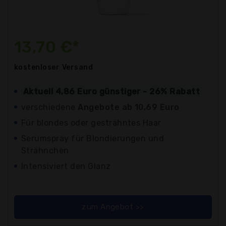
13,70 €*
kostenloser
Versand
Aktuell 4,86 Euro günstiger - 26% Rabatt
verschiedene
Angebote ab 10,69 Euro
Für blondes oder gesträhntes Haar
Serumspray für Blondierungen und
Strähnchen
Intensiviert den Glanz
zum Angebot >>