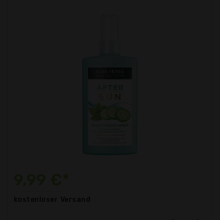
9,99 €*
kostenloser
Versand