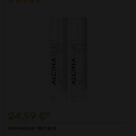
24,59 €*
kostenloser
Versand