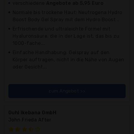
verschiedene
Angebote ab 5,95 Euro
Normale bis trockene Haut: Neutrogena Hydro
Boost Body Gel Spray mit dem Hydro Boost...
Erfrischende und ultraleichte Formel mit
Hyaluronsäure, die in der Lage ist, das bis zu
1000-fache...
Einfache Handhabung: Gelspray auf den
Körper auftragen, nicht in die Nähe von Augen
oder Gesicht...
zum Angebot >>
Guhl Ikebana GmbH
John Frieda After