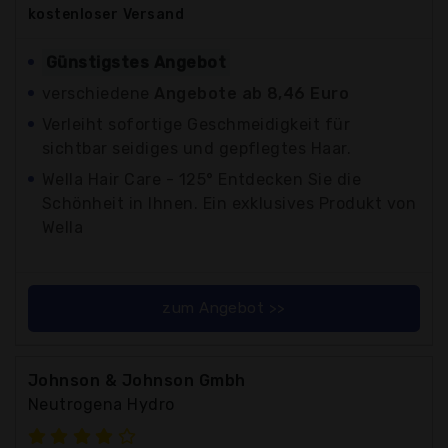
kostenloser
Versand
Günstigstes Angebot
verschiedene
Angebote ab 8,46 Euro
Verleiht sofortige Geschmeidigkeit für
sichtbar seidiges und gepflegtes Haar.
Wella Hair Care - 125° Entdecken Sie die
Schönheit in Ihnen. Ein exklusives Produkt von
Wella
zum Angebot >>
Johnson & Johnson Gmbh
Neutrogena Hydro