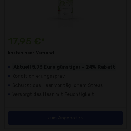
17,95 €*
kostenloser
Versand
Aktuell 5,73 Euro günstiger - 24% Rabatt
Konditionierungsspray
Schützt das Haar vor täglichem Stress
Versorgt das Haar mit Feuchtigkeit
zum Angebot >>