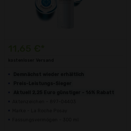
11,65 €*
kostenloser
Versand
Demnächst wieder erhältlich
Preis-Leistungs-Sieger
Aktuell 2,25 Euro günstiger - 16% Rabatt
Aktenzeichen - 897-04403
Marke - La Roche Posay
Fassungsvermögen - 300 ml