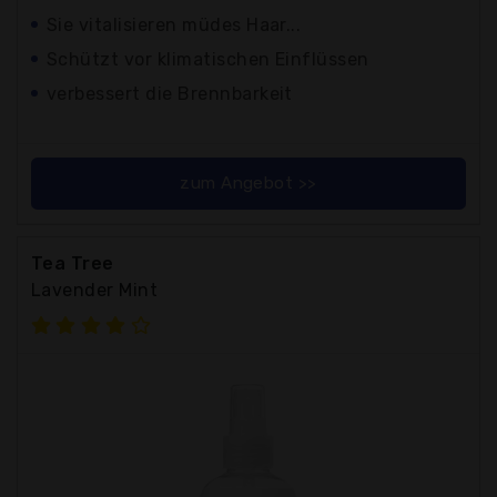
Sie vitalisieren müdes Haar...
Schützt vor klimatischen Einflüssen
verbessert die Brennbarkeit
zum Angebot >>
Tea Tree
Lavender Mint