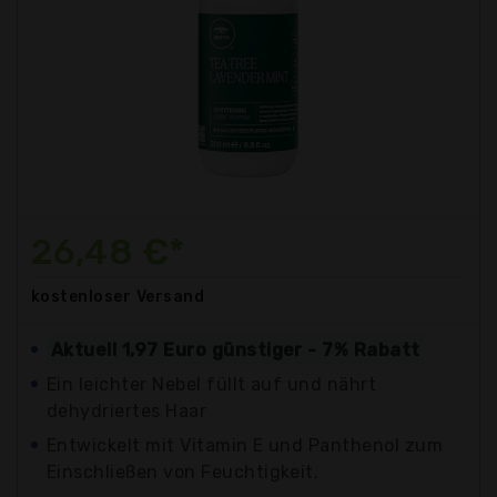
26,48 €*
kostenloser
Versand
Aktuell 1,97 Euro günstiger - 7% Rabatt
Ein leichter Nebel füllt auf und nährt
dehydriertes Haar
Entwickelt mit Vitamin E und Panthenol zum
Einschließen von Feuchtigkeit.