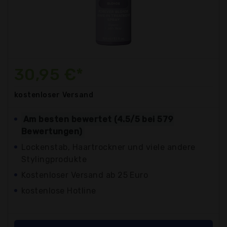
30,95 €*
kostenloser
Versand
Am besten bewertet (4.5/5 bei 579
Bewertungen)
Lockenstab, Haartrockner und viele andere
Stylingprodukte
Kostenloser Versand ab 25 Euro
kostenlose Hotline