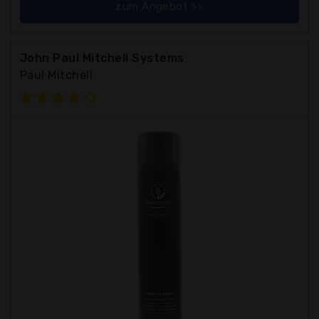
zum Angebot >>
John Paul Mitchell Systems
Paul Mitchell