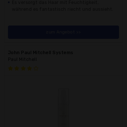
Es versorgt das Haar mit Feuchtigkeit,
während es fantastisch riecht und aussieht.
zum Angebot >>
John Paul Mitchell Systems
Paul Mitchell