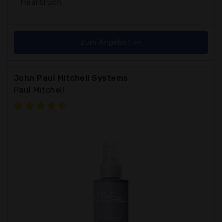
Haarbruch
zum Angebot >>
John Paul Mitchell Systems
Paul Mitchell