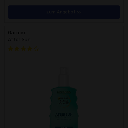
zum Angebot >>
Garnier
After Sun