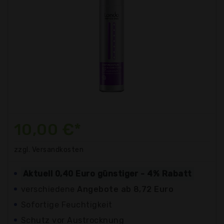
10,00 €*
zzgl. Versandkosten
Aktuell 0,40 Euro günstiger - 4% Rabatt
verschiedene
Angebote ab 8,72 Euro
Sofortige Feuchtigkeit
Schutz vor Austrocknung