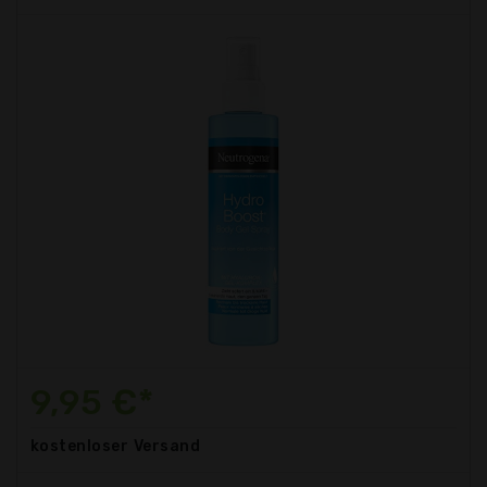
9,95 €*
kostenloser
Versand