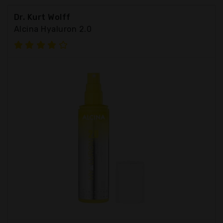
Dr. Kurt Wolff
Alcina Hyaluron 2.0