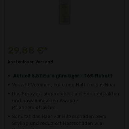
29,88 €*
kostenloser
Versand
Aktuell 5,57 Euro günstiger - 16% Rabatt
Verleiht Volumen, Fülle und Halt für das Haar
Das Spray ist angereichert mit Honigextrakten
und hawaiianischen Awapui-
Pflanzenextrakten.
Schützt das Haar vor Hitzeschäden beim
Styling und reduziert Haarschäden wie