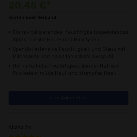
20,45 €*
kostenloser
Versand
Ein revitalisierendes, feuchtigkeitsspendendes
Spray für alle Haut- und Haartypen.
Spendet intensive Feuchtigkeit und Glanz mit
Milchsäure und hawaiianischem Awapuhi
Der natürliche Feuchtigkeitsbinder Natrium
Pca belebt müde Haut und stumpfes Haar.
zum Angebot >>
Alcina 2x