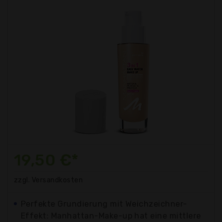
19,50 €*
zzgl. Versandkosten
Perfekte Grundierung mit Weichzeichner-
Effekt: Manhattan-Make-up hat eine mittlere