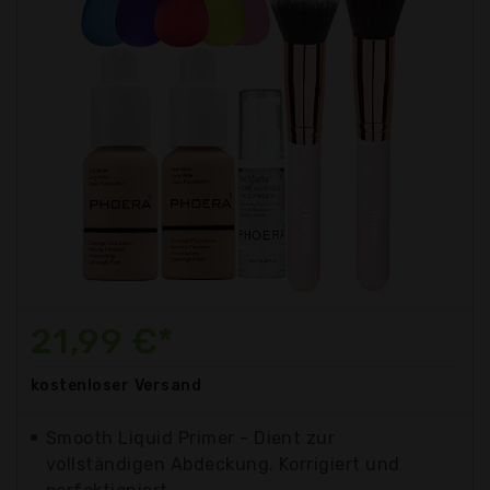
21,99 €*
kostenloser
Versand
Smooth Liquid Primer - Dient zur
vollständigen Abdeckung. Korrigiert und