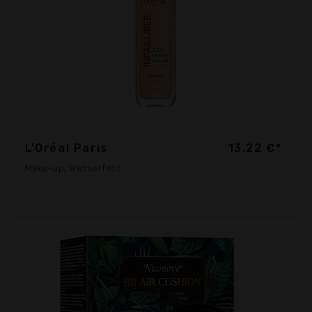
L'Oréal Paris
13,22 €*
Make-up, Wasserfest