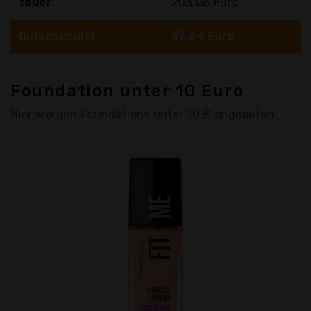
teuer
203,06 Euro
Durchschnitt
37,64 Euro
Foundation unter 10 Euro
Hier werden Foundations unter 10 € angeboten.