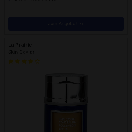
zum Angebot >>
La Prairie
Skin Caviar