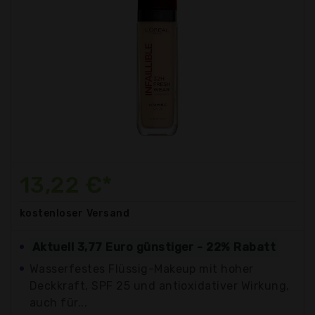
13,22 €*
kostenloser
Versand
Aktuell 3,77 Euro günstiger - 22% Rabatt
Wasserfestes Flüssig-Makeup mit hoher
Deckkraft, SPF 25 und antioxidativer Wirkung,
auch für...