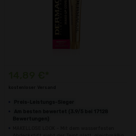
14,89 €*
kostenloser
Versand
Preis-Leistungs-Sieger
Am besten bewertet (3.9/5 bei 17128
Bewertungen)
MAKELLOSE LOOK - Mit dem wasserfesten
Abdeckstift sieht der Teint glatt, gleichmäßig