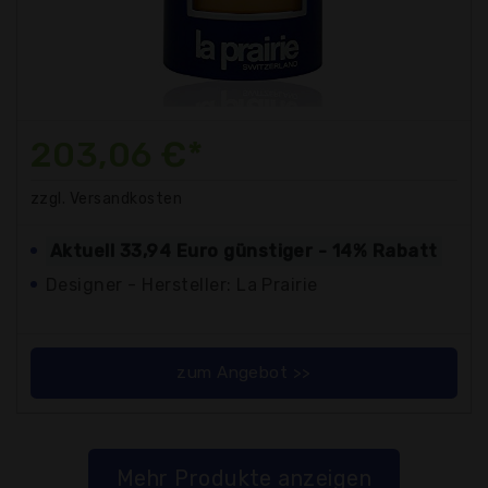
203,06 €*
zzgl. Versandkosten
Aktuell 33,94 Euro günstiger - 14% Rabatt
Designer - Hersteller: La Prairie
zum Angebot >>
Mehr Produkte anzeigen