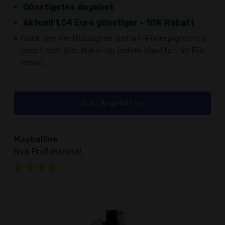
Günstigstes Angebot
Aktuell 1,04 Euro günstiger - 10% Rabatt
Dank der verflüssigten Sofort-Fixierpigmente
passt sich das Make-up jedem Hautton an Für
einen...
zum Angebot >>
Maybelline
Nyx Professional