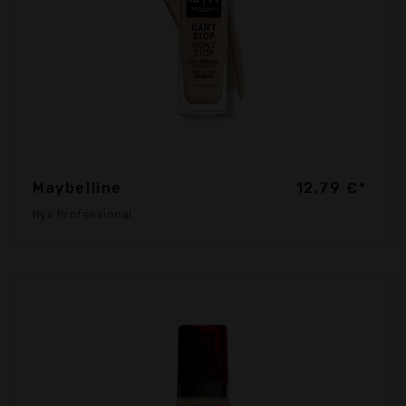
Maybelline
12,79 €*
Nyx Professional