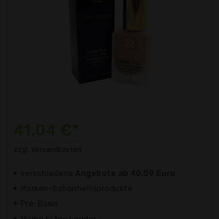
41,04 €*
zzgl. Versandkosten
verschiedene
Angebote ab 40,09 Euro
Marken-Schönheitsprodukte
Pre-Basis
Marke Estee Lauder