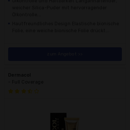
Ölkontrolle und Haltbarkeit Langanhaltender,
weicher Silica-Puder mit hervorragender
Ölkontrolle...
Hautfreundliches Design Elastische bionische
Folie, eine weiche bionische Folie drückt...
zum Angebot >>
Dermacol
- Full Coverage