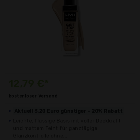
12,79 €*
kostenloser
Versand
Aktuell 3,20 Euro günstiger - 20% Rabatt
Leichte, flüssige Basis mit voller Deckkraft
und mattem Teint für ganztägige
Glanzkontrolle ohne...