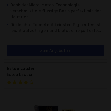
Dank der Micro-Match-Technologie
verschmilzt die flüssige Basis perfekt mit der
Haut und...
Die leichte Formel mit feinsten Pigmenten ist
leicht aufzutragen und bietet eine perfekte...
zum Angebot >>
Estée Lauder
Estee Lauder,