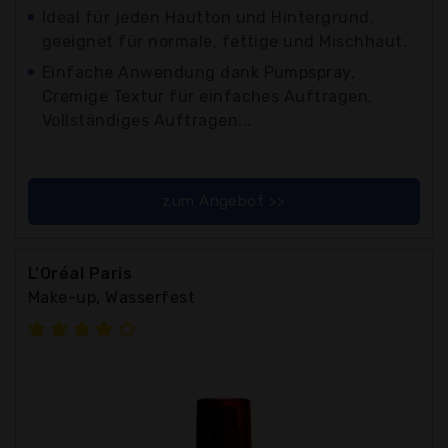
Ideal für jeden Hautton und Hintergrund,
geeignet für normale, fettige und Mischhaut.
Einfache Anwendung dank Pumpspray,
Cremige Textur für einfaches Auftragen,
Vollständiges Auftragen...
zum Angebot >>
L'Oréal Paris
Make-up, Wasserfest