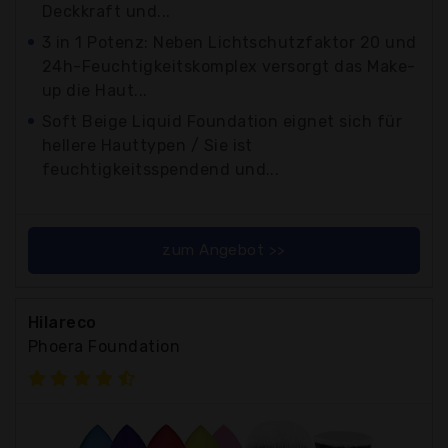
Deckkraft und...
3 in 1 Potenz: Neben Lichtschutzfaktor 20 und
24h-Feuchtigkeitskomplex versorgt das Make-
up die Haut...
Soft Beige Liquid Foundation eignet sich für
hellere Hauttypen / Sie ist
feuchtigkeitsspendend und...
zum Angebot >>
Hilareco
Phoera Foundation