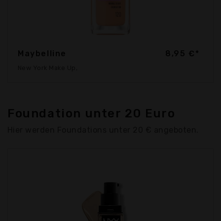
Maybelline
8,95 €*
New York Make Up,
Foundation unter 20 Euro
Hier werden Foundations unter 20 € angeboten.