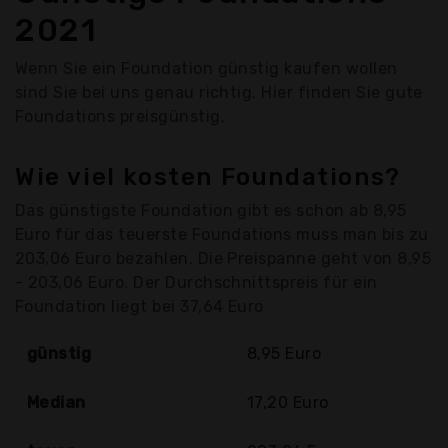
2021
Wenn Sie ein Foundation günstig kaufen wollen
sind Sie bei uns genau richtig. Hier finden Sie gute
Foundations preisgünstig.
Wie viel kosten Foundations?
Das günstigste Foundation gibt es schon ab 8,95
Euro für das teuerste Foundations muss man bis zu
203,06 Euro bezahlen. Die Preispanne geht von 8,95
- 203,06 Euro. Der Durchschnittspreis für ein
Foundation liegt bei 37,64 Euro
günstig
8,95 Euro
Median
17,20 Euro