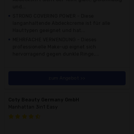
und...
STRONG COVERING POWER - Diese
langanhaltende Abdeckcreme ist für alle
Hauttypen geeignet und hat...
MEHRFACHE VERWENDUNG - Dieses
professionelle Make-up eignet sich
hervorragend gegen dunkle Ringe,...
zum Angebot >>
Coty Beauty Germany GmbH
Manhattan 3in1 Easy