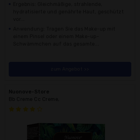
Ergebnis: Gleichmäßige, strahlende,
hydratisierte und genährte Haut, geschützt
vor...
Anwendung: Tragen Sie das Make-up mit
einem Pinsel oder einem Make-up-
Schwämmchen auf das gesamte...
zum Angebot >>
Nuonove-Store
Bb Creme Cc Creme,