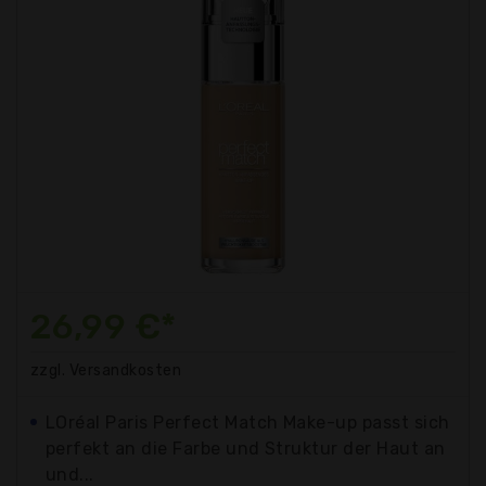
26,99 €*
zzgl. Versandkosten
LOréal Paris Perfect Match Make-up passt sich
perfekt an die Farbe und Struktur der Haut an
und...