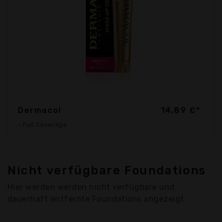
Dermacol
14,89 €*
- Full Coverage
Nicht verfügbare Foundations
Hier werden werden nicht verfügbare und
dauerhaft entfernte Foundations angezeigt