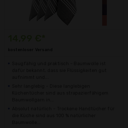
14,99 €*
kostenloser
Versand
Saugfähig und praktisch - Baumwolle ist
dafür bekannt, dass sie Flüssigkeiten gut
aufnimmt und...
Sehr langlebig - Diese langlebigen
Küchentücher sind aus strapazierfähigem
Baumwollgarn in...
Absolut natürlich - Trockene Handtücher für
die Küche sind aus 100 % natürlicher
Baumwolle...