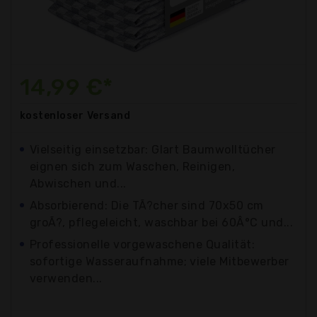
14,99 €*
kostenloser
Versand
Vielseitig einsetzbar: Glart Baumwolltücher
eignen sich zum Waschen, Reinigen,
Abwischen und...
Absorbierend: Die TÃ?cher sind 70x50 cm
groÃ?, pflegeleicht, waschbar bei 60Â°C und...
Professionelle vorgewaschene Qualität:
sofortige Wasseraufnahme; viele Mitbewerber
verwenden...