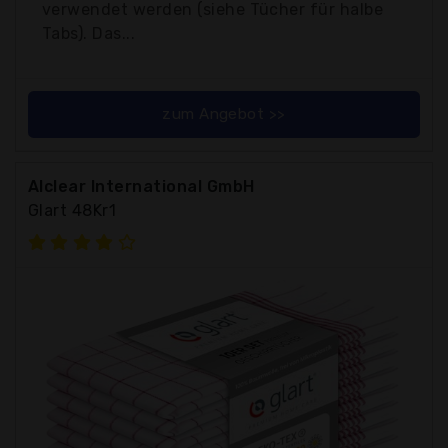
verwendet werden (siehe Tücher für halbe
Tabs). Das...
zum Angebot >>
Alclear International GmbH
Glart 48Kr1