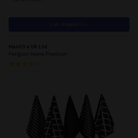
zum Angebot >>
Manttra Uk Ltd
Penguin Home Premium