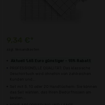
9,34 €*
zzgl. Versandkosten
Aktuell 1,65 Euro günstiger - 15% Rabatt
PROFESSIONELLE QUALITÄT: Das klassische
Geschirrtuch wird ohnehin von zahlreichen
Kunden und...
Set mit 5, 10 oder 20 Handtüchern: Sie können
das Set wählen, das Ihren Bedürfnissen am
besten...