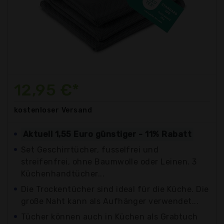
12,95 €*
kostenloser
Versand
Aktuell 1,55 Euro günstiger - 11% Rabatt
Set Geschirrtücher, fusselfrei und
streifenfrei, ohne Baumwolle oder Leinen. 3
Küchenhandtücher...
Die Trockentücher sind ideal für die Küche. Die
große Naht kann als Aufhänger verwendet...
Tücher können auch in Küchen als Grabtuch