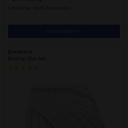
Material: 100% Baumwolle
zum Angebot >>
Everbrent
Blumtal 10er Set