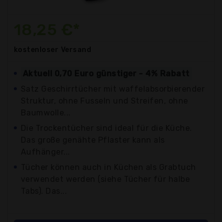
18,25 €*
kostenloser
Versand
Aktuell 0,70 Euro günstiger - 4% Rabatt
Satz Geschirrtücher mit waffelabsorbierender
Struktur, ohne Fusseln und Streifen, ohne
Baumwolle...
Die Trockentücher sind ideal für die Küche.
Das große genähte Pflaster kann als
Aufhänger...
Tücher können auch in Küchen als Grabtuch
verwendet werden (siehe Tücher für halbe
Tabs). Das...