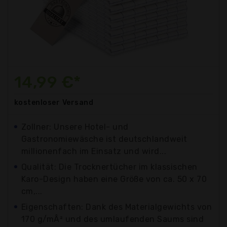
14,99 €*
kostenloser
Versand
Zollner: Unsere Hotel- und
Gastronomiewäsche ist deutschlandweit
millionenfach im Einsatz und wird...
Qualität: Die Trocknertücher im klassischen
Karo-Design haben eine Größe von ca. 50 x 70
cm,...
Eigenschaften: Dank des Materialgewichts von
170 g/mÂ² und des umlaufenden Saums sind