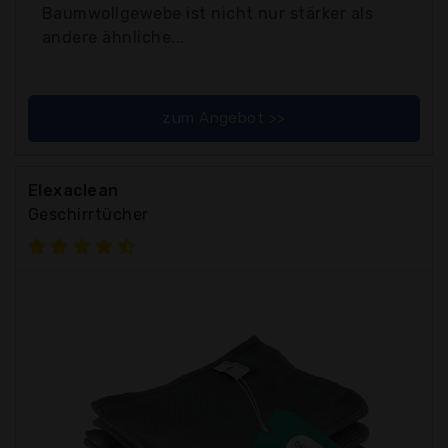
Baumwollgewebe ist nicht nur stärker als
andere ähnliche...
zum Angebot >>
Elexaclean
Geschirrtücher