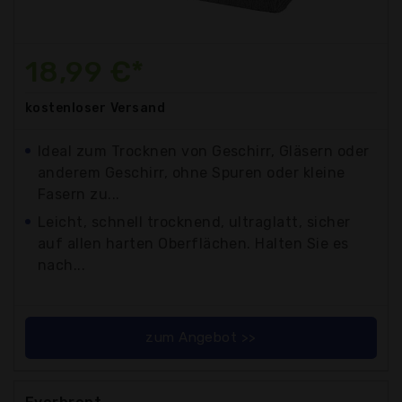
18,99 €*
kostenloser
Versand
Ideal zum Trocknen von Geschirr, Gläsern oder
anderem Geschirr, ohne Spuren oder kleine
Fasern zu...
Leicht, schnell trocknend, ultraglatt, sicher
auf allen harten Oberflächen. Halten Sie es
nach...
zum Angebot >>