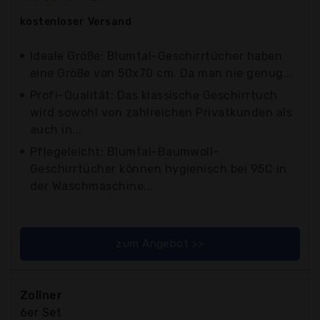
kostenloser
Versand
Ideale Größe: Blumtal-Geschirrtücher haben
eine Größe von 50x70 cm. Da man nie genug...
Profi-Qualität: Das klassische Geschirrtuch
wird sowohl von zahlreichen Privatkunden als
auch in...
Pflegeleicht: Blumtal-Baumwoll-
Geschirrtücher können hygienisch bei 95C in
der Waschmaschine...
zum Angebot >>
Zollner
6er Set