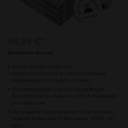
14,99 €*
kostenloser
Versand
Zollner: Unsere Hotel- und
Gastronomiewäsche ist deutschlandweit
millionenfach im Einsatz und wird...
Die hochwertigen und sehr saugfähigen
Küchentücher bestehen aus 100 % Baumwolle
und haben ein...
Die eleganten Küchentücher in Gastronomie-
Qualität haben eine Größe von ca. 50x70 cm.
Die...