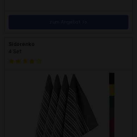
zum Angebot >>
Sidorenko
4 Set