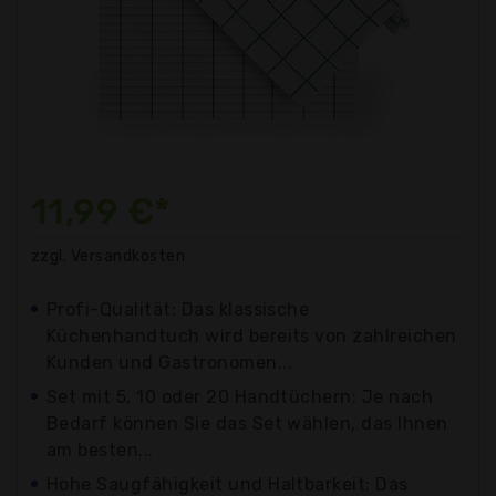
11,99 €*
zzgl. Versandkosten
Profi-Qualität: Das klassische
Küchenhandtuch wird bereits von zahlreichen
Kunden und Gastronomen...
Set mit 5, 10 oder 20 Handtüchern: Je nach
Bedarf können Sie das Set wählen, das Ihnen
am besten...
Hohe Saugfähigkeit und Haltbarkeit: Das