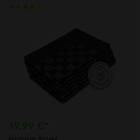
19,99 €*
kostenloser
Versand