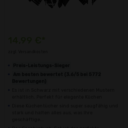
14,99 €*
zzgl. Versandkosten
Preis-Leistungs-Sieger
Am besten bewertet (3.6/5 bei 5772
Bewertungen)
Es ist in Schwarz mit verschiedenen Mustern
erhältlich. Perfekt für elegante Küchen
Diese Küchentücher sind super saugfähig und
stark und halten alles aus, was Ihre
geschäftige...