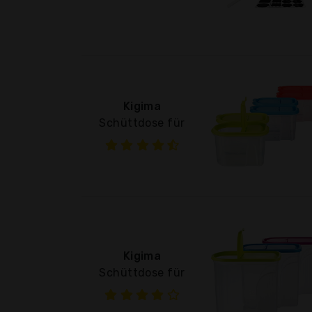
Kigima
Schüttdose für
Kigima
Schüttdose für