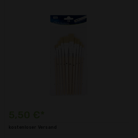
5,50 €*
kostenloser
Versand