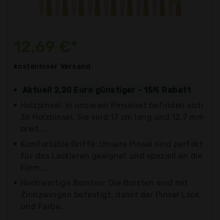
12,69 €*
kostenloser
Versand
Aktuell 2,20 Euro günstiger - 15% Rabatt
Holzpinsel: In unserem Pinselset befinden sich
36 Holzpinsel. Sie sind 17 cm lang und 12,7 mm
breit....
Komfortable Griffe: Unsere Pinsel sind perfekt
für das Lackieren geeignet und speziell an die
Form...
Hochwertige Borsten: Die Borsten sind mit
Zinnzwingen befestigt, damit der Pinsel Lack
und Farbe...