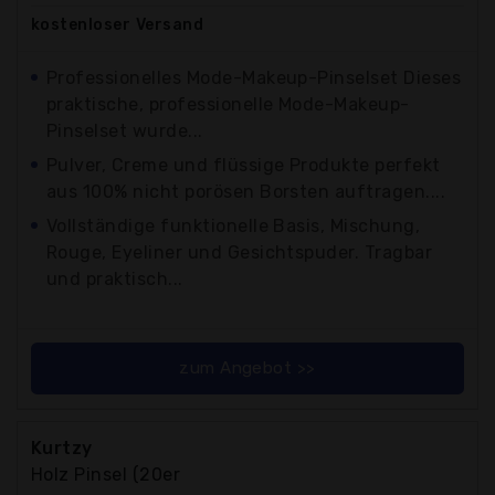
kostenloser
Versand
Professionelles Mode-Makeup-Pinselset Dieses
praktische, professionelle Mode-Makeup-
Pinselset wurde...
Pulver, Creme und flüssige Produkte perfekt
aus 100% nicht porösen Borsten auftragen....
Vollständige funktionelle Basis, Mischung,
Rouge, Eyeliner und Gesichtspuder. Tragbar
und praktisch...
zum Angebot >>
Kurtzy
Holz Pinsel (20er