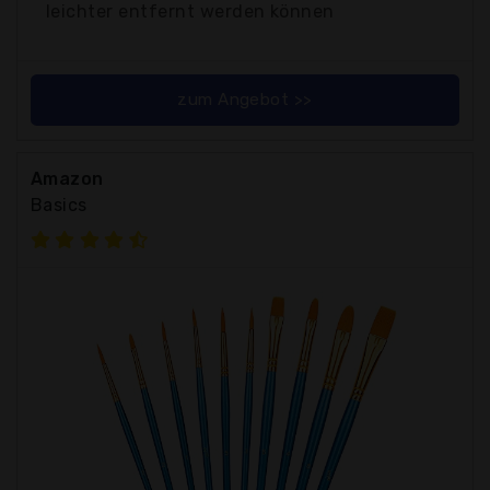
leichter entfernt werden können
zum Angebot >>
Amazon
Basics