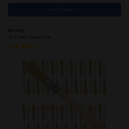
zum Angebot >>
Kurtzy
12,7 mm Pinsel Set