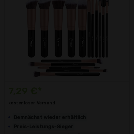
7,29 €*
kostenloser
Versand
Demnächst wieder erhältlich
Preis-Leistungs-Sieger