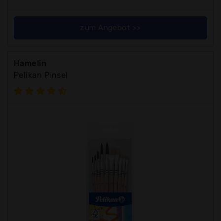
zum Angebot >>
Hamelin
Pelikan Pinsel