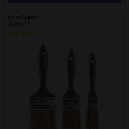
Color Expert
82650315,