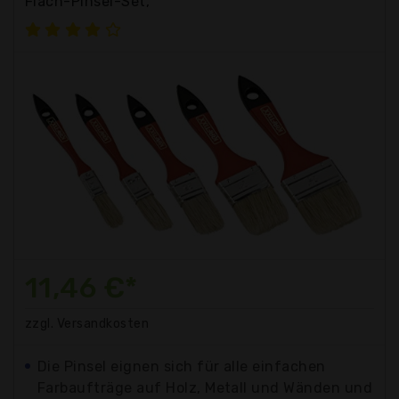
Flach-Pinsel-Set,
11,46 €*
zzgl. Versandkosten
Die Pinsel eignen sich für alle einfachen
Farbaufträge auf Holz, Metall und Wänden und