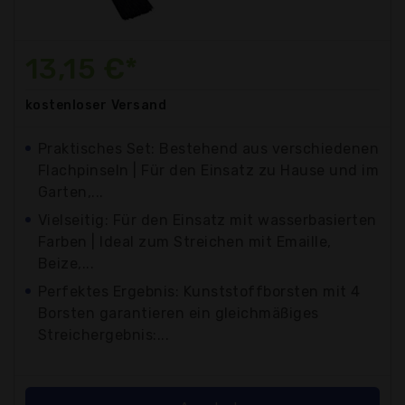
13,15 €*
kostenloser
Versand
Praktisches Set: Bestehend aus verschiedenen
Flachpinseln | Für den Einsatz zu Hause und im
Garten,...
Vielseitig: Für den Einsatz mit wasserbasierten
Farben | Ideal zum Streichen mit Emaille,
Beize,...
Perfektes Ergebnis: Kunststoffborsten mit 4
Borsten garantieren ein gleichmäßiges
Streichergebnis:...