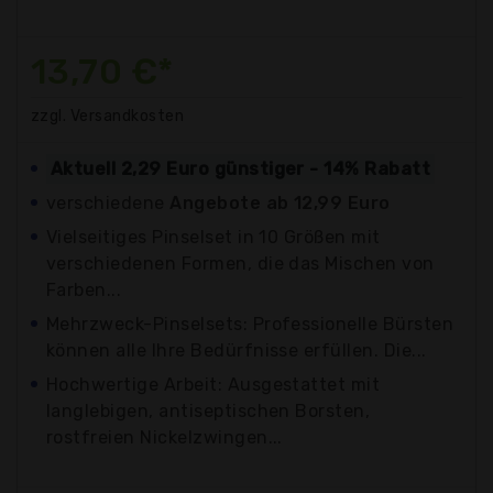
13,70 €*
zzgl. Versandkosten
Aktuell 2,29 Euro günstiger - 14% Rabatt
verschiedene
Angebote ab 12,99 Euro
Vielseitiges Pinselset in 10 Größen mit
verschiedenen Formen, die das Mischen von
Farben...
Mehrzweck-Pinselsets: Professionelle Bürsten
können alle Ihre Bedürfnisse erfüllen. Die...
Hochwertige Arbeit: Ausgestattet mit
langlebigen, antiseptischen Borsten,
rostfreien Nickelzwingen...