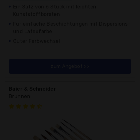
Ein Satz von 6 Stück mit leichten
Kunststoffborsten
Für einfache Beschichtungen mit Dispersions-
und Latexfarbe
Guter Farbwechsel
zum Angebot >>
Baier & Schneider
Brunnen