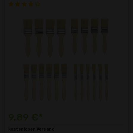
9,89 €*
kostenloser
Versand