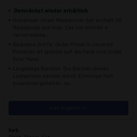
Demnächst wieder erhältlich
Holzpinsel: Unser Malerpinsel-Set enthält 20
Malerpinsel aus Holz. Das Set enthält 4
verschiedene...
Bequeme Griffe: Jeder Pinsel in unserem
Pinselset ist speziell auf die Form und Größe
Ihrer Hand...
Langlebige Borsten: Die Borsten dieses
Lackpinsels werden durch Zinnringe fest
zusammengehalten, so...
zum Angebot >>
kwb