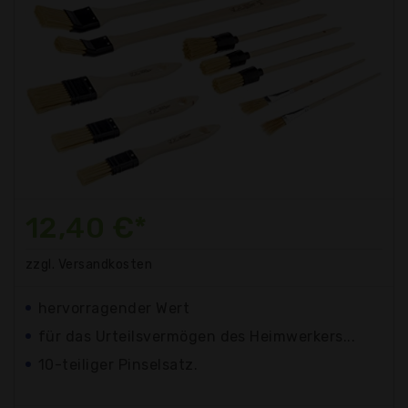
12,40 €*
zzgl. Versandkosten
hervorragender Wert
für das Urteilsvermögen des Heimwerkers...
10-teiliger Pinselsatz.