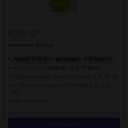
5,39 €*
kostenloser
Versand
Aktuell 2,40 Euro günstiger - 31% Rabatt
verschiedene
Angebote ab 2,99 Euro
1 Stück von jeder Sorte 2 (Größe 4, 6, 8, 10, 12)
je 1 Stück der Klasse 613 F (Größe 4, 6, 8, 10,
12)
FSC-zertifiziert
zum Angebot >>