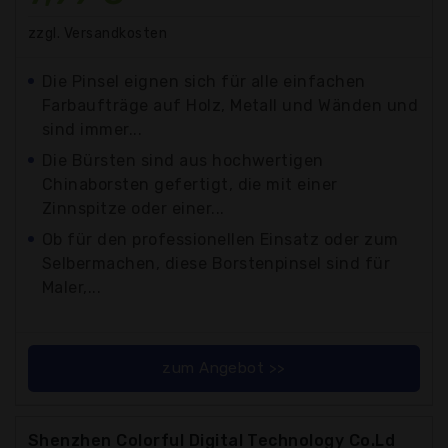
zzgl. Versandkosten
Die Pinsel eignen sich für alle einfachen
Farbaufträge auf Holz, Metall und Wänden und
sind immer...
Die Bürsten sind aus hochwertigen
Chinaborsten gefertigt, die mit einer
Zinnspitze oder einer...
Ob für den professionellen Einsatz oder zum
Selbermachen, diese Borstenpinsel sind für
Maler,...
zum Angebot >>
Shenzhen Colorful Digital Technology Co.Ld