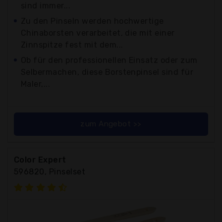
sind immer...
Zu den Pinseln werden hochwertige
Chinaborsten verarbeitet, die mit einer
Zinnspitze fest mit dem...
Ob für den professionellen Einsatz oder zum
Selbermachen, diese Borstenpinsel sind für
Maler,...
zum Angebot >>
Color Expert
596820, Pinselset