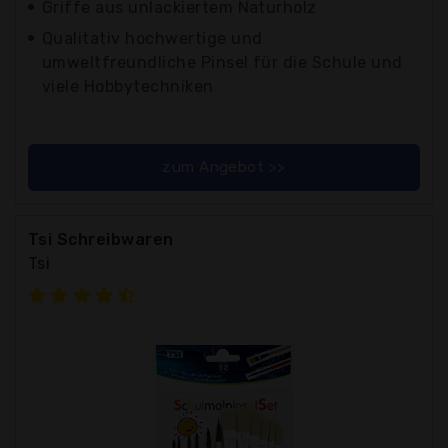
Griffe aus unlackiertem Naturholz
Qualitativ hochwertige und
umweltfreundliche Pinsel für die Schule und
viele Hobbytechniken
zum Angebot >>
Tsi Schreibwaren
Tsi