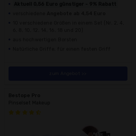
Aktuell 0,56 Euro günstiger - 9% Rabatt
verschiedene
Angebote ab 4,54 Euro
10 verschiedene Größen in einem Set (Nr. 2, 4,
6, 8, 10, 12, 14, 16, 18 und 20)
aus hochwertigen Borsten
Natürliche Griffe, für einen festen Griff
zum Angebot >>
Bestope Pro
Pinselset Makeup