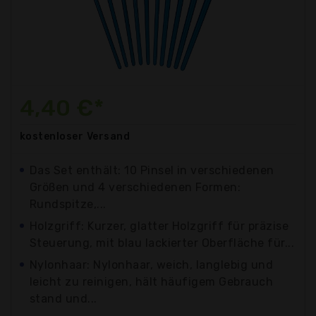
4,40 €*
kostenloser
Versand
Das Set enthält: 10 Pinsel in verschiedenen
Größen und 4 verschiedenen Formen:
Rundspitze,...
Holzgriff: Kurzer, glatter Holzgriff für präzise
Steuerung, mit blau lackierter Oberfläche für...
Nylonhaar: Nylonhaar, weich, langlebig und
leicht zu reinigen, hält häufigem Gebrauch
stand und...