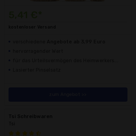
5,41 €*
kostenloser
Versand
verschiedene
Angebote ab 3,99 Euro
hervorragender Wert
für das Urteilsvermögen des Heimwerkers...
Lasierter Pinselsatz
zum Angebot >>
Tsi Schreibwaren
Tsi