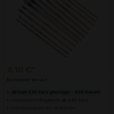
4,10 €*
kostenloser
Versand
Aktuell 3,50 Euro günstiger - 46% Rabatt
verschiedene
Angebote ab 2,85 Euro
Schulbürstenset mit 12 Bürsten