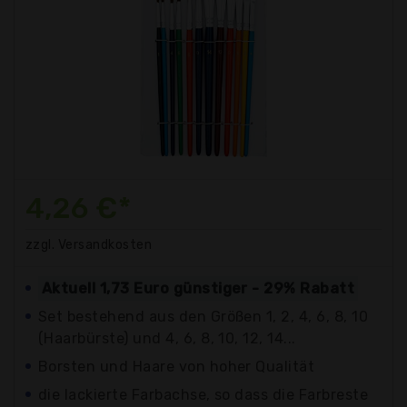
4,26 €*
zzgl. Versandkosten
Aktuell 1,73 Euro günstiger - 29% Rabatt
Set bestehend aus den Größen 1, 2, 4, 6, 8, 10
(Haarbürste) und 4, 6, 8, 10, 12, 14...
Borsten und Haare von hoher Qualität
die lackierte Farbachse, so dass die Farbreste