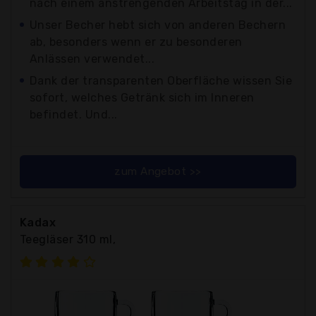
nach einem anstrengenden Arbeitstag in der...
Unser Becher hebt sich von anderen Bechern
ab, besonders wenn er zu besonderen
Anlässen verwendet...
Dank der transparenten Oberfläche wissen Sie
sofort, welches Getränk sich im Inneren
befindet. Und...
zum Angebot >>
Kadax
Teegläser 310 ml,