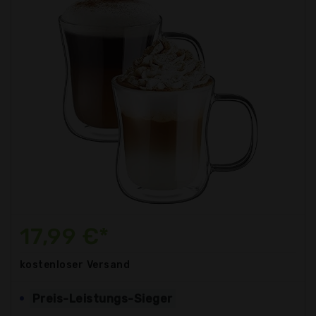
17,99 €*
kostenloser
Versand
Preis-Leistungs-Sieger