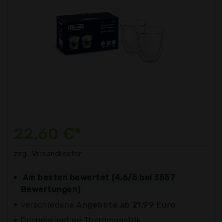
22,60 €*
zzgl. Versandkosten
Am besten bewertet (4.6/5 bei 3557
Bewertungen)
verschiedene
Angebote ab 21,99 Euro
Doppelwandige Thermogastrik