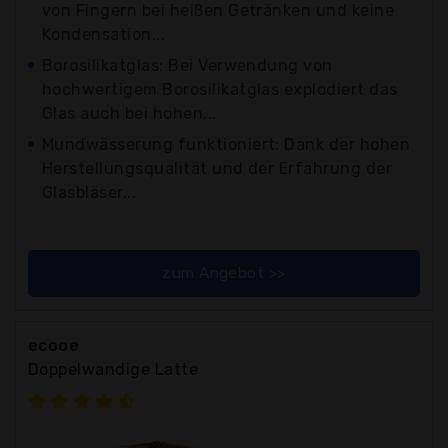
von Fingern bei heißen Getränken und keine
Kondensation...
Borosilikatglas: Bei Verwendung von
hochwertigem Borosilikatglas explodiert das
Glas auch bei hohen...
Mundwässerung funktioniert: Dank der hohen
Herstellungsqualität und der Erfahrung der
Glasbläser...
zum Angebot >>
ecooe
Doppelwandige Latte