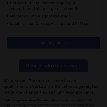
Hergestellt aus hochwertigem und
widerstandsfähigem gehärtetem Glas.
Modernes und elegantes Design.
Ideal für den Genuss von Tee und Kaffee.
zum Angebot >>
Mehr Produkte anzeigen
Als Amazon-Partner verdiene ich an
qualifizierten Verkäufen. Bei allen angezeigten
Produkten handelt es sich um bezahlte Links.
* Alle Angaben ohne Gewähr: Alle Preise inklusive MwSt. und
zzgl. Versandkosten. Zwischenzeitliche Änderungen der