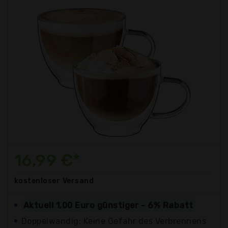
16,99 €*
kostenloser
Versand
Aktuell 1,00 Euro günstiger - 6% Rabatt
Doppelwandig: Keine Gefahr des Verbrennens