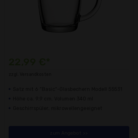
22,99 €*
zzgl. Versandkosten
Satz mit 6 "Basic"-Glasbechern Modell 55531
Höhe ca. 9,9 cm, Volumen 340 ml
Geschirrspüler, mikrowellengeeignet
zum Angebot >>