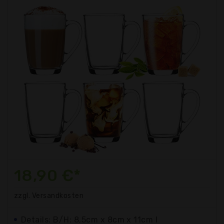
18,90 €*
zzgl. Versandkosten
Details: B/H: 8,5cm x 8cm x 11cm I