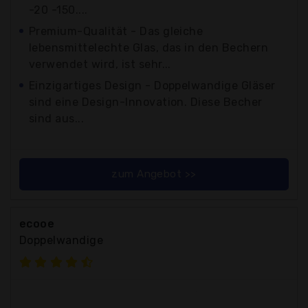
-20 -150....
Premium-Qualität - Das gleiche
lebensmittelechte Glas, das in den Bechern
verwendet wird, ist sehr...
Einzigartiges Design - Doppelwandige Gläser
sind eine Design-Innovation. Diese Becher
sind aus...
zum Angebot >>
ecooe
Doppelwandige