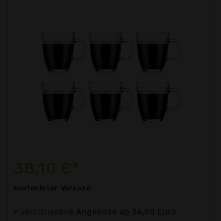
38,10 €*
kostenloser
Versand
verschiedene
Angebote ab 36,90 Euro