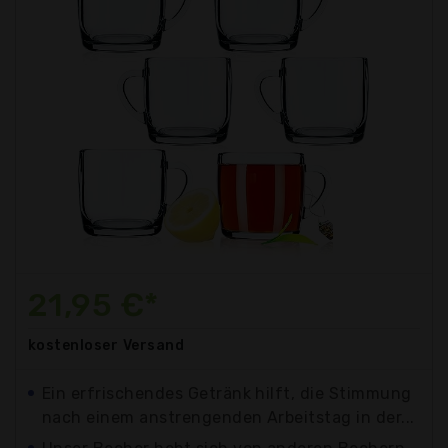
21,95 €*
kostenloser
Versand
Ein erfrischendes Getränk hilft, die Stimmung
nach einem anstrengenden Arbeitstag in der...