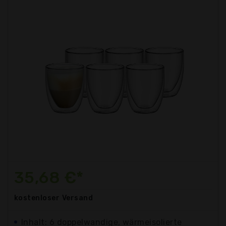
35,68 €*
kostenloser
Versand
Inhalt: 6 doppelwandige, wärmeisolierte