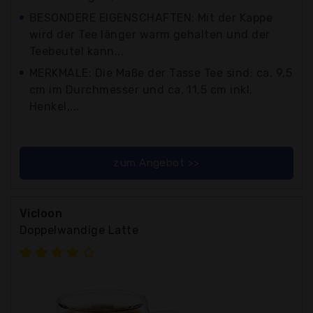
BESONDERE EIGENSCHAFTEN: Mit der Kappe
wird der Tee länger warm gehalten und der
Teebeutel kann...
MERKMALE: Die Maße der Tasse Tee sind: ca. 9,5
cm im Durchmesser und ca. 11,5 cm inkl.
Henkel,...
zum Angebot >>
Vicloon
Doppelwandige Latte