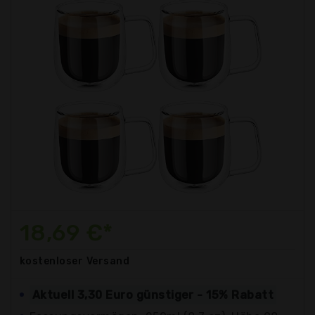
18,69 €*
kostenloser
Versand
Aktuell 3,30 Euro günstiger - 15% Rabatt