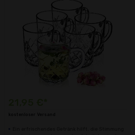
21,95 €*
kostenloser
Versand
Ein erfrischendes Getränk hilft, die Stimmung