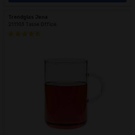
Trendglas Jena
211103 Tasse Office