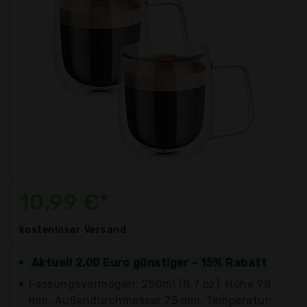
10,99 €*
kostenloser
Versand
Aktuell 2,00 Euro günstiger - 15% Rabatt
Fassungsvermögen: 250ml (8.7 oz). Höhe 98
mm, Außendurchmesser 75 mm. Temperatur: