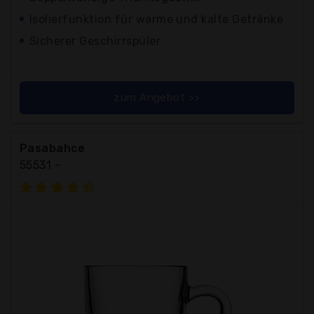
Isolierfunktion für warme und kalte Getränke
Sicherer Geschirrspüler
zum Angebot >>
Pasabahce
55531 -