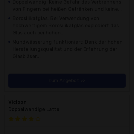
Doppelwandig: Keine Gefahr des Verbrennens
von Fingern bei heißen Getränken und keine...
Borosilikatglas: Bei Verwendung von
hochwertigem Borosilikatglas explodiert das
Glas auch bei hohen...
Mundwässerung funktioniert: Dank der hohen
Herstellungsqualität und der Erfahrung der
Glasbläser...
zum Angebot >>
Vicloon
Doppelwandige Latte