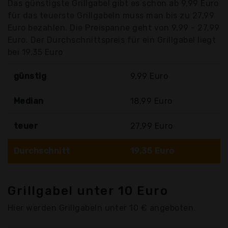
Das günstigste Grillgabel gibt es schon ab 9,99 Euro
für das teuerste Grillgabeln muss man bis zu 27,99
Euro bezahlen. Die Preispanne geht von 9,99 - 27,99
Euro. Der Durchschnittspreis für ein Grillgabel liegt
bei 19,35 Euro
günstig
9,99 Euro
Median
18,99 Euro
teuer
27,99 Euro
Durchschnitt
19,35 Euro
Grillgabel unter 10 Euro
Hier werden Grillgabeln unter 10 € angeboten.