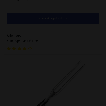
zum Angebot >>
kila jojo
Kilajojo Chef Pro