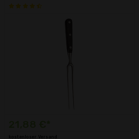
21,88 €*
kostenloser
Versand