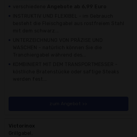
verschiedene
Angebote ab 6,99 Euro
INSTRUKTIV UND FLEXIBEL - im Gebrauch
besteht die Fleischgabel aus rostfreiem Stahl
mit dem schwarz...
UNTERZEICHNUNG VON PRÄZISE UND
WASCHEN - natürlich können Sie die
Tranchiergabel während des...
KOMBINIERT MIT DEM TRANSPORTMESSER -
köstliche Bratenstücke oder saftige Steaks
werden fest...
zum Angebot >>
Victorinox
Grillgabel,