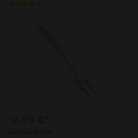
18,99 €*
zzgl. Versandkosten