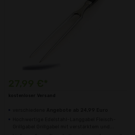
27,99 €*
kostenloser
Versand
verschiedene
Angebote ab 24,99 Euro
Hochwertige Edelstahl-Langgabel Fleisch-
Grillgabel Grillgabel mit verstärktem und...