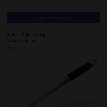
zum Angebot >>
Enders Colsman Ag
Enders Premium