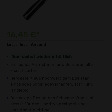
16,45 €*
kostenloser
Versand
Demnächst wieder erhältlich
einfaches Aufnehmen und Servieren aller
Fleischsorten
Hergestellt aus hochwertigem Edelstahl,
einteiliges Schmiedeverfahren, stark und
langlebig.
Das eckige Design des Schwanzbügels ist
besser für den Handtyp geeignet und
verrutscht nicht bei...