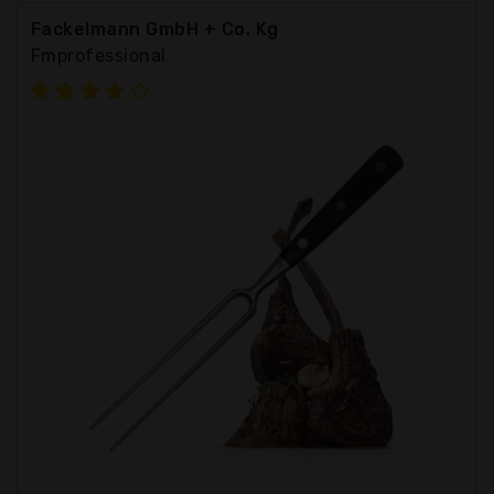
Fackelmann GmbH + Co. Kg
Fmprofessional