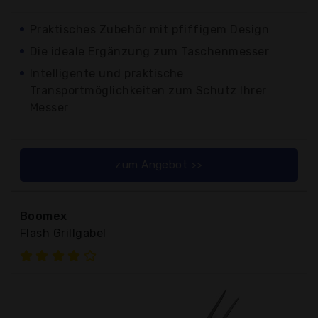
Praktisches Zubehör mit pfiffigem Design
Die ideale Ergänzung zum Taschenmesser
Intelligente und praktische
Transportmöglichkeiten zum Schutz Ihrer
Messer
zum Angebot >>
Boomex
Flash Grillgabel