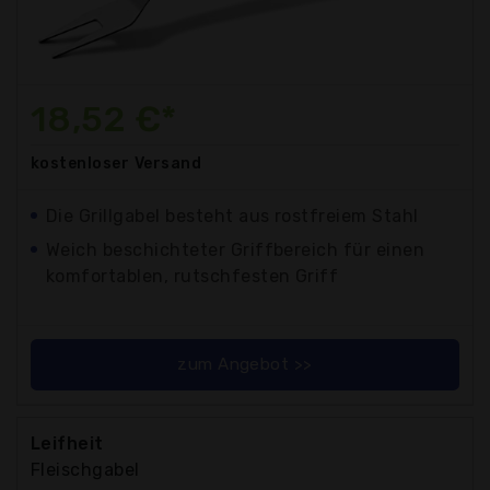
18,52 €*
kostenloser
Versand
Die Grillgabel besteht aus rostfreiem Stahl
Weich beschichteter Griffbereich für einen
komfortablen, rutschfesten Griff
zum Angebot >>
Leifheit
Fleischgabel