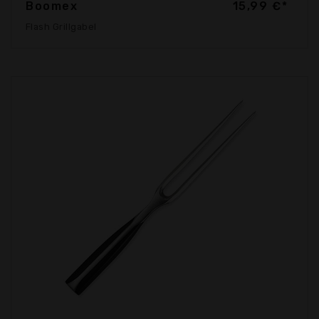
Boomex
15,99 €*
Flash Grillgabel