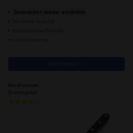
Demnächst wieder erhältlich
Die beste Qualität
Europäisches Produkt
Lacor-Garantie
zum Angebot >>
Kerafactum
Bratengabel