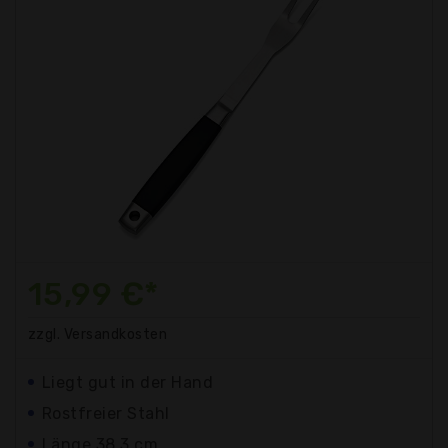
15,99 €*
zzgl. Versandkosten
Liegt gut in der Hand
Rostfreier Stahl
Länge 38,3 cm