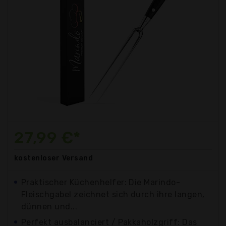
27,99 €*
kostenloser
Versand
Praktischer Küchenhelfer: Die Marindo-
Fleischgabel zeichnet sich durch ihre langen,
dünnen und...
Perfekt ausbalanciert / Pakkaholzgriff: Das