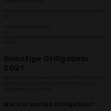
Grillgabel unter 20 Euro
Eine Barbecue-Gabel sollte nicht auf das Fleisch gerichtet
sein
Wozu ist eine Grillgabel gut?
Dies sollte beim Kauf einer Barbecue-Gabel berücksichtigt
werden
Günstige Grillgabeln
2021
Wenn Sie ein Grillgabel günstig kaufen wollen sind
Sie bei uns genau richtig. Hier finden Sie gute
Grillgabeln preisgünstig.
Wie viel kosten Grillgabeln?