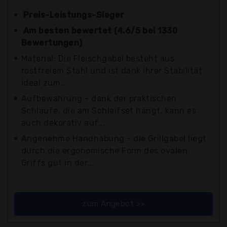
Preis-Leistungs-Sieger
Am besten bewertet (4.6/5 bei 1330
Bewertungen)
Material: Die Fleischgabel besteht aus
rostfreiem Stahl und ist dank ihrer Stabilität
ideal zum...
Aufbewahrung - dank der praktischen
Schlaufe, die am Schleifset hängt, kann es
auch dekorativ auf...
Angenehme Handhabung - die Grillgabel liegt
durch die ergonomische Form des ovalen
Griffs gut in der...
zum Angebot >>