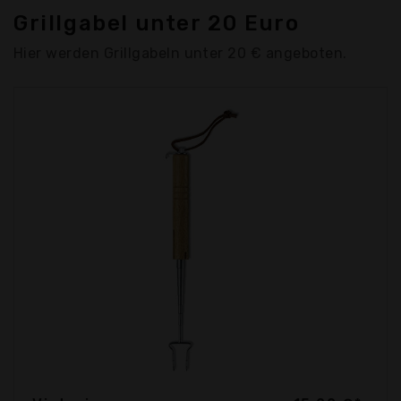
Grillgabel unter 20 Euro
Hier werden Grillgabeln unter 20 € angeboten.