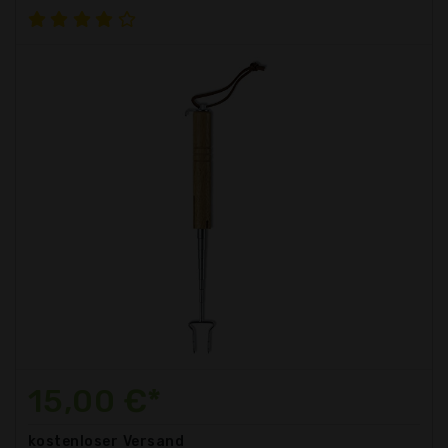
15,00 €*
kostenloser
Versand