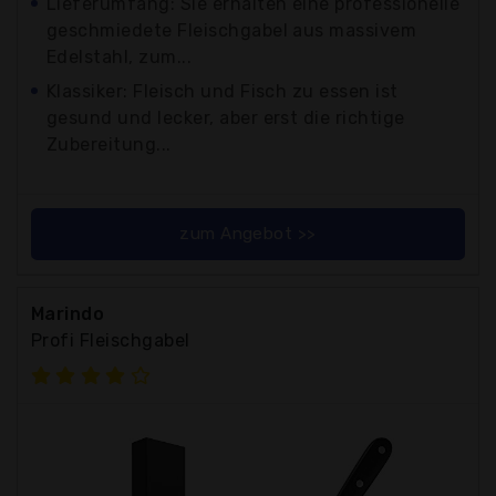
Lieferumfang: Sie erhalten eine professionelle
geschmiedete Fleischgabel aus massivem
Edelstahl, zum...
Klassiker: Fleisch und Fisch zu essen ist
gesund und lecker, aber erst die richtige
Zubereitung...
zum Angebot >>
Marindo
Profi Fleischgabel