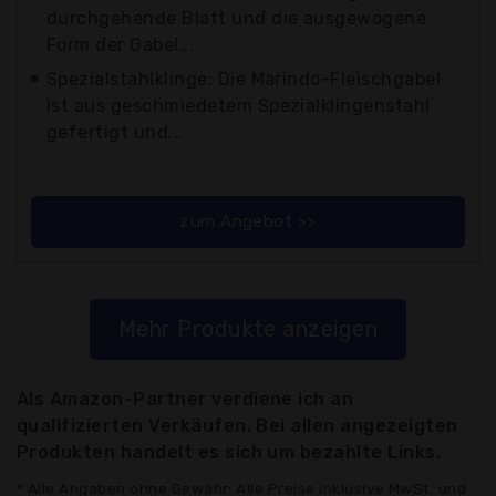
durchgehende Blatt und die ausgewogene
Form der Gabel...
Spezialstahlklinge: Die Marindo-Fleischgabel
ist aus geschmiedetem Spezialklingenstahl
gefertigt und...
zum Angebot >>
Mehr Produkte anzeigen
Als Amazon-Partner verdiene ich an
qualifizierten Verkäufen. Bei allen angezeigten
Produkten handelt es sich um bezahlte Links.
* Alle Angaben ohne Gewähr: Alle Preise inklusive MwSt. und