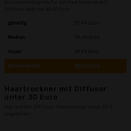
Durchschnittspreis für ein Haartrockner mit
Diffusor liegt bei 30,41 Euro
günstig
21,49 Euro
Median
29,65 Euro
teuer
39,99 Euro
Durchschnitt
30,41 Euro
Haartrockner mit Diffusor
unter 30 Euro
Hier werden Diffusor-Haartrockner unter 30 €
angeboten.