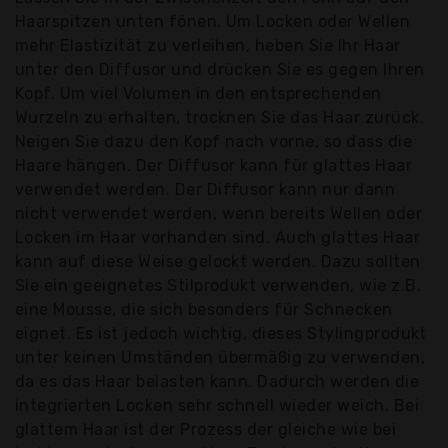
Haarspitzen unten fönen. Um Locken oder Wellen
mehr Elastizität zu verleihen, heben Sie Ihr Haar
unter den Diffusor und drücken Sie es gegen Ihren
Kopf. Um viel Volumen in den entsprechenden
Wurzeln zu erhalten, trocknen Sie das Haar zurück.
Neigen Sie dazu den Kopf nach vorne, so dass die
Haare hängen. Der Diffusor kann für glattes Haar
verwendet werden. Der Diffusor kann nur dann
nicht verwendet werden, wenn bereits Wellen oder
Locken im Haar vorhanden sind. Auch glattes Haar
kann auf diese Weise gelockt werden. Dazu sollten
Sie ein geeignetes Stilprodukt verwenden, wie z.B.
eine Mousse, die sich besonders für Schnecken
eignet. Es ist jedoch wichtig, dieses Stylingprodukt
unter keinen Umständen übermäßig zu verwenden,
da es das Haar belasten kann. Dadurch werden die
integrierten Locken sehr schnell wieder weich. Bei
glattem Haar ist der Prozess der gleiche wie bei