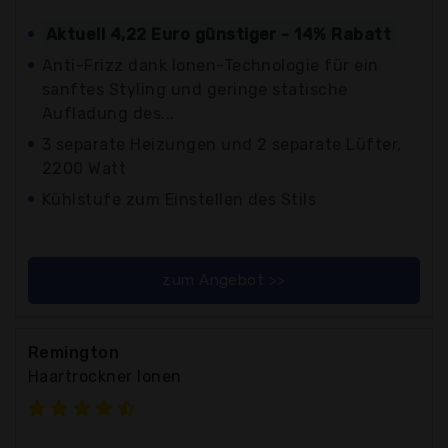
Aktuell 4,22 Euro günstiger - 14% Rabatt
Anti-Frizz dank Ionen-Technologie für ein
sanftes Styling und geringe statische
Aufladung des...
3 separate Heizungen und 2 separate Lüfter,
2200 Watt
Kühlstufe zum Einstellen des Stils
zum Angebot >>
Remington
Haartrockner Ionen