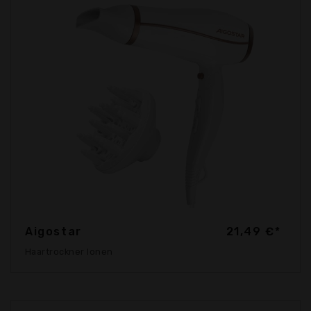
Aigostar
21,49 €*
Haartrockner Ionen