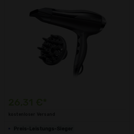
26,31 €*
kostenloser
Versand
Preis-Leistungs-Sieger