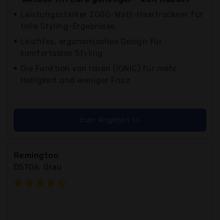
Leistungsstarker 2000-Watt-Haartrockner für
tolle Styling-Ergebnisse
Leichtes, ergonomisches Design für
komfortables Styling
Die Funktion von Ionen (IONIC) für mehr
Helligkeit und weniger Frizz
zum Angebot >>
Remington
D5706, Grau