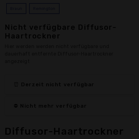
Braun
Remington
Nicht verfügbare Diffusor-
Haartrockner
Hier werden werden nicht verfügbare und
dauerhaft entfernte Diffusor-Haartrockner
angezeigt
⏰ Derzeit nicht verfügbar
⛔ Nicht mehr verfügbar
Diffusor-Haartrockner