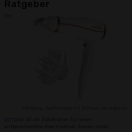
Ratgeber
Ein
Abbildung: Haartrockner mit Diffusor von Aigostar
Diffusor
ist ein Zubehörteil für einen
entsprechenden Haartrockner. Dieses runde