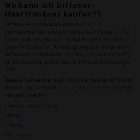
Wo kann ich Diffusor-
Haartrockner kaufen?1
Diffusor-Haartrockner kann man in
Fachgeschäften sowie in vielen Kaufhäusern und
manchmal auch in Supermärkten wie ALDI, LIDL
oder Netto kaufen. Allerdings werden immer mehr
Diffusor-Haartrockner über das Internet verkauft,
da die Auswahl größer und die Preise oft niedriger
sind.
Unsere Recherche zeigt, dass die meisten Diffusor-
Haartrockner derzeit in den folgenden Geschäften
verkauft werden:
ebay Kleinanzeigen
Real
Toom
Hornbach