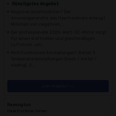
Günstigstes Angebot
Negative Ionenfunktion? Der
Anionengenerator des Haartrockners erzeugt
Millionen von negativen...
Der professionelle 2200-Watt-DC-Motor sorgt
für einen kraftvollen und gleichmäßigen
Luftstrom, um...
Multifunktionale Einstellungen? Bietet 3
Temperatureinstellungen (hoch / mittel /
niedrig), 2...
zum Angebot >>
Remington
Haartrockner Ionen