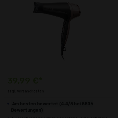
39,99 €*
zzgl. Versandkosten
Am besten bewertet (4.4/5 bei 5506
Bewertungen)