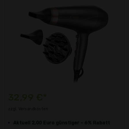
32,99 €*
zzgl. Versandkosten
Aktuell 2,00 Euro günstiger - 6% Rabatt