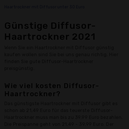
Haartrockner mit Diffusor unter 30 Euro
Günstige Diffusor-
Haartrockner 2021
Wenn Sie ein Haartrockner mit Diffusor günstig
kaufen wollen sind Sie bei uns genau richtig. Hier
finden Sie gute Diffusor-Haartrockner
preisgünstig.
Wie viel kosten Diffusor-
Haartrockner?
Das günstigste Haartrockner mit Diffusor gibt es
schon ab 21,49 Euro für das teuerste Diffusor-
Haartrockner muss man bis zu 39,99 Euro bezahlen.
Die Preispanne geht von 21,49 - 39,99 Euro. Der