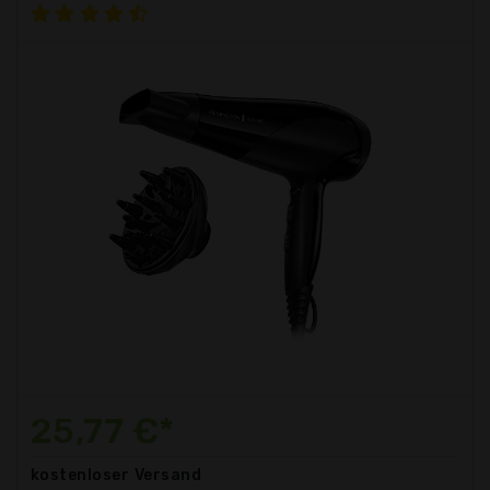
25,77 €*
kostenloser
Versand