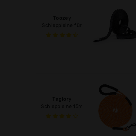
Toozey
Schleppleine für
Taglory
Schleppleine 15m