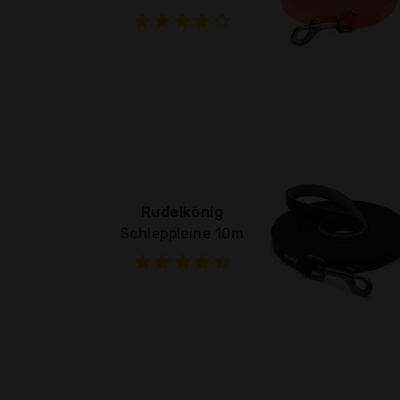
Rudelkönig
Schleppleine 10m