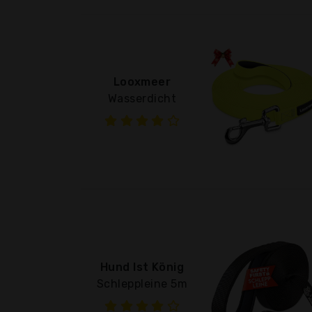
Looxmeer
Wasserdicht
Hund Ist König
Schleppleine 5m