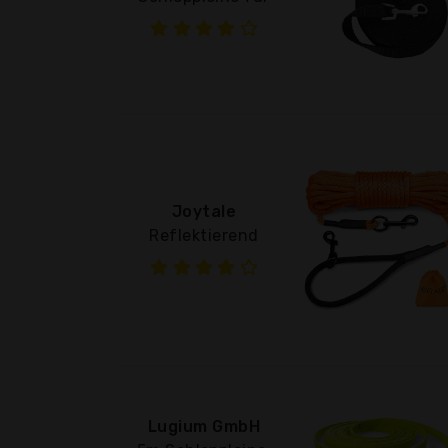
Joytale
Reflektierend
Lugium GmbH