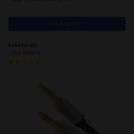
zum Angebot >>
KabelDirekt
- Aux Kabel &