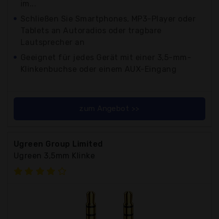
im...
Schließen Sie Smartphones, MP3-Player oder
Tablets an Autoradios oder tragbare
Lautsprecher an
Geeignet für jedes Gerät mit einer 3,5-mm-
Klinkenbuchse oder einem AUX-Eingang
zum Angebot >>
Ugreen Group Limited
Ugreen 3,5mm Klinke