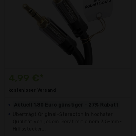
4,99 €*
kostenloser
Versand
Aktuell 1,80 Euro günstiger - 27% Rabatt
Überträgt Original-Stereoton in höchster
Qualität von jedem Gerät mit einem 3,5-mm-
Hilfsstecker...