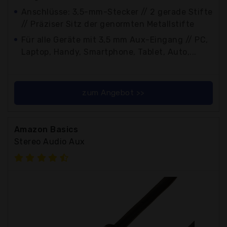
Anschlüsse: 3,5-mm-Stecker // 2 gerade Stifte
// Präziser Sitz der genormten Metallstifte
Für alle Geräte mit 3,5 mm Aux-Eingang // PC,
Laptop, Handy, Smartphone, Tablet, Auto,...
zum Angebot >>
Amazon Basics
Stereo Audio Aux