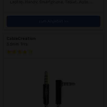
Laptop, Handy, Smartphone, Tablet, Auto,...
zum Angebot >>
CableCreation
3.5mm Trrs