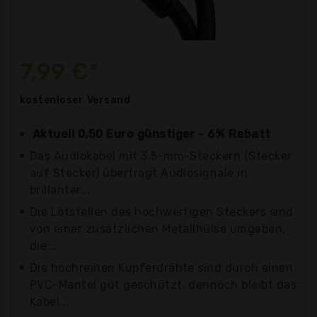
7,99 €*
kostenloser
Versand
Aktuell 0,50 Euro günstiger - 6% Rabatt
Das Audiokabel mit 3,5-mm-Steckern (Stecker
auf Stecker) überträgt Audiosignale in
brillanter...
Die Lötstellen des hochwertigen Steckers sind
von einer zusätzlichen Metallhülse umgeben,
die...
Die hochreinen Kupferdrähte sind durch einen
PVC-Mantel gut geschützt, dennoch bleibt das
Kabel...