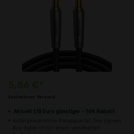
5,86 €*
kostenloser
Versand
Aktuell 1,13 Euro günstiger - 16% Rabatt
Außergewöhnliche Klangqualität: Das Ugreen
Aux-Kabel ist mit einem versilberten