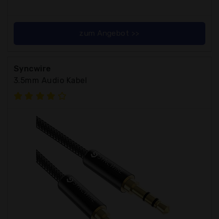
zum Angebot >>
Syncwire
3.5mm Audio Kabel