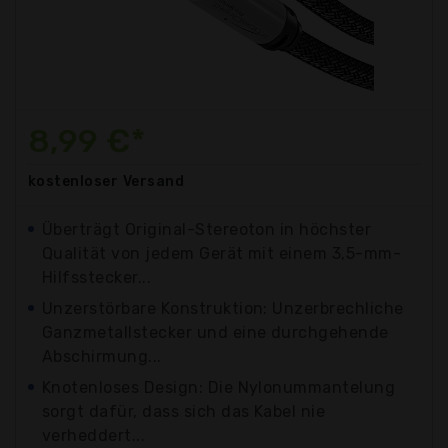
8,99 €*
kostenloser
Versand
Überträgt Original-Stereoton in höchster
Qualität von jedem Gerät mit einem 3,5-mm-
Hilfsstecker...
Unzerstörbare Konstruktion: Unzerbrechliche
Ganzmetallstecker und eine durchgehende
Abschirmung...
Knotenloses Design: Die Nylonummantelung
sorgt dafür, dass sich das Kabel nie
verheddert...