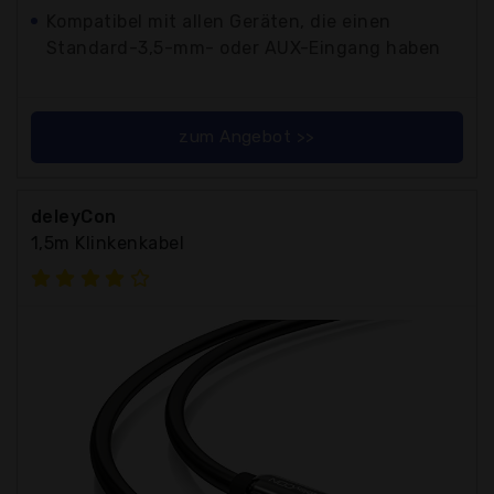
Kompatibel mit allen Geräten, die einen
Standard-3,5-mm- oder AUX-Eingang haben
zum Angebot >>
deleyCon
1,5m Klinkenkabel