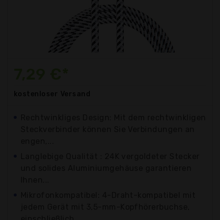
7,29 €*
kostenloser
Versand
Rechtwinkliges Design: Mit dem rechtwinkligen
Steckverbinder können Sie Verbindungen an
engen,...
Langlebige Qualität : 24K vergoldeter Stecker
und solides Aluminiumgehäuse garantieren
Ihnen...
Mikrofonkompatibel: 4-Draht-kompatibel mit
jedem Gerät mit 3,5-mm-Kopfhörerbuchse,
einschließlich...