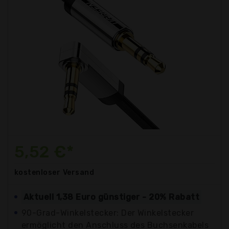
5,52 €*
kostenloser
Versand
Aktuell 1,38 Euro günstiger - 20% Rabatt
90-Grad-Winkelstecker: Der Winkelstecker
ermöglicht den Anschluss des Buchsenkabels