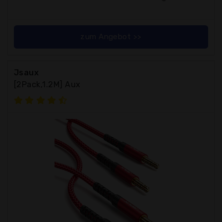
zum Angebot >>
Jsaux
[2Pack,1.2M] Aux