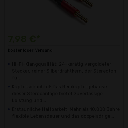
7,98 €*
kostenloser
Versand
Hi-Fi-Klangqualität: 24-karätig vergoldeter
Stecker, reiner Silberdrahtkern, der Stereoton
für...
Kupferschachtel: Das Reinkupfergehäuse
dieser Stereoanlage bietet zuverlässige
Leistung und...
Erstaunliche Haltbarkeit: Mehr als 10.000 Jahre
flexible Lebensdauer und das doppeladrige...