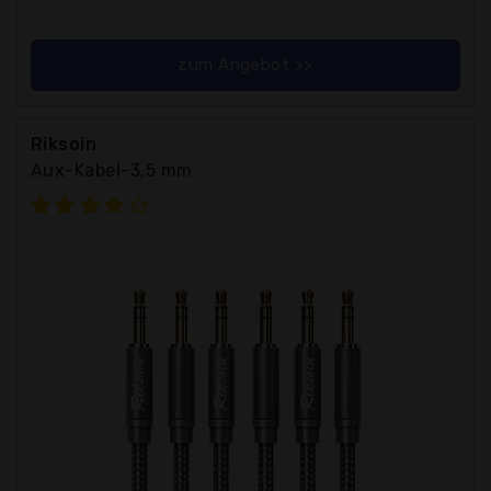
zum Angebot >>
Riksoin
Aux-Kabel-3,5 mm