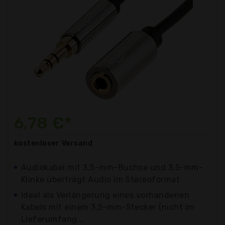
6,78 €*
kostenloser
Versand
Audiokabel mit 3,5-mm-Buchse und 3,5-mm-
Klinke überträgt Audio im Stereoformat
Ideal als Verlängerung eines vorhandenen
Kabels mit einem 3,5-mm-Stecker (nicht im
Lieferumfang...