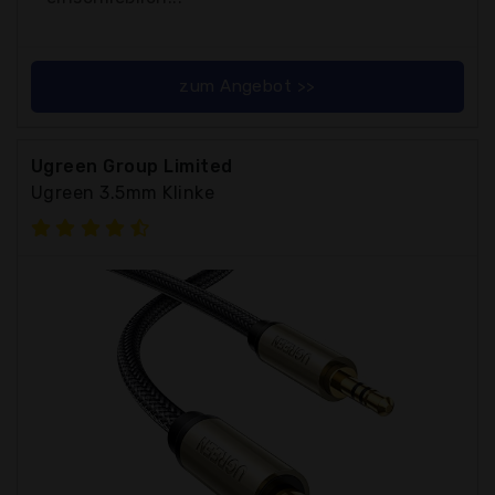
zum Angebot >>
Ugreen Group Limited
Ugreen 3.5mm Klinke