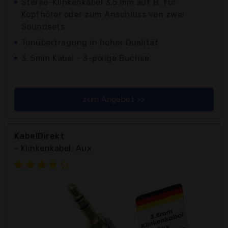
Stereo-Klinkenkabel 3,5 mm auf B. für
Kopfhörer oder zum Anschluss von zwei
Soundsets
Tonübertragung in hoher Qualität
3, 5mm Kabel - 3-polige Buchse
zum Angebot >>
KabelDirekt
- Klinkenkabel, Aux