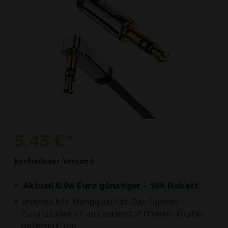
5,43 €*
kostenloser
Versand
Aktuell 0,96 Euro günstiger - 15% Rabatt
Unerreichte Klangqualität: Das Ugreen-
Zusatzkabel ist aus sauerstofffreiem Kupfer
gefertigt, um...