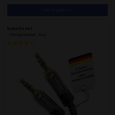
zum Angebot >>
KabelDirekt
- Klinkenkabel, Aux