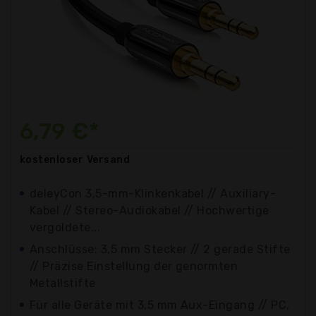
6,79 €*
kostenloser
Versand
deleyCon 3,5-mm-Klinkenkabel // Auxiliary-
Kabel // Stereo-Audiokabel // Hochwertige
vergoldete...
Anschlüsse: 3,5 mm Stecker // 2 gerade Stifte
// Präzise Einstellung der genormten
Metallstifte
Für alle Geräte mit 3,5 mm Aux-Eingang // PC,