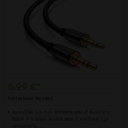
5,99 €*
kostenloser
Versand
deleyCon 3,5-mm-Klinkenkabel // Auxiliary-
Kabel // Stereo-Audiokabel // Hochwertige
vergoldete...