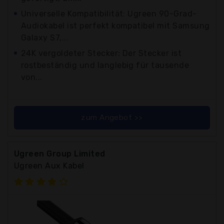
Universelle Kompatibilität: Ugreen 90-Grad-
Audiokabel ist perfekt kompatibel mit Samsung
Galaxy S7,...
24K vergoldeter Stecker: Der Stecker ist
rostbeständig und langlebig für tausende
von...
zum Angebot >>
Ugreen Group Limited
Ugreen Aux Kabel