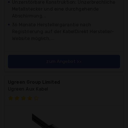
Unzerstörbare Konstruktion: Unzerbrechliche
Metallstecker und eine durchgehende
Abschirmung...
36 Monate Herstellergarantie nach
Registrierung auf der KabelDirekt Hersteller-
Website möglich....
zum Angebot >>
Ugreen Group Limited
Ugreen Aux Kabel