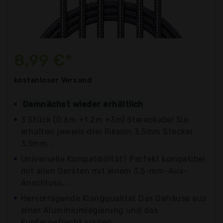
8,99 €*
kostenloser
Versand
Demnächst wieder erhältlich
3 Stück (0,6m +1,2m +3m) Stereokabel Sie
erhalten jeweils drei Riksoin 3,5mm Stecker
3,5mm...
Universelle Kompatibilität? Perfekt kompatibel
mit allen Geräten mit einem 3,5-mm-Aux-
Anschluss,...
Hervorragende Klangqualität Das Gehäuse aus
einer Aluminiumlegierung und das
Kupfergeflecht sorgen...