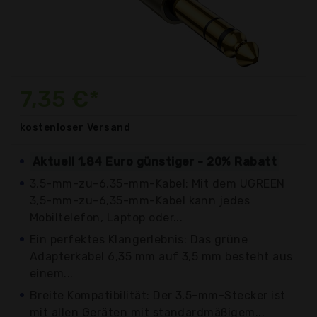
7,35 €*
kostenloser
Versand
Aktuell 1,84 Euro günstiger - 20% Rabatt
3,5-mm-zu-6,35-mm-Kabel: Mit dem UGREEN
3,5-mm-zu-6,35-mm-Kabel kann jedes
Mobiltelefon, Laptop oder...
Ein perfektes Klangerlebnis: Das grüne
Adapterkabel 6,35 mm auf 3,5 mm besteht aus
einem...
Breite Kompatibilität: Der 3,5-mm-Stecker ist
mit allen Geräten mit standardmäßigem...