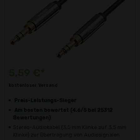
5,59 €*
kostenloser
Versand
Preis-Leistungs-Sieger
Am besten bewertet (4.6/5 bei 25312
Bewertungen)
Stereo-Audiokabel (3,5 mm Klinke auf 3,5 mm
Klinke) zur Übertragung von Audiosignalen