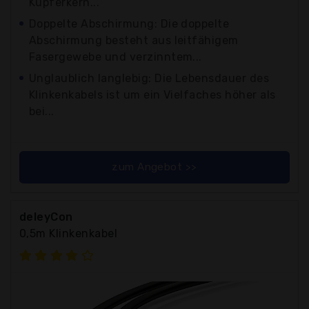
Kupferkern...
Doppelte Abschirmung: Die doppelte
Abschirmung besteht aus leitfähigem
Fasergewebe und verzinntem...
Unglaublich langlebig: Die Lebensdauer des
Klinkenkabels ist um ein Vielfaches höher als
bei...
zum Angebot >>
deleyCon
0,5m Klinkenkabel