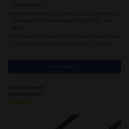
bei beengten...
Unerreichte Klangqualität: Das Zusatzkabel ist
aus sauerstofffreiem Kupfer gefertigt, um
eine...
Universelle Kompatibilität: Ugreen Klinkenkabel
ist perfekt kompatibel mit Galaxy S7, S8, S9,...
zum Angebot >>
Amazon Basics
Auxiliary Kabel,