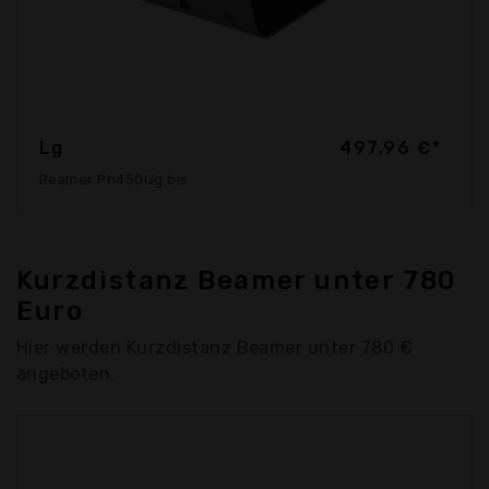
Lg
497,96 €*
Beamer Ph450Ug bis
Kurzdistanz Beamer unter 780
Euro
Hier werden Kurzdistanz Beamer unter 780 €
angeboten.