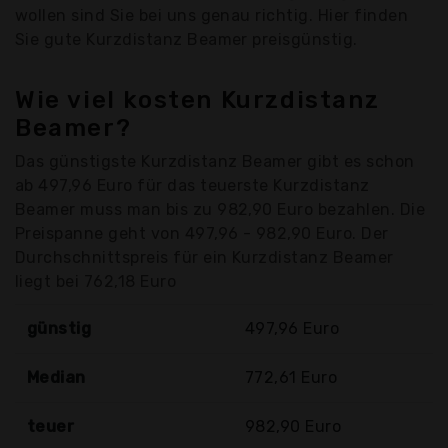
wollen sind Sie bei uns genau richtig. Hier finden
Sie gute Kurzdistanz Beamer preisgünstig.
Wie viel kosten Kurzdistanz
Beamer?
Das günstigste Kurzdistanz Beamer gibt es schon
ab 497,96 Euro für das teuerste Kurzdistanz
Beamer muss man bis zu 982,90 Euro bezahlen. Die
Preispanne geht von 497,96 - 982,90 Euro. Der
Durchschnittspreis für ein Kurzdistanz Beamer
liegt bei 762,18 Euro
günstig
497,96 Euro
Median
772,61 Euro
teuer
982,90 Euro