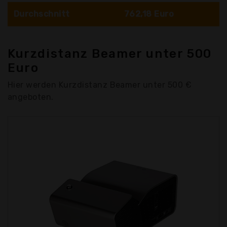
Durchschnitt
762,18 Euro
Kurzdistanz Beamer unter 500
Euro
Hier werden Kurzdistanz Beamer unter 500 €
angeboten.