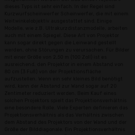
dieses Typs ist sehr einfach. In der Regel sind
Kurzwurfscheinwerfer Scheinwerfer, die mit einem
Weitwinkelobjektiv ausgestattet sind. Einige
Modelle, wie z.B. Ultrakurzdistanzmodelle, arbeiten
auch mit einem Spiegel. Diese Art von Projektor
kann sogar direkt gegen die Leinwand gestellt
werden, ohne Störungen zu verursachen. Für Bilder
mit einer Größe von 2,50 m (100 Zoll) ist es
ausreichend, den Projektor in einem Abstand von
80 cm (3 Fuß) von der Projektionsfläche
aufzustellen. Wenn ein sehr kleines Bild benötigt
wird, kann der Abstand zur Wand sogar auf 20
Zentimeter reduziert werden. Beim Kauf eines
solchen Projektors spielt das Projektionsverhältnis
eine besondere Rolle. Viele Experten definieren das
Projektionsverhältnis als das Verhältnis zwischen
dem Abstand des Projektors von der Wand und der
Größe der Bilddiagonale. Ein Projektionsverhältnis