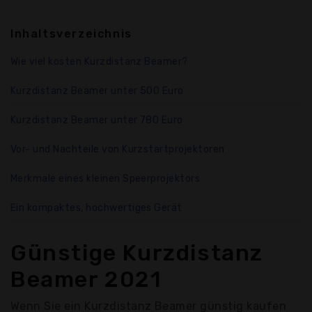
Inhaltsverzeichnis
Wie viel kosten Kurzdistanz Beamer?
Kurzdistanz Beamer unter 500 Euro
Kurzdistanz Beamer unter 780 Euro
Vor- und Nachteile von Kurzstartprojektoren
Merkmale eines kleinen Speerprojektors
Ein kompaktes, hochwertiges Gerät
Günstige Kurzdistanz
Beamer 2021
Wenn Sie ein Kurzdistanz Beamer günstig kaufen