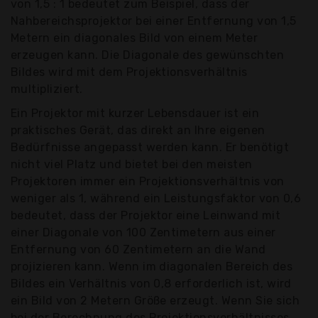
von 1,5 : 1 bedeutet zum Beispiel, dass der
Nahbereichsprojektor bei einer Entfernung von 1,5
Metern ein diagonales Bild von einem Meter
erzeugen kann. Die Diagonale des gewünschten
Bildes wird mit dem Projektionsverhältnis
multipliziert.
Ein Projektor mit kurzer Lebensdauer ist ein
praktisches Gerät, das direkt an Ihre eigenen
Bedürfnisse angepasst werden kann. Er benötigt
nicht viel Platz und bietet bei den meisten
Projektoren immer ein Projektionsverhältnis von
weniger als 1, während ein Leistungsfaktor von 0,6
bedeutet, dass der Projektor eine Leinwand mit
einer Diagonale von 100 Zentimetern aus einer
Entfernung von 60 Zentimetern an die Wand
projizieren kann. Wenn im diagonalen Bereich des
Bildes ein Verhältnis von 0,8 erforderlich ist, wird
ein Bild von 2 Metern Größe erzeugt. Wenn Sie sich
bei der Berechnung des Projektionsverhältnisses