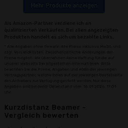
Mehr Produkte anzeigen
Als Amazon-Partner verdiene ich an
qualifizierten Verkäufen. Bei allen angezeigten
Produkten handelt es sich um bezahlte Links.
* Alle Angaben ohne Gewähr: Alle Preise inklusive MwSt. und
zzgl. Versandkosten. Zwischenzeitliche Änderungen der
Preise möglich. Wir übernehmen keine Haftung für die auf
unserer Webseite bereitgestellten Informationen. Bitte
beachten Sie die Preise, Angaben und AGBs der jeweiligen
Vertragspartner, welche Ihnen auf der jeweiligen Bestellseite
des Anbieters zur Verfügung gestellt werden. Nur diese
Angaben sind bindend! Datenstand vom: 16.01.2026, 17:01
Uhr
Kurzdistanz Beamer -
Vergleich bewerten