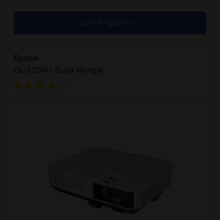
zum Angebot >>
Epson
Eb-2250U 3Lcd Wuxga