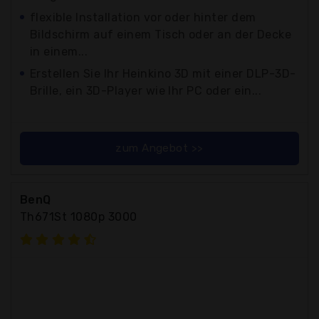
flexible Installation vor oder hinter dem
Bildschirm auf einem Tisch oder an der Decke
in einem...
Erstellen Sie Ihr Heinkino 3D mit einer DLP-3D-
Brille, ein 3D-Player wie Ihr PC oder ein...
zum Angebot >>
BenQ
Th671St 1080p 3000