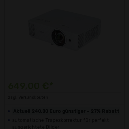
649,00 €*
zzgl. Versandkosten
Aktuell 240,00 Euro günstiger - 27% Rabatt
automatische Trapezkorrektur für perfekt
ausgerichtete Bilder