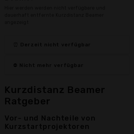
Hier werden werden nicht verfügbare und
dauerhaft entfernte Kurzdistanz Beamer
angezeigt
⏰ Derzeit nicht verfügbar
⛔ Nicht mehr verfügbar
Kurzdistanz Beamer
Ratgeber
Vor- und Nachteile von
Kurzstartprojektoren