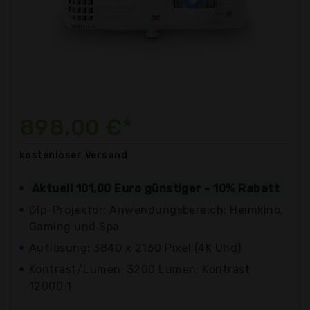
898,00 €*
kostenloser
Versand
Aktuell 101,00 Euro günstiger - 10% Rabatt
Dlp-Projektor; Anwendungsbereich: Heimkino,
Gaming und Spa
Auflösung: 3840 x 2160 Pixel (4K Uhd)
Kontrast/Lumen: 3200 Lumen; Kontrast
12000:1