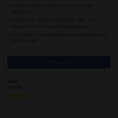
Ultrakurzdistanz-LED-Flutlicht mit HD-
Auflösung
Integrierter wiederaufladbarer Akku mit
maximal 2,5 Stunden Betriebsdauer
Keine Heiz- oder Kühlphase - betriebsbereit in
10 Sekunden
zum Angebot >>
Acer
H6518Sti