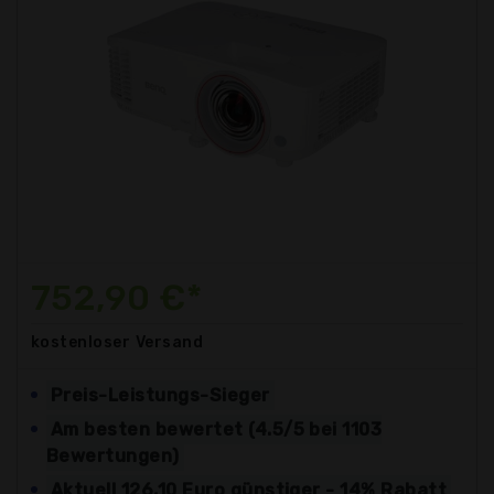
752,90 €*
kostenloser
Versand
Preis-Leistungs-Sieger
Am besten bewertet (4.5/5 bei 1103
Bewertungen)
Aktuell 126,10 Euro günstiger - 14% Rabatt