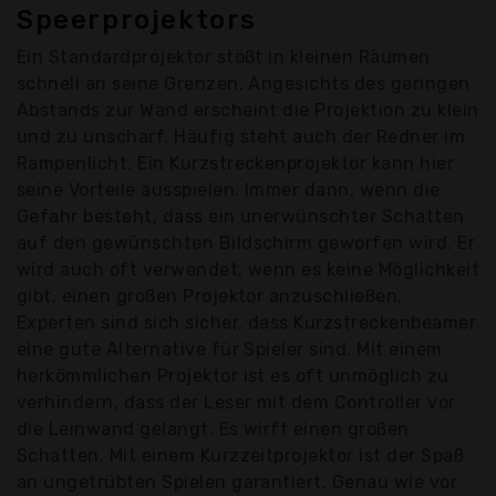
Speerprojektors
Ein Standardprojektor stößt in kleinen Räumen
schnell an seine Grenzen. Angesichts des geringen
Abstands zur Wand erscheint die Projektion zu klein
und zu unscharf. Häufig steht auch der Redner im
Rampenlicht. Ein Kurzstreckenprojektor kann hier
seine Vorteile ausspielen. Immer dann, wenn die
Gefahr besteht, dass ein unerwünschter Schatten
auf den gewünschten Bildschirm geworfen wird. Er
wird auch oft verwendet, wenn es keine Möglichkeit
gibt, einen großen Projektor anzuschließen.
Experten sind sich sicher, dass Kurzstreckenbeamer
eine gute Alternative für Spieler sind. Mit einem
herkömmlichen Projektor ist es oft unmöglich zu
verhindern, dass der Leser mit dem Controller vor
die Leinwand gelangt. Es wirft einen großen
Schatten. Mit einem Kurzzeitprojektor ist der Spaß
an ungetrübten Spielen garantiert. Genau wie vor