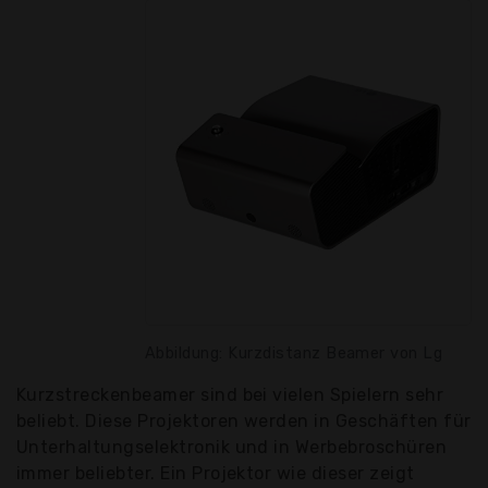
Abbildung: Kurzdistanz Beamer von Lg
Kurzstreckenbeamer sind bei vielen Spielern sehr
beliebt. Diese Projektoren werden in Geschäften für
Unterhaltungselektronik und in Werbebroschüren
immer beliebter. Ein Projektor wie dieser zeigt