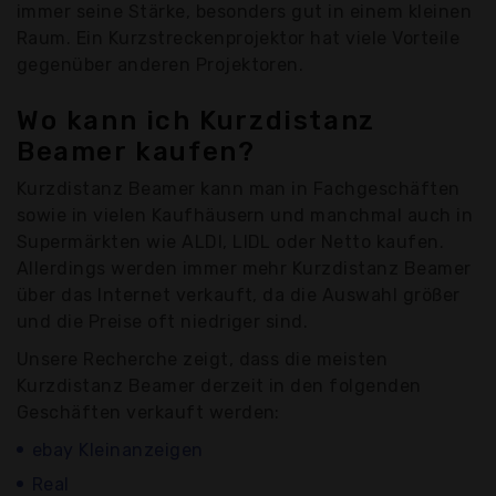
immer seine Stärke, besonders gut in einem kleinen
Raum. Ein Kurzstreckenprojektor hat viele Vorteile
gegenüber anderen Projektoren.
Wo kann ich Kurzdistanz
Beamer kaufen?
Kurzdistanz Beamer kann man in Fachgeschäften
sowie in vielen Kaufhäusern und manchmal auch in
Supermärkten wie ALDI, LIDL oder Netto kaufen.
Allerdings werden immer mehr Kurzdistanz Beamer
über das Internet verkauft, da die Auswahl größer
und die Preise oft niedriger sind.
Unsere Recherche zeigt, dass die meisten
Kurzdistanz Beamer derzeit in den folgenden
Geschäften verkauft werden:
ebay Kleinanzeigen
Real