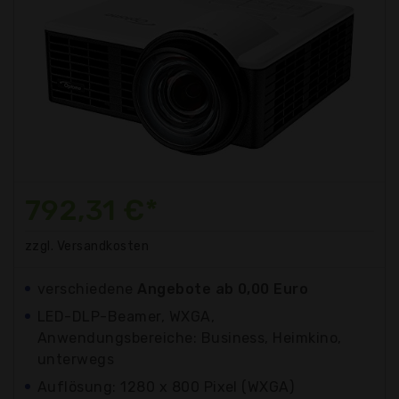
792,31 €*
zzgl. Versandkosten
verschiedene
Angebote ab 0,00 Euro
LED-DLP-Beamer, WXGA,
Anwendungsbereiche: Business, Heimkino,
unterwegs
Auflösung: 1280 x 800 Pixel (WXGA)