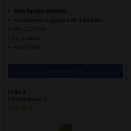
Günstigstes Angebot
verschiedene
Angebote ab 4,64 Euro
Pzn-03674584
100 g Salbe
Freiberufler
zum Angebot >>
Mollers
Möller's Omega 3