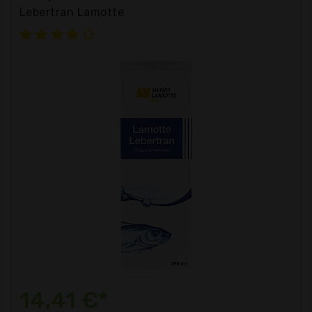
Lebertran Lamotte
14,41 €*