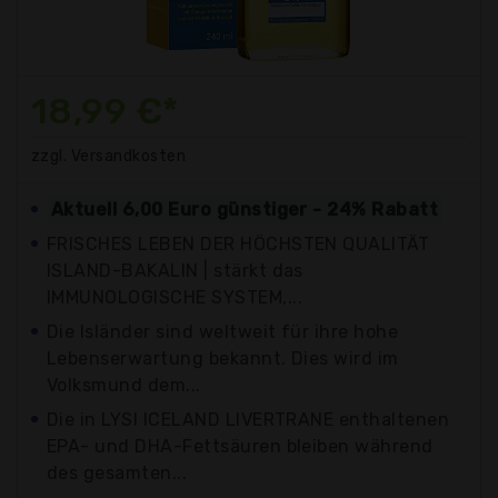
18,99 €*
zzgl. Versandkosten
Aktuell 6,00 Euro günstiger - 24% Rabatt
FRISCHES LEBEN DER HÖCHSTEN QUALITÄT
ISLAND-BAKALIN | stärkt das
IMMUNOLOGISCHE SYSTEM,...
Die Isländer sind weltweit für ihre hohe
Lebenserwartung bekannt. Dies wird im
Volksmund dem...
Die in LYSI ICELAND LIVERTRANE enthaltenen
EPA- und DHA-Fettsäuren bleiben während
des gesamten...