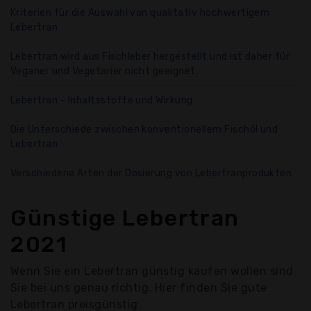
Kriterien für die Auswahl von qualitativ hochwertigem
Lebertran
Lebertran wird aus Fischleber hergestellt und ist daher für
Veganer und Vegetarier nicht geeignet.
Lebertran - Inhaltsstoffe und Wirkung
Die Unterschiede zwischen konventionellem Fischöl und
Lebertran
Verschiedene Arten der Dosierung von Lebertranprodukten
Günstige Lebertran
2021
Wenn Sie ein Lebertran günstig kaufen wollen sind
Sie bei uns genau richtig. Hier finden Sie gute
Lebertran preisgünstig.