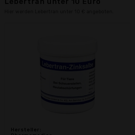
Lebertran unter 10 Euro
Hier werden Lebertran unter 10 € angeboten.
Hersteller: