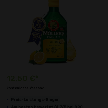
12,50 €*
kostenloser
Versand
Preis-Leistungs-Sieger
Am besten bewertet (4.7/5 bei 890