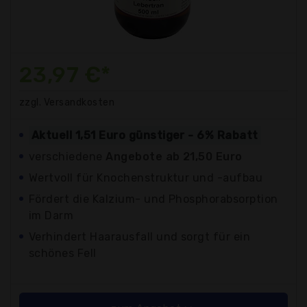
23,97 €*
zzgl. Versandkosten
Aktuell 1,51 Euro günstiger - 6% Rabatt
verschiedene
Angebote ab 21,50 Euro
Wertvoll für Knochenstruktur und -aufbau
Fördert die Kalzium- und Phosphorabsorption
im Darm
Verhindert Haarausfall und sorgt für ein
schönes Fell