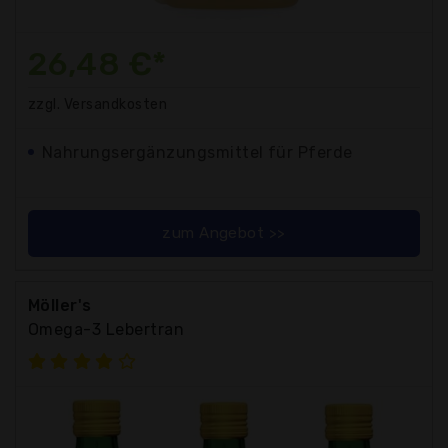
26,48 €*
zzgl. Versandkosten
Nahrungsergänzungsmittel für Pferde
zum Angebot >>
Möller's
Omega-3 Lebertran