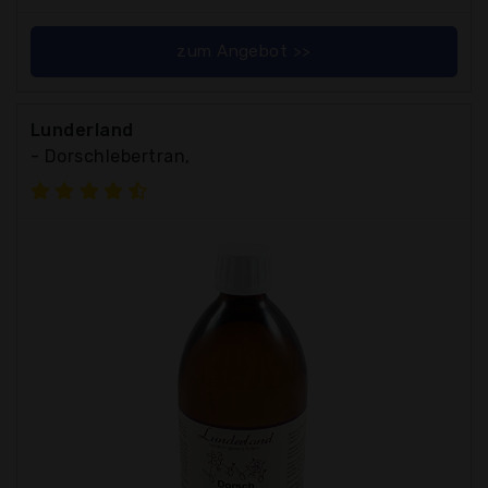
zum Angebot >>
Lunderland
- Dorschlebertran,