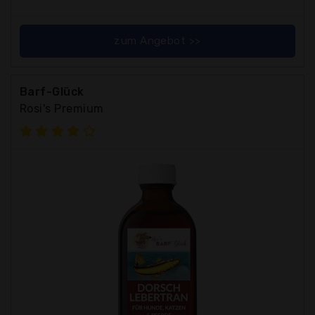
zum Angebot >>
Barf-Glück
Rosi's Premium