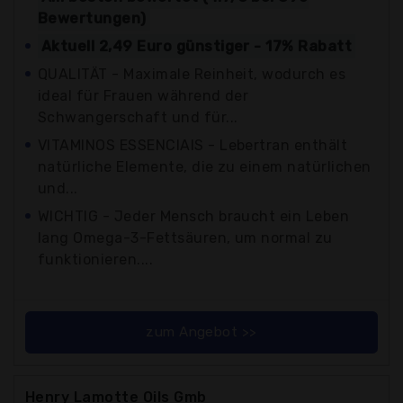
Bewertungen)
Aktuell 2,49 Euro günstiger - 17% Rabatt
QUALITÄT - Maximale Reinheit, wodurch es
ideal für Frauen während der
Schwangerschaft und für...
VITAMINOS ESSENCIAIS - Lebertran enthält
natürliche Elemente, die zu einem natürlichen
und...
WICHTIG - Jeder Mensch braucht ein Leben
lang Omega-3-Fettsäuren, um normal zu
funktionieren....
zum Angebot >>
Henry Lamotte Oils Gmb