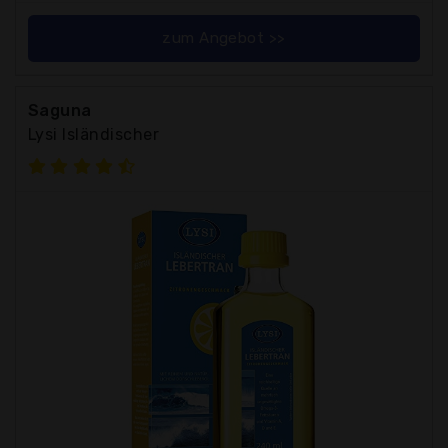
zum Angebot >>
Saguna
Lysi Isländischer