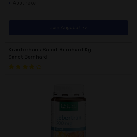
Apotheke
zum Angebot >>
Kräuterhaus Sanct Bernhard Kg
Sanct Bernhard