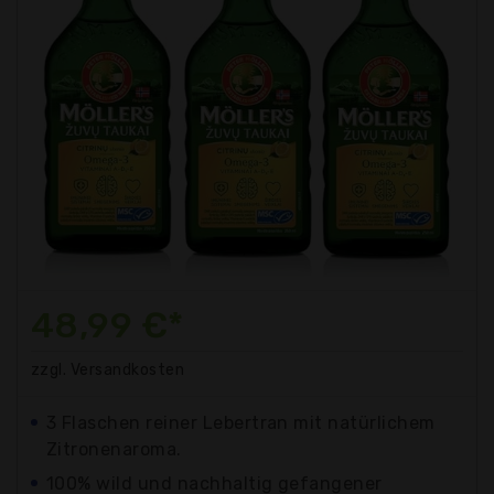
48,99 €*
zzgl. Versandkosten
3 Flaschen reiner Lebertran mit natürlichem
Zitronenaroma.
100% wild und nachhaltig gefangener