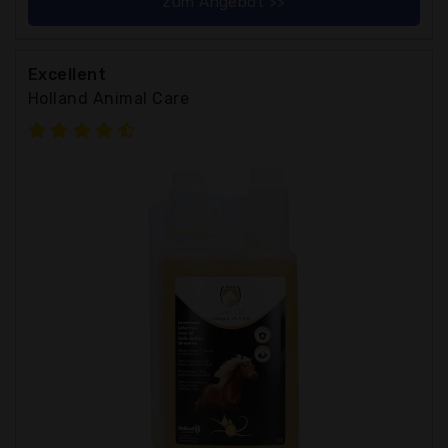
zum Angebot >>
Excellent
Holland Animal Care