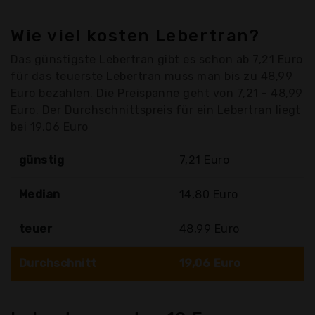
Wie viel kosten Lebertran?
Das günstigste Lebertran gibt es schon ab 7,21 Euro
für das teuerste Lebertran muss man bis zu 48,99
Euro bezahlen. Die Preispanne geht von 7,21 - 48,99
Euro. Der Durchschnittspreis für ein Lebertran liegt
bei 19,06 Euro
günstig
7,21 Euro
Median
14,80 Euro
teuer
48,99 Euro
Durchschnitt
19,06 Euro