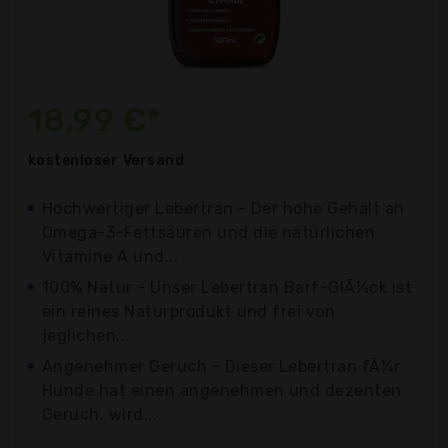
18,99 €*
kostenloser
Versand
Hochwertiger Lebertran - Der hohe Gehalt an
Omega-3-Fettsäuren und die natürlichen
Vitamine A und...
100% Natur - Unser Lebertran Barf-GlÃ¼ck ist
ein reines Naturprodukt und frei von
jeglichen...
Angenehmer Geruch - Dieser Lebertran fÃ¼r
Hunde hat einen angenehmen und dezenten
Geruch, wird...