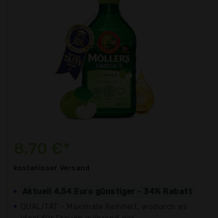
8,70 €*
kostenloser
Versand
Aktuell 4,54 Euro günstiger - 34% Rabatt
QUALITÄT - Maximale Reinheit, wodurch es