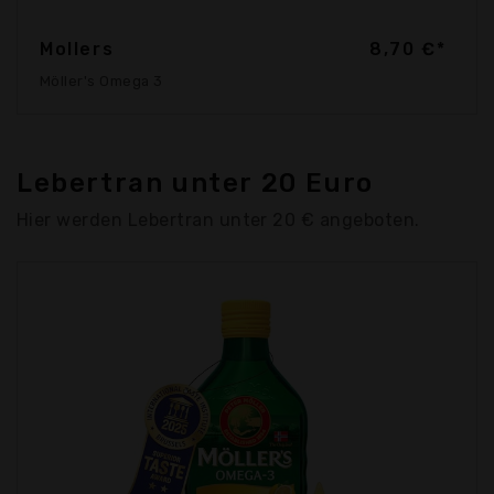
Mollers
8,70 €*
Möller's Omega 3
Lebertran unter 20 Euro
Hier werden Lebertran unter 20 € angeboten.