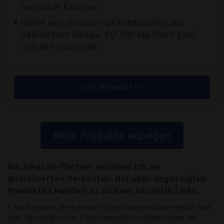
arktischer Kabeljau.
Bietet eine einzigartige Kombination aus
natürlichem Omega-3 (1.000 mg Dha + Epa)
und den Vitaminen...
zum Angebot >>
Mehr Produkte anzeigen
Als Amazon-Partner verdiene ich an
qualifizierten Verkäufen. Bei allen angezeigten
Produkten handelt es sich um bezahlte Links.
* Alle Angaben ohne Gewähr: Alle Preise inklusive MwSt. und
zzgl. Versandkosten. Zwischenzeitliche Änderungen der