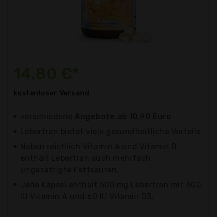
14,80 €*
kostenloser
Versand
verschiedene
Angebote ab 10,90 Euro
Lebertran bietet viele gesundheitliche Vorteile
Neben reichlich Vitamin A und Vitamin D
enthält Lebertran auch mehrfach
ungesättigte Fettsäuren.
Jede Kapsel enthält 500 mg Lebertran mit 600
IU Vitamin A und 60 IU Vitamin D3.