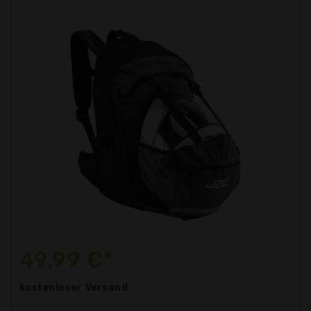
49,99 €*
kostenloser
Versand