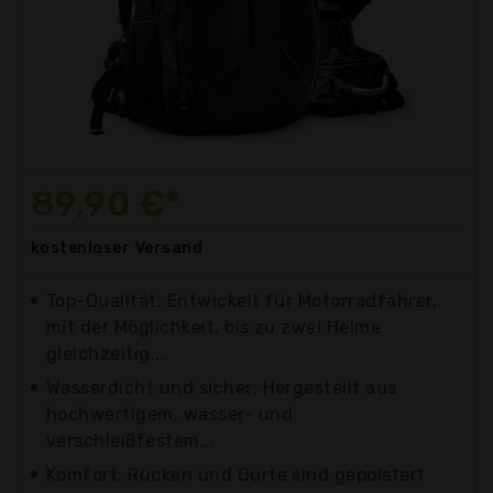
89,90 €*
kostenloser
Versand
Top-Qualität: Entwickelt für Motorradfahrer,
mit der Möglichkeit, bis zu zwei Helme
gleichzeitig...
Wasserdicht und sicher: Hergestellt aus
hochwertigem, wasser- und
verschleißfestem...
Komfort: Rücken und Gurte sind gepolstert