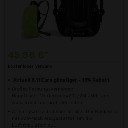
45,88 €*
kostenloser
Versand
Aktuell 8,11 Euro günstiger - 15% Rabatt
Großes Fassungsvermögen -
Hauptfach+Vorderfach=20L/25L/30L, aus
wasserdichtem und reißfestem...
Atmungsaktiv und komfortabel: Der Rücken ist
mit eva-Mesh ausgestattet, um die
Luftzirkulation zu...