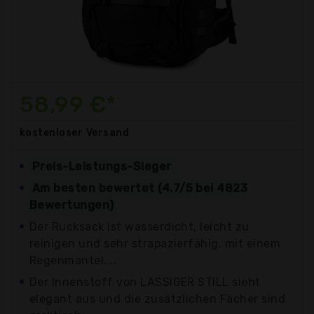
58,99 €*
kostenloser
Versand
Preis-Leistungs-Sieger
Am besten bewertet (4.7/5 bei 4823
Bewertungen)
Der Rucksack ist wasserdicht, leicht zu
reinigen und sehr strapazierfähig. mit einem
Regenmantel....
Der Innenstoff von LASSIGER STILL sieht
elegant aus und die zusätzlichen Fächer sind