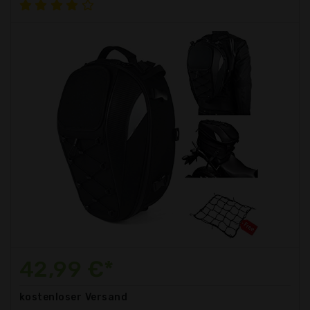
42,99 €*
kostenloser
Versand