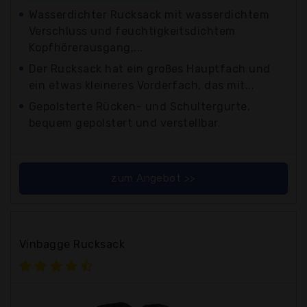
Wasserdichter Rucksack mit wasserdichtem
Verschluss und feuchtigkeitsdichtem
Kopfhörerausgang,...
Der Rucksack hat ein großes Hauptfach und
ein etwas kleineres Vorderfach, das mit...
Gepolsterte Rücken- und Schultergurte,
bequem gepolstert und verstellbar.
zum Angebot >>
Vinbagge Rucksack