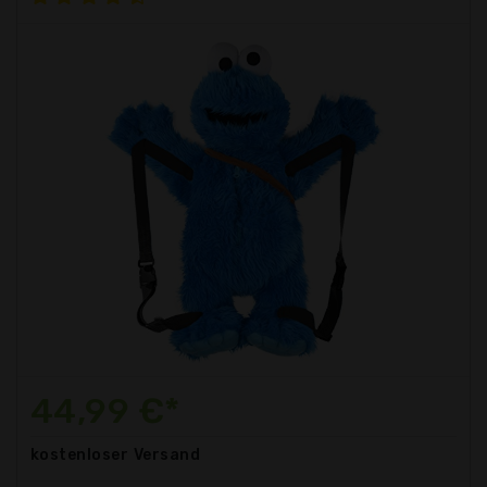
44,99 €*
kostenloser
Versand