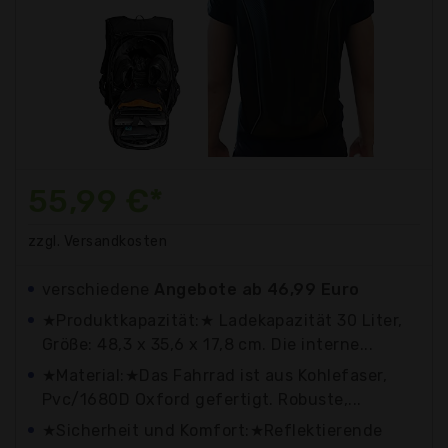
55,99 €*
zzgl. Versandkosten
verschiedene
Angebote ab 46,99 Euro
★Produktkapazität:★ Ladekapazität 30 Liter,
Größe: 48,3 x 35,6 x 17,8 cm. Die interne...
★Material:★Das Fahrrad ist aus Kohlefaser,
Pvc/1680D Oxford gefertigt. Robuste,...
★Sicherheit und Komfort:★Reflektierende