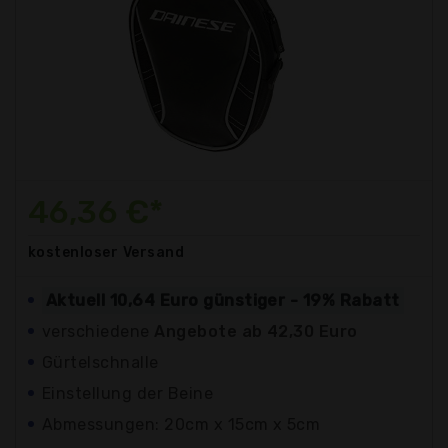
46,36 €*
kostenloser
Versand
Aktuell 10,64 Euro günstiger - 19% Rabatt
verschiedene
Angebote ab 42,30 Euro
Gürtelschnalle
Einstellung der Beine
Abmessungen: 20cm x 15cm x 5cm