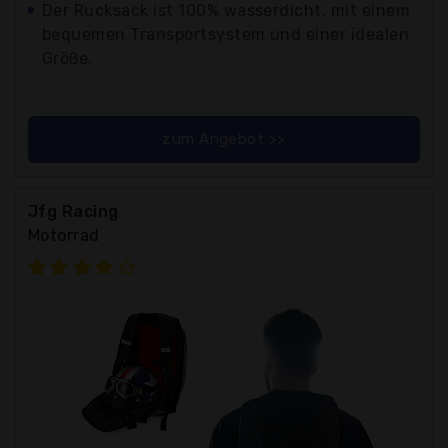
Der Rucksack ist 100% wasserdicht, mit einem
bequemen Transportsystem und einer idealen
Größe.
zum Angebot >>
Jfg Racing
Motorrad