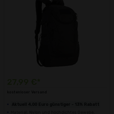
27,99 €*
kostenloser
Versand
Aktuell 4,00 Euro günstiger - 13% Rabatt
Material: Nylon und hochdichtes Gewebe,