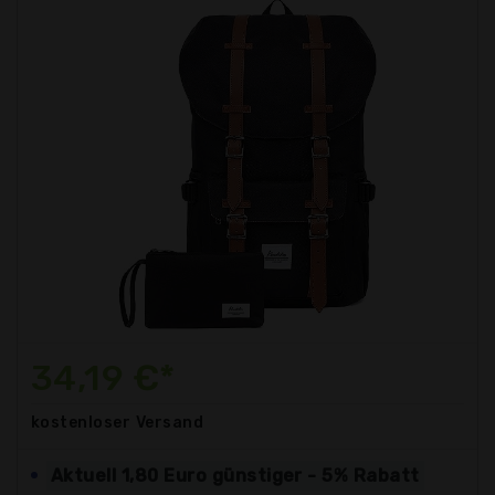
34,19 €*
kostenloser
Versand
Aktuell 1,80 Euro günstiger - 5% Rabatt