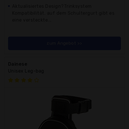
Aktualisiertes Design?Trinksystem
Kompatibilität, auf dem Schultergurt gibt es
eine versteckte...
zum Angebot >>
Dainese
Unisex Leg-bag