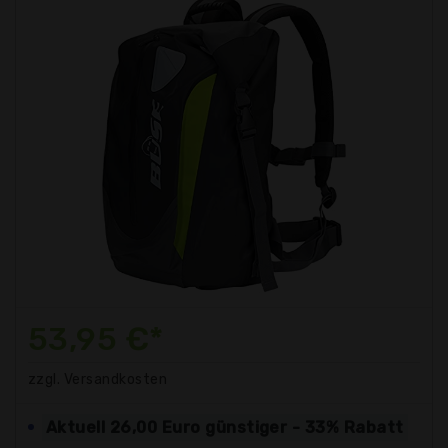
53,95 €*
zzgl. Versandkosten
Aktuell 26,00 Euro günstiger - 33% Rabatt