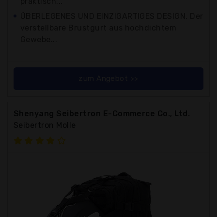
praktisch...
ÜBERLEGENES UND EINZIGARTIGES DESIGN. Der
verstellbare Brustgurt aus hochdichtem
Gewebe...
zum Angebot >>
Shenyang Seibertron E-Commerce Co., Ltd.
Seibertron Molle