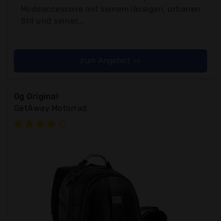
Modeaccessoire mit seinem lässigen, urbanen
Stil und seiner...
zum Angebot >>
Og Original
GetAway Motorrad