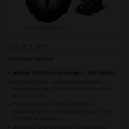
76,42 €*
kostenloser
Versand
Aktuell 13,48 Euro günstiger - 15% Rabatt
BIS ZWEI HELME: Ausgestattet mit dem
bahnbrechenden DHT-System bietet dieser
Rucksack drei...
ZUVERLÄSSIGKEIT UND SICHERHEIT:
Ausgestattet mit verstellbaren Brust- und
Hüftgurten. Großes,...
VERSATILE UND ELEGANTE: Ein perfektes