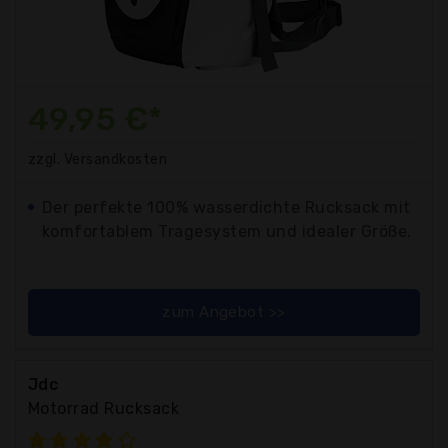
49,95 €*
zzgl. Versandkosten
Der perfekte 100% wasserdichte Rucksack mit
komfortablem Tragesystem und idealer Größe.
zum Angebot >>
Jdc
Motorrad Rucksack