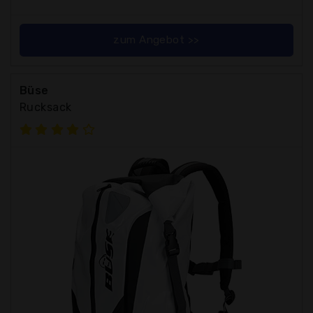
zum Angebot >>
Büse
Rucksack