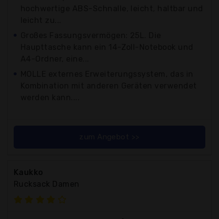
hochwertige ABS-Schnalle, leicht, haltbar und
leicht zu...
Großes Fassungsvermögen: 25L. Die
Haupttasche kann ein 14-Zoll-Notebook und
A4-Ordner, eine...
MOLLE externes Erweiterungssystem, das in
Kombination mit anderen Geräten verwendet
werden kann....
zum Angebot >>
Kaukko
Rucksack Damen