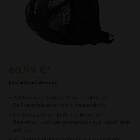
60,99 €*
kostenloser
Versand
900D wasserdichtes Gewebe, aber der
Reißverschluss ist nicht wasserdicht.
Der Rucksack schließt den Helm, den
Basketball und den Wassersack aus, passt aber
auf den...
Schwerlast-Reißverschluss aus Aluminium,