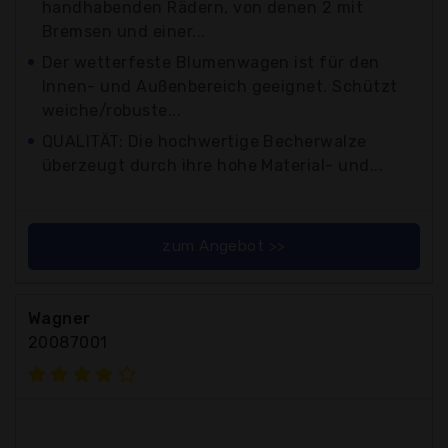
handhabenden Rädern, von denen 2 mit
Bremsen und einer...
Der wetterfeste Blumenwagen ist für den
Innen- und Außenbereich geeignet. Schützt
weiche/robuste...
QUALITÄT: Die hochwertige Becherwalze
überzeugt durch ihre hohe Material- und...
zum Angebot >>
Wagner
20087001