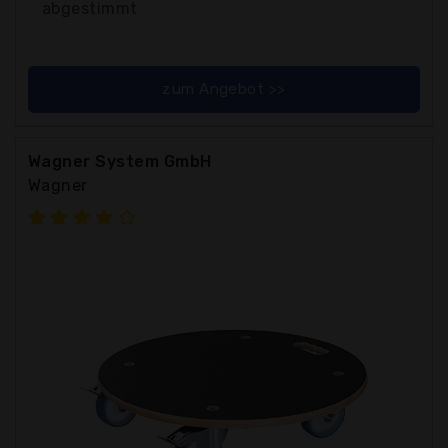
abgestimmt
zum Angebot >>
Wagner System GmbH
Wagner