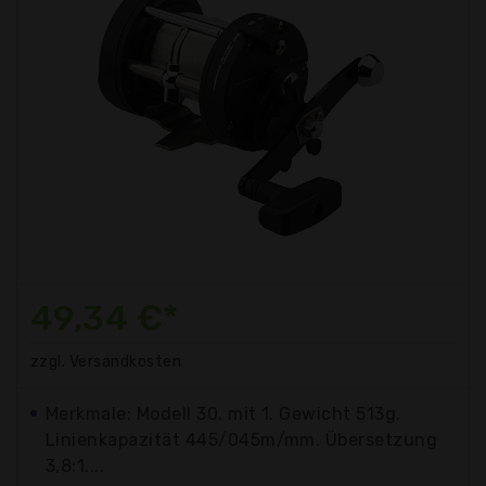
49,34 €*
zzgl. Versandkosten
Merkmale: Modell 30. mit 1. Gewicht 513g.
Linienkapazität 445/045m/mm. Übersetzung
3,8:1....