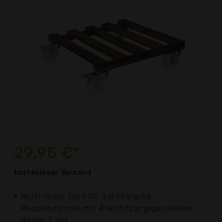
29,95 €*
kostenloser
Versand
Multi-Rolle: Die FSC-zertifizierte
Massivholzrolle mit 4 leichtgängigen Rollen,
davon 2 mit...