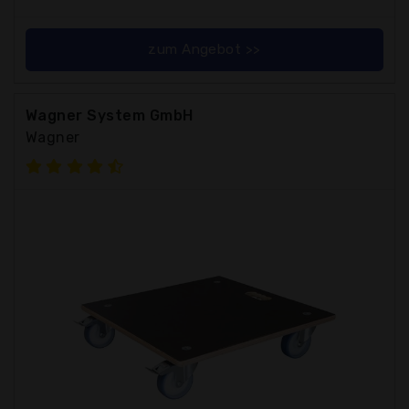
zum Angebot >>
Wagner System GmbH
Wagner