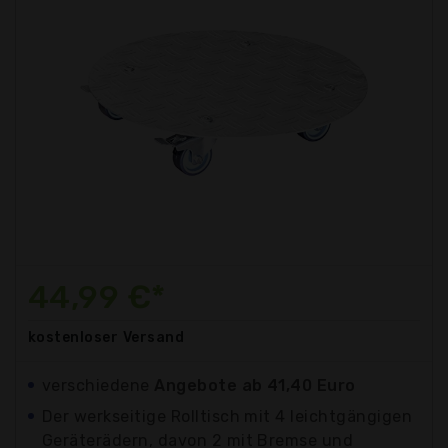
44,99 €*
kostenloser
Versand
verschiedene
Angebote ab 41,40 Euro
Der werkseitige Rolltisch mit 4 leichtgängigen
Geräterädern, davon 2 mit Bremse und