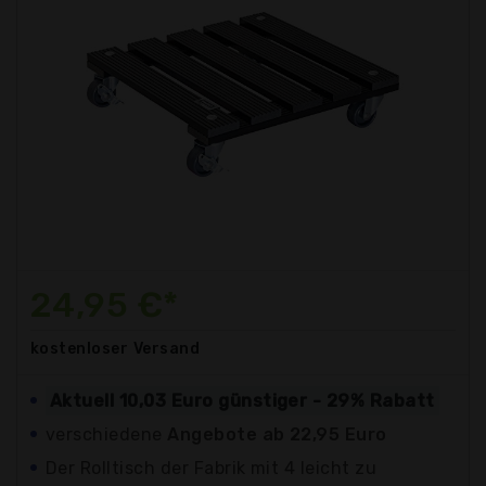
24,95 €*
kostenloser
Versand
Aktuell 10,03 Euro günstiger - 29% Rabatt
verschiedene
Angebote ab 22,95 Euro
Der Rolltisch der Fabrik mit 4 leicht zu