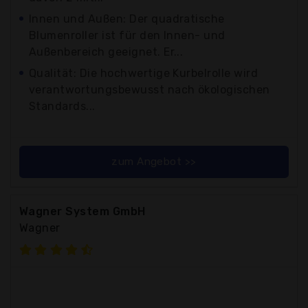
Innen und Außen: Der quadratische
Blumenroller ist für den Innen- und
Außenbereich geeignet. Er...
Qualität: Die hochwertige Kurbelrolle wird
verantwortungsbewusst nach ökologischen
Standards...
zum Angebot >>
Wagner System GmbH
Wagner