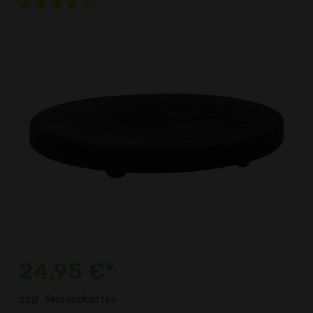
24,95 €*
zzgl. Versandkosten