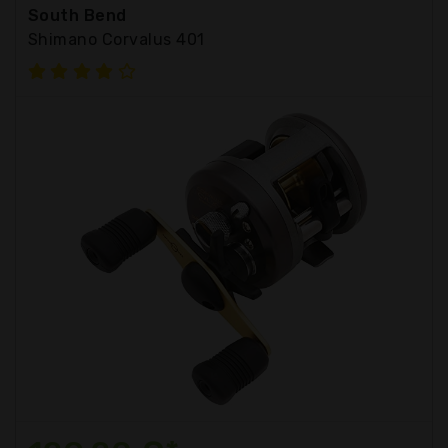
South Bend
Shimano Corvalus 401