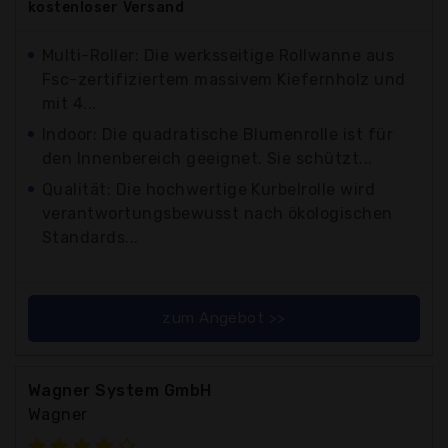
kostenloser
Versand
Multi-Roller: Die werksseitige Rollwanne aus
Fsc-zertifiziertem massivem Kiefernholz und
mit 4...
Indoor: Die quadratische Blumenrolle ist für
den Innenbereich geeignet. Sie schützt...
Qualität: Die hochwertige Kurbelrolle wird
verantwortungsbewusst nach ökologischen
Standards...
zum Angebot >>
Wagner System GmbH
Wagner