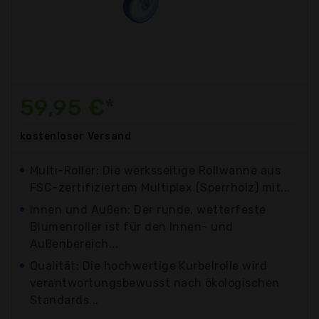
59,95 €*
kostenloser
Versand
Multi-Roller: Die werksseitige Rollwanne aus
FSC-zertifiziertem Multiplex (Sperrholz) mit...
Innen und Außen: Der runde, wetterfeste
Blumenroller ist für den Innen- und
Außenbereich...
Qualität: Die hochwertige Kurbelrolle wird
verantwortungsbewusst nach ökologischen
Standards...