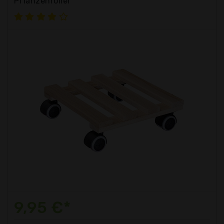
Pflanzenroller
9,95 €*