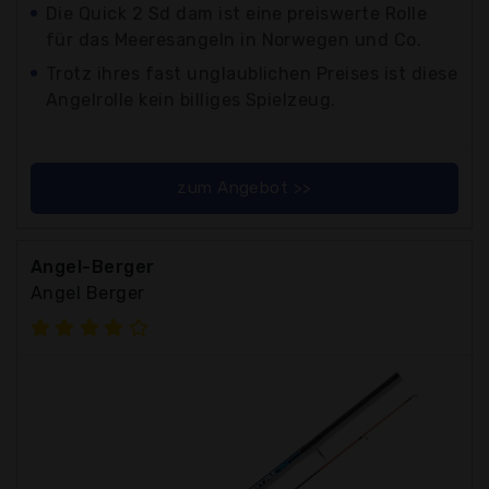
Die Quick 2 Sd dam ist eine preiswerte Rolle
für das Meeresangeln in Norwegen und Co.
Trotz ihres fast unglaublichen Preises ist diese
Angelrolle kein billiges Spielzeug.
zum Angebot >>
Angel-Berger
Angel Berger