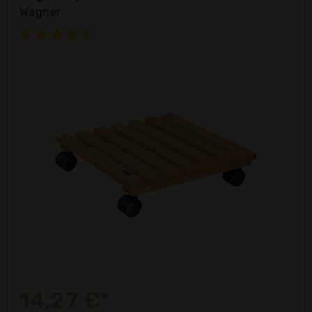
Wagner
14,27 €*