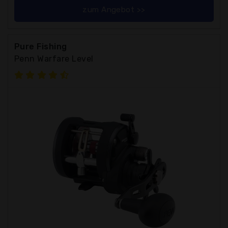
zum Angebot >>
Pure Fishing
Penn Warfare Level