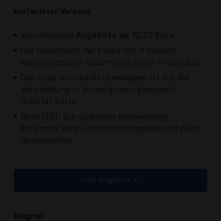
kostenloser
Versand
verschiedene
Angebote ab 12,75 Euro
Der Rollentisch der Fabrik mit 4 doppelt
manövrierbaren Rädern und einem Flügel aus...
Der quadratische Blumenwagen ist für die
Verwendung in Innenräumen geeignet.
Schützt harte,...
QUALITÄT: Die qualitativ hochwertige
Eimerrolle wird verantwortungsbewusst nach
ökologischen...
zum Angebot >>
Wagner