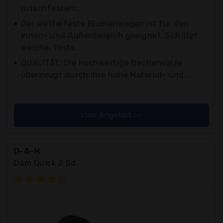
rutschfestem...
Der wetterfeste Blumenwagen ist für den
Innen- und Außenbereich geeignet. Schützt
weiche, feste...
QUALITÄT: Die hochwertige Becherwalze
überzeugt durch ihre hohe Material- und...
zum Angebot >>
D-A-M
Dam Quick 2 Sd