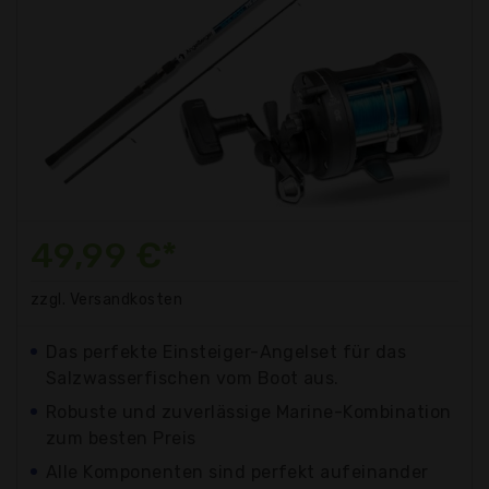
49,99 €*
zzgl. Versandkosten
Das perfekte Einsteiger-Angelset für das
Salzwasserfischen vom Boot aus.
Robuste und zuverlässige Marine-Kombination
zum besten Preis
Alle Komponenten sind perfekt aufeinander