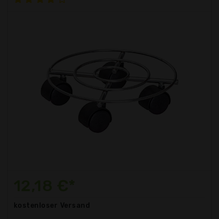
12,18 €*
kostenloser
Versand