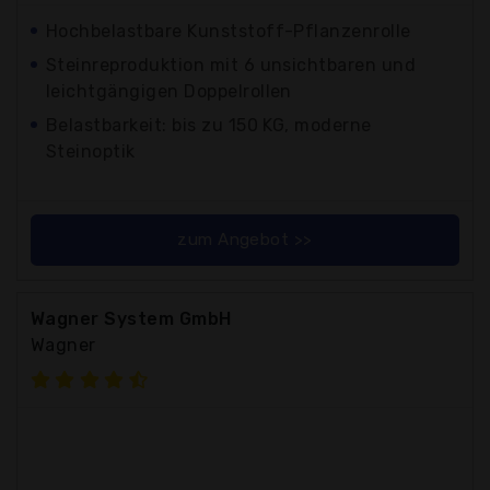
Hochbelastbare Kunststoff-Pflanzenrolle
Steinreproduktion mit 6 unsichtbaren und
leichtgängigen Doppelrollen
Belastbarkeit: bis zu 150 KG, moderne
Steinoptik
zum Angebot >>
Wagner System GmbH
Wagner