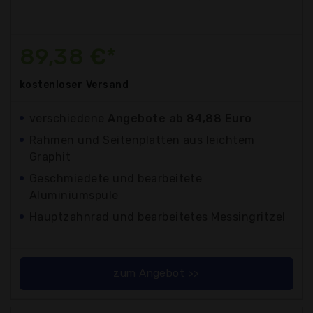
89,38 €*
kostenloser
Versand
verschiedene
Angebote ab 84,88 Euro
Rahmen und Seitenplatten aus leichtem
Graphit
Geschmiedete und bearbeitete
Aluminiumspule
Hauptzahnrad und bearbeitetes Messingritzel
zum Angebot >>