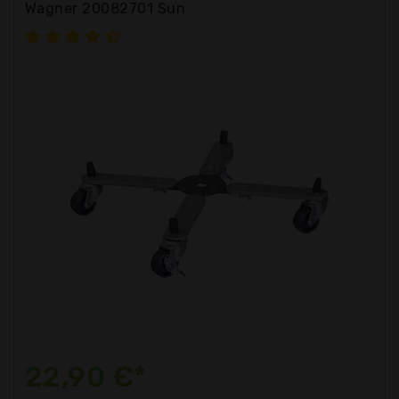
Wagner 20082701 Sun
22,90 €*