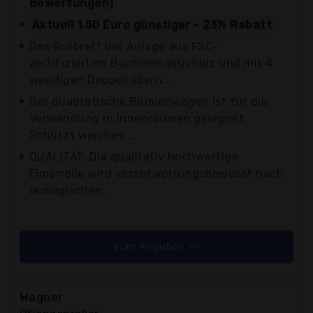
Bewertungen)
Aktuell 1,50 Euro günstiger - 23% Rabatt
Das Rollbrett der Anlage aus FSC-
zertifiziertem Buchenmassivholz und mit 4
wendigen Doppelrädern...
Der quadratische Blumenwagen ist für die
Verwendung in Innenräumen geeignet.
Schützt weiches,...
QUALITÄT: Die qualitativ hochwertige
Eimerrolle wird verantwortungsbewusst nach
ökologischen...
zum Angebot >>
Wagner