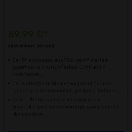
59,99 €*
kostenloser
Versand
Der Pflanzwagen aus FSC-zertifiziertem
Sperrholz mit rutschfestem Griff und 4
hochfesten...
Der wetterfeste Blumenwagen ist für den
Innen- und Außenbereich geeignet. Schützt...
QUALITÄT: Die qualitativ hochwertige
Eimerrolle wird verantwortungsbewusst nach
ökologischen...