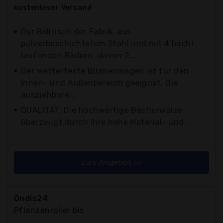
kostenloser
Versand
Der Rolltisch der Fabrik, aus
pulverbeschichtetem Stahl und mit 4 leicht
laufenden Rädern, davon 2...
Der wetterfeste Blumenwagen ist für den
Innen- und Außenbereich geeignet. Die
ausziehbare...
QUALITÄT: Die hochwertige Becherwalze
überzeugt durch ihre hohe Material- und...
zum Angebot >>
Ondis24
Pflanzenroller bis