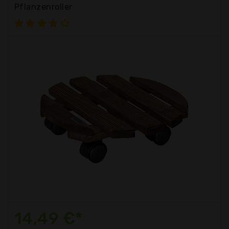
Pflanzenroller
14,49 €*