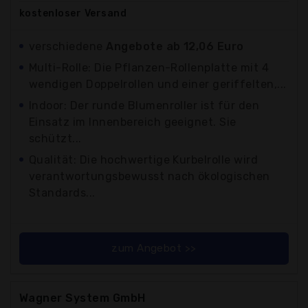
kostenloser
Versand
verschiedene
Angebote ab 12,06 Euro
Multi-Rolle: Die Pflanzen-Rollenplatte mit 4
wendigen Doppelrollen und einer geriffelten,...
Indoor: Der runde Blumenroller ist für den
Einsatz im Innenbereich geeignet. Sie
schützt...
Qualität: Die hochwertige Kurbelrolle wird
verantwortungsbewusst nach ökologischen
Standards...
zum Angebot >>
Wagner System GmbH