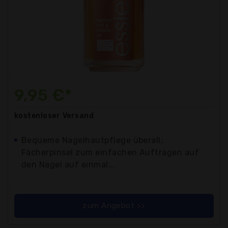
9,95 €*
kostenloser
Versand
Bequeme Nagelhautpflege überall:
Fächerpinsel zum einfachen Auftragen auf
den Nagel auf einmal...
zum Angebot >>