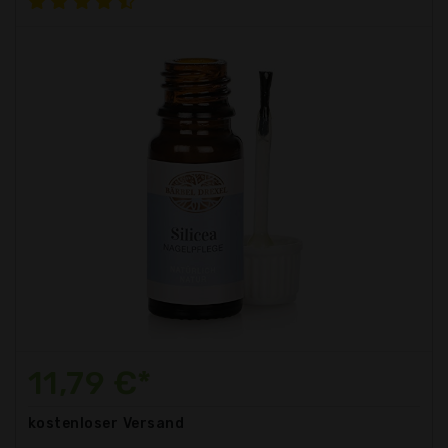
11,79 €*
kostenloser
Versand