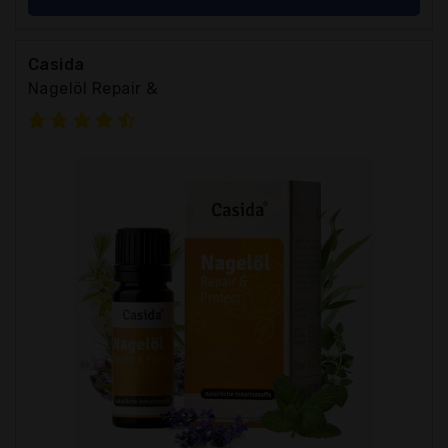
Casida
Nagelöl Repair &