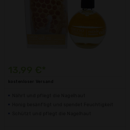
13,99 €*
kostenloser
Versand
Nährt und pflegt die Nagelhaut
Honig besänftigt und spendet Feuchtigkeit
Schützt und pflegt die Nagelhaut