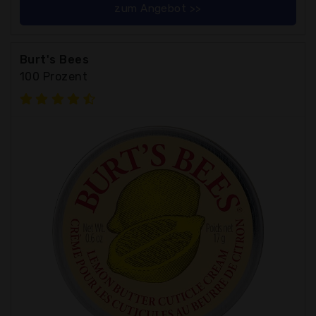
zum Angebot >>
Burt's Bees
100 Prozent