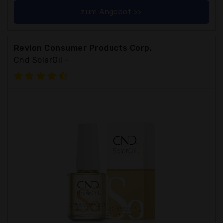
zum Angebot >>
Revlon Consumer Products Corp.
Cnd SolarOil -