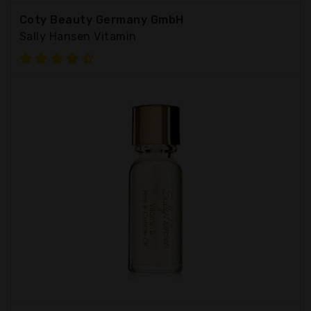
Coty Beauty Germany GmbH
Sally Hansen Vitamin