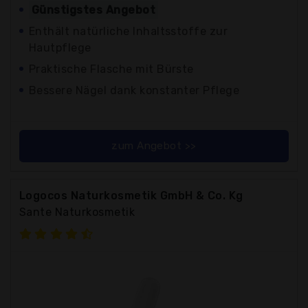
Günstigstes Angebot
Enthält natürliche Inhaltsstoffe zur
Hautpflege
Praktische Flasche mit Bürste
Bessere Nägel dank konstanter Pflege
zum Angebot >>
Logocos Naturkosmetik GmbH & Co. Kg
Sante Naturkosmetik