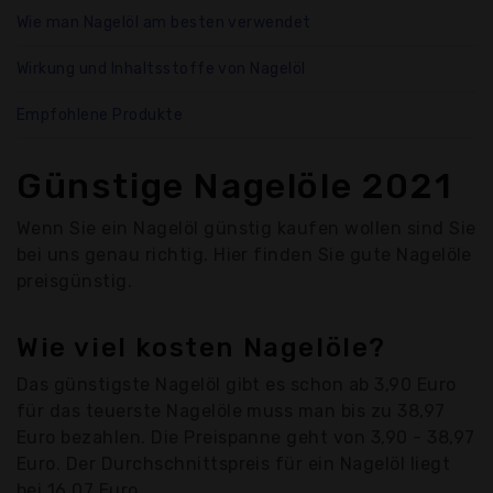
Wie man Nagelöl am besten verwendet
Wirkung und Inhaltsstoffe von Nagelöl
Empfohlene Produkte
Günstige Nagelöle 2021
Wenn Sie ein Nagelöl günstig kaufen wollen sind Sie
bei uns genau richtig. Hier finden Sie gute Nagelöle
preisgünstig.
Wie viel kosten Nagelöle?
Das günstigste Nagelöl gibt es schon ab 3,90 Euro
für das teuerste Nagelöle muss man bis zu 38,97
Euro bezahlen. Die Preispanne geht von 3,90 - 38,97
Euro. Der Durchschnittspreis für ein Nagelöl liegt
bei 16,07 Euro