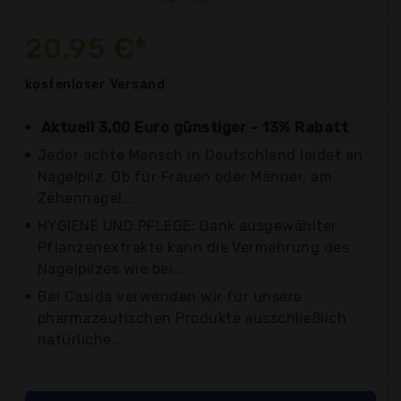
20,95 €*
kostenloser
Versand
Aktuell 3,00 Euro günstiger - 13% Rabatt
Jeder achte Mensch in Deutschland leidet an
Nagelpilz. Ob für Frauen oder Männer, am
Zehennagel...
HYGIENE UND PFLEGE: Dank ausgewählter
Pflanzenextrakte kann die Vermehrung des
Nagelpilzes wie bei...
Bei Casida verwenden wir für unsere
pharmazeutischen Produkte ausschließlich
natürliche...