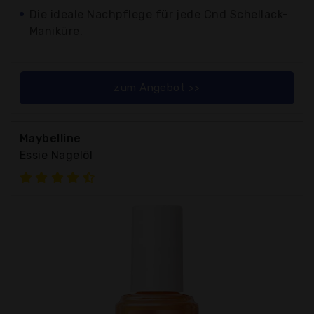
Die ideale Nachpflege für jede Cnd Schellack-
Maniküre.
zum Angebot >>
Maybelline
Essie Nagelöl