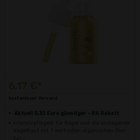
6,17 €*
kostenloser
Versand
Aktuell 0,32 Euro günstiger - 5% Rabatt
Intensivpflegeöl für Nägel und die umliegende
Nagelhaut mit 7 wertvollen organischen Ölen
zur...