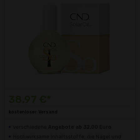
38,97 €*
kostenloser
Versand
verschiedene
Angebote ab 32,00 Euro
Hochwirksame Inhaltsstoffe, die Nägel und