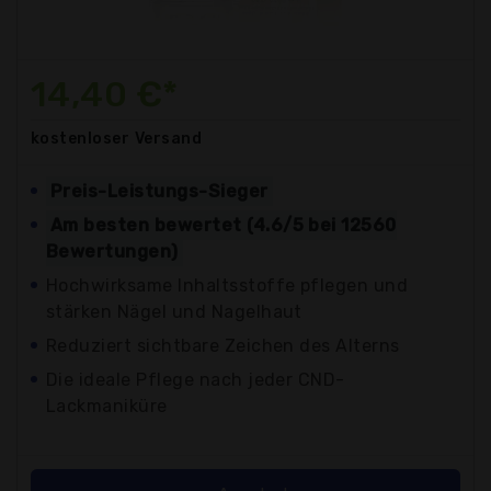
14,40 €*
kostenloser
Versand
Preis-Leistungs-Sieger
Am besten bewertet (4.6/5 bei 12560
Bewertungen)
Hochwirksame Inhaltsstoffe pflegen und
stärken Nägel und Nagelhaut
Reduziert sichtbare Zeichen des Alterns
Die ideale Pflege nach jeder CND-
Lackmaniküre