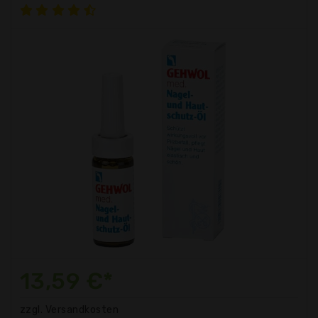
13,59 €*
zzgl. Versandkosten