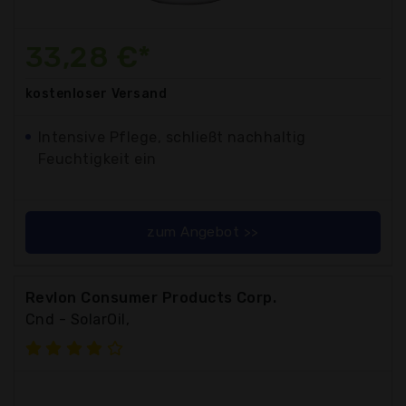
33,28 €*
kostenloser
Versand
Intensive Pflege, schließt nachhaltig
Feuchtigkeit ein
zum Angebot >>
Revlon Consumer Products Corp.
Cnd - SolarOil,