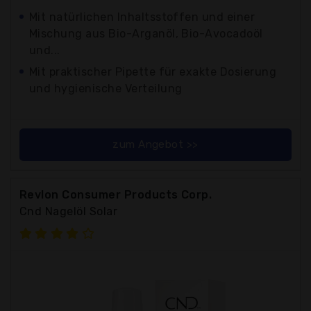
Mit natürlichen Inhaltsstoffen und einer
Mischung aus Bio-Arganöl, Bio-Avocadoöl
und...
Mit praktischer Pipette für exakte Dosierung
und hygienische Verteilung
zum Angebot >>
Revlon Consumer Products Corp.
Cnd Nagelöl Solar