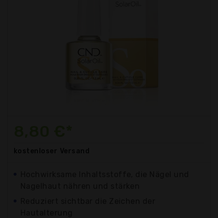
8,80 €*
kostenloser
Versand
Hochwirksame Inhaltsstoffe, die Nägel und
Nagelhaut nähren und stärken
Reduziert sichtbar die Zeichen der
Hautalterung