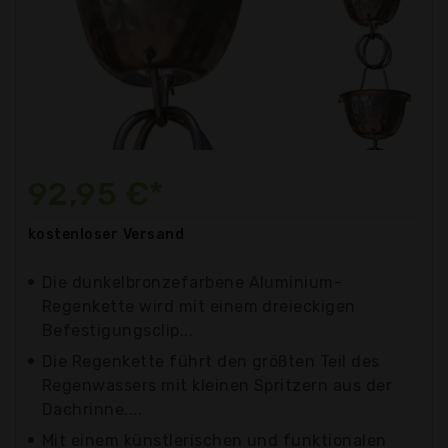
92,95 €*
kostenloser
Versand
Die dunkelbronzefarbene Aluminium-
Regenkette wird mit einem dreieckigen
Befestigungsclip...
Die Regenkette führt den größten Teil des
Regenwassers mit kleinen Spritzern aus der
Dachrinne....
Mit einem künstlerischen und funktionalen