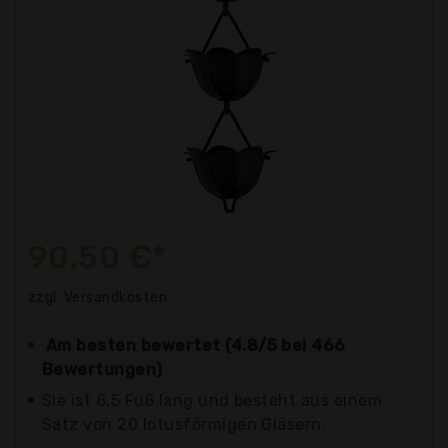
90,50 €*
zzgl. Versandkosten
Am besten bewertet (4.8/5 bei 466
Bewertungen)
Sie ist 8,5 Fuß lang und besteht aus einem
Satz von 20 lotusförmigen Gläsern.