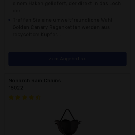
einem Haken geliefert, der direkt in das Loch
der...
Treffen Sie eine umweltfreundliche Wahl:
Golden Canary Regenketten werden aus
recyceltem Kupfer...
zum Angebot >>
Monarch Rain Chains
18022