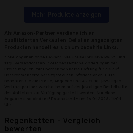
Mehr Produkte anzeigen
Als Amazon-Partner verdiene ich an
qualifizierten Verkäufen. Bei allen angezeigten
Produkten handelt es sich um bezahlte Links.
* Alle Angaben ohne Gewähr: Alle Preise inklusive MwSt. und
zzgl. Versandkosten. Zwischenzeitliche Änderungen der
Preise möglich. Wir übernehmen keine Haftung für die auf
unserer Webseite bereitgestellten Informationen. Bitte
beachten Sie die Preise, Angaben und AGBs der jeweiligen
Vertragspartner, welche Ihnen auf der jeweiligen Bestellseite
des Anbieters zur Verfügung gestellt werden. Nur diese
Angaben sind bindend! Datenstand vom: 16.01.2026, 14:01
Uhr
Regenketten - Vergleich
bewerten