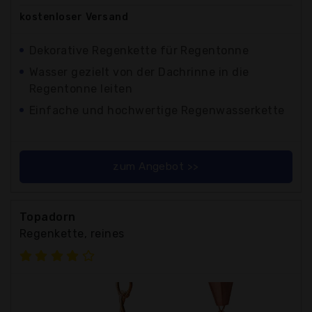
kostenloser
Versand
Dekorative Regenkette für Regentonne
Wasser gezielt von der Dachrinne in die
Regentonne leiten
Einfache und hochwertige Regenwasserkette
zum Angebot >>
Topadorn
Regenkette, reines