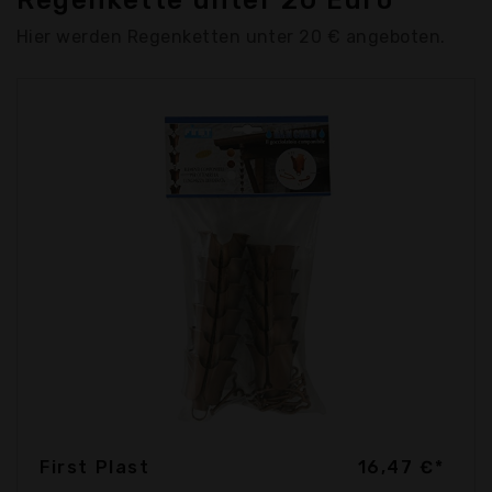
Regenkette unter 20 Euro
Hier werden Regenketten unter 20 € angeboten.
First Plast
16,47 €*