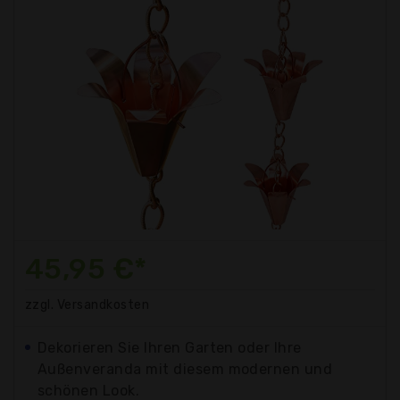
45,95 €*
zzgl. Versandkosten
Dekorieren Sie Ihren Garten oder Ihre
Außenveranda mit diesem modernen und
schönen Look.