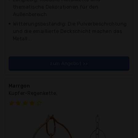
thematische Dekorationen für den
Außenbereich
Witterungsbeständig: Die Pulverbeschichtung
und die emaillierte Deckschicht machen das
Metall...
zum Angebot >>
Marrgon
Kupfer-Regenkette,