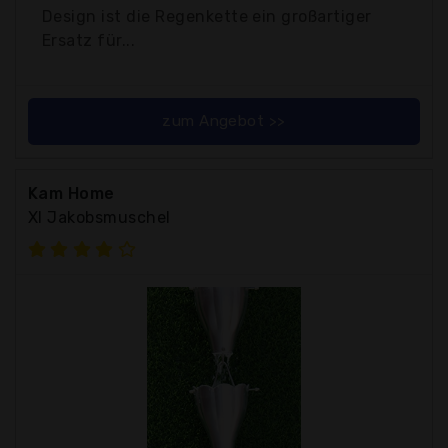
Design ist die Regenkette ein großartiger
Ersatz für...
zum Angebot >>
Kam Home
Xl Jakobsmuschel