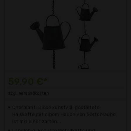
59,90 €*
zzgl. Versandkosten
Charmant: Diese kunstvoll gestaltete
Halskette mit einem Hauch von Gartenlaune
ist mit einer zarten...
Langlebig: Robuste Metallkette und