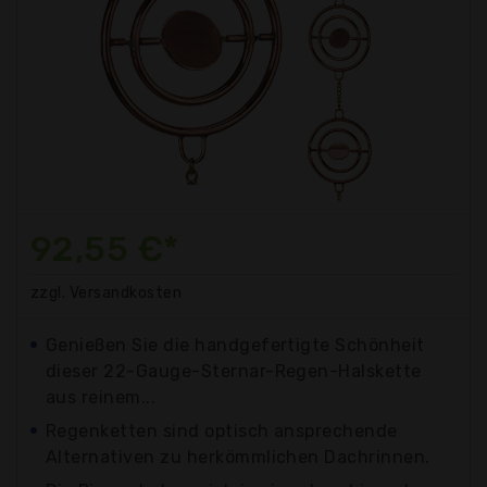
92,55 €*
zzgl. Versandkosten
Genießen Sie die handgefertigte Schönheit
dieser 22-Gauge-Sternar-Regen-Halskette
aus reinem...
Regenketten sind optisch ansprechende
Alternativen zu herkömmlichen Dachrinnen.