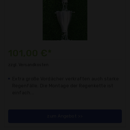
101,00 €*
zzgl. Versandkosten
Extra große Vordächer verkraften auch starke
Regenfälle. Die Montage der Regenkette ist
einfach...
zum Angebot >>