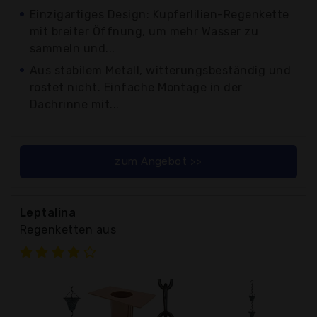
Einzigartiges Design: Kupferlilien-Regenkette
mit breiter Öffnung, um mehr Wasser zu
sammeln und...
Aus stabilem Metall, witterungsbeständig und
rostet nicht. Einfache Montage in der
Dachrinne mit...
zum Angebot >>
Leptalina
Regenketten aus