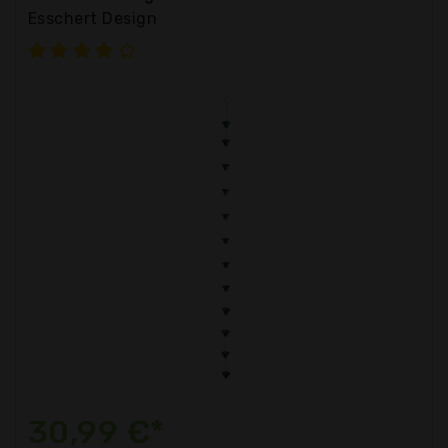
Esschert Design
30,99 €*