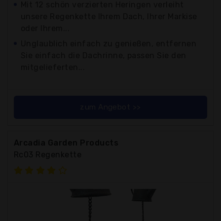
Mit 12 schön verzierten Heringen verleiht
unsere Regenkette Ihrem Dach, Ihrer Markise
oder Ihrem...
Unglaublich einfach zu genießen, entfernen
Sie einfach die Dachrinne, passen Sie den
mitgelieferten...
zum Angebot >>
Arcadia Garden Products
Rc03 Regenkette