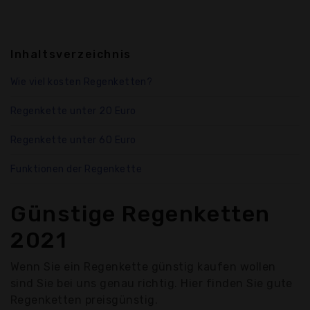
Inhaltsverzeichnis
Wie viel kosten Regenketten?
Regenkette unter 20 Euro
Regenkette unter 60 Euro
Funktionen der Regenkette
Günstige Regenketten
2021
Wenn Sie ein Regenkette günstig kaufen wollen
sind Sie bei uns genau richtig. Hier finden Sie gute
Regenketten preisgünstig.