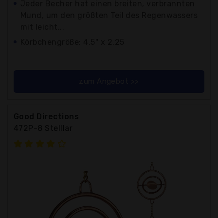
Jeder Becher hat einen breiten, verbrannten
Mund, um den größten Teil des Regenwassers
mit leicht...
Körbchengröße: 4,5" x 2,25
zum Angebot >>
Good Directions
472P-8 Stelllar