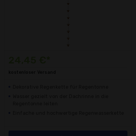
24,45 €*
kostenloser
Versand
Dekorative Regenkette für Regentonne
Wasser gezielt von der Dachrinne in die
Regentonne leiten
Einfache und hochwertige Regenwasserkette