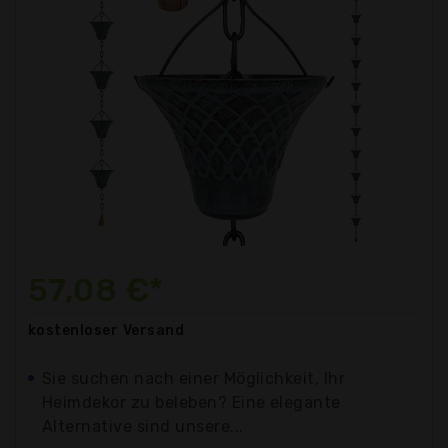
57,08 €*
kostenloser
Versand
Sie suchen nach einer Möglichkeit, Ihr
Heimdekor zu beleben? Eine elegante
Alternative sind unsere...