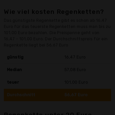
Wie viel kosten Regenketten?
Das günstigste Regenkette gibt es schon ab 16,47
Euro für das teuerste Regenketten muss man bis zu
101,00 Euro bezahlen. Die Preispanne geht von
16,47 - 101,00 Euro. Der Durchschnittspreis für ein
Regenkette liegt bei 56,67 Euro
günstig
16,47 Euro
Median
57,08 Euro
teuer
101,00 Euro
Durchschnitt
56,67 Euro