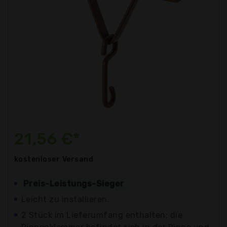
21,56 €*
kostenloser
Versand
Preis-Leistungs-Sieger
Leicht zu installieren.
2 Stück im Lieferumfang enthalten; die