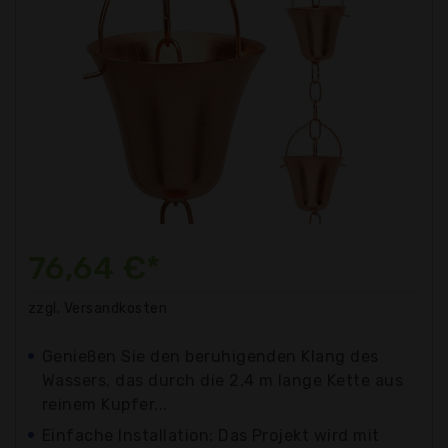
76,64 €*
zzgl. Versandkosten
Genießen Sie den beruhigenden Klang des
Wassers, das durch die 2,4 m lange Kette aus
reinem Kupfer...
Einfache Installation: Das Projekt wird mit