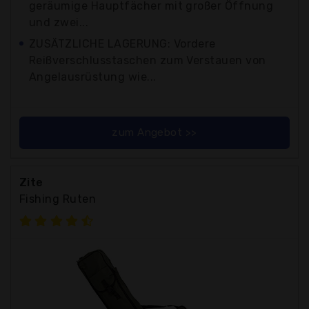
geräumige Hauptfächer mit großer Öffnung
und zwei...
ZUSÄTZLICHE LAGERUNG: Vordere
Reißverschlusstaschen zum Verstauen von
Angelausrüstung wie...
zum Angebot >>
Zite
Fishing Ruten