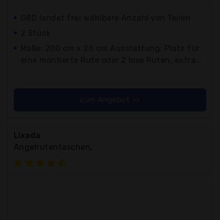
G8D landet frei wählbare Anzahl von Teilen
2 Stück
Maße: 200 cm x 26 cm Ausstattung: Platz für
eine montierte Rute oder 2 lose Ruten, extra...
zum Angebot >>
Lixada
Angelrutentaschen,