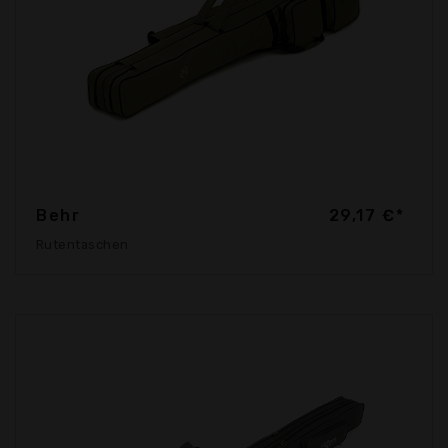
Behr
29,17 €*
Rutentaschen