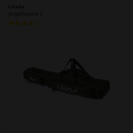
Lixada
Angeltasche 3