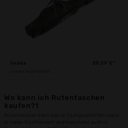
lixada
29,29 €*
Lixxada Angeltasche,
Wo kann ich Rutentaschen
kaufen?1
Rutentaschen kann man in Fachgeschäften sowie
in vielen Kaufhäusern und manchmal auch in