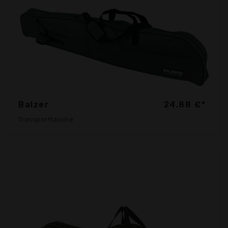
Balzer
24,88 €*
Transporttasche