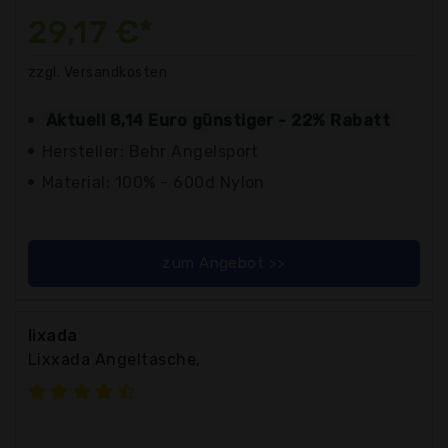
29,17 €*
zzgl. Versandkosten
Aktuell 8,14 Euro günstiger - 22% Rabatt
Hersteller: Behr Angelsport
Material: 100% - 600d Nylon
zum Angebot >>
lixada
Lixxada Angeltasche,