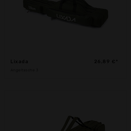
Lixada
26,89 €*
Angeltasche 3