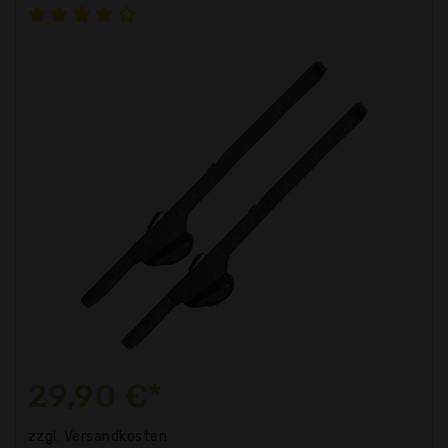
29,90 €*
zzgl. Versandkosten