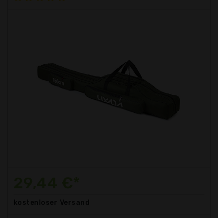
29,44 €*
kostenloser
Versand