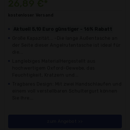
26,89 €*
kostenloser
Versand
Aktuell 5,10 Euro günstiger - 16% Rabatt
Große Kapazität... -Die lange Außentasche an
der Seite dieser Angelrutentasche ist ideal für
die...
Langlebiges MaterialHergestellt aus
hochwertigem Oxford-Gewebe, das
Feuchtigkeit, Kratzern und...
Tragbares Design: Mit zwei Handschlaufen und
einem voll verstellbaren Schultergurt können
Sie Ihre...
zum Angebot >>