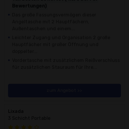
Bewertungen)
Das große Fassungsvermögen dieser
Angeltasche mit 2 Hauptfächern,
Außentaschen und einem...
Leichter Zugang und Organisation 2 große
Hauptfächer mit großer Öffnung und
doppelter...
Vordertasche mit zusätzlichem Reißverschluss
für zusätzlichen Stauraum für Ihre...
zum Angebot >>
Lixada
3 Schicht Portable