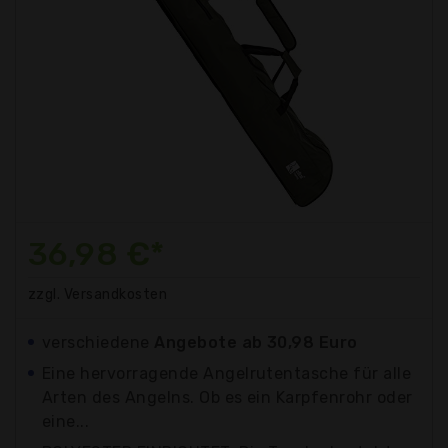
36,98 €*
zzgl. Versandkosten
verschiedene
Angebote ab 30,98 Euro
Eine hervorragende Angelrutentasche für alle
Arten des Angelns. Ob es ein Karpfenrohr oder
eine...