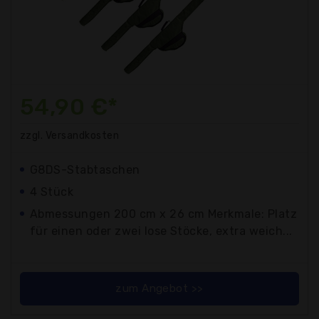
54,90 €*
zzgl. Versandkosten
G8DS-Stabtaschen
4 Stück
Abmessungen 200 cm x 26 cm Merkmale: Platz
für einen oder zwei lose Stöcke, extra weich...
zum Angebot >>