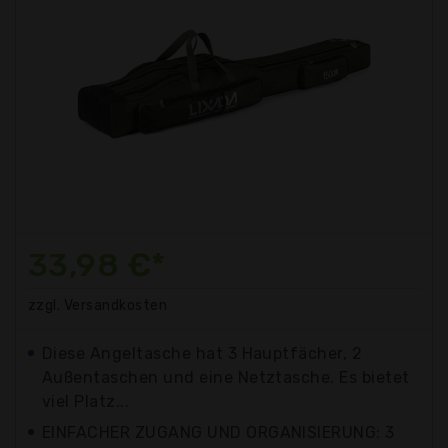
33,98 €*
zzgl. Versandkosten
Diese Angeltasche hat 3 Hauptfächer, 2
Außentaschen und eine Netztasche. Es bietet
viel Platz...
EINFACHER ZUGANG UND ORGANISIERUNG: 3