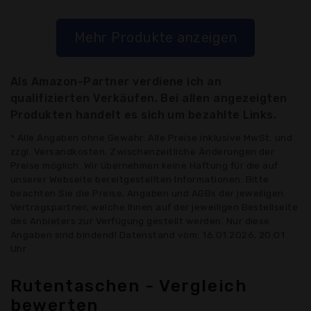
Mehr Produkte anzeigen
Als Amazon-Partner verdiene ich an
qualifizierten Verkäufen. Bei allen angezeigten
Produkten handelt es sich um bezahlte Links.
* Alle Angaben ohne Gewähr: Alle Preise inklusive MwSt. und
zzgl. Versandkosten. Zwischenzeitliche Änderungen der
Preise möglich. Wir übernehmen keine Haftung für die auf
unserer Webseite bereitgestellten Informationen. Bitte
beachten Sie die Preise, Angaben und AGBs der jeweiligen
Vertragspartner, welche Ihnen auf der jeweiligen Bestellseite
des Anbieters zur Verfügung gestellt werden. Nur diese
Angaben sind bindend! Datenstand vom: 16.01.2026, 20:01
Uhr
Rutentaschen - Vergleich
bewerten