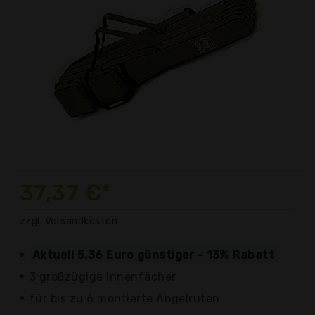
37,37 €*
zzgl. Versandkosten
Aktuell 5,36 Euro günstiger - 13% Rabatt
3 großzügige Innenfächer
für bis zu 6 montierte Angelruten