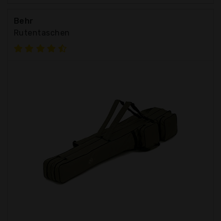
Behr
Rutentaschen