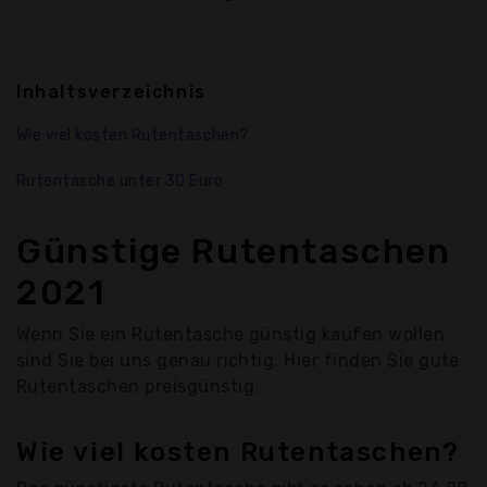
Inhaltsverzeichnis
Wie viel kosten Rutentaschen?
Rutentasche unter 30 Euro
Günstige Rutentaschen
2021
Wenn Sie ein Rutentasche günstig kaufen wollen
sind Sie bei uns genau richtig. Hier finden Sie gute
Rutentaschen preisgünstig.
Wie viel kosten Rutentaschen?