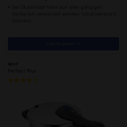
Der Skalentopf kann auf allen gängigen
Herdarten verwendet werden: Induktionsherd,
Gasherd,...
zum Angebot >>
Wmf
Perfect Plus