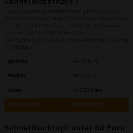
Schnellkochtöpfe?
Das günstigste Schnellkochtopf gibt es schon ab
44,99 Euro für das teuerste Schnellkochtöpfe muss
man bis zu 240,26 Euro bezahlen. Die Preispanne
geht von 44,99 - 240,26 Euro. Der
Durchschnittspreis für ein Schnellkochtopf liegt bei
113,38 Euro
günstig
44,99 Euro
Median
82,27 Euro
teuer
240,26 Euro
Durchschnitt
113,38 Euro
Schnellkochtopf unter 50 Euro