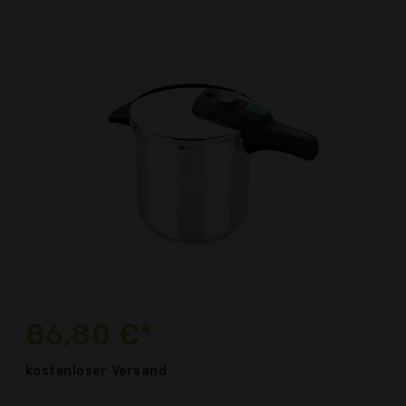
86,80 €*
kostenloser
Versand