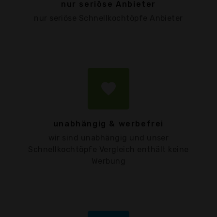
nur seriöse Anbieter
nur seriöse Schnellkochtöpfe Anbieter
favorite
unabhängig & werbefrei
wir sind unabhängig und unser
Schnellkochtöpfe Vergleich enthält keine
Werbung