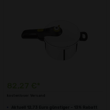
82,27 €*
kostenloser
Versand
Aktuell 12,73 Euro günstiger - 13% Rabatt