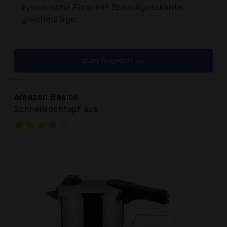
zylindrische Form mit Spezialgusskante,
gleichmäßige...
zum Angebot >>
Amazon Basics
Schnellkochtopf aus