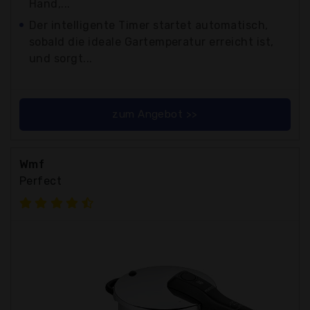
Hand,...
Der intelligente Timer startet automatisch,
sobald die ideale Gartemperatur erreicht ist,
und sorgt...
zum Angebot >>
Wmf
Perfect