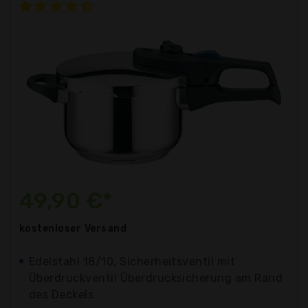
49,90 €*
kostenloser
Versand
Edelstahl 18/10, Sicherheitsventil mit
Überdruckventil Überdrucksicherung am Rand
des Deckels