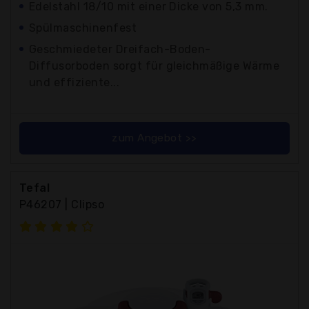
Edelstahl 18/10 mit einer Dicke von 5,3 mm.
Spülmaschinenfest
Geschmiedeter Dreifach-Boden-
Diffusorboden sorgt für gleichmäßige Wärme
und effiziente...
zum Angebot >>
Tefal
P46207 | Clipso