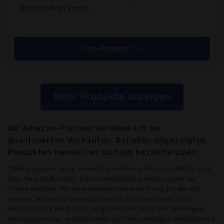
Edelstahlpfanne...
zum Angebot >>
Mehr Produkte anzeigen
Als Amazon-Partner verdiene ich an
qualifizierten Verkäufen. Bei allen angezeigten
Produkten handelt es sich um bezahlte Links.
* Alle Angaben ohne Gewähr: Alle Preise inklusive MwSt. und
zzgl. Versandkosten. Zwischenzeitliche Änderungen der
Preise möglich. Wir übernehmen keine Haftung für die auf
unserer Webseite bereitgestellten Informationen. Bitte
beachten Sie die Preise, Angaben und AGBs der jeweiligen
Vertragspartner, welche Ihnen auf der jeweiligen Bestellseite