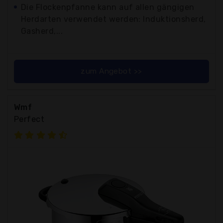
Die Flockenpfanne kann auf allen gängigen
Herdarten verwendet werden: Induktionsherd,
Gasherd,...
zum Angebot >>
Wmf
Perfect