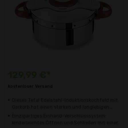
129,99 €*
kostenloser
Versand
Dieses Tefal Edelstahl-Induktionskochfeld mit
Garkorb hat einen starken und langlebigen...
Einzigartiges Einhand-Verschlusssystem:
kinderleichtes Öffnen und Schließen mit einer