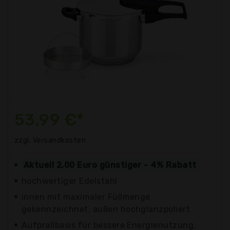
53,99 €*
zzgl. Versandkosten
Aktuell 2,00 Euro günstiger - 4% Rabatt
hochwertiger Edelstahl
innen mit maximaler Füllmenge
gekennzeichnet, außen hochglanzpoliert
Aufprallbasis für bessere Energienutzung,