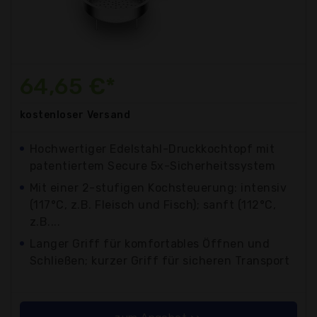
64,65 €*
kostenloser
Versand
Hochwertiger Edelstahl-Druckkochtopf mit
patentiertem Secure 5x-Sicherheitssystem
Mit einer 2-stufigen Kochsteuerung: intensiv
(117°C, z.B. Fleisch und Fisch); sanft (112°C,
z.B....
Langer Griff für komfortables Öffnen und
Schließen; kurzer Griff für sicheren Transport