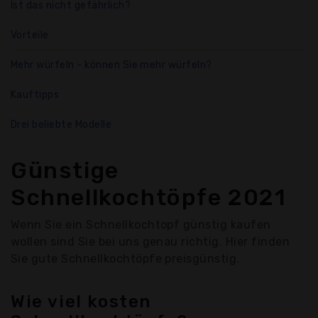
Ist das nicht gefährlich?
Vorteile
Mehr würfeln - können Sie mehr würfeln?
Kauftipps
Drei beliebte Modelle
Günstige
Schnellkochtöpfe 2021
Wenn Sie ein Schnellkochtopf günstig kaufen
wollen sind Sie bei uns genau richtig. Hier finden
Sie gute Schnellkochtöpfe preisgünstig.
Wie viel kosten