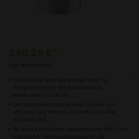
240,26 €*
zzgl. Versandkosten
Ob als erster Schnellkochtopf oder für
Fortgeschrittene, die eine einfache
Handhabung schätzen,...
Der Schnellkochtopf arbeitet schnell und
effizient und enthält viel mehr wertvolle
Vitamine und...
Mit zwei Kochstufen, abnehmbarem Griff und
praktischer Füllstandsanzeige ist die