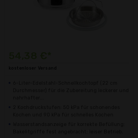
54,38 €*
kostenloser
Versand
6-Liter-Edelstahl-Schnellkochtopf (22 cm
Durchmesser) für die Zubereitung leckerer und
nahrhafter...
2 Kochdruckstufen: 50 kPa für schonendes
Kochen und 90 kPa für schnelles Kochen
Wasserstandsanzeige für korrekte Befüllung;
Bakelitgriffe fest angebracht; leiser Betrieb.