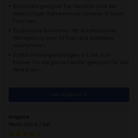
Besonders geeignet für Gerichte dank der
zweistufigen Kochkontrolle: intensiv (Fleisch,
Fisch bei...
Zusätzliche Sicherheit: Mit automatischer
Verriegelung beim Öffnen und Schließen;
zusätzliche...
Großes Fassungsvermögen: 6 Liter, zum
Kochen für die ganze Familie; geeignet für alle
Herdarten:...
zum Angebot >>
Isogona
Monix Quick | Set