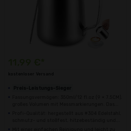
11,99 €*
kostenloser
Versand
Preis-Leistungs-Sieger
Fassungsvermögen: 350ml/12 fl.oz (9 × 7.5CM).
großes Volumen mit Messmarkierungen. Das...
Profi-Qualität: hergestellt aus #304 Edelstahl,
schmutz- und stoßfest, hitzebeständig und...
Mit einer einfachen Reinigung und leicht zu