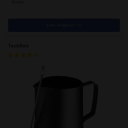
Ihren...
zum Angebot >>
TechKen