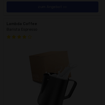
zum Angebot >>
Lambda Coffee
Barista Espresso