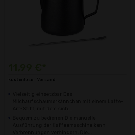
11,99 €*
kostenloser
Versand
Vielseitig einsetzbar Das
Milchaufschäumerkännchen mit einem Latte-
Art-Stift, mit dem sich...
Bequem zu bedienen Die manuelle
Ausführung der Kaffeemaschine kann
Verbrennungen verhindern. Die...