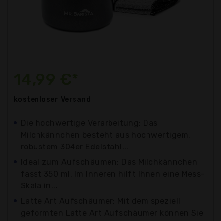
14,99 €*
kostenloser
Versand
Die hochwertige Verarbeitung: Das
Milchkännchen besteht aus hochwertigem,
robustem 304er Edelstahl...
Ideal zum Aufschäumen: Das Milchkännchen
fasst 350 ml. Im Inneren hilft Ihnen eine Mess-
Skala in...
Latte Art Aufschäumer: Mit dem speziell
geformten Latte Art Aufschäumer können Sie