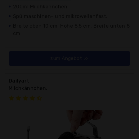
200ml Milchkännchen
Spülmaschinen- und mikrowellenfest.
Breite oben 10 cm, Höhe 8,5 cm, Breite unten 8
cm
zum Angebot >>
Dailyart
Milchkännchen,