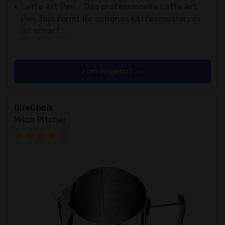
Latte Art Pen - Das professionelle Latte Art
Pen Tool formt Ihr schönes Kaffeemuster; es
ist scharf...
zum Angebot >>
OneChois
Milch Pitcher