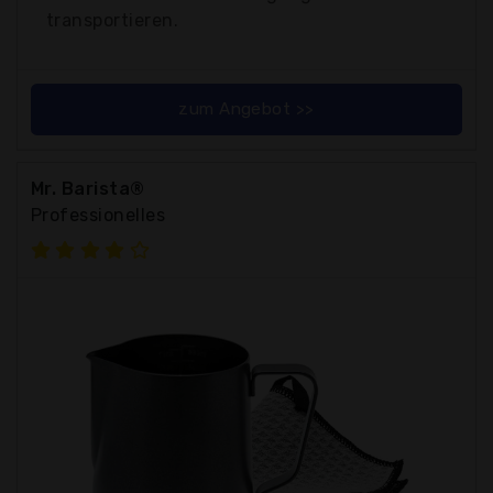
transportieren.
zum Angebot >>
Mr. Barista®
Professionelles