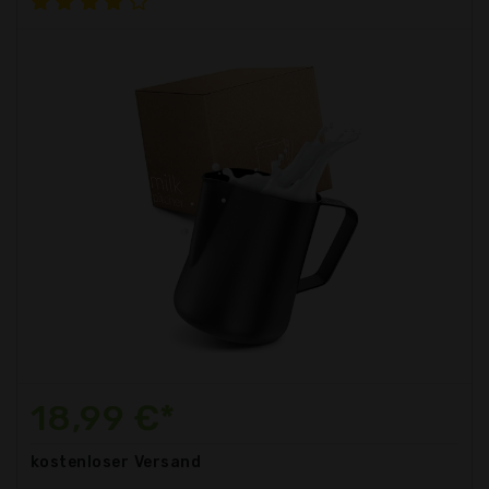
18,99 €*
kostenloser
Versand