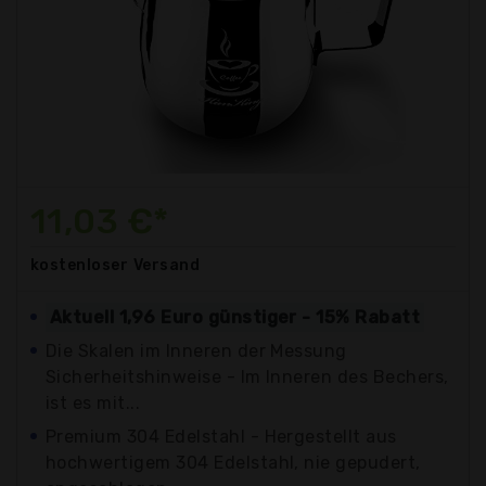
11,03 €*
kostenloser
Versand
Aktuell 1,96 Euro günstiger - 15% Rabatt
Die Skalen im Inneren der Messung
Sicherheitshinweise - Im Inneren des Bechers,
ist es mit...
Premium 304 Edelstahl - Hergestellt aus
hochwertigem 304 Edelstahl, nie gepudert,