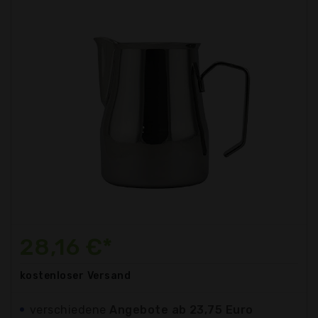
28,16 €*
kostenloser
Versand
verschiedene
Angebote ab 23,75 Euro