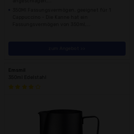
angeschlagen,...
350Ml Fassungsvermögen, geeignet für 1
Cappuccino - Die Kanne hat ein
Fassungsvermögen von 350ml,...
zum Angebot >>
Emsmil
350ml Edelstahl