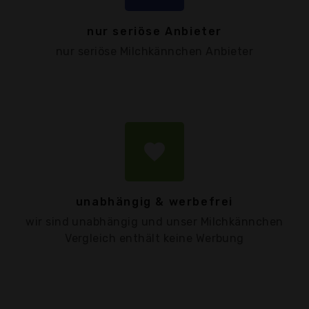
nur seriöse Anbieter
nur seriöse Milchkännchen Anbieter
favorite
unabhängig & werbefrei
wir sind unabhängig und unser Milchkännchen
Vergleich enthält keine Werbung