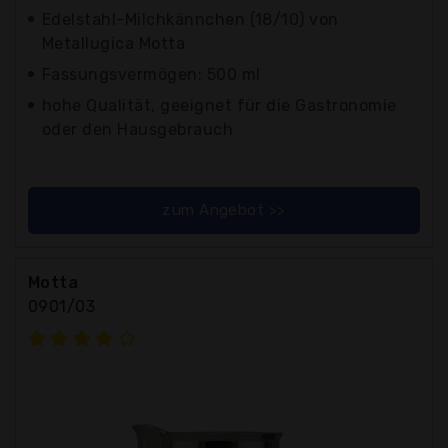
Edelstahl-Milchkännchen (18/10) von
Metallugica Motta
Fassungsvermögen: 500 ml
hohe Qualität, geeignet für die Gastronomie
oder den Hausgebrauch
zum Angebot >>
Motta
0901/03