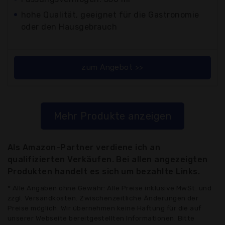
hohe Qualität, geeignet für die Gastronomie
oder den Hausgebrauch
zum Angebot >>
Mehr Produkte anzeigen
Als Amazon-Partner verdiene ich an
qualifizierten Verkäufen. Bei allen angezeigten
Produkten handelt es sich um bezahlte Links.
* Alle Angaben ohne Gewähr: Alle Preise inklusive MwSt. und
zzgl. Versandkosten. Zwischenzeitliche Änderungen der
Preise möglich. Wir übernehmen keine Haftung für die auf
unserer Webseite bereitgestellten Informationen. Bitte