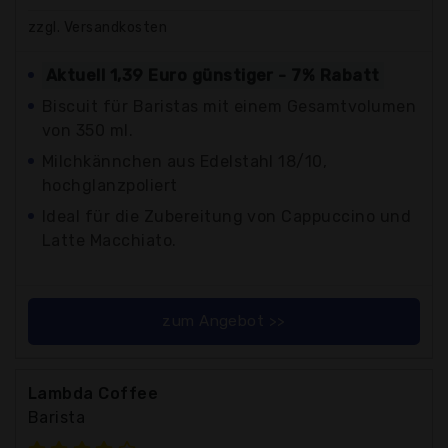
zzgl. Versandkosten
Aktuell 1,39 Euro günstiger - 7% Rabatt
Biscuit für Baristas mit einem Gesamtvolumen
von 350 ml.
Milchkännchen aus Edelstahl 18/10,
hochglanzpoliert
Ideal für die Zubereitung von Cappuccino und
Latte Macchiato.
zum Angebot >>
Lambda Coffee
Barista