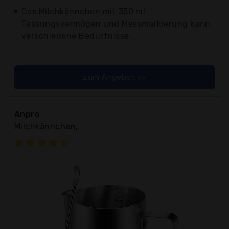
Das Milchkännchen mit 350 ml
Fassungsvermögen und Messmarkierung kann
verschiedene Bedürfnisse...
zum Angebot >>
Anpro
Milchkännchen,