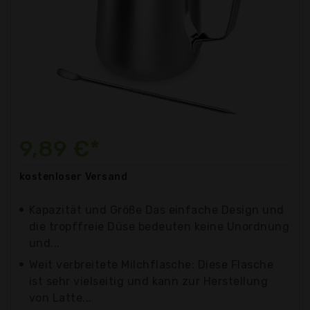
9,89 €*
kostenloser
Versand
Kapazität und Größe Das einfache Design und
die tropffreie Düse bedeuten keine Unordnung
und...
Weit verbreitete Milchflasche: Diese Flasche
ist sehr vielseitig und kann zur Herstellung
von Latte...