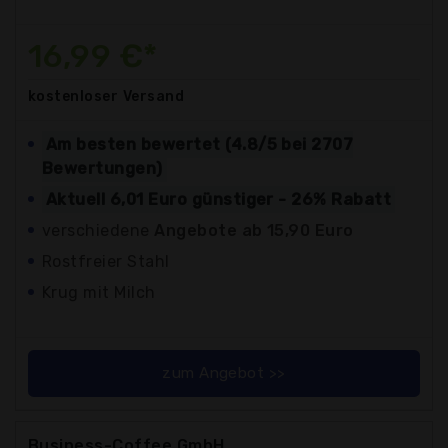
16,99 €*
kostenloser
Versand
Am besten bewertet (4.8/5 bei 2707
Bewertungen)
Aktuell 6,01 Euro günstiger - 26% Rabatt
verschiedene
Angebote ab 15,90 Euro
Rostfreier Stahl
Krug mit Milch
zum Angebot >>
Business-Coffee GmbH