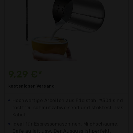
9,29 €*
kostenloser
Versand
Hochwertige Arbeiten aus Edelstahl #304 sind
rostfrei, schmutzabweisend und stoßfest. Das
Kabel...
Ideal für Espressomaschinen, Milchschäume,
Cafe au lait usw. Der Ausguss ist perfekt,