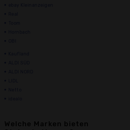
ebay Kleinanzeigen
Real
Toom
Hornbach
OBI
Kaufland
ALDI SÜD
ALDI NORD
LIDL
Netto
idealo
Welche Marken bieten