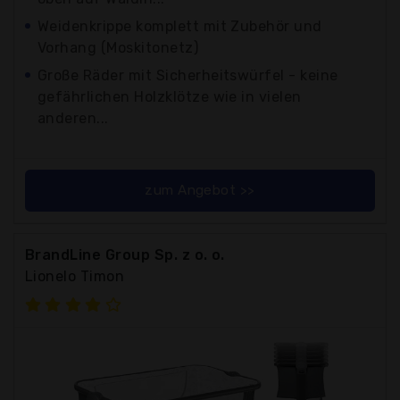
Weidenkrippe komplett mit Zubehör und
Vorhang (Moskitonetz)
Große Räder mit Sicherheitswürfel - keine
gefährlichen Holzklötze wie in vielen
anderen...
zum Angebot >>
BrandLine Group Sp. z o. o.
Lionelo Timon