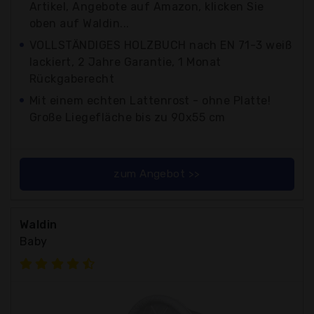
Artikel, Angebote auf Amazon, klicken Sie
oben auf Waldin...
VOLLSTÄNDIGES HOLZBUCH nach EN 71-3 weiß
lackiert, 2 Jahre Garantie, 1 Monat
Rückgaberecht
Mit einem echten Lattenrost - ohne Platte!
Große Liegefläche bis zu 90x55 cm
zum Angebot >>
Waldin
Baby