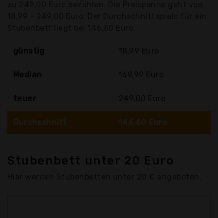
zu 249,00 Euro bezahlen. Die Preispanne geht von
18,99 - 249,00 Euro. Der Durchschnittspreis für ein
Stubenbett liegt bei 146,60 Euro
günstig
18,99 Euro
Median
169,99 Euro
teuer
249,00 Euro
Durchschnitt
146,60 Euro
Stubenbett unter 20 Euro
Hier werden Stubenbetten unter 20 € angeboten.