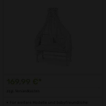
169,99 €*
zzgl. Versandkosten
Für weitere Modelle und babyfreundliche