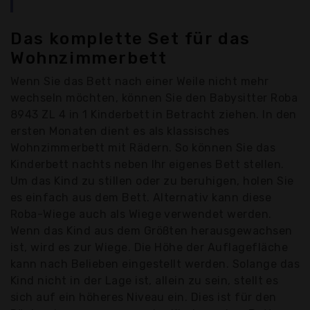
Das komplette Set für das
Wohnzimmerbett
Wenn Sie das Bett nach einer Weile nicht mehr
wechseln möchten, können Sie den Babysitter Roba
8943 ZL 4 in 1 Kinderbett in Betracht ziehen. In den
ersten Monaten dient es als klassisches
Wohnzimmerbett mit Rädern. So können Sie das
Kinderbett nachts neben Ihr eigenes Bett stellen.
Um das Kind zu stillen oder zu beruhigen, holen Sie
es einfach aus dem Bett. Alternativ kann diese
Roba-Wiege auch als Wiege verwendet werden.
Wenn das Kind aus dem Größten herausgewachsen
ist, wird es zur Wiege. Die Höhe der Auflagefläche
kann nach Belieben eingestellt werden. Solange das
Kind nicht in der Lage ist, allein zu sein, stellt es
sich auf ein höheres Niveau ein. Dies ist für den