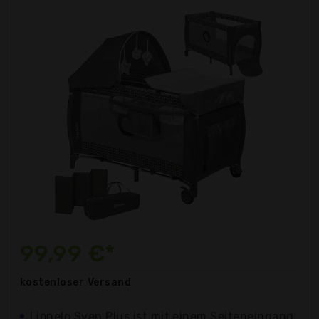
99,99 €*
kostenloser
Versand
Lionelo Sven Plus ist mit einem Seiteneingang