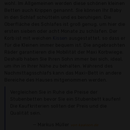
wohl. Im Allgemeinen werden diese schönen kleinen
Betten auch Krippen genannt. Sie können Ihr Baby
in den Schlaf schütteln und es beruhigen. Die
Oberfläche des Schlafes ist groß genug, um hier die
ersten sieben oder acht Monate zu schlafen. Der
Korb ist mit weichen
Kissen
ausgestattet, so dass er
für die Kleinen immer bequem ist. Die angebrachten
Räder garantieren die Mobilität der Maxi Korbwiege.
Deshalb haben Sie Ihren Sohn immer bei sich, ideal,
um ihn in Ihrer Nähe zu behalten. Während des
Nachmittagsschlafs kann das Maxi-Bett in andere
Bereiche des Hauses mitgenommen werden.
Vergleichen Sie in Ruhe die Preise der
Stubenbetten bevor Sie ein Stubenbett kaufen!
Die Kaufkriterien sollten der Preis und die
Qualität sein.
Markus Müller
von kaaloon.de