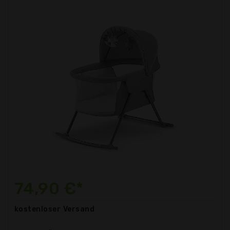
74,90 €*
kostenloser
Versand