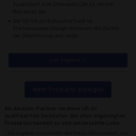
Zusatzbett zum Elternbett (28 62 cm inkl.
Matratze), als...
Der 62/68 cm Babyschlafsack im
Sternenzauber-Design minimiert die Gefahr
der Überhitzung und sorgt...
zum Angebot >>
Mehr Produkte anzeigen
Als Amazon-Partner verdiene ich an
qualifizierten Verkäufen. Bei allen angezeigten
Produkten handelt es sich um bezahlte Links.
* Alle Angaben ohne Gewähr: Alle Preise inklusive MwSt. und