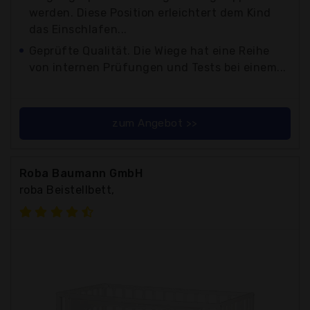
werden. Diese Position erleichtert dem Kind
das Einschlafen...
Geprüfte Qualität. Die Wiege hat eine Reihe
von internen Prüfungen und Tests bei einem...
zum Angebot >>
Roba Baumann GmbH
roba Beistellbett,