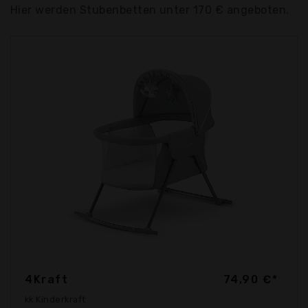
Hier werden Stubenbetten unter 170 € angeboten.
4Kraft
74,90 €*
kk Kinderkraft