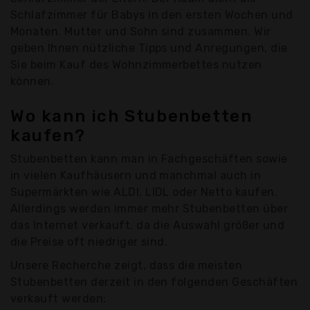
Schlafzimmer für Babys in den ersten Wochen und
Monaten. Mutter und Sohn sind zusammen. Wir
geben Ihnen nützliche Tipps und Anregungen, die
Sie beim Kauf des Wohnzimmerbettes nutzen
können.
Wo kann ich Stubenbetten
kaufen?
Stubenbetten kann man in Fachgeschäften sowie
in vielen Kaufhäusern und manchmal auch in
Supermärkten wie ALDI, LIDL oder Netto kaufen.
Allerdings werden immer mehr Stubenbetten über
das Internet verkauft, da die Auswahl größer und
die Preise oft niedriger sind.
Unsere Recherche zeigt, dass die meisten
Stubenbetten derzeit in den folgenden Geschäften
verkauft werden: