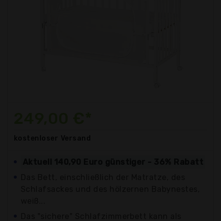
249,00 €*
kostenloser
Versand
Aktuell 140,90 Euro günstiger - 36% Rabatt
Das Bett, einschließlich der Matratze, des
Schlafsackes und des hölzernen Babynestes,
weiß...
Das "sichere" Schlafzimmerbett kann als