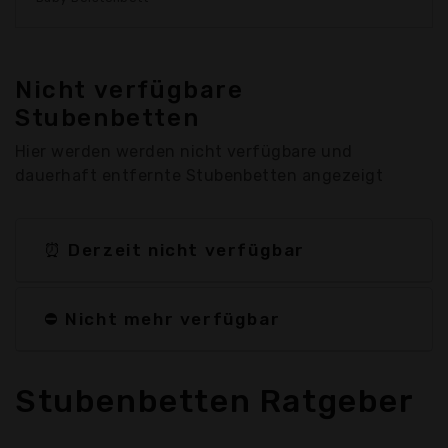
Nicht verfügbare
Stubenbetten
Hier werden werden nicht verfügbare und
dauerhaft entfernte Stubenbetten angezeigt
⏰ Derzeit nicht verfügbar
⛔ Nicht mehr verfügbar
Stubenbetten Ratgeber