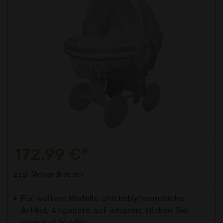
172,99 €*
zzgl. Versandkosten
Für weitere Modelle und babyfreundliche
Artikel, Angebote auf Amazon, klicken Sie
oben auf Waldin...