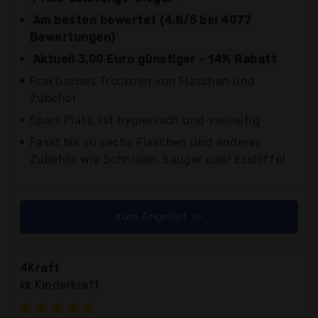
Am besten bewertet (4.8/5 bei 4077
Bewertungen)
Aktuell 3,00 Euro günstiger - 14% Rabatt
Praktisches Trocknen von Flaschen und
Zubehör
Spart Platz, ist hygienisch und vielseitig
Fasst bis zu sechs Flaschen und anderes
Zubehör wie Schnuller, Sauger oder Esslöffel
zum Angebot >>
4Kraft
kk Kinderkraft