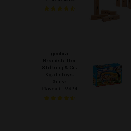
geobra
Brandstätter
Stiftung & Co.
Kg, de toys,
Geovr
Playmobil 9494