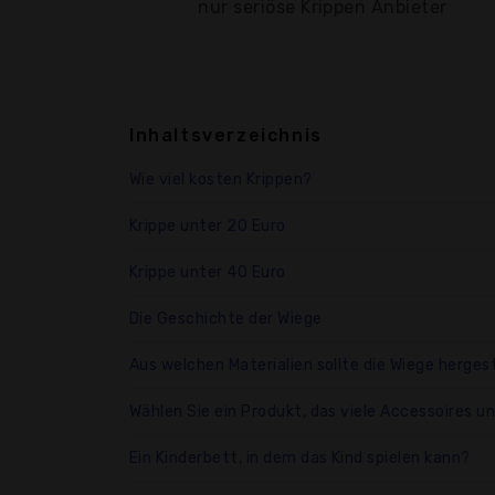
nur seriöse Krippen Anbieter
Inhaltsverzeichnis
Wie viel kosten Krippen?
Krippe unter 20 Euro
Krippe unter 40 Euro
Die Geschichte der Wiege
Aus welchen Materialien sollte die Wiege herges
Wählen Sie ein Produkt, das viele Accessoires u
Ein Kinderbett, in dem das Kind spielen kann?