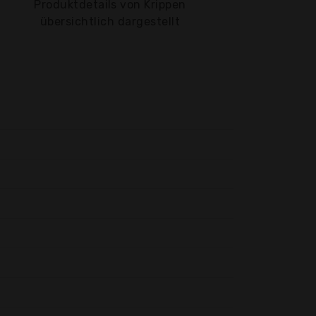
Produktdetails von Krippen
übersichtlich dargestellt