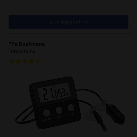
zum Angebot >>
Tfa Dostmann
Terracheck