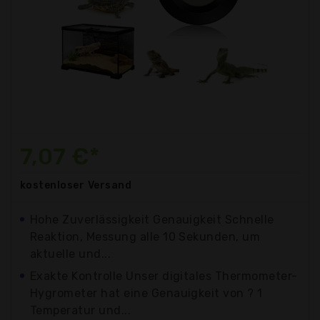
7,07 €*
kostenloser
Versand
Hohe Zuverlässigkeit Genauigkeit Schnelle
Reaktion, Messung alle 10 Sekunden, um
aktuelle und...
Exakte Kontrolle Unser digitales Thermometer-
Hygrometer hat eine Genauigkeit von ? 1
Temperatur und...