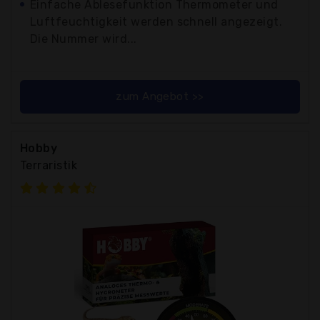
Einfache Ablesefunktion Thermometer und
Luftfeuchtigkeit werden schnell angezeigt.
Die Nummer wird...
zum Angebot >>
Hobby
Terraristik