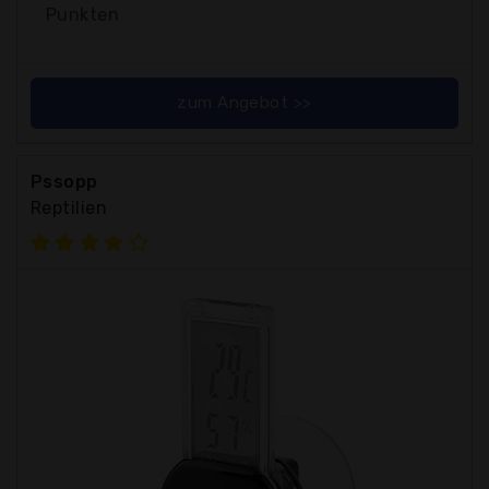
Punkten
zum Angebot >>
Pssopp
Reptilien