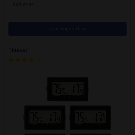
bedienen
zum Angebot >>
Thlevel