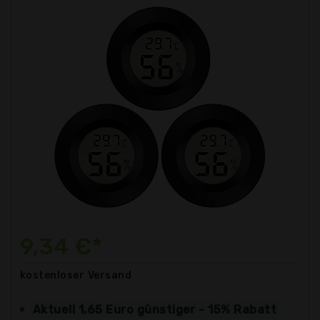
9,34 €*
kostenloser
Versand
Aktuell 1,65 Euro günstiger - 15% Rabatt