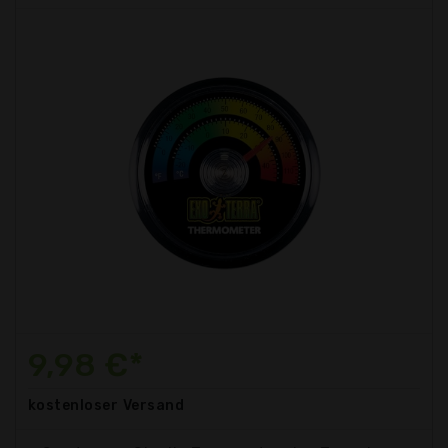
9,98 €*
kostenloser
Versand