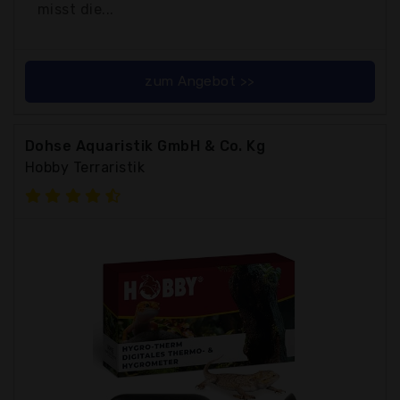
misst die...
zum Angebot >>
Dohse Aquaristik GmbH & Co. Kg
Hobby Terraristik