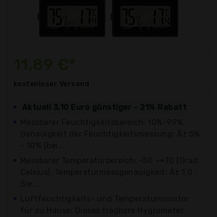
11,89 €*
kostenloser
Versand
Aktuell 3,10 Euro günstiger - 21% Rabatt
Messbarer Feuchtigkeitsbereich: 10%-99%,
Genauigkeit der Feuchtigkeitsmessung: Â± 5%
- 10% (bei...
Messbarer Temperaturbereich: -50 ~+70 (Grad
Celsius), Temperaturmessgenauigkeit: Â± 1,0 .
Sie...
Luftfeuchtigkeits- und Temperaturmonitor
für zu Hause: Dieses tragbare Hygrometer