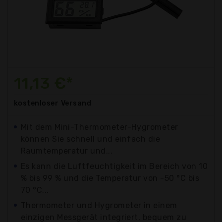
11,13 €*
kostenloser
Versand
Mit dem Mini-Thermometer-Hygrometer
können Sie schnell und einfach die
Raumtemperatur und...
Es kann die Luftfeuchtigkeit im Bereich von 10
% bis 99 % und die Temperatur von -50 °C bis
70 °C...
Thermometer und Hygrometer in einem
einzigen Messgerät integriert, bequem zu