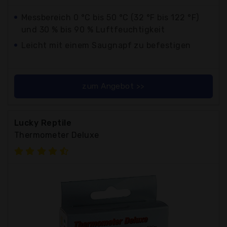
Messbereich 0 °C bis 50 °C (32 °F bis 122 °F)
und 30 % bis 90 % Luftfeuchtigkeit
Leicht mit einem Saugnapf zu befestigen
zum Angebot >>
Lucky Reptile
Thermometer Deluxe