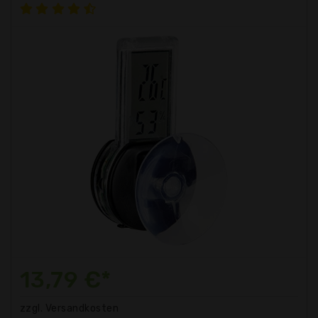
13,79 €*
zzgl. Versandkosten