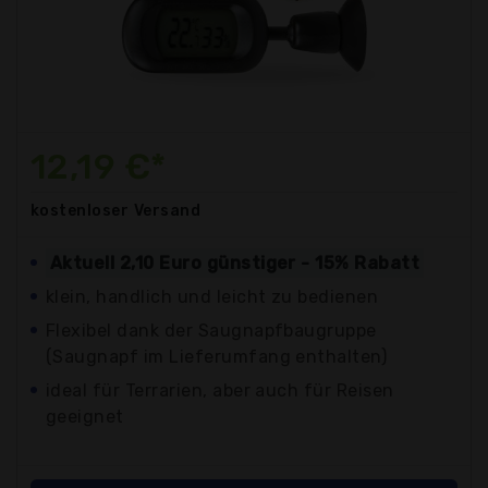
12,19 €*
kostenloser
Versand
Aktuell 2,10 Euro günstiger - 15% Rabatt
klein, handlich und leicht zu bedienen
Flexibel dank der Saugnapfbaugruppe
(Saugnapf im Lieferumfang enthalten)
ideal für Terrarien, aber auch für Reisen
geeignet