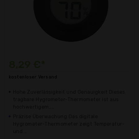
8,29 €*
kostenloser
Versand
Hohe Zuverlässigkeit und Genauigkeit Dieses
tragbare Hygrometer-Thermometer ist aus
hochwertigem,...
Präzise Überwachung Das digitale
Hygrometer-Thermometer zeigt Temperatur-
und...