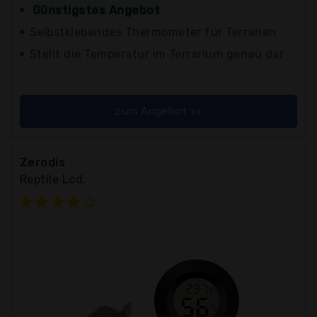
Günstigstes Angebot
Selbstklebendes Thermometer für Terrarien
Stellt die Temperatur im Terrarium genau dar
zum Angebot >>
Zerodis
Reptile Lcd,