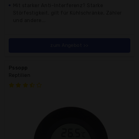
Mit starker Anti-Interferenz? Starke
Störfestigkeit, gilt für Kühlschränke, Zähler
und andere...
zum Angebot >>
Pssopp
Reptilien