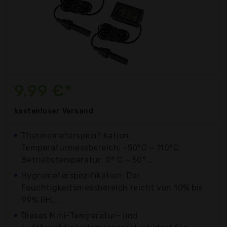
9,99 €*
kostenloser
Versand
Thermometerspezifikation:
Temperaturmessbereich: -50°C ~ 110°C
Betriebstemperatur: 0° C ~ 50°...
Hygrometerspezifikation: Der
Feuchtigkeitsmessbereich reicht von 10% bis
99% RH....
Dieses Mini-Temperatur- und