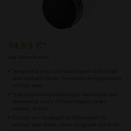
14,93 €*
zzgl. Versandkosten
Temperatur und Luftfeuchtigkeit in Echtzeit
überwachen? Unser Thermometer-Hygrometer
verfügt über...
Transluzente Digitalanzeige? Sie können die
Temperatur und Luftfeuchtigkeit direkt
messen, sich in...
Einfach mit Saugnapf zu befestigen? Er
verfügt über einen neuen Saugnapf mit einer