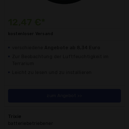
12,47 €*
kostenloser
Versand
verschiedene
Angebote ab 8,34 Euro
Zur Beobachtung der Luftfeuchtigkeit im
Terrarium
Leicht zu lesen und zu installieren
zum Angebot >>
Trixie
batteriebetriebener