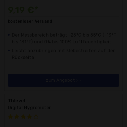
9,19 €*
kostenloser
Versand
Der Messbereich beträgt -25°C bis 55°C (-13°F
bis 131°F) und 0% bis 100% Luftfeuchtigkeit
Leicht anzubringen mit Klebestreifen auf der
Rückseite
zum Angebot >>
Thlevel
Digital Hygrometer