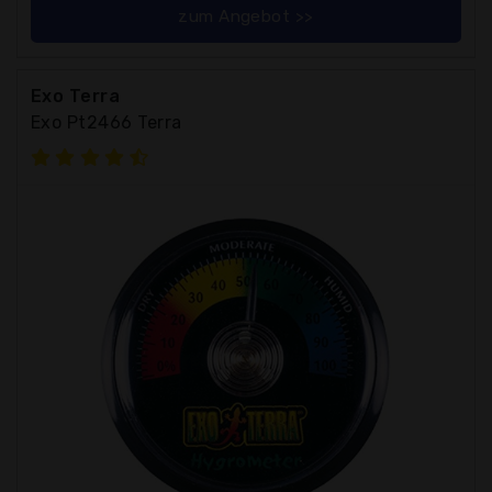
zum Angebot >>
Exo Terra
Exo Pt2466 Terra