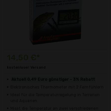
14,50 €*
kostenloser
Versand
Aktuell 0,49 Euro günstiger - 3% Rabatt
Elektronisches Thermometer mit 2 Fernfühlern
Ideal für die Temperaturregelung in Terrarien
und Aquarien
Misst die Temperatur an zwei verschiedenen