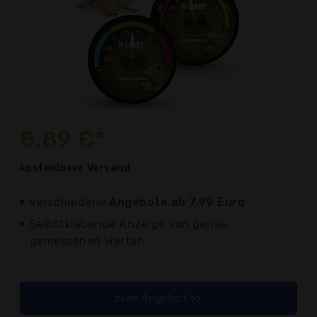
8,89 €*
kostenloser
Versand
verschiedene
Angebote ab 7,99 Euro
Selbstklebende Anzeige von genau
gemessenen Werten
zum Angebot >>