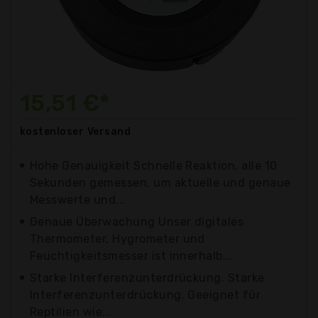
15,51 €*
kostenloser
Versand
Hohe Genauigkeit Schnelle Reaktion, alle 10
Sekunden gemessen, um aktuelle und genaue
Messwerte und...
Genaue Überwachung Unser digitales
Thermometer, Hygrometer und
Feuchtigkeitsmesser ist innerhalb...
Starke Interferenzunterdrückung. Starke
Interferenzunterdrückung. Geeignet für
Reptilien wie...