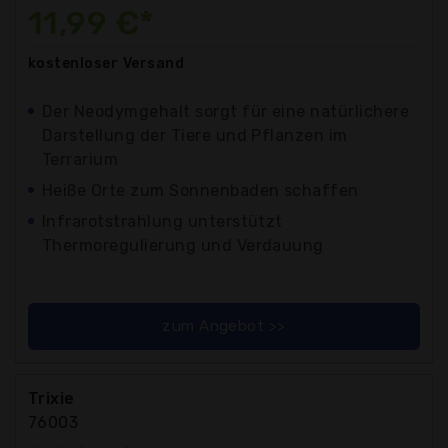
11,99 €*
kostenloser
Versand
Der Neodymgehalt sorgt für eine natürlichere
Darstellung der Tiere und Pflanzen im
Terrarium
Heiße Orte zum Sonnenbaden schaffen
Infrarotstrahlung unterstützt
Thermoregulierung und Verdauung
zum Angebot >>
Trixie
76003