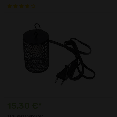
15,30 €*
zzgl. Versandkosten