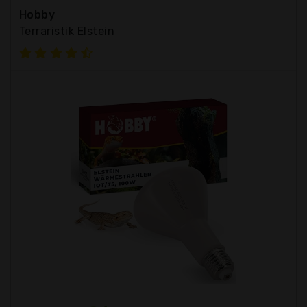
Hobby
Terraristik Elstein