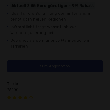
Aktuell 2,35 Euro günstiger - 9% Rabatt
Ideal für die Schaffung der im Terrarium
benötigten heißen Regionen
Infrarotlicht trägt wesentlich zur
Wärmeregulierung bei
Geeignet als permanente Wärmequelle in
Terrarien
zum Angebot >>
Trixie
76100