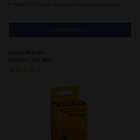
Mehr Licht und Wärme als Standardlampen
zum Angebot >>
Lucky Reptile
Halogen Sun Mini,