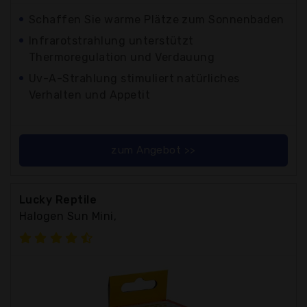
Schaffen Sie warme Plätze zum Sonnenbaden
Infrarotstrahlung unterstützt
Thermoregulation und Verdauung
Uv-A-Strahlung stimuliert natürliches
Verhalten und Appetit
zum Angebot >>
Lucky Reptile
Halogen Sun Mini,