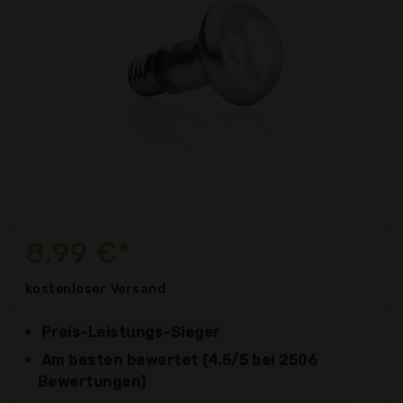
8,99 €*
kostenloser
Versand
Preis-Leistungs-Sieger
Am besten bewertet (4.5/5 bei 2506
Bewertungen)