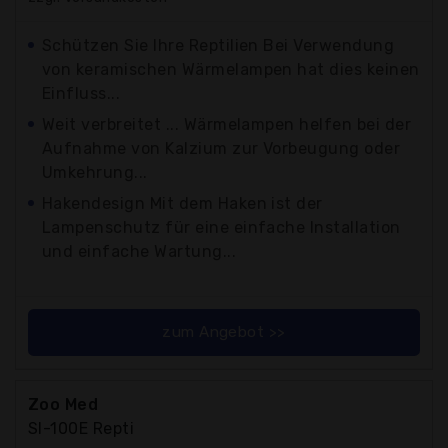
Schützen Sie Ihre Reptilien Bei Verwendung
von keramischen Wärmelampen hat dies keinen
Einfluss...
Weit verbreitet ... Wärmelampen helfen bei der
Aufnahme von Kalzium zur Vorbeugung oder
Umkehrung...
Hakendesign Mit dem Haken ist der
Lampenschutz für eine einfache Installation
und einfache Wartung...
zum Angebot >>
Zoo Med
Sl-100E Repti