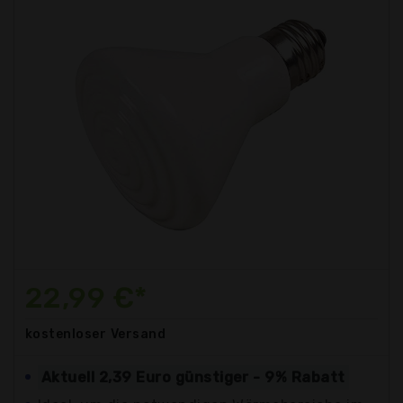
22,99 €*
kostenloser
Versand
Aktuell 2,39 Euro günstiger - 9% Rabatt