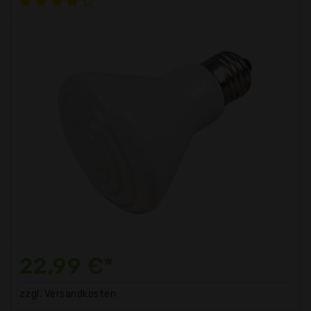
22,99 €*
zzgl. Versandkosten