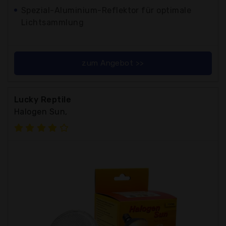
Spezial-Aluminium-Reflektor für optimale
Lichtsammlung
zum Angebot >>
Lucky Reptile
Halogen Sun,