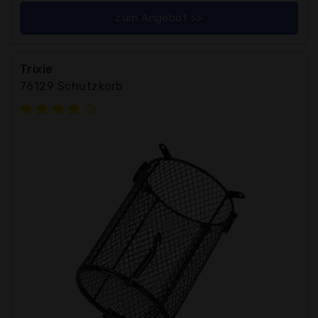
zum Angebot >>
Trixie
76129 Schutzkorb