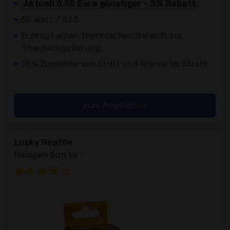
Aktuell 0,50 Euro günstiger - 5% Rabatt
50 Watt / S20
Erzeugt einen thermischen Bereich zur
Thermoregulierung
35% Zunahme von Licht und Wärme im Strahl
zum Angebot >>
Lucky Reptile
Halogen Sun Lv -