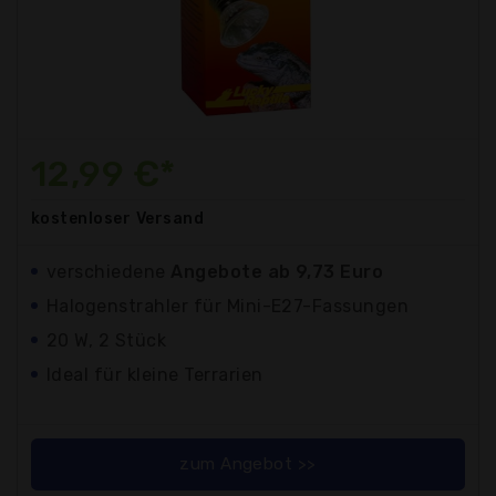
12,99 €*
kostenloser
Versand
verschiedene
Angebote ab 9,73 Euro
Halogenstrahler für Mini-E27-Fassungen
20 W, 2 Stück
Ideal für kleine Terrarien
zum Angebot >>