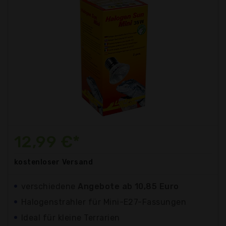
12,99 €*
kostenloser
Versand
verschiedene
Angebote ab 10,85 Euro
Halogenstrahler für Mini-E27-Fassungen
Ideal für kleine Terrarien