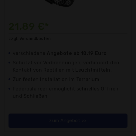
21,89 €*
zzgl. Versandkosten
verschiedene
Angebote ab 18,19 Euro
Schützt vor Verbrennungen, verhindert den
Kontakt von Reptilien mit Leuchtmitteln.
Zur festen Installation im Terrarium
Federbalancer ermöglicht schnelles Öffnen
und Schließen
zum Angebot >>