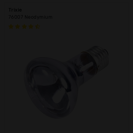
Trixie
76007 Neodymium