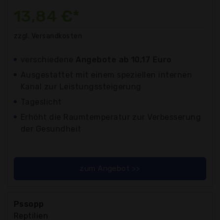
13,84 €*
zzgl. Versandkosten
verschiedene
Angebote ab 10,17 Euro
Ausgestattet mit einem speziellen internen
Kanal zur Leistungssteigerung
Tageslicht
Erhöht die Raumtemperatur zur Verbesserung
der Gesundheit
zum Angebot >>
Pssopp
Reptilien