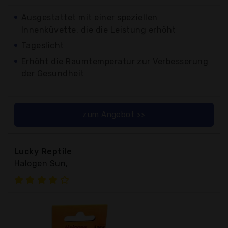
Ausgestattet mit einer speziellen
Innenküvette, die die Leistung erhöht
Tageslicht
Erhöht die Raumtemperatur zur Verbesserung
der Gesundheit
zum Angebot >>
Lucky Reptile
Halogen Sun,