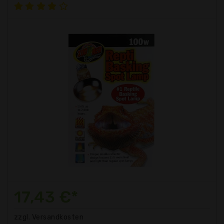
17,43 €*
zzgl. Versandkosten