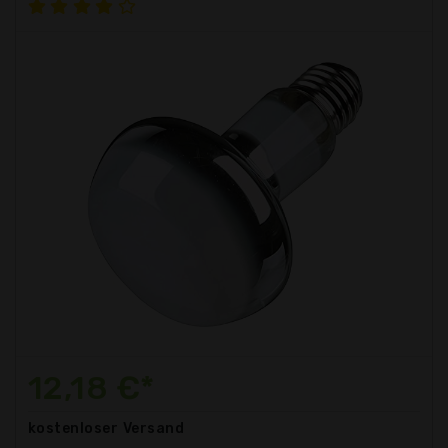
12,18 €*
kostenloser
Versand