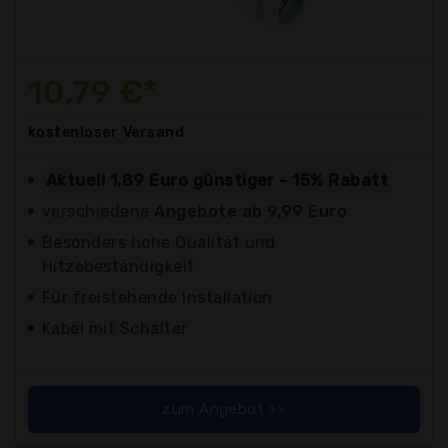
10,79 €*
kostenloser
Versand
Aktuell 1,89 Euro günstiger - 15% Rabatt
verschiedene
Angebote ab 9,99 Euro
Besonders hohe Qualität und
Hitzebeständigkeit
Für freistehende Installation
Kabel mit Schalter
zum Angebot >>