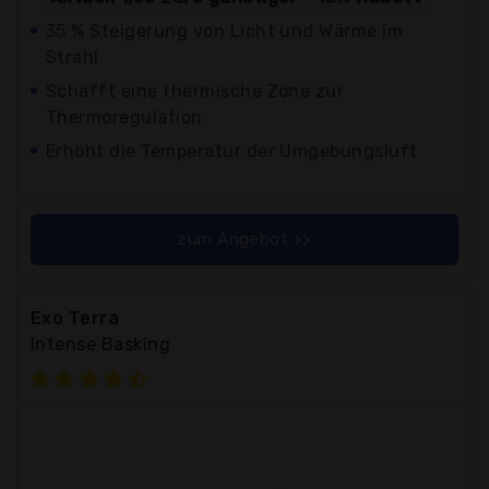
35 % Steigerung von Licht und Wärme im
Strahl
Schafft eine thermische Zone zur
Thermoregulation
Erhöht die Temperatur der Umgebungsluft
zum Angebot >>
Exo Terra
Intense Basking