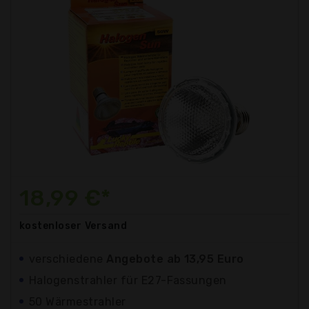
18,99 €*
kostenloser
Versand
verschiedene
Angebote ab 13,95 Euro
Halogenstrahler für E27-Fassungen
50 Wärmestrahler