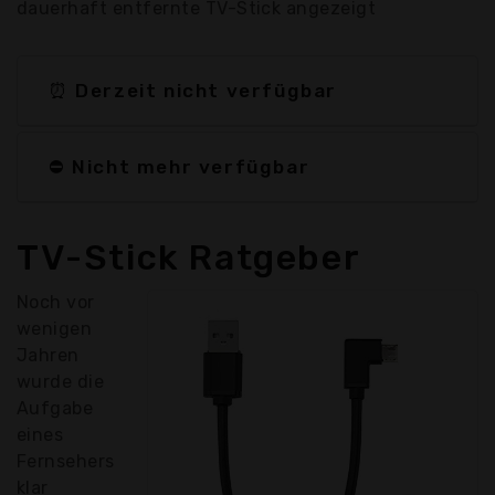
dauerhaft entfernte TV-Stick angezeigt
⏰ Derzeit nicht verfügbar
⛔ Nicht mehr verfügbar
TV-Stick Ratgeber
Noch vor
wenigen
Jahren
wurde die
Aufgabe
eines
Fernsehers
klar