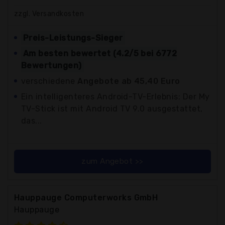
zzgl. Versandkosten
Preis-Leistungs-Sieger
Am besten bewertet (4.2/5 bei 6772
Bewertungen)
verschiedene
Angebote ab 45,40 Euro
Ein intelligenteres Android-TV-Erlebnis: Der My
TV-Stick ist mit Android TV 9.0 ausgestattet,
das...
zum Angebot >>
Hauppauge Computerworks GmbH
Hauppauge