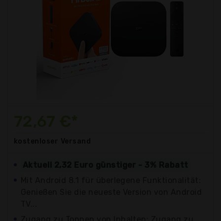
72,67 €*
kostenloser
Versand
Aktuell 2,32 Euro günstiger - 3% Rabatt
Mit Android 8.1 für überlegene Funktionalität:
Genießen Sie die neueste Version von Android
TV...
Zugang zu Tonnen von Inhalten: Zugang zu