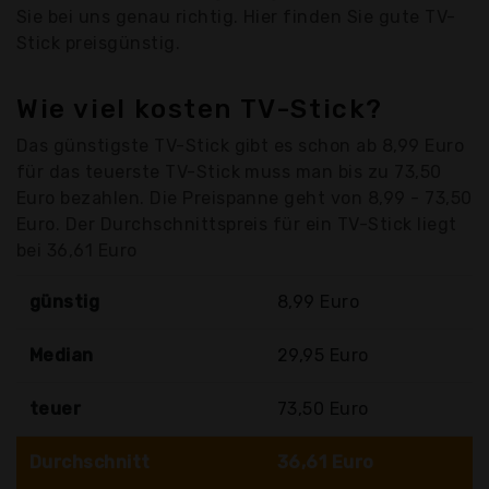
Sie bei uns genau richtig. Hier finden Sie gute TV-
Stick preisgünstig.
Wie viel kosten TV-Stick?
Das günstigste TV-Stick gibt es schon ab 8,99 Euro
für das teuerste TV-Stick muss man bis zu 73,50
Euro bezahlen. Die Preispanne geht von 8,99 - 73,50
Euro. Der Durchschnittspreis für ein TV-Stick liegt
bei 36,61 Euro
günstig
8,99 Euro
Median
29,95 Euro
teuer
73,50 Euro
Durchschnitt
36,61 Euro