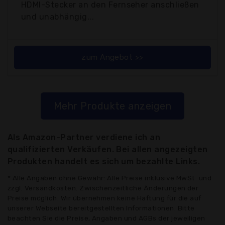
HDMI-Stecker an den Fernseher anschließen
und unabhängig...
zum Angebot >>
Mehr Produkte anzeigen
Als Amazon-Partner verdiene ich an
qualifizierten Verkäufen. Bei allen angezeigten
Produkten handelt es sich um bezahlte Links.
* Alle Angaben ohne Gewähr: Alle Preise inklusive MwSt. und
zzgl. Versandkosten. Zwischenzeitliche Änderungen der
Preise möglich. Wir übernehmen keine Haftung für die auf
unserer Webseite bereitgestellten Informationen. Bitte
beachten Sie die Preise, Angaben und AGBs der jeweiligen