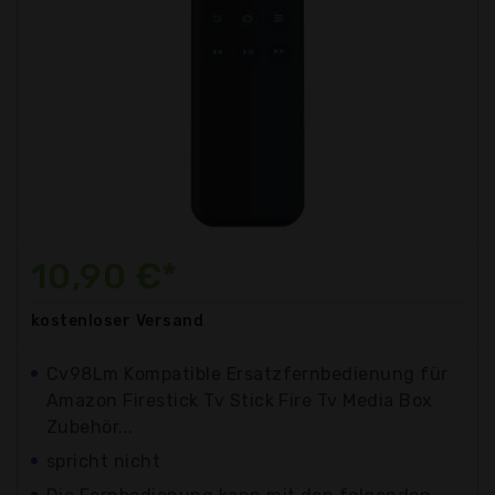
10,90 €*
kostenloser
Versand
Cv98Lm Kompatible Ersatzfernbedienung für
Amazon Firestick Tv Stick Fire Tv Media Box
Zubehör...
spricht nicht