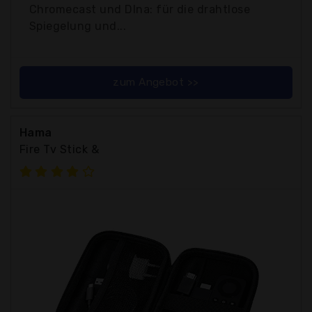
Chromecast und Dlna: für die drahtlose
Spiegelung und...
zum Angebot >>
Hama
Fire Tv Stick &