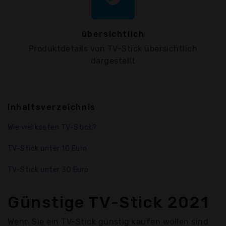
übersichtlich
Produktdetails von TV-Stick übersichtlich
dargestellt
Inhaltsverzeichnis
Wie viel kosten TV-Stick?
TV-Stick unter 10 Euro
TV-Stick unter 30 Euro
Günstige TV-Stick 2021
Wenn Sie ein TV-Stick günstig kaufen wollen sind