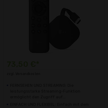
73,50 €*
zzgl. Versandkosten
FERNSEHEN UND STREAMING: Die
leistungsstarke Streaming-Funktion
ermöglicht den Zugriff auf...
EINFACH UND FLEXIBEL: Einfach mit dem