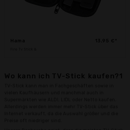
Hama
13,95 €*
Fire Tv Stick &
Wo kann ich TV-Stick kaufen?1
TV-Stick kann man in Fachgeschäften sowie in
vielen Kaufhäusern und manchmal auch in
Supermärkten wie ALDI, LIDL oder Netto kaufen.
Allerdings werden immer mehr TV-Stick über das
Internet verkauft, da die Auswahl größer und die
Preise oft niedriger sind.