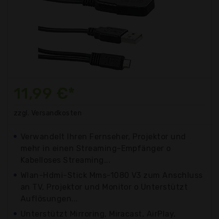
11,99 €*
zzgl. Versandkosten
Verwandelt Ihren Fernseher, Projektor und
mehr in einen Streaming-Empfänger o
Kabelloses Streaming...
Wlan-Hdmi-Stick Mms-1080 V3 zum Anschluss
an TV, Projektor und Monitor o Unterstützt
Auflösungen...
Unterstützt Mirroring, Miracast, AirPlay,