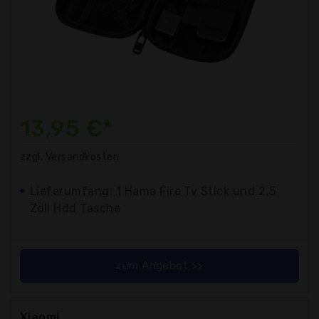
13,95 €*
zzgl. Versandkosten
Lieferumfang: 1 Hama Fire Tv Stick und 2,5
Zoll Hdd Tasche
zum Angebot >>
Xiaomi