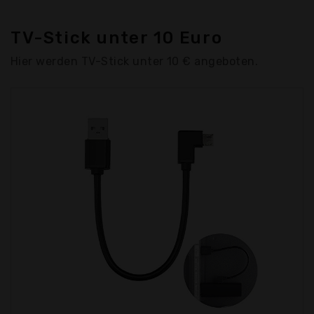
TV-Stick unter 10 Euro
Hier werden TV-Stick unter 10 € angeboten.