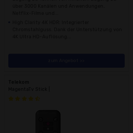
über 3000 Kanälen und Anwendungen,
Netflix-Filme und...
High Clarity 4K HDR: Integrierter
Chromstahlguss. Dank der Unterstützung von
4K Ultra HD-Auflösung...
zum Angebot >>
Telekom
MagentaTv Stick |