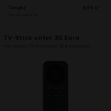
TengKo
8,99 €*
Mini Netzkabel für
TV-Stick unter 30 Euro
Hier werden TV-Stick unter 30 € angeboten.