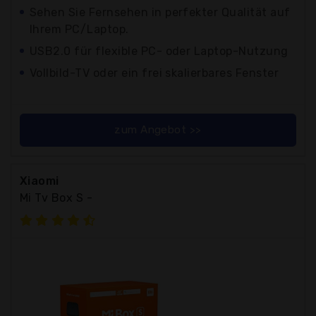
Sehen Sie Fernsehen in perfekter Qualität auf
Ihrem PC/Laptop.
USB2.0 für flexible PC- oder Laptop-Nutzung
Vollbild-TV oder ein frei skalierbares Fenster
zum Angebot >>
Xiaomi
Mi Tv Box S -