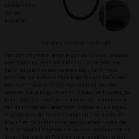
beschrieben:
Um ein
aktuelles
Abbildung: TV-Stick von TengKo
Fernsehprogramm empfangen zu können, musste
eine Antenne, eine Satellitenschüssel oder ein
Kabel angeschlossen werden. Darüber hinaus
konnten nur externe Abspielgeräte wie DVD- oder
Blu-Ray-Player und Spielkonsolen verwendet
werden. Neue Möglichkeiten: Videoübertragung zu
jeder Zeit Das heutige Fernsehen ist zunehmend
mit dem Internet verbunden: Schnelle Leitungen
ermöglichen die Übertragung in HD-Qualität. Sie
brauchen nicht mehr live fernzusehen - viele der
Multimediabibliotheken der Sender ermöglichen es
Ihnen, die meisten Programme anzusehen, wann