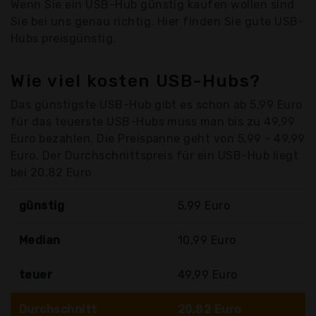
Wenn Sie ein USB-Hub günstig kaufen wollen sind
Sie bei uns genau richtig. Hier finden Sie gute USB-
Hubs preisgünstig.
Wie viel kosten USB-Hubs?
Das günstigste USB-Hub gibt es schon ab 5,99 Euro
für das teuerste USB-Hubs muss man bis zu 49,99
Euro bezahlen. Die Preispanne geht von 5,99 - 49,99
Euro. Der Durchschnittspreis für ein USB-Hub liegt
bei 20,82 Euro
günstig
5,99 Euro
Median
10,99 Euro
teuer
49,99 Euro
Durchschnitt
20,82 Euro