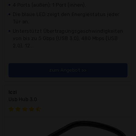
4 Ports (außen); 1 Port (innen).
Die blaue LED zeigt den Energiestatus jeder
Tür an.
Unterstützt Übertragungsgeschwindigkeiten
von bis zu 5 Gbps (USB 3.0), 480 Mbps (USB
2.0), 12...
zum Angebot >>
Iczi
Usb Hub 3.0