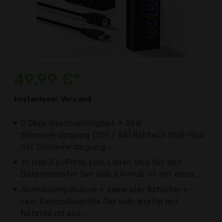
49,99 €*
kostenloser
Versand
5 Gbps Geschwindigkeit + 36W
Stromversorgung (12V / 3A) Rshtech USB-Hub
mit Stromversorgung...
10 Usb 3.0-Ports zum Laden und für den
Datentransfer Der Usb 3.0-Hub ist mit einer...
Aluminiumgehäuse + separater Schalter +
Led-Kontrollleuchte Der usb-Würfel mit
Netzteil ist aus...