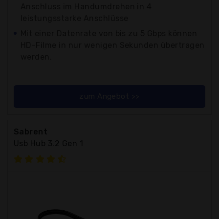
Anschluss im Handumdrehen in 4
leistungsstarke Anschlüsse
Mit einer Datenrate von bis zu 5 Gbps können
HD-Filme in nur wenigen Sekunden übertragen
werden.
zum Angebot >>
Sabrent
Usb Hub 3.2 Gen 1