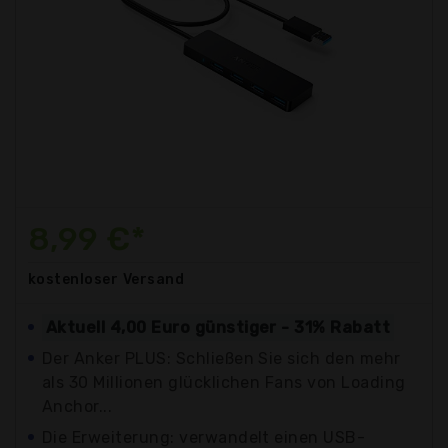
8,99 €*
kostenloser
Versand
Aktuell 4,00 Euro günstiger - 31% Rabatt
Der Anker PLUS: Schließen Sie sich den mehr
als 30 Millionen glücklichen Fans von Loading
Anchor...
Die Erweiterung: verwandelt einen USB-