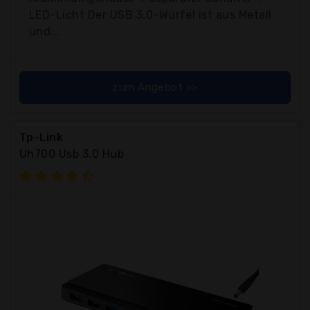
LED-Licht Der USB 3.0-Würfel ist aus Metall
und...
zum Angebot >>
Tp-Link
Uh700 Usb 3.0 Hub