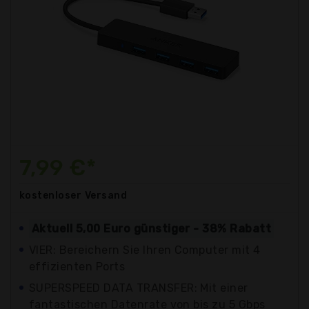
7,99 €*
kostenloser
Versand
Aktuell 5,00 Euro günstiger - 38% Rabatt
VIER: Bereichern Sie Ihren Computer mit 4
effizienten Ports
SUPERSPEED DATA TRANSFER: Mit einer
fantastischen Datenrate von bis zu 5 Gbps