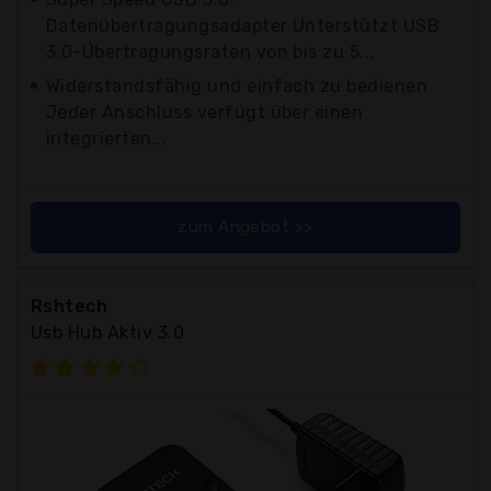
Datenübertragungsadapter Unterstützt USB
3.0-Übertragungsraten von bis zu 5...
Widerstandsfähig und einfach zu bedienen
Jeder Anschluss verfügt über einen
integrierten...
zum Angebot >>
Rshtech
Usb Hub Aktiv 3.0