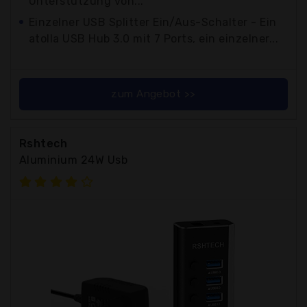
Unterstützung von...
Einzelner USB Splitter Ein/Aus-Schalter - Ein
atolla USB Hub 3.0 mit 7 Ports, ein einzelner...
zum Angebot >>
Rshtech
Aluminium 24W Usb