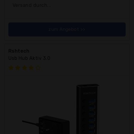
Versand durch...
zum Angebot >>
Rshtech
Usb Hub Aktiv 3.0