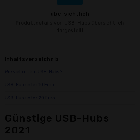
übersichtlich
Produktdetails von USB-Hubs übersichtlich
dargestellt
Inhaltsverzeichnis
Wie viel kosten USB-Hubs?
USB-Hub unter 10 Euro
USB-Hub unter 20 Euro
Günstige USB-Hubs
2021