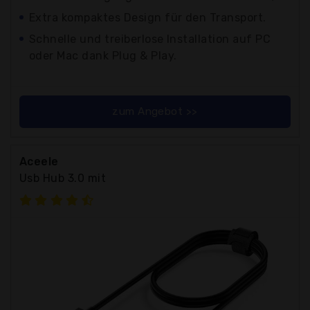
Extra kompaktes Design für den Transport.
Schnelle und treiberlose Installation auf PC
oder Mac dank Plug & Play.
zum Angebot >>
Aceele
Usb Hub 3.0 mit