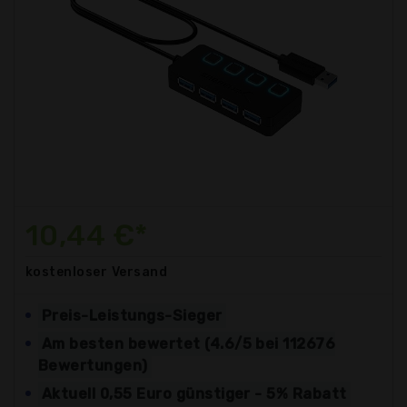
10,44 €*
kostenloser
Versand
Preis-Leistungs-Sieger
Am besten bewertet (4.6/5 bei 112676
Bewertungen)
Aktuell 0,55 Euro günstiger - 5% Rabatt