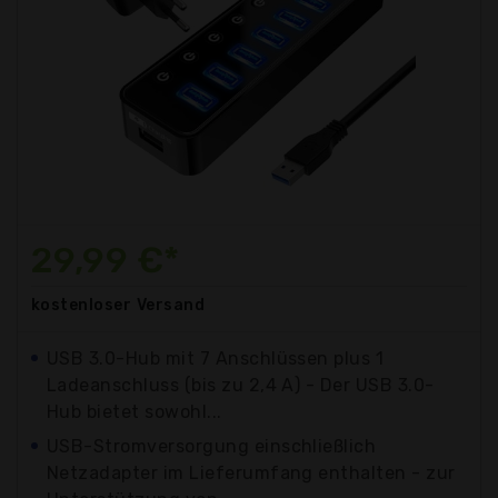
29,99 €*
kostenloser
Versand
USB 3.0-Hub mit 7 Anschlüssen plus 1
Ladeanschluss (bis zu 2,4 A) - Der USB 3.0-
Hub bietet sowohl...
USB-Stromversorgung einschließlich
Netzadapter im Lieferumfang enthalten - zur