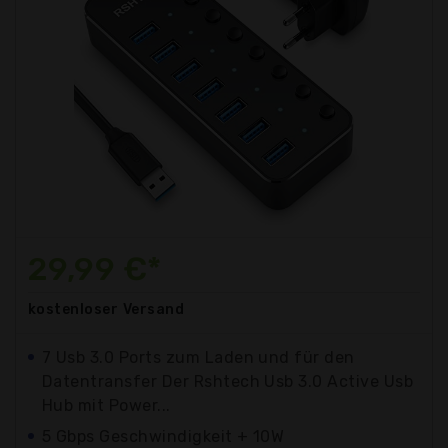
29,99 €*
kostenloser
Versand
7 Usb 3.0 Ports zum Laden und für den
Datentransfer Der Rshtech Usb 3.0 Active Usb
Hub mit Power...
5 Gbps Geschwindigkeit + 10W