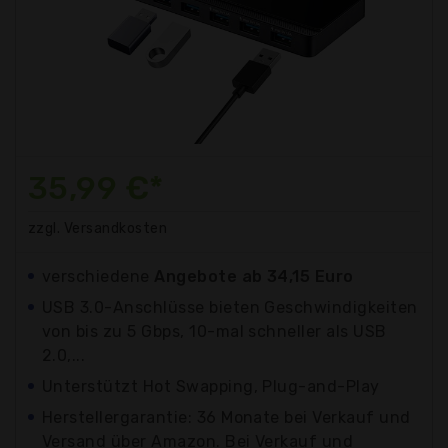
35,99 €*
zzgl. Versandkosten
verschiedene
Angebote ab 34,15 Euro
USB 3.0-Anschlüsse bieten Geschwindigkeiten
von bis zu 5 Gbps, 10-mal schneller als USB
2.0,...
Unterstützt Hot Swapping, Plug-and-Play
Herstellergarantie: 36 Monate bei Verkauf und
Versand über Amazon. Bei Verkauf und