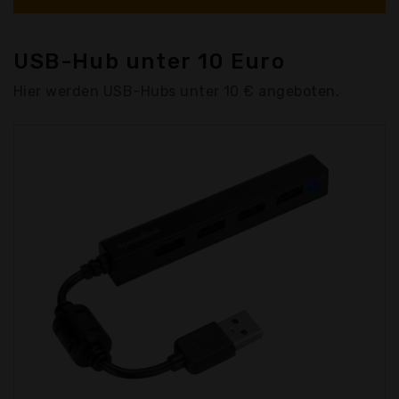
USB-Hub unter 10 Euro
Hier werden USB-Hubs unter 10 € angeboten.