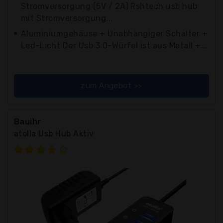
Stromversorgung (5V / 2A) Rshtech usb hub
mit Stromversorgung...
Aluminiumgehäuse + Unabhängiger Schalter +
Led-Licht Der Usb 3.0-Würfel ist aus Metall +...
zum Angebot >>
Bauihr
atolla Usb Hub Aktiv