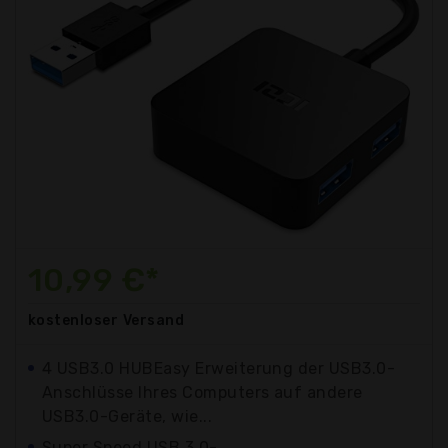
10,99 €*
kostenloser
Versand
4 USB3.0 HUBEasy Erweiterung der USB3.0-
Anschlüsse Ihres Computers auf andere
USB3.0-Geräte, wie...
Super Speed USB 3.0-