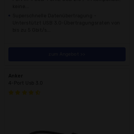
keine...
Superschnelle Datenübertragung -
Unterstützt USB 3.0-Übertragungsraten von
bis zu 5 Gbit/s...
zum Angebot >>
Anker
4-Port Usb 3.0