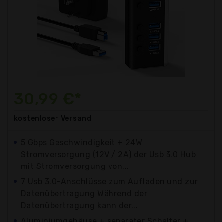
30,99 €*
kostenloser
Versand
5 Gbps Geschwindigkeit + 24W
Stromversorgung (12V / 2A) der Usb 3.0 Hub
mit Stromversorgung von...
7 Usb 3.0-Anschlüsse zum Aufladen und zur
Datenübertragung Während der
Datenübertragung kann der...
Aluminiumgehäuse + separater Schalter +