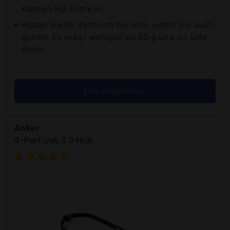
können HD-Filme in...
Haben Sie Ihr Zentrum bei sich, wohin Sie auch
gehen. Es wiegt weniger als 30 g und ist sehr
dünn.
zum Angebot >>
Anker
4-Port Usb 3.0 Hub,