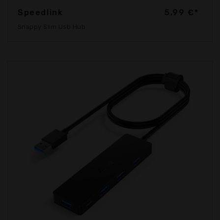
Speedlink
5,99 €*
Snappy Slim Usb Hub