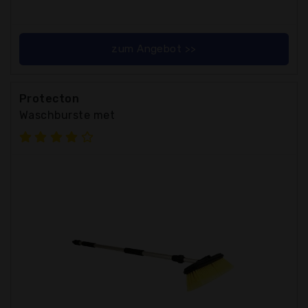
zum Angebot >>
Protecton
Waschburste met