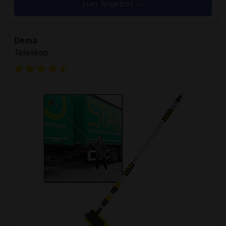
zum Angebot >>
Dema
Teleskop