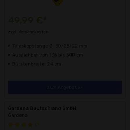
49,99 €*
zzgl. Versandkosten
Teleskopstange Ø: 30/25/22 mm
Ausziehbar von 135 bis 300 cm
Bürstenbreite: 24 cm
zum Angebot >>
Gardena Deutschland GmbH
Gardena