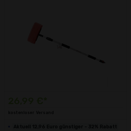
26,99 €*
kostenloser
Versand
Aktuell 12,96 Euro günstiger - 32% Rabatt