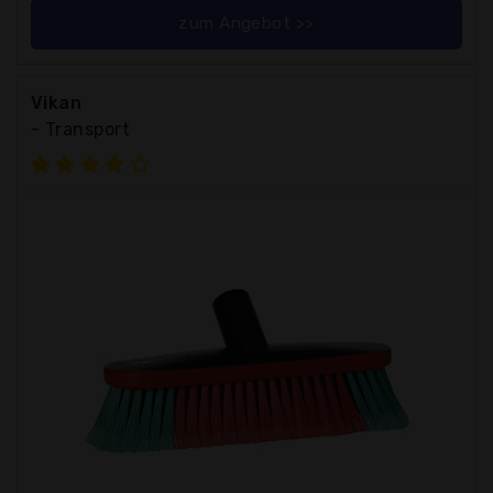
zum Angebot >>
Vikan
- Transport