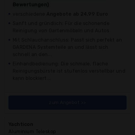
Bewertungen)
verschiedene
Angebote ab 24,99 Euro
Sanft und gründlich: Für die schonende
Reinigung von Gartenmöbeln und Autos
Mit Schlauchanschluss: Passt sich perfekt an
GARDENA Systemteile an und lässt sich
schnell an den...
Einhandbedienung: Die schmale, flache
Reinigungsbürste ist stufenlos verstellbar und
kann blockiert...
zum Angebot >>
Yachticon
Aluminium Teleskop