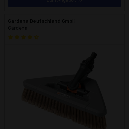
zum Angebot >>
Gardena Deutschland GmbH
Gardena