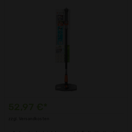
52,97 €*
zzgl. Versandkosten