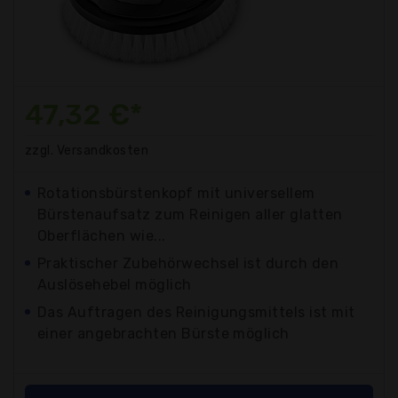
47,32 €*
zzgl. Versandkosten
Rotationsbürstenkopf mit universellem
Bürstenaufsatz zum Reinigen aller glatten
Oberflächen wie...
Praktischer Zubehörwechsel ist durch den
Auslösehebel möglich
Das Auftragen des Reinigungsmittels ist mit
einer angebrachten Bürste möglich