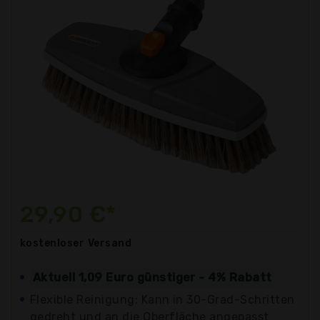
29,90 €*
kostenloser
Versand
Aktuell 1,09 Euro günstiger - 4% Rabatt
Flexible Reinigung: Kann in 30-Grad-Schritten
gedreht und an die Oberfläche angepasst