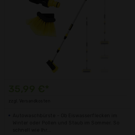
35,99 €*
zzgl. Versandkosten
Autowaschbürste - Ob Eiswasserflecken im
Winter oder Pollen und Staub im Sommer. So
schnell wie Ihr...