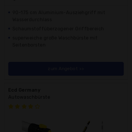
90-175 cm Aluminium-Ausziehgriff mit
Wasserdurchlass
Schaumstoffüberzogener Griffbereich
superweiche große Waschbürste mit
Seitenborsten
zum Angebot >>
Ecd Germany
Autowaschbürste