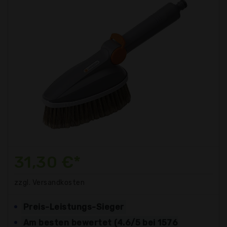
31,30 €*
zzgl. Versandkosten
Preis-Leistungs-Sieger
Am besten bewertet (4.6/5 bei 1576