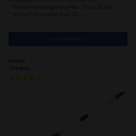
Edelstahlverlängerung Max. Druck 20 bar
Vorlauftemperatur max. 35...
zum Angebot >>
Excolo
Teleskop