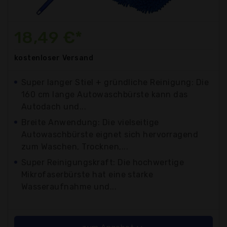
18,49 €*
kostenloser
Versand
Super langer Stiel + gründliche Reinigung: Die
160 cm lange Autowaschbürste kann das
Autodach und...
Breite Anwendung: Die vielseitige
Autowaschbürste eignet sich hervorragend
zum Waschen, Trocknen,...
Super Reinigungskraft: Die hochwertige
Mikrofaserbürste hat eine starke
Wasseraufnahme und...