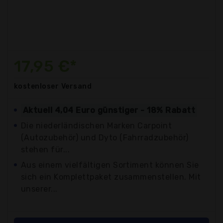
17,95 €*
kostenloser
Versand
Aktuell 4,04 Euro günstiger - 18% Rabatt
Die niederländischen Marken Carpoint
(Autozubehör) und Dyto (Fahrradzubehör)
stehen für...
Aus einem vielfältigen Sortiment können Sie
sich ein Komplettpaket zusammenstellen. Mit
unserer...