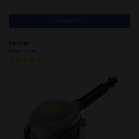
zum Angebot >>
Kärcher
Rotierende