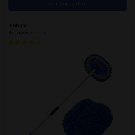
zum Angebot >>
innhom
Autowaschbürste