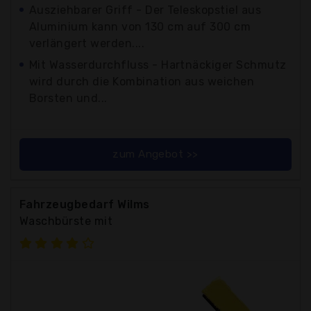
Ausziehbarer Griff - Der Teleskopstiel aus
Aluminium kann von 130 cm auf 300 cm
verlängert werden....
Mit Wasserdurchfluss - Hartnäckiger Schmutz
wird durch die Kombination aus weichen
Borsten und...
zum Angebot >>
Fahrzeugbedarf Wilms
Waschbürste mit