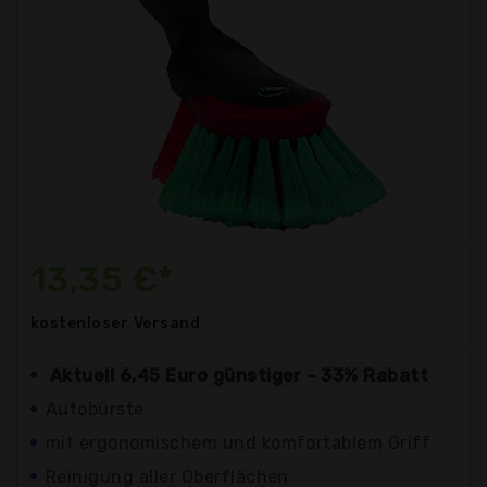
13,35 €*
kostenloser
Versand
Aktuell 6,45 Euro günstiger - 33% Rabatt
Autobürste
mit ergonomischem und komfortablem Griff
Reinigung aller Oberflächen