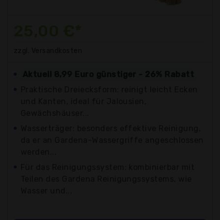
25,00 €*
zzgl. Versandkosten
Aktuell 8,99 Euro günstiger - 26% Rabatt
Praktische Dreiecksform: reinigt leicht Ecken
und Kanten, ideal für Jalousien,
Gewächshäuser...
Wasserträger: besonders effektive Reinigung,
da er an Gardena-Wassergriffe angeschlossen
werden...
Für das Reinigungssystem: kombinierbar mit
Teilen des Gardena Reinigungssystems, wie
Wasser und...