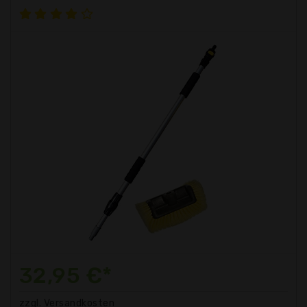
32,95 €*
zzgl. Versandkosten