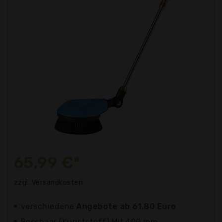
65,99 €*
zzgl. Versandkosten
verschiedene
Angebote ab 61,80 Euro
Rosshaar (Kunststoff) Mit 400 mm