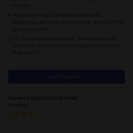
werden.
Wasserführung: Besonders effektive
Reinigung, da sie an die Gardena-Wassergriffe
angeschlossen...
Für das Reinigungssystem: Kombinierbar mit
Teilen des Gardena Reinigungssystems, wie z.
B. Wasser-...
zum Angebot >>
Gardena Deutschland GmbH
Gardena