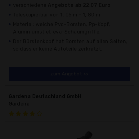
verschiedene
Angebote ab 22,07 Euro
Teleskopierbar von 1, 05 m - 1, 80 m
Material: weiche Pvc-Borsten, Pp-Kopf,
Aluminiumstiel, eva-Schaumgriffe.
Der Bürstenkopf hat Borsten auf allen Seiten,
so dass er keine Autoteile zerkratzt.
zum Angebot >>
Gardena Deutschland GmbH
Gardena