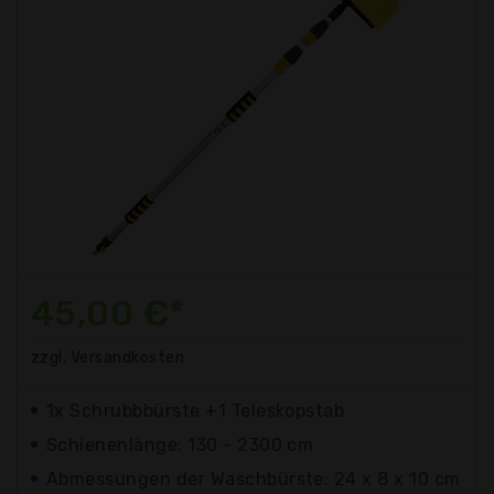
45,00 €*
zzgl. Versandkosten
1x Schrubbbürste +1 Teleskopstab
Schienenlänge: 130 - 2300 cm
Abmessungen der Waschbürste: 24 x 8 x 10 cm