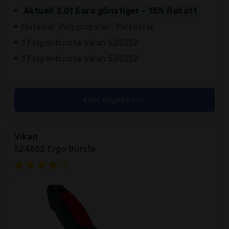
Aktuell 2,01 Euro günstiger - 15% Rabatt
Material: Polypropylen, Polyester
1 Felgenbürste Vikan 525252
1 Felgenbürste Vikan 525252
zum Angebot >>
Vikan
524652 Ergo Bürste