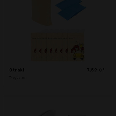
Otraki
7,59 €*
Tragbarer