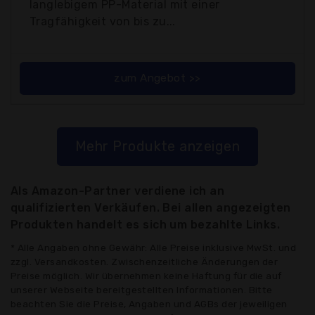
langlebigem PP-Material mit einer
Tragfähigkeit von bis zu...
zum Angebot >>
Mehr Produkte anzeigen
Als Amazon-Partner verdiene ich an
qualifizierten Verkäufen. Bei allen angezeigten
Produkten handelt es sich um bezahlte Links.
* Alle Angaben ohne Gewähr: Alle Preise inklusive MwSt. und
zzgl. Versandkosten. Zwischenzeitliche Änderungen der
Preise möglich. Wir übernehmen keine Haftung für die auf
unserer Webseite bereitgestellten Informationen. Bitte
beachten Sie die Preise, Angaben und AGBs der jeweiligen