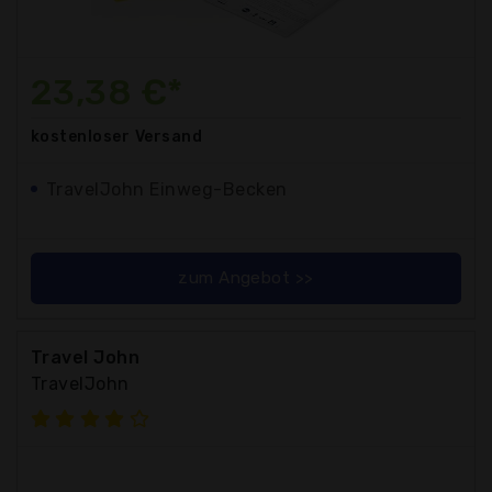
23,38 €*
kostenloser
Versand
TravelJohn Einweg-Becken
zum Angebot >>
Travel John
TravelJohn