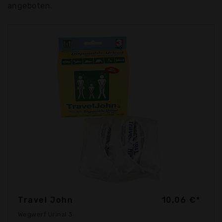
angeboten.
Travel John
10,06 €*
Wegwerf Urinal 3