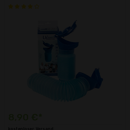
8,90 €*
kostenloser
Versand