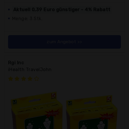
Aktuell 0,39 Euro günstiger - 4% Rabatt
Menge: 3 Stk.
zum Angebot >>
Rgi Inc
iHealth TravelJohn