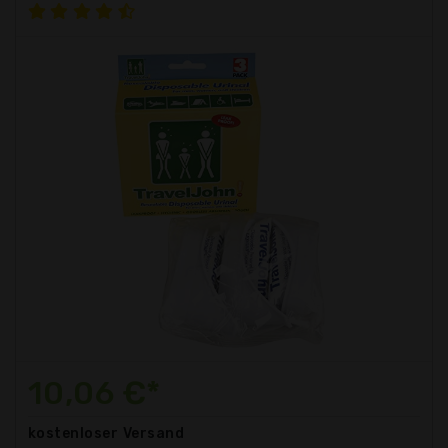
10,06 €*
kostenloser
Versand