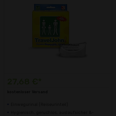
27,68 €*
kostenloser
Versand
Einwegurinal (Reiseurinteil)
Hygienisch, geruchlos, auslaufsicher &-