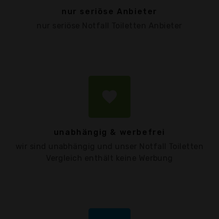
nur seriöse Anbieter
nur seriöse Notfall Toiletten Anbieter
favorite
unabhängig & werbefrei
wir sind unabhängig und unser Notfall Toiletten
Vergleich enthält keine Werbung