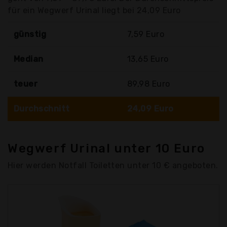
für ein Wegwerf Urinal liegt bei 24,09 Euro
günstig
7,59 Euro
Median
13,65 Euro
teuer
89,98 Euro
Durchschnitt
24,09 Euro
Wegwerf Urinal unter 10 Euro
Hier werden Notfall Toiletten unter 10 € angeboten.