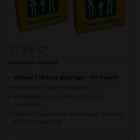
17,23 €*
kostenloser
Versand
Aktuell 1,72 Euro günstiger - 9% Rabatt
Mehrzweck-Patiententasche
Sofortiges Gel, wasserfest; 99% auf
Papierbasis
Praktisch, hygienisch und kompakt für eine
einfache Lagerung