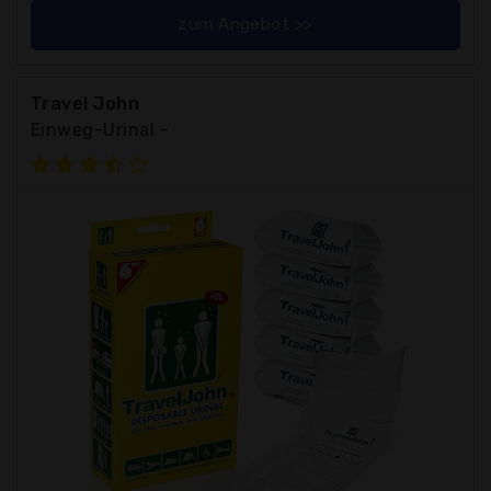
zum Angebot >>
Travel John
Einweg-Urinal -