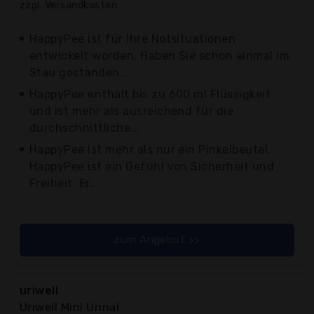
zzgl. Versandkosten
HappyPee ist für Ihre Notsituationen
entwickelt worden. Haben Sie schon einmal im
Stau gestanden...
HappyPee enthält bis zu 600 ml Flüssigkeit
und ist mehr als ausreichend für die
durchschnittliche...
HappyPee ist mehr als nur ein Pinkelbeutel.
HappyPee ist ein Gefühl von Sicherheit und
Freiheit. Er...
zum Angebot >>
uriwell
Uriwell Mini Urinal