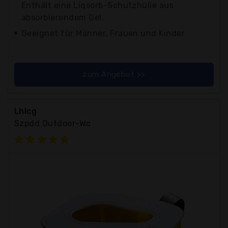
Enthält eine Liqsorb-Schutzhülle aus
absorbierendem Gel.
Geeignet für Männer, Frauen und Kinder
zum Angebot >>
Lhlcg
Szpdd Outdoor-Wc