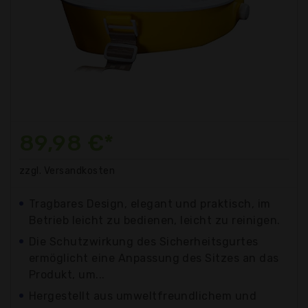
89,98 €*
zzgl. Versandkosten
Tragbares Design, elegant und praktisch, im
Betrieb leicht zu bedienen, leicht zu reinigen.
Die Schutzwirkung des Sicherheitsgurtes
ermöglicht eine Anpassung des Sitzes an das
Produkt, um...
Hergestellt aus umweltfreundlichem und