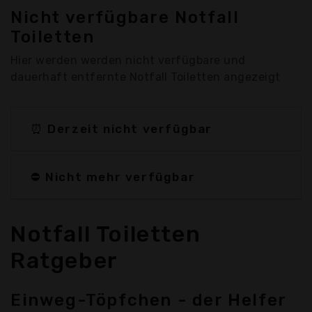
Nicht verfügbare Notfall
Toiletten
Hier werden werden nicht verfügbare und
dauerhaft entfernte Notfall Toiletten angezeigt
⏰ Derzeit nicht verfügbar
⛔ Nicht mehr verfügbar
Notfall Toiletten
Ratgeber
Einweg-Töpfchen - der Helfer