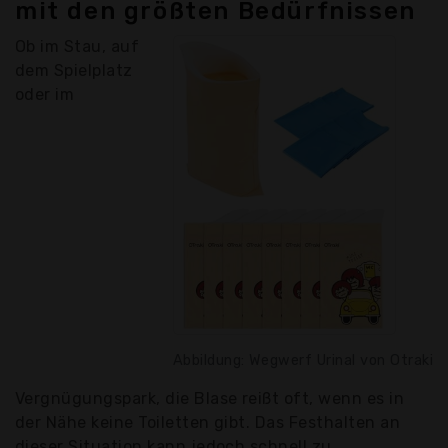
mit den größten Bedürfnissen
Ob im Stau, auf
dem Spielplatz
oder im
Abbildung: Wegwerf Urinal von Otraki
Vergnügungspark, die Blase reißt oft, wenn es in
der Nähe keine Toiletten gibt. Das Festhalten an
dieser Situation kann jedoch schnell zu