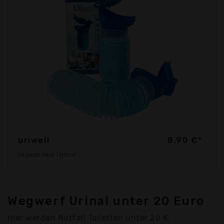
uriwell
8,90 €*
Uriwell Mini Urinal
Wegwerf Urinal unter 20 Euro
Hier werden Notfall Toiletten unter 20 €