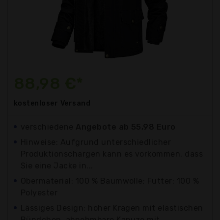
88,98 €*
kostenloser
Versand
verschiedene
Angebote ab 55,98 Euro
Hinweise: Aufgrund unterschiedlicher
Produktionschargen kann es vorkommen, dass
Sie eine Jacke in...
Obermaterial: 100 % Baumwolle; Futter: 100 %
Polyester
Lässiges Design: hoher Kragen mit elastischen
Bündchen, abnehmbare Kapuze mit