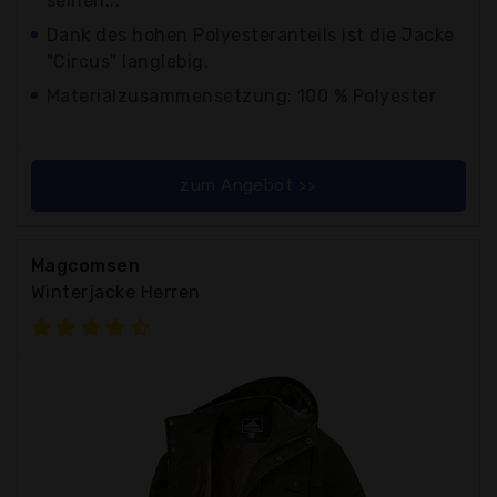
seinen...
Dank des hohen Polyesteranteils ist die Jacke
"Circus" langlebig.
Materialzusammensetzung: 100 % Polyester
zum Angebot >>
Magcomsen
Winterjacke Herren