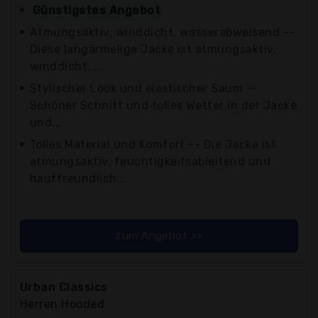
Günstigstes Angebot
Atmungsaktiv, winddicht, wasserabweisend --
Diese langärmelige Jacke ist atmungsaktiv,
winddicht,...
Stylischer Look und elastischer Saum --
Schöner Schnitt und tolles Wetter in der Jacke
und...
Tolles Material und Komfort -- Die Jacke ist
atmungsaktiv, feuchtigkeitsableitend und
hautfreundlich...
zum Angebot >>
Urban Classics
Herren Hooded