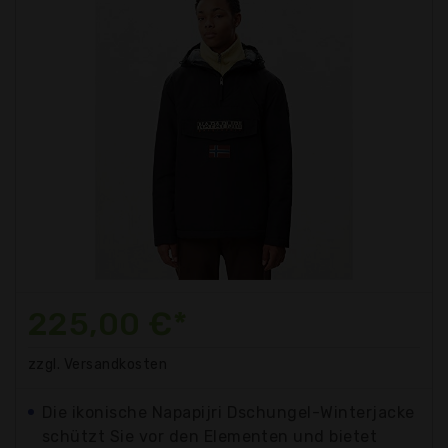
225,00 €*
zzgl. Versandkosten
Die ikonische Napapijri Dschungel-Winterjacke
schützt Sie vor den Elementen und bietet