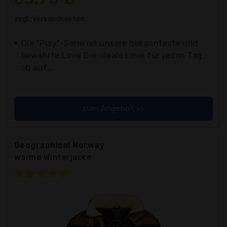
zzgl. Versandkosten
Die "Play"-Serie ist unsere bekannteste und
bewährte Linie Die ideale Linie für jeden Tag,
ob auf...
zum Angebot >>
Geographical Norway
warme Winterjacke