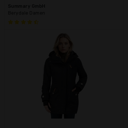
Summary GmbH
Berydale Damen