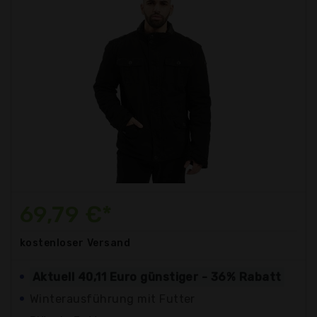
69,79 €*
kostenloser
Versand
Aktuell 40,11 Euro günstiger - 36% Rabatt
Winterausführung mit Futter