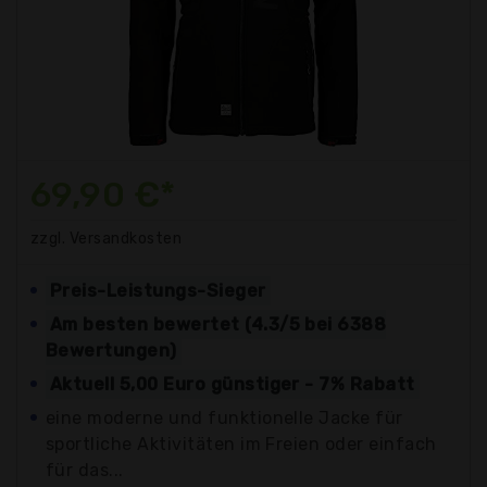
69,90 €*
zzgl. Versandkosten
Preis-Leistungs-Sieger
Am besten bewertet (4.3/5 bei 6388
Bewertungen)
Aktuell 5,00 Euro günstiger - 7% Rabatt
eine moderne und funktionelle Jacke für
sportliche Aktivitäten im Freien oder einfach
für das...