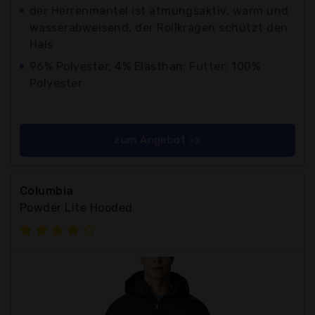
der Herrenmantel ist atmungsaktiv, warm und
wasserabweisend, der Rollkragen schützt den
Hals
96% Polyester, 4% Elasthan; Futter: 100%
Polyester
zum Angebot >>
Columbia
Powder Lite Hooded