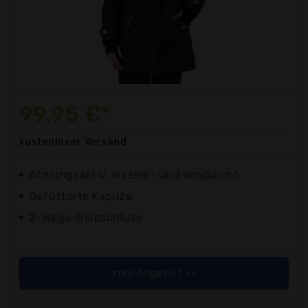
99,95 €*
kostenloser
Versand
Atmungsaktiv, wasser- und winddicht
Gefütterte Kapuze
2-Wege-Reibschluss
zum Angebot >>