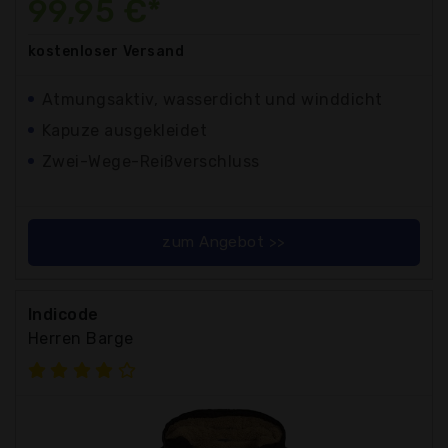
99,95 €*
kostenloser
Versand
Atmungsaktiv, wasserdicht und winddicht
Kapuze ausgekleidet
Zwei-Wege-Reißverschluss
zum Angebot >>
Indicode
Herren Barge