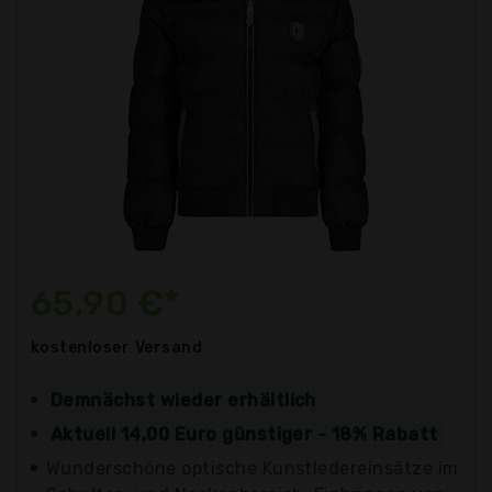
65,90 €*
kostenloser
Versand
Demnächst wieder erhältlich
Aktuell 14,00 Euro günstiger - 18% Rabatt
Wunderschöne optische Kunstledereinsätze im