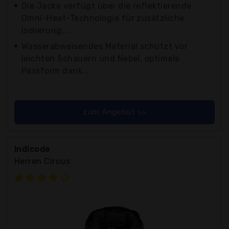
Die Jacke verfügt über die reflektierende
Omni-Heat-Technologie für zusätzliche
Isolierung,...
Wasserabweisendes Material schützt vor
leichten Schauern und Nebel, optimale
Passform dank...
zum Angebot >>
Indicode
Herren Circus