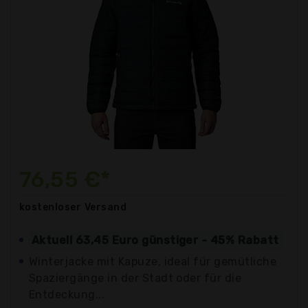
76,55 €*
kostenloser
Versand
Aktuell 63,45 Euro günstiger - 45% Rabatt
Winterjacke mit Kapuze, ideal für gemütliche
Spaziergänge in der Stadt oder für die
Entdeckung...