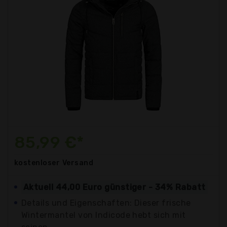
85,99 €*
kostenloser
Versand
Aktuell 44,00 Euro günstiger - 34% Rabatt
Details und Eigenschaften: Dieser frische
Wintermantel von Indicode hebt sich mit