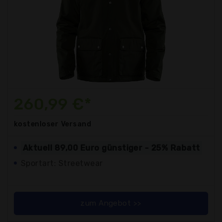
260,99 €*
kostenloser
Versand
Aktuell 89,00 Euro günstiger - 25% Rabatt
Sportart: Streetwear
zum Angebot >>