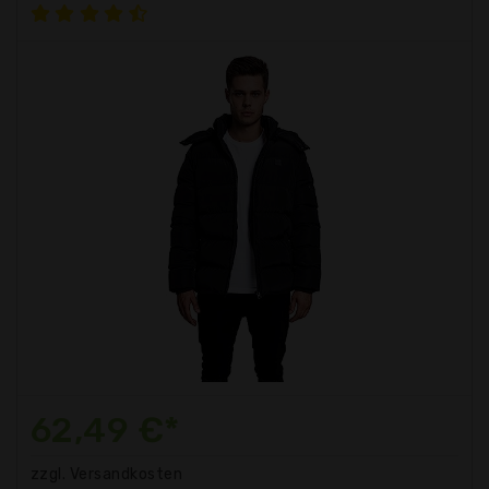
62,49 €*
zzgl. Versandkosten