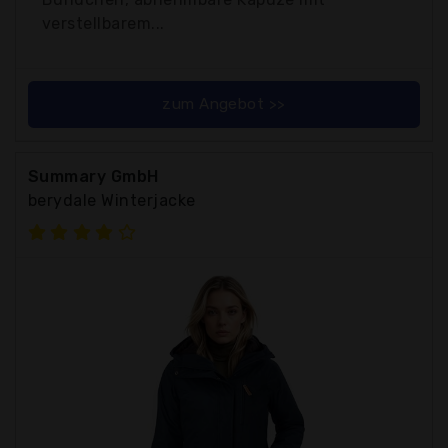
verstellbarem...
zum Angebot >>
Summary GmbH
berydale Winterjacke