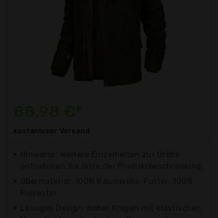
88,98 €*
kostenloser
Versand
Hinweise: Weitere Einzelheiten zur Größe
entnehmen Sie bitte der Produktbeschreibung.
Obermaterial: 100% Baumwolle; Futter: 100%
Polyester
Lässiges Design: hoher Kragen mit elastischen