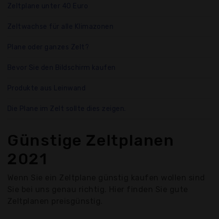
Zeltplane unter 40 Euro
Zeltwachse für alle Klimazonen
Plane oder ganzes Zelt?
Bevor Sie den Bildschirm kaufen
Produkte aus Leinwand
Die Plane im Zelt sollte dies zeigen.
Günstige Zeltplanen
2021
Wenn Sie ein Zeltplane günstig kaufen wollen sind
Sie bei uns genau richtig. Hier finden Sie gute
Zeltplanen preisgünstig.