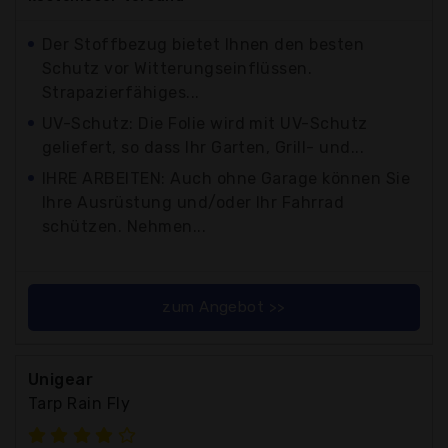
Der Stoffbezug bietet Ihnen den besten
Schutz vor Witterungseinflüssen.
Strapazierfähiges...
UV-Schutz: Die Folie wird mit UV-Schutz
geliefert, so dass Ihr Garten, Grill- und...
IHRE ARBEITEN: Auch ohne Garage können Sie
Ihre Ausrüstung und/oder Ihr Fahrrad
schützen. Nehmen...
zum Angebot >>
Unigear
Tarp Rain Fly