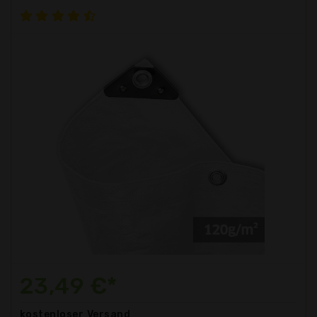
23,49 €*
kostenloser
Versand