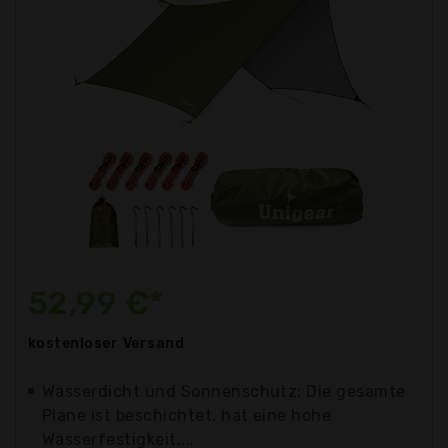
52,99 €*
kostenloser
Versand
Wasserdicht und Sonnenschutz: Die gesamte
Plane ist beschichtet, hat eine hohe
Wasserfestigkeit,...