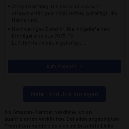
Strapazierfähig: Die Plane ist aus sehr
strapazierfähigem 210D Oxford gefertigt, die
Nähte sind...
Hochwertiges Zubehör: Die mitgelieferten
Erdnägel sind aus 7075-T6
Luftfahrtaluminium gefertigt,...
zum Angebot >>
Mehr Produkte anzeigen
Als Amazon-Partner verdiene ich an
qualifizierten Verkäufen. Bei allen angezeigten
Produkten handelt es sich um bezahlte Links.