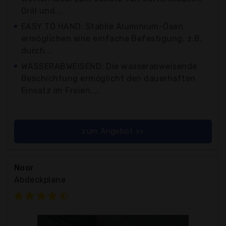
Grill und...
EASY TO HAND: Stabile Aluminium-Ösen
ermöglichen eine einfache Befestigung, z.B.
durch...
WASSERABWEISEND: Die wasserabweisende
Beschichtung ermöglicht den dauerhaften
Einsatz im Freien,...
zum Angebot >>
Noor
Abdeckplane