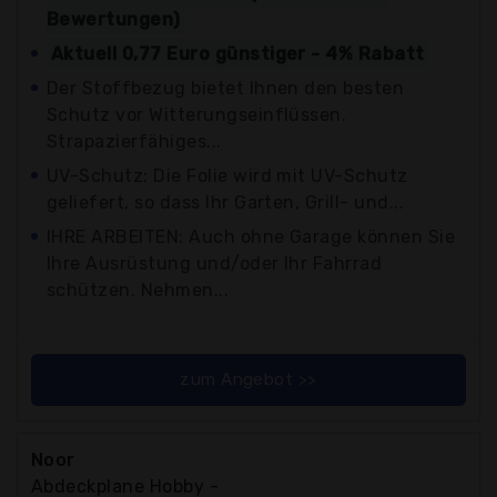
Bewertungen)
Aktuell 0,77 Euro günstiger - 4% Rabatt
Der Stoffbezug bietet Ihnen den besten
Schutz vor Witterungseinflüssen.
Strapazierfähiges...
UV-Schutz: Die Folie wird mit UV-Schutz
geliefert, so dass Ihr Garten, Grill- und...
IHRE ARBEITEN: Auch ohne Garage können Sie
Ihre Ausrüstung und/oder Ihr Fahrrad
schützen. Nehmen...
zum Angebot >>
Noor
Abdeckplane Hobby -