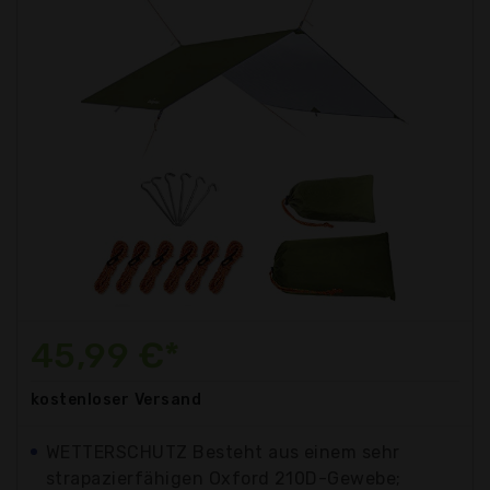
45,99 €*
kostenloser
Versand
WETTERSCHUTZ Besteht aus einem sehr
strapazierfähigen Oxford 210D-Gewebe;