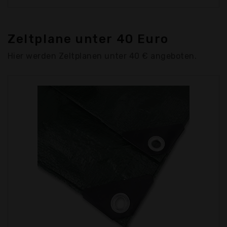
Zeltplane unter 40 Euro
Hier werden Zeltplanen unter 40 € angeboten.