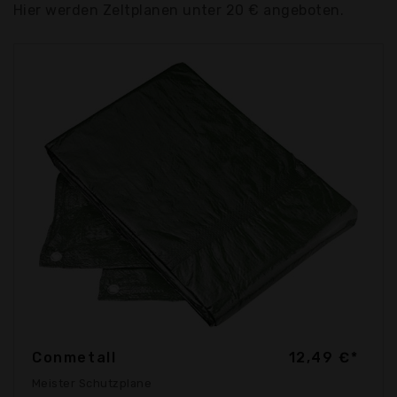
Hier werden Zeltplanen unter 20 € angeboten.
Conmetall
12,49 €*
Meister Schutzplane