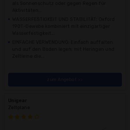
als Sonnenschutz oder gegen Regen für
Aktivitäten...
WASSERFESTIGKEIT UND STABILITÄT: Oxford
190T-Gewebe kombiniert mit einzigartiger
Wasserfestigkeit...
EINFACHE VERWENDUNG: Einfach auffalten
und auf den Boden legen; mit Heringen und
Zeltleine die...
zum Angebot >>
Unigear
Zeltplane