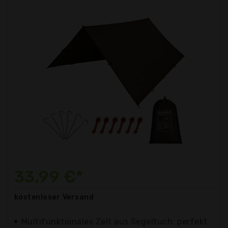
33,99 €*
kostenloser
Versand
Multifunktionales Zelt aus Segeltuch: perfekt