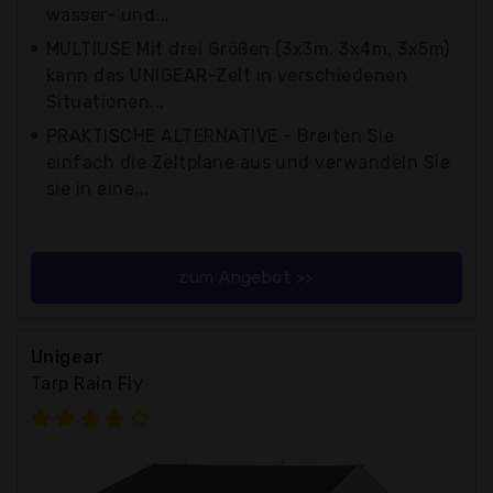
wasser- und...
MULTIUSE Mit drei Größen (3x3m, 3x4m, 3x5m)
kann das UNIGEAR-Zelt in verschiedenen
Situationen...
PRAKTISCHE ALTERNATIVE - Breiten Sie
einfach die Zeltplane aus und verwandeln Sie
sie in eine...
zum Angebot >>
Unigear
Tarp Rain Fly