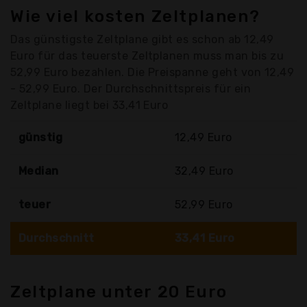
Wie viel kosten Zeltplanen?
Das günstigste Zeltplane gibt es schon ab 12,49
Euro für das teuerste Zeltplanen muss man bis zu
52,99 Euro bezahlen. Die Preispanne geht von 12,49
- 52,99 Euro. Der Durchschnittspreis für ein
Zeltplane liegt bei 33,41 Euro
günstig
12,49 Euro
Median
32,49 Euro
teuer
52,99 Euro
Durchschnitt
33,41 Euro
Zeltplane unter 20 Euro