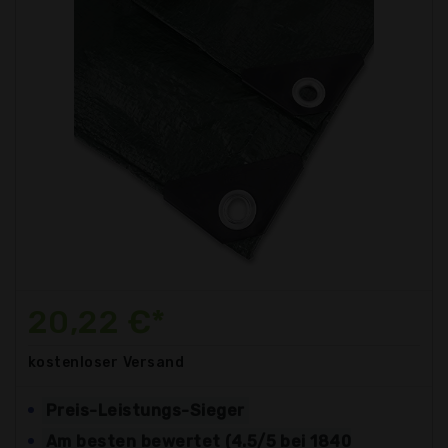
20,22 €*
kostenloser
Versand
Preis-Leistungs-Sieger
Am besten bewertet (4.5/5 bei 1840