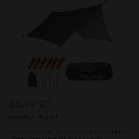
36,99 €*
kostenloser
Versand
Wasserdicht und Sonnenschutz: Die gesamte