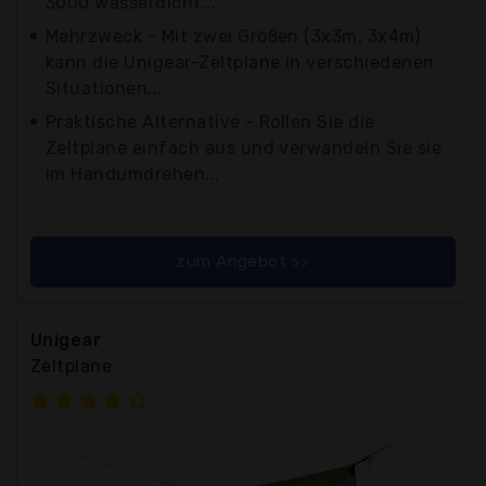
3000 wasserdicht...
Mehrzweck - Mit zwei Größen (3x3m, 3x4m)
kann die Unigear-Zeltplane in verschiedenen
Situationen...
Praktische Alternative - Rollen Sie die
Zeltplane einfach aus und verwandeln Sie sie
im Handumdrehen...
zum Angebot >>
Unigear
Zeltplane