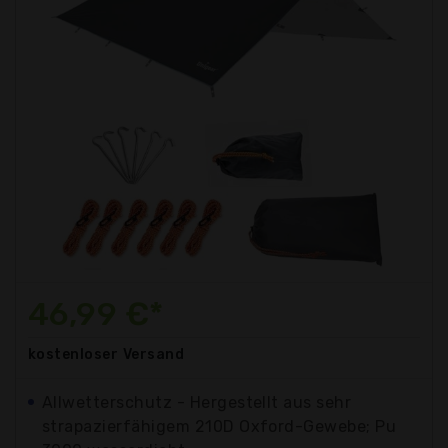
46,99 €*
kostenloser
Versand
Allwetterschutz - Hergestellt aus sehr
strapazierfähigem 210D Oxford-Gewebe; Pu