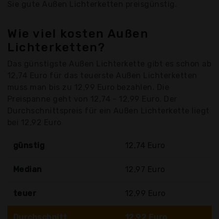
Sie gute Außen Lichterketten preisgünstig.
Wie viel kosten Außen
Lichterketten?
Das günstigste Außen Lichterkette gibt es schon ab
12,74 Euro für das teuerste Außen Lichterketten
muss man bis zu 12,99 Euro bezahlen. Die
Preispanne geht von 12,74 - 12,99 Euro. Der
Durchschnittspreis für ein Außen Lichterkette liegt
bei 12,92 Euro
günstig
12,74 Euro
Median
12,97 Euro
teuer
12,99 Euro
Durchschnitt
12,92 Euro