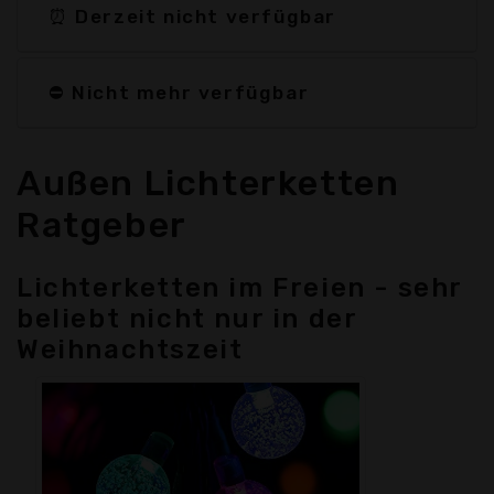
⏰ Derzeit nicht verfügbar
⛔ Nicht mehr verfügbar
Außen Lichterketten
Ratgeber
Lichterketten im Freien - sehr
beliebt nicht nur in der
Weihnachtszeit