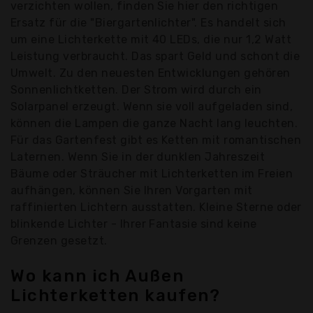
verzichten wollen, finden Sie hier den richtigen
Ersatz für die "Biergartenlichter". Es handelt sich
um eine Lichterkette mit 40 LEDs, die nur 1,2 Watt
Leistung verbraucht. Das spart Geld und schont die
Umwelt. Zu den neuesten Entwicklungen gehören
Sonnenlichtketten. Der Strom wird durch ein
Solarpanel erzeugt. Wenn sie voll aufgeladen sind,
können die Lampen die ganze Nacht lang leuchten.
Für das Gartenfest gibt es Ketten mit romantischen
Laternen. Wenn Sie in der dunklen Jahreszeit
Bäume oder Sträucher mit Lichterketten im Freien
aufhängen, können Sie Ihren Vorgarten mit
raffinierten Lichtern ausstatten. Kleine Sterne oder
blinkende Lichter - Ihrer Fantasie sind keine
Grenzen gesetzt.
Wo kann ich Außen
Lichterketten kaufen?