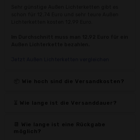
Sehr günstige Außen Lichterketten gibt es
schon für 12,74 Euro und sehr teure Außen
Lichterketten kosten 12,99 Euro.
Im Durchschnitt muss man 12,92 Euro für ein
Außen Lichterkette bezahlen.
Jetzt Außen Lichterketten vergleichen
📦 Wie hoch sind die Versandkosten?
⏳ Wie lange ist die Versanddauer?
📆 Wie lange ist eine Rückgabe
möglich?