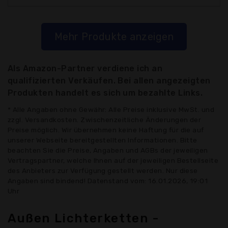
Mehr Produkte anzeigen
Als Amazon-Partner verdiene ich an
qualifizierten Verkäufen. Bei allen angezeigten
Produkten handelt es sich um bezahlte Links.
* Alle Angaben ohne Gewähr: Alle Preise inklusive MwSt. und
zzgl. Versandkosten. Zwischenzeitliche Änderungen der
Preise möglich. Wir übernehmen keine Haftung für die auf
unserer Webseite bereitgestellten Informationen. Bitte
beachten Sie die Preise, Angaben und AGBs der jeweiligen
Vertragspartner, welche Ihnen auf der jeweiligen Bestellseite
des Anbieters zur Verfügung gestellt werden. Nur diese
Angaben sind bindend! Datenstand vom: 16.01.2026, 19:01
Uhr
Außen Lichterketten -