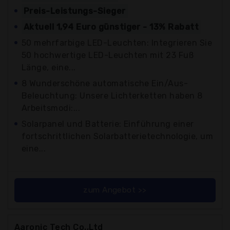
Preis-Leistungs-Sieger
Aktuell 1,94 Euro günstiger - 13% Rabatt
50 mehrfarbige LED-Leuchten: Integrieren Sie
50 hochwertige LED-Leuchten mit 23 Fuß
Länge, eine...
8 Wunderschöne automatische Ein/Aus-
Beleuchtung: Unsere Lichterketten haben 8
Arbeitsmodi:...
Solarpanel und Batterie: Einführung einer
fortschrittlichen Solarbatterietechnologie, um
eine...
zum Angebot >>
Aaronic Tech Co.,Ltd