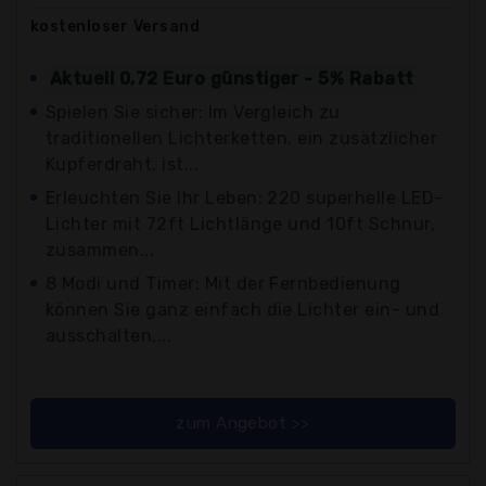
kostenloser
Versand
Aktuell 0,72 Euro günstiger - 5% Rabatt
Spielen Sie sicher: Im Vergleich zu
traditionellen Lichterketten, ein zusätzlicher
Kupferdraht, ist...
Erleuchten Sie Ihr Leben: 220 superhelle LED-
Lichter mit 72ft Lichtlänge und 10ft Schnur,
zusammen...
8 Modi und Timer: Mit der Fernbedienung
können Sie ganz einfach die Lichter ein- und
ausschalten,...
zum Angebot >>