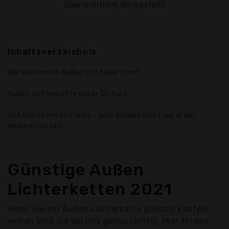
übersichtlich dargestellt
Inhaltsverzeichnis
Wie viel kosten Außen Lichterketten?
Außen Lichterkette unter 20 Euro
Lichterketten im Freien - sehr beliebt nicht nur in der
Weihnachtszeit
Günstige Außen
Lichterketten 2021
Wenn Sie ein Außen Lichterkette günstig kaufen
wollen sind Sie bei uns genau richtig. Hier finden