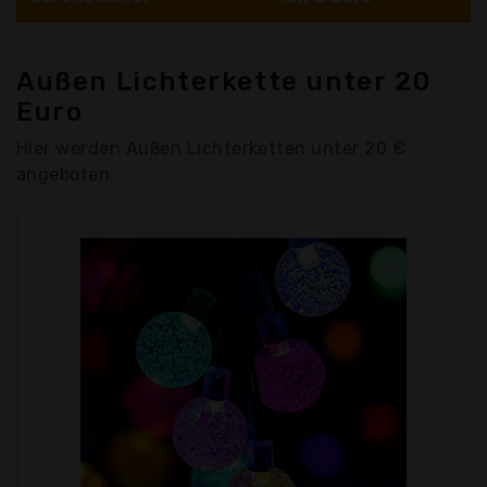
Außen Lichterkette unter 20
Euro
Hier werden Außen Lichterketten unter 20 €
angeboten.