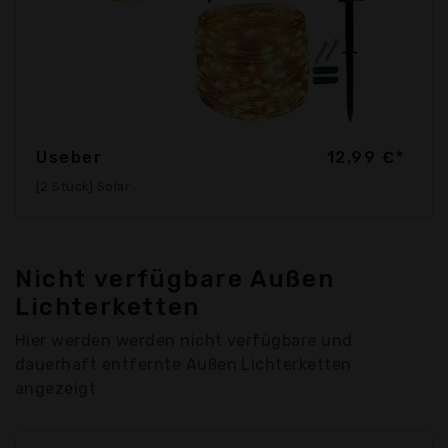
Useber
12,99 €*
[2 Stück] Solar
Nicht verfügbare Außen
Lichterketten
Hier werden werden nicht verfügbare und
dauerhaft entfernte Außen Lichterketten
angezeigt