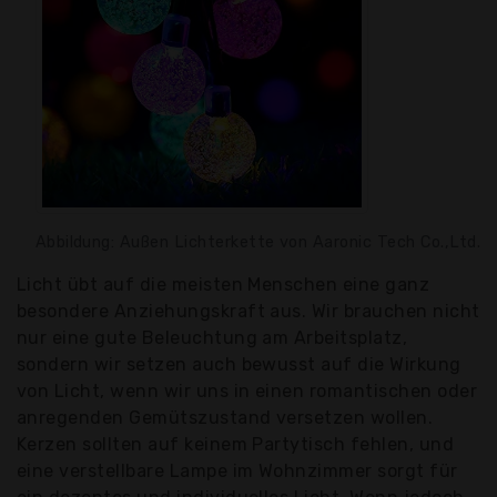
Abbildung: Außen Lichterkette von Aaronic Tech Co.,Ltd.
Licht übt auf die meisten Menschen eine ganz
besondere Anziehungskraft aus. Wir brauchen nicht
nur eine gute Beleuchtung am Arbeitsplatz,
sondern wir setzen auch bewusst auf die Wirkung
von Licht, wenn wir uns in einen romantischen oder
anregenden Gemütszustand versetzen wollen.
Kerzen sollten auf keinem Partytisch fehlen, und
eine verstellbare Lampe im Wohnzimmer sorgt für