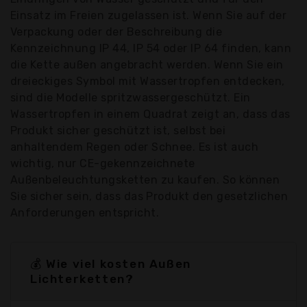
Einsatz im Freien zugelassen ist. Wenn Sie auf der
Verpackung oder der Beschreibung die
Kennzeichnung IP 44, IP 54 oder IP 64 finden, kann
die Kette außen angebracht werden. Wenn Sie ein
dreieckiges Symbol mit Wassertropfen entdecken,
sind die Modelle spritzwassergeschützt. Ein
Wassertropfen in einem Quadrat zeigt an, dass das
Produkt sicher geschützt ist, selbst bei
anhaltendem Regen oder Schnee. Es ist auch
wichtig, nur CE-gekennzeichnete
Außenbeleuchtungsketten zu kaufen. So können
Sie sicher sein, dass das Produkt den gesetzlichen
Anforderungen entspricht.
💰 Wie viel kosten Außen
Lichterketten?