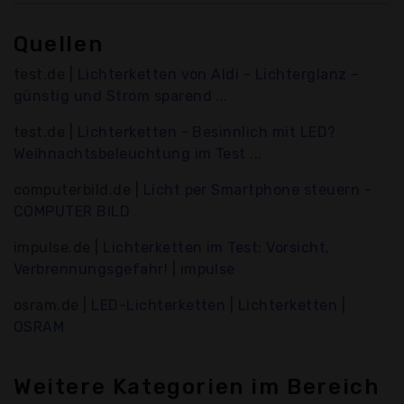
Quellen
test.de |
Lichterketten von Aldi - Lichterglanz –
günstig und Strom sparend ...
test.de |
Lichterketten - Besinnlich mit LED?
Weihnachtsbeleuchtung im Test ...
computerbild.de |
Licht per Smartphone steuern -
COMPUTER BILD
impulse.de |
Lichterketten im Test: Vorsicht,
Verbrennungsgefahr! | impulse
osram.de |
LED-Lichterketten | Lichterketten |
OSRAM
Weitere Kategorien im Bereich