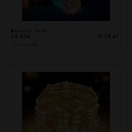
Aaronic Tech
Co.,Ltd.
12,74 €*
Lezonic Solar