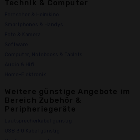
Technik & Computer
Fernseher & Heimkino
Smartphones & Handys
Foto & Kamera
Software
Computer, Notebooks & Tablets
Audio & Hifi
Home-Elektronik
Weitere günstige Angebote im
Bereich Zubehör &
Peripheriegeräte
Lautsprecherkabel günstig
USB 3.0 Kabel günstig