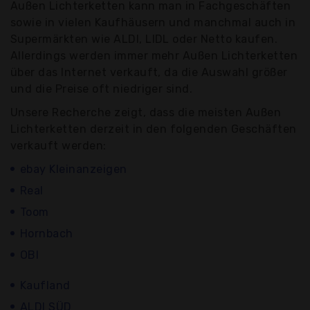
Außen Lichterketten kann man in Fachgeschäften
sowie in vielen Kaufhäusern und manchmal auch in
Supermärkten wie ALDI, LIDL oder Netto kaufen.
Allerdings werden immer mehr Außen Lichterketten
über das Internet verkauft, da die Auswahl größer
und die Preise oft niedriger sind.
Unsere Recherche zeigt, dass die meisten Außen
Lichterketten derzeit in den folgenden Geschäften
verkauft werden:
ebay Kleinanzeigen
Real
Toom
Hornbach
OBI
Kaufland
ALDI SÜD