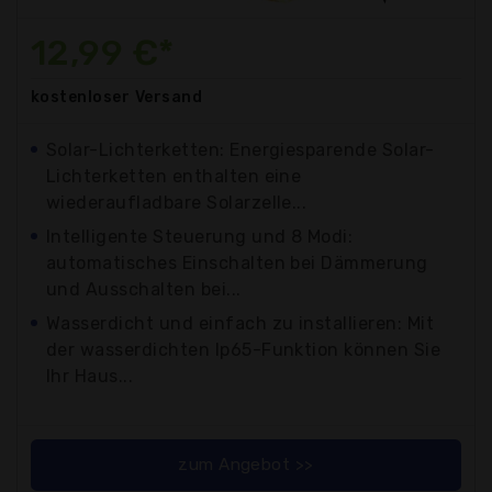
12,99 €*
kostenloser
Versand
Solar-Lichterketten: Energiesparende Solar-
Lichterketten enthalten eine
wiederaufladbare Solarzelle...
Intelligente Steuerung und 8 Modi:
automatisches Einschalten bei Dämmerung
und Ausschalten bei...
Wasserdicht und einfach zu installieren: Mit
der wasserdichten Ip65-Funktion können Sie
Ihr Haus...
zum Angebot >>