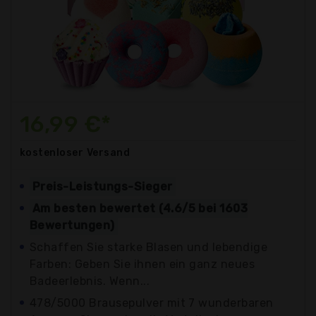
16,99 €*
kostenloser
Versand
Preis-Leistungs-Sieger
Am besten bewertet (4.6/5 bei 1603
Bewertungen)
Schaffen Sie starke Blasen und lebendige
Farben: Geben Sie ihnen ein ganz neues
Badeerlebnis. Wenn...
478/5000 Brausepulver mit 7 wunderbaren