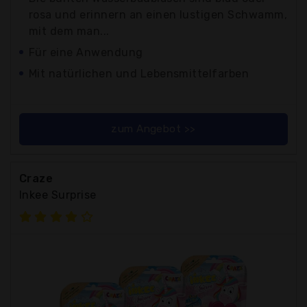
rosa und erinnern an einen lustigen Schwamm,
mit dem man...
Für eine Anwendung
Mit natürlichen und Lebensmittelfarben
zum Angebot >>
Craze
Inkee Surprise