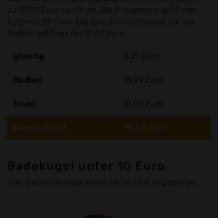
zu 31,99 Euro bezahlen. Die Preispanne geht von
6,21 - 31,99 Euro. Der Durchschnittspreis für ein
Badekugel liegt bei 15,69 Euro
günstig
6,21 Euro
Median
13,99 Euro
teuer
31,99 Euro
Durchschnitt
15,69 Euro
Badekugel unter 10 Euro
Hier werden Badepralinen unter 10 € angeboten.