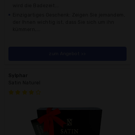
wird die Badezeit...
Einzigartiges Geschenk: Zeigen Sie jemandem,
der Ihnen wichtig ist, dass Sie sich um ihn
kümmern,...
zum Angebot >>
Sylphar
Satin Naturel