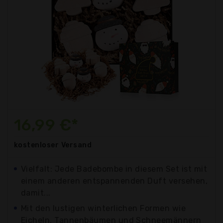
16,99 €*
kostenloser
Versand
Vielfalt: Jede Badebombe in diesem Set ist mit
einem anderen entspannenden Duft versehen,
damit...
Mit den lustigen winterlichen Formen wie
Eicheln, Tannenbäumen und Schneemännern