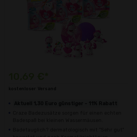
10,69 €*
kostenloser
Versand
Aktuell 1,30 Euro günstiger - 11% Rabatt
Craze Badezusätze sorgen für einen echten
Badespaß bei kleinen Wassermäusen.
Badetauglich? dermatologisch mit "Sehr gut"