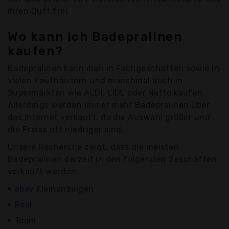
ihren Duft frei.
Wo kann ich Badepralinen
kaufen?
Badepralinen kann man in Fachgeschäften sowie in
vielen Kaufhäusern und manchmal auch in
Supermärkten wie ALDI, LIDL oder Netto kaufen.
Allerdings werden immer mehr Badepralinen über
das Internet verkauft, da die Auswahl größer und
die Preise oft niedriger sind.
Unsere Recherche zeigt, dass die meisten
Badepralinen derzeit in den folgenden Geschäften
verkauft werden:
ebay Kleinanzeigen
Real
Toom