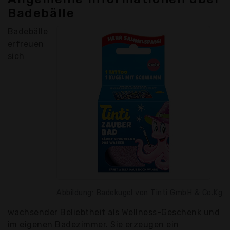
Badebälle
Badebälle
erfreuen
sich
Abbildung: Badekugel von Tinti GmbH & Co.Kg
wachsender Beliebtheit als Wellness-Geschenk und
im eigenen Badezimmer. Sie erzeugen ein