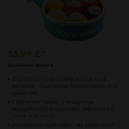
13,99 €*
kostenloser
Versand
EXQUITTISCHES GESCHENKSET FÜR ALLE
AKTIONEN - Überraschen Sie Ihre Familie, Ihre
Lieben und...
7 Düfte und Farben - 7 einzigartige
handgefertigte Badepumpen, jede etwa 2,5
Unzen groß und 2...
Genießen und Spaß haben - Wir bieten Ihnen