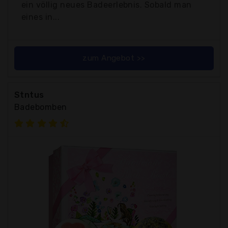
ein völlig neues Badeerlebnis. Sobald man
eines in...
zum Angebot >>
Stntus
Badebomben