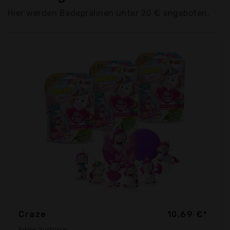
Hier werden Badepralinen unter 20 € angeboten.
Craze
10,69 €*
Inkee Surprise