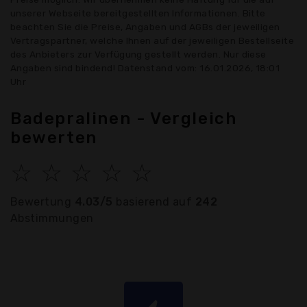
unserer Webseite bereitgestellten Informationen. Bitte
beachten Sie die Preise, Angaben und AGBs der jeweiligen
Vertragspartner, welche Ihnen auf der jeweiligen Bestellseite
des Anbieters zur Verfügung gestellt werden. Nur diese
Angaben sind bindend! Datenstand vom: 16.01.2026, 18:01
Uhr
Badepralinen - Vergleich
bewerten
☆
☆
☆
☆
☆
Bewertung
4.03/5
basierend auf
242
Abstimmungen