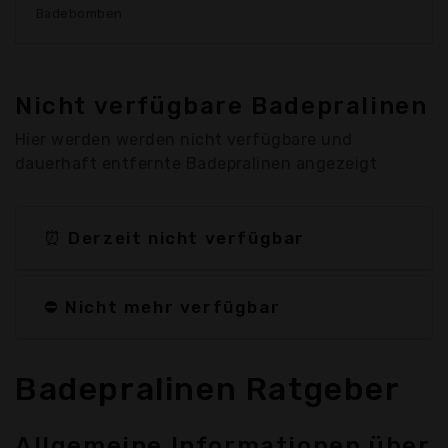
Badebomben
Nicht verfügbare Badepralinen
Hier werden werden nicht verfügbare und
dauerhaft entfernte Badepralinen angezeigt
⏰ Derzeit nicht verfügbar
⛔ Nicht mehr verfügbar
Badepralinen Ratgeber
Allgemeine Informationen über