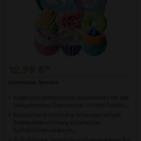
12,99 €*
kostenloser
Versand
Süßes und romantisches Geschenkset für alle
Gelegenheiten: Überraschen Sie Ihre Familie,...
Berauschend und lustig: 6 handgefertigte
Badebomben mit lang anhaltenden
Dufteffekten sorgen in...
Hydratisieren, reparieren und regenerieren Sie