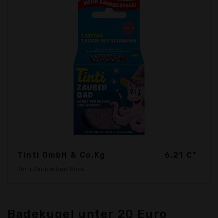
Tinti GmbH & Co.Kg
6,21 €*
Tinti Zauberbad Rosa
Badekugel unter 20 Euro