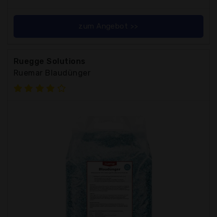
zum Angebot >>
Ruegge Solutions
Ruemar Blaudünger