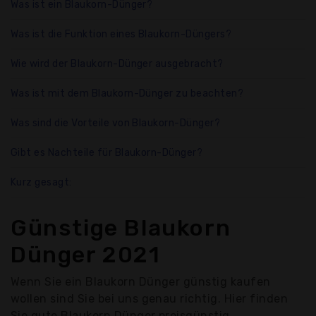
Was ist ein Blaukorn-Dünger?
Was ist die Funktion eines Blaukorn-Düngers?
Wie wird der Blaukorn-Dünger ausgebracht?
Was ist mit dem Blaukorn-Dünger zu beachten?
Was sind die Vorteile von Blaukorn-Dünger?
Gibt es Nachteile für Blaukorn-Dünger?
Kurz gesagt:
Günstige Blaukorn
Dünger 2021
Wenn Sie ein Blaukorn Dünger günstig kaufen
wollen sind Sie bei uns genau richtig. Hier finden
Sie gute Blaukorn Dünger preisgünstig.