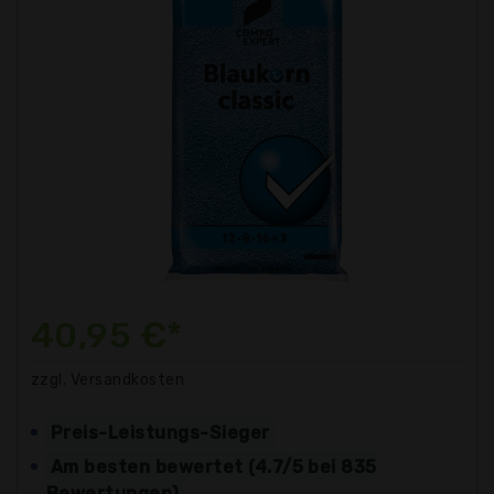
40,95 €*
zzgl. Versandkosten
Preis-Leistungs-Sieger
Am besten bewertet (4.7/5 bei 835
Bewertungen)