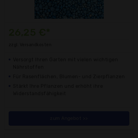
26,25 €*
zzgl. Versandkosten
Versorgt Ihren Garten mit vielen wichtigen
Nährstoffen
Für Rasenflächen, Blumen- und Zierpflanzen
Stärkt Ihre Pflanzen und erhöht ihre
Widerstandsfähigkeit
zum Angebot >>