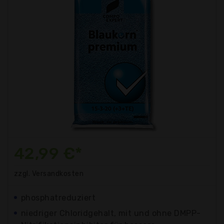
42,99 €*
zzgl. Versandkosten
phosphatreduziert
niedriger Chloridgehalt, mit und ohne DMPP-