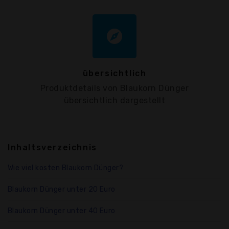
explore
übersichtlich
Produktdetails von Blaukorn Dünger
übersichtlich dargestellt
Inhaltsverzeichnis
Wie viel kosten Blaukorn Dünger?
Blaukorn Dünger unter 20 Euro
Blaukorn Dünger unter 40 Euro