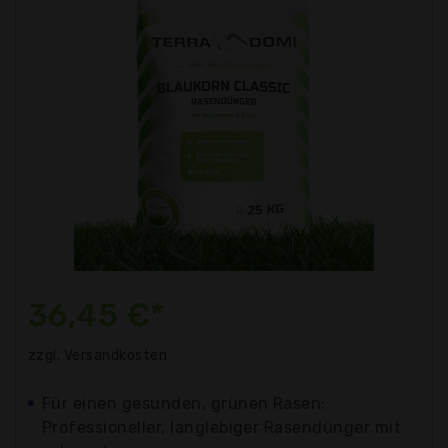
36,45 €*
zzgl. Versandkosten
Für einen gesunden, grünen Rasen:
Professioneller, langlebiger Rasendünger mit