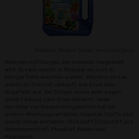
Abbildung: Blaukorn Dünger von Compo Sanzo
Mehrnährstoffdünger, der chemisch hergestellt
wird. Es kann sowohl in flüssiger als auch in
körniger Form erworben werden. Meistens wird es
jedoch als Granulat verkauft, das zuvor blau
eingefärbt war. Der Dünger wurde auch wegen
seiner Färbung nach Ihnen benannt. Jeder
Hersteller von Blaukorndüngemitteln hat ein
anderes Mischungsverhältnis; folgende Stoffe sind
jedoch immer enthalten: Stickstoff (Stickstoff und
Ammoniumnitrat), Phosphat, Kalium und
Magnesium.