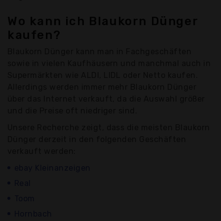
Wo kann ich Blaukorn Dünger
kaufen?
Blaukorn Dünger kann man in Fachgeschäften
sowie in vielen Kaufhäusern und manchmal auch in
Supermärkten wie ALDI, LIDL oder Netto kaufen.
Allerdings werden immer mehr Blaukorn Dünger
über das Internet verkauft, da die Auswahl größer
und die Preise oft niedriger sind.
Unsere Recherche zeigt, dass die meisten Blaukorn
Dünger derzeit in den folgenden Geschäften
verkauft werden:
ebay Kleinanzeigen
Real
Toom
Hornbach