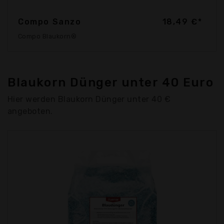
Compo Sanzo
18,49 €*
Compo Blaukorn®
Blaukorn Dünger unter 40 Euro
Hier werden Blaukorn Dünger unter 40 €
angeboten.