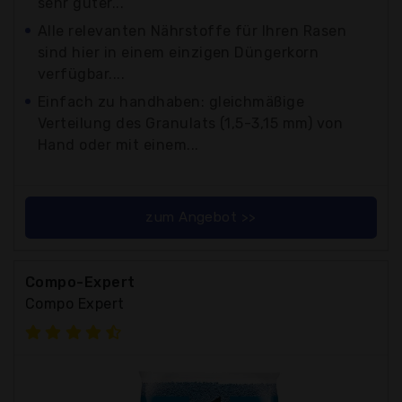
sehr guter...
Alle relevanten Nährstoffe für Ihren Rasen
sind hier in einem einzigen Düngerkorn
verfügbar....
Einfach zu handhaben: gleichmäßige
Verteilung des Granulats (1,5-3,15 mm) von
Hand oder mit einem...
zum Angebot >>
Compo-Expert
Compo Expert