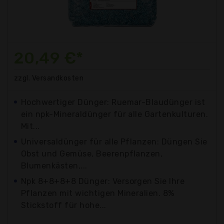
20,49 €*
zzgl. Versandkosten
Hochwertiger Dünger: Ruemar-Blaudünger ist
ein npk-Mineraldünger für alle Gartenkulturen.
Mit...
Universaldünger für alle Pflanzen: Düngen Sie
Obst und Gemüse, Beerenpflanzen,
Blumenkästen,...
Npk 8+8+8+8 Dünger: Versorgen Sie Ihre
Pflanzen mit wichtigen Mineralien. 8%
Stickstoff für hohe...