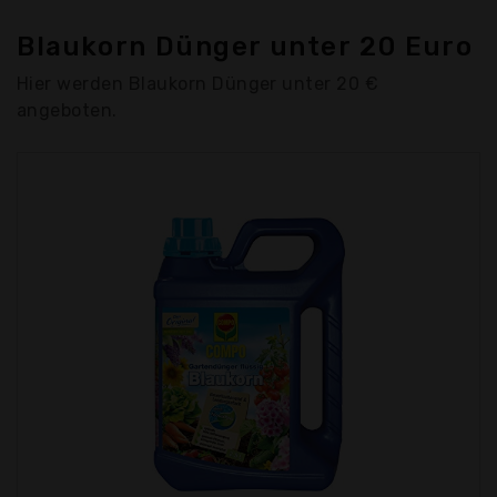
Blaukorn Dünger unter 20 Euro
Hier werden Blaukorn Dünger unter 20 €
angeboten.