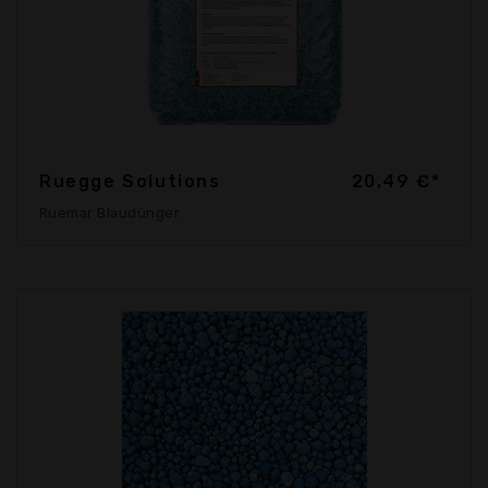
Ruegge Solutions
20,49 €*
Ruemar Blaudünger