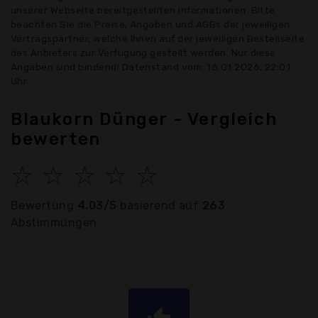
unserer Webseite bereitgestellten Informationen. Bitte
beachten Sie die Preise, Angaben und AGBs der jeweiligen
Vertragspartner, welche Ihnen auf der jeweiligen Bestellseite
des Anbieters zur Verfügung gestellt werden. Nur diese
Angaben sind bindend! Datenstand vom: 16.01.2026, 22:01
Uhr
Blaukorn Dünger - Vergleich
bewerten
☆
☆
☆
☆
☆
Bewertung
4.03/5
basierend auf
263
Abstimmungen