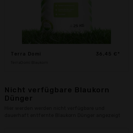
Terra Domi
36,45 €*
TerraDomi Blaukorn
Nicht verfügbare Blaukorn
Dünger
Hier werden werden nicht verfügbare und
dauerhaft entfernte Blaukorn Dünger angezeigt