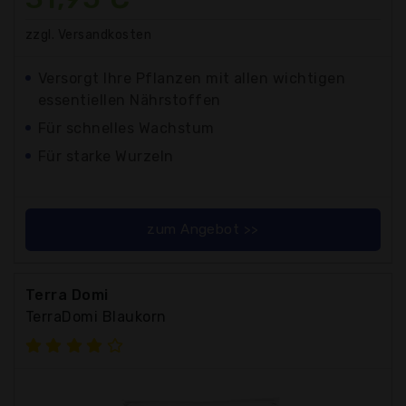
zzgl. Versandkosten
Versorgt Ihre Pflanzen mit allen wichtigen
essentiellen Nährstoffen
Für schnelles Wachstum
Für starke Wurzeln
zum Angebot >>
Terra Domi
TerraDomi Blaukorn