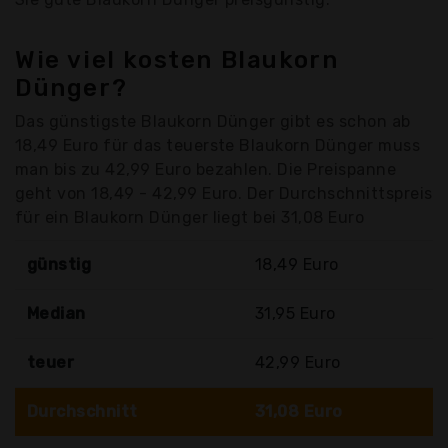
Wie viel kosten Blaukorn
Dünger?
Das günstigste Blaukorn Dünger gibt es schon ab
18,49 Euro für das teuerste Blaukorn Dünger muss
man bis zu 42,99 Euro bezahlen. Die Preispanne
geht von 18,49 - 42,99 Euro. Der Durchschnittspreis
für ein Blaukorn Dünger liegt bei 31,08 Euro
günstig
18,49 Euro
Median
31,95 Euro
teuer
42,99 Euro
Durchschnitt
31,08 Euro