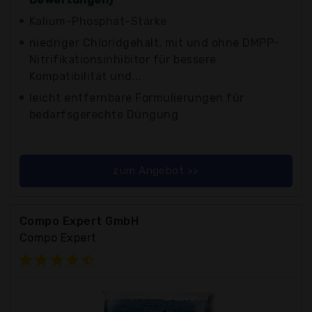
Kalium-Phosphat-Stärke
niedriger Chloridgehalt, mit und ohne DMPP-
Nitrifikationsinhibitor für bessere
Kompatibilität und...
leicht entfernbare Formulierungen für
bedarfsgerechte Düngung
zum Angebot >>
Compo Expert GmbH
Compo Expert