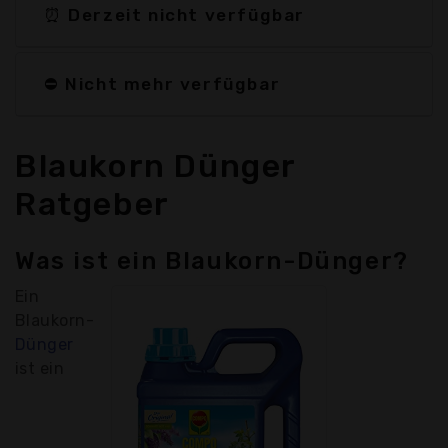
⏰ Derzeit nicht verfügbar
⛔ Nicht mehr verfügbar
Blaukorn Dünger
Ratgeber
Was ist ein Blaukorn-Dünger?
Ein
Blaukorn-
Dünger
ist ein