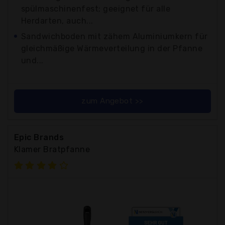
spülmaschinenfest; geeignet für alle
Herdarten, auch...
Sandwichboden mit zähem Aluminiumkern für
gleichmäßige Wärmeverteilung in der Pfanne
und...
zum Angebot >>
Epic Brands
Klamer Bratpfanne