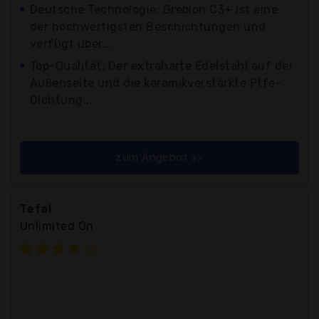
Deutsche Technologie: Greblon C3+ ist eine
der hochwertigsten Beschichtungen und
verfügt über...
Top-Qualität: Der extraharte Edelstahl auf der
Außenseite und die keramikverstärkte Ptfe-
Dichtung...
zum Angebot >>
Tefal
Unlimited On