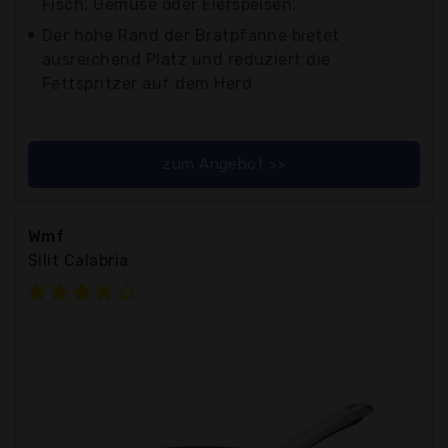
Fisch, Gemüse oder Eierspeisen.
Der hohe Rand der Bratpfanne bietet
ausreichend Platz und reduziert die
Fettspritzer auf dem Herd
zum Angebot >>
Wmf
Silit Calabria