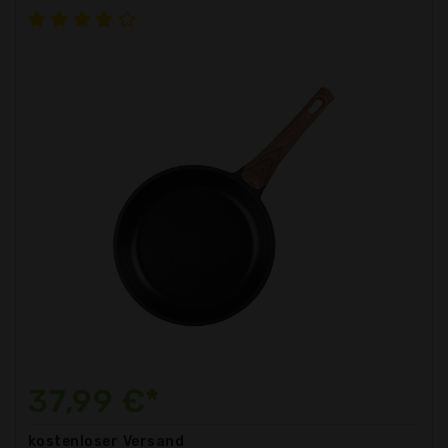
37,99 €*
kostenloser
Versand