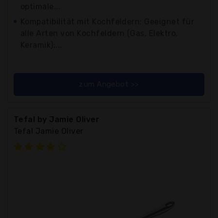
optimale...
Kompatibilität mit Kochfeldern: Geeignet für
alle Arten von Kochfeldern (Gas, Elektro,
Keramik);...
zum Angebot >>
Tefal by Jamie Oliver
Tefal Jamie Oliver