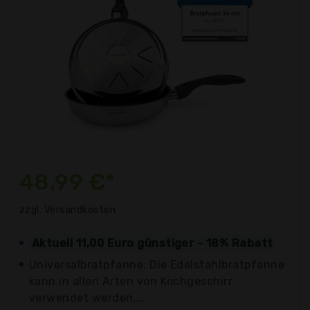
48,99 €*
zzgl. Versandkosten
Aktuell 11,00 Euro günstiger - 18% Rabatt
Universalbratpfanne: Die Edelstahlbratpfanne
kann in allen Arten von Kochgeschirr
verwendet werden....