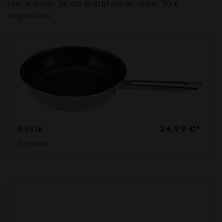
Hier werden 24 cm Bratpfannen unter 30 €
angeboten.
Rösle
24,99 €*
Elegance