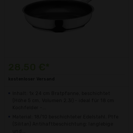
28,50 €*
kostenloser
Versand
Inhalt: 1x 24 cm Bratpfanne, beschichtet
(Höhe 5 cm, Volumen 2,3l) - ideal für 18 cm
Kochfelder -...
Material: 18/10 beschichteter Edelstahl. Ptfe
(Silitan) Antihaftbeschichtung: langlebige
und...