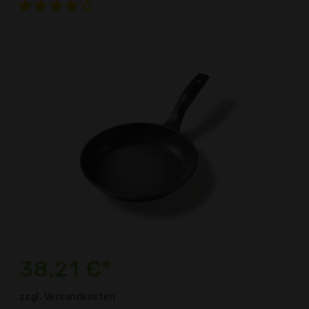
38,21 €*
zzgl. Versandkosten