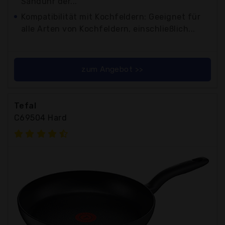
Sanduhr der...
Kompatibilität mit Kochfeldern: Geeignet für
alle Arten von Kochfeldern, einschließlich...
zum Angebot >>
Tefal
C69504 Hard