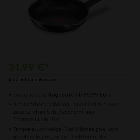
31,99 €*
kostenloser
Versand
verschiedene
Angebote ab 30,99 Euro
Antihaftbeschichtung : Verstärkt mit einer
zusätzlichen Schutzschicht aus
Titanpartikeln, für...
Temperaturanzeige: Das Wärmesignal wird
gleichmäßig rot, wenn die Pfanne die