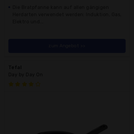
Die Bratpfanne kann auf allen gängigen
Herdarten verwendet werden: Induktion, Gas,
Elektro und...
zum Angebot >>
Tefal
Day by Day On