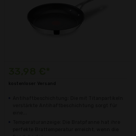
33,98 €*
kostenloser
Versand
Antihaftbeschichtung: Die mit Titanpartikeln
verstärkte Antihaftbeschichtung sorgt für
eine...
Temperaturanzeige: Die Bratpfanne hat ihre
perfekte Brattemperatur erreicht, wenn die