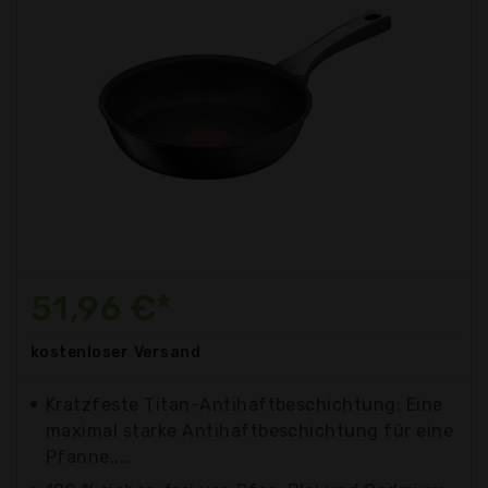
51,96 €*
kostenloser
Versand
Kratzfeste Titan-Antihaftbeschichtung: Eine
maximal starke Antihaftbeschichtung für eine
Pfanne,...