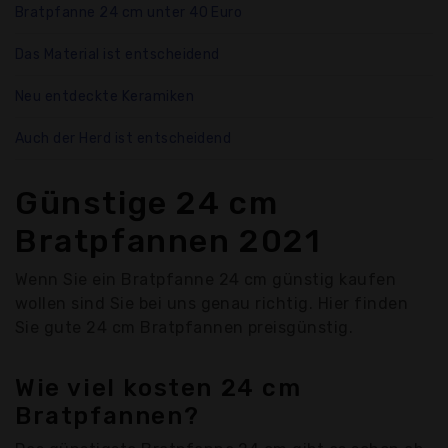
Bratpfanne 24 cm unter 40 Euro
Das Material ist entscheidend
Neu entdeckte Keramiken
Auch der Herd ist entscheidend
Günstige 24 cm
Bratpfannen 2021
Wenn Sie ein Bratpfanne 24 cm günstig kaufen
wollen sind Sie bei uns genau richtig. Hier finden
Sie gute 24 cm Bratpfannen preisgünstig.
Wie viel kosten 24 cm
Bratpfannen?