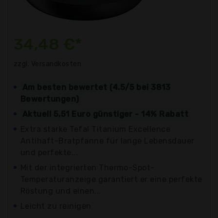
34,48 €*
zzgl. Versandkosten
Am besten bewertet (4.5/5 bei 3813
Bewertungen)
Aktuell 5,51 Euro günstiger - 14% Rabatt
Extra starke Tefal Titanium Excellence
Antihaft-Bratpfanne für lange Lebensdauer
und perfekte...
Mit der integrierten Thermo-Spot-
Temperaturanzeige garantiert er eine perfekte
Röstung und einen...
Leicht zu reinigen