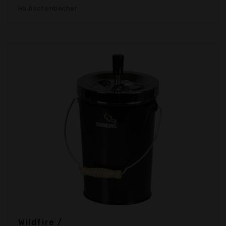
Ha Aschenbecher
Wildfire /