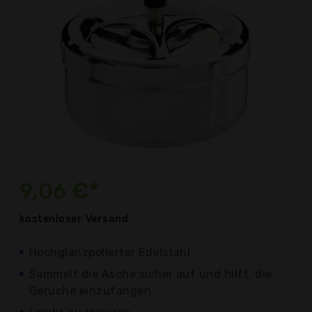
9,06 €*
kostenloser
Versand
Hochglanzpolierter Edelstahl
Sammelt die Asche sicher auf und hilft, die
Gerüche einzufangen