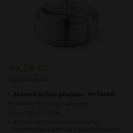
49,28 €*
zzgl. Versandkosten
Aktuell 4,46 Euro günstiger - 8% Rabatt
Edelstahl 18/10, matt gebürstet
Es ist 13 cm, h. 11 cm
Mit Hilfe des Rotationsmechanismus
verschwinden Asche und Zigarettenstummel