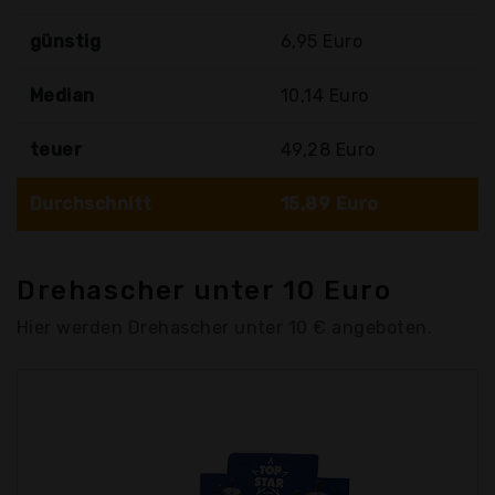
günstig
6,95 Euro
Median
10,14 Euro
teuer
49,28 Euro
Durchschnitt
15,89 Euro
Drehascher unter 10 Euro
Hier werden Drehascher unter 10 € angeboten.