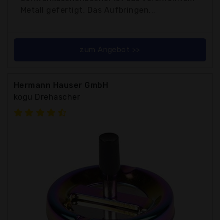
Metall gefertigt. Das Aufbringen...
zum Angebot >>
Hermann Hauser GmbH
kogu Drehascher