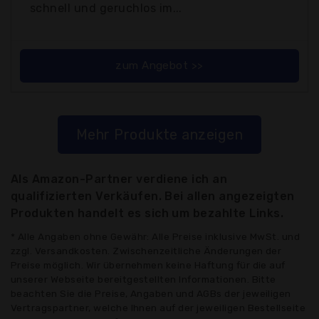
schnell und geruchlos im...
zum Angebot >>
Mehr Produkte anzeigen
Als Amazon-Partner verdiene ich an
qualifizierten Verkäufen. Bei allen angezeigten
Produkten handelt es sich um bezahlte Links.
* Alle Angaben ohne Gewähr: Alle Preise inklusive MwSt. und
zzgl. Versandkosten. Zwischenzeitliche Änderungen der
Preise möglich. Wir übernehmen keine Haftung für die auf
unserer Webseite bereitgestellten Informationen. Bitte
beachten Sie die Preise, Angaben und AGBs der jeweiligen
Vertragspartner, welche Ihnen auf der jeweiligen Bestellseite