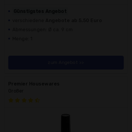
Günstigstes Angebot
verschiedene
Angebote ab 5,50 Euro
Abmessungen: Ø ca. 9 cm
Menge: 1
zum Angebot >>
Premier Housewares
Großer