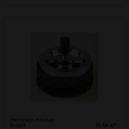
Hermann Hauser
GmbH
13,18 €*