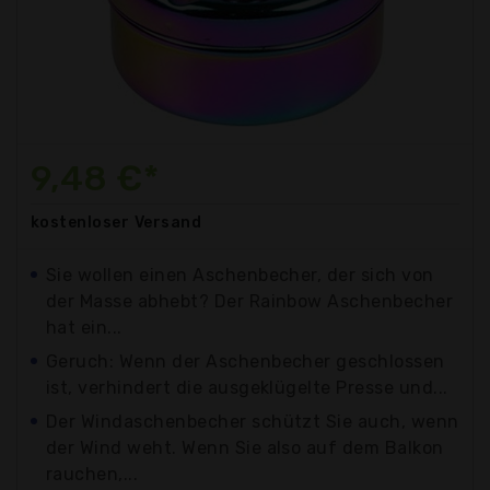
9,48 €*
kostenloser
Versand
Sie wollen einen Aschenbecher, der sich von
der Masse abhebt? Der Rainbow Aschenbecher
hat ein...
Geruch: Wenn der Aschenbecher geschlossen
ist, verhindert die ausgeklügelte Presse und...
Der Windaschenbecher schützt Sie auch, wenn
der Wind weht. Wenn Sie also auf dem Balkon
rauchen,...