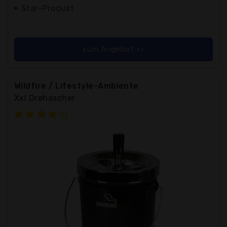
Star-Produkt
zum Angebot >>
Wildfire / Lifestyle-Ambiente
Xxl Drehascher