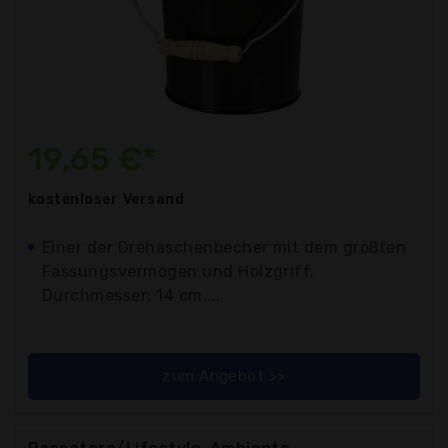
19,65 €*
kostenloser
Versand
Einer der Drehaschenbecher mit dem größten
Fassungsvermögen und Holzgriff.
Durchmesser: 14 cm....
zum Angebot >>