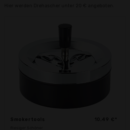
Hier werden Drehascher unter 20 € angeboten.
Smokertools
10,49 €*
Riesiger Schöner