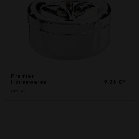
Premier
Housewares
9,06 €*
Großer