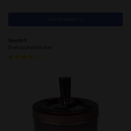
zum Angebot >>
Sepilo®
Drehaschenbecher