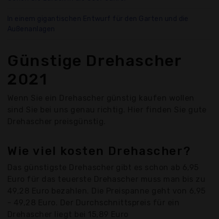
In einem gigantischen Entwurf für den Garten und die
Außenanlagen
Günstige Drehascher
2021
Wenn Sie ein Drehascher günstig kaufen wollen
sind Sie bei uns genau richtig. Hier finden Sie gute
Drehascher preisgünstig.
Wie viel kosten Drehascher?
Das günstigste Drehascher gibt es schon ab 6,95
Euro für das teuerste Drehascher muss man bis zu
49,28 Euro bezahlen. Die Preispanne geht von 6,95
- 49,28 Euro. Der Durchschnittspreis für ein
Drehascher liegt bei 15,89 Euro