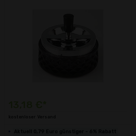
13,18 €*
kostenloser
Versand
Aktuell 0,79 Euro günstiger - 6% Rabatt