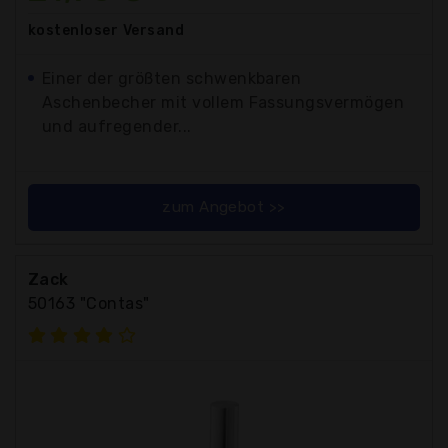
kostenloser
Versand
Einer der größten schwenkbaren
Aschenbecher mit vollem Fassungsvermögen
und aufregender...
zum Angebot >>
Zack
50163 "Contas"