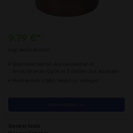
9,79 €*
zzgl. Versandkosten
Drehbarer Metall-Aschenbecher in
Antik/Bronze-Optik in 3 Größen zur Auswahl
Mechanisch stabil, leicht zu reinigen
zum Angebot >>
Smokertools