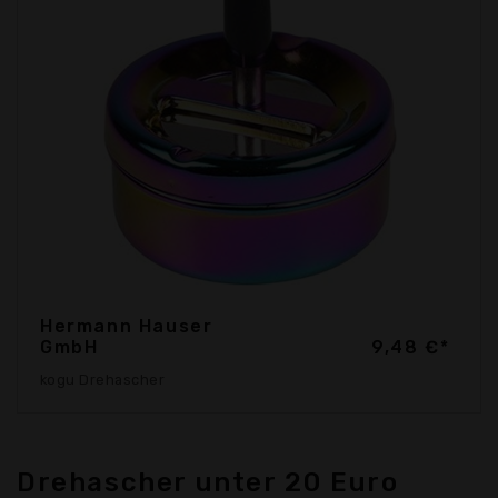
Hermann Hauser
GmbH
9,48 €*
kogu Drehascher
Drehascher unter 20 Euro