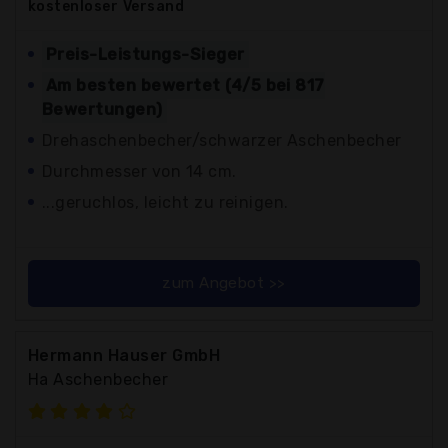
kostenloser
Versand
Preis-Leistungs-Sieger
Am besten bewertet (4/5 bei 817
Bewertungen)
Drehaschenbecher/schwarzer Aschenbecher
Durchmesser von 14 cm.
...geruchlos, leicht zu reinigen.
zum Angebot >>
Hermann Hauser GmbH
Ha Aschenbecher