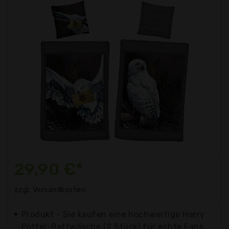
29,90 €*
zzgl. Versandkosten
Produkt - Sie kaufen eine hochwertige Harry
Potter-Bettwäsche (2 Stück) für echte Fans