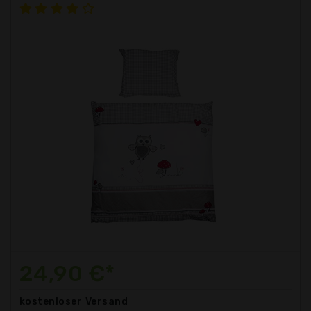
24,90 €*
kostenloser
Versand