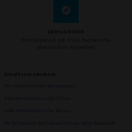
explore
übersichtlich
Produktdetails von Eulen Bettwäsche
übersichtlich dargestellt
Inhaltsverzeichnis
Wie viel kosten Eulen Bettwäsche?
Eulen Bettwäsche unter 20 Euro
Eulen Bettwäsche unter 30 Euro
Die Bettwäsche der Eule besteht aus reiner Baumwolle