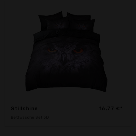
Stillshine
16,77 €*
Bettwäsche Set 3D