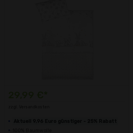
29,99 €*
zzgl. Versandkosten
Aktuell 9,96 Euro günstiger - 25% Rabatt
100% Baumwolle