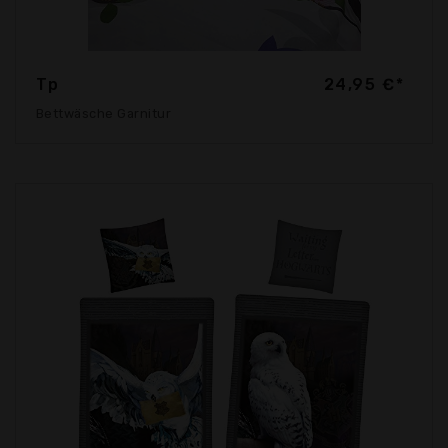
Tp
24,95 €*
Bettwäsche Garnitur