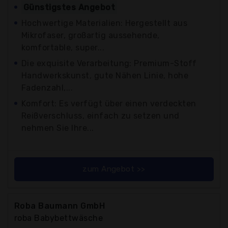
Günstigstes Angebot
Hochwertige Materialien: Hergestellt aus
Mikrofaser, großartig aussehende,
komfortable, super...
Die exquisite Verarbeitung: Premium-Stoff
Handwerkskunst, gute Nähen Linie, hohe
Fadenzahl,...
Komfort: Es verfügt über einen verdeckten
Reißverschluss, einfach zu setzen und
nehmen Sie Ihre...
zum Angebot >>
Roba Baumann GmbH
roba Babybettwäsche