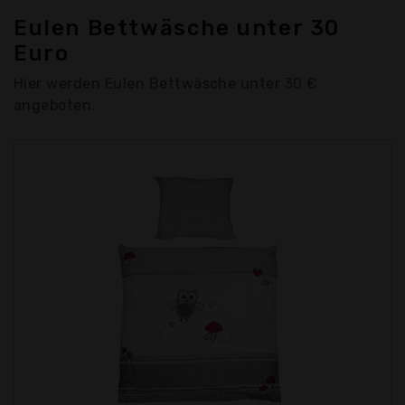
Eulen Bettwäsche unter 30
Euro
Hier werden Eulen Bettwäsche unter 30 €
angeboten.