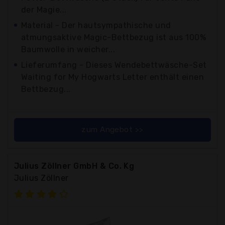
der Magie...
Material - Der hautsympathische und
atmungsaktive Magic-Bettbezug ist aus 100%
Baumwolle in weicher...
Lieferumfang - Dieses Wendebettwäsche-Set
Waiting for My Hogwarts Letter enthält einen
Bettbezug...
zum Angebot >>
Julius Zöllner GmbH & Co. Kg
Julius Zöllner