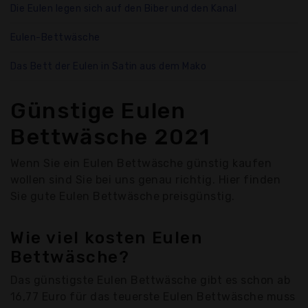
Die Eulen legen sich auf den Biber und den Kanal
Eulen-Bettwäsche
Das Bett der Eulen in Satin aus dem Mako
Günstige Eulen
Bettwäsche 2021
Wenn Sie ein Eulen Bettwäsche günstig kaufen
wollen sind Sie bei uns genau richtig. Hier finden
Sie gute Eulen Bettwäsche preisgünstig.
Wie viel kosten Eulen
Bettwäsche?
Das günstigste Eulen Bettwäsche gibt es schon ab
16,77 Euro für das teuerste Eulen Bettwäsche muss