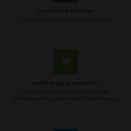
nur seriöse Anbieter
nur seriöse Eulen Bettwäsche Anbieter
favorite
unabhängig & werbefrei
wir sind unabhängig und unser Eulen
Bettwäsche Vergleich enthält keine Werbung