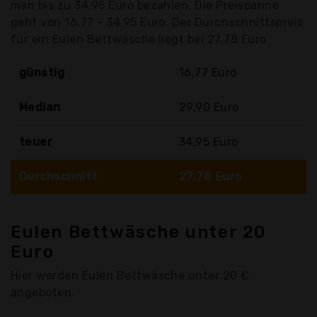
man bis zu 34,95 Euro bezahlen. Die Preispanne
geht von 16,77 - 34,95 Euro. Der Durchschnittspreis
für ein Eulen Bettwäsche liegt bei 27,78 Euro
günstig
16,77 Euro
Median
29,90 Euro
teuer
34,95 Euro
Durchschnitt
27,78 Euro
Eulen Bettwäsche unter 20
Euro
Hier werden Eulen Bettwäsche unter 20 €
angeboten.