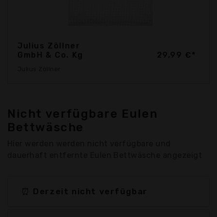
Julius Zöllner
GmbH & Co. Kg
29,99 €*
Julius Zöllner
Nicht verfügbare Eulen
Bettwäsche
Hier werden werden nicht verfügbare und
dauerhaft entfernte Eulen Bettwäsche angezeigt
⏰ Derzeit nicht verfügbar