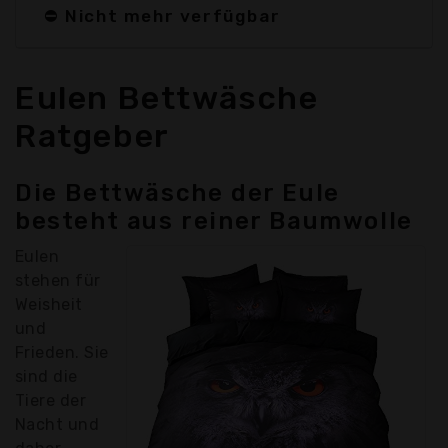
⛔ Nicht mehr verfügbar
Eulen Bettwäsche
Ratgeber
Die Bettwäsche der Eule
besteht aus reiner Baumwolle
Eulen
stehen für
Weisheit
und
Frieden. Sie
sind die
Tiere der
Nacht und