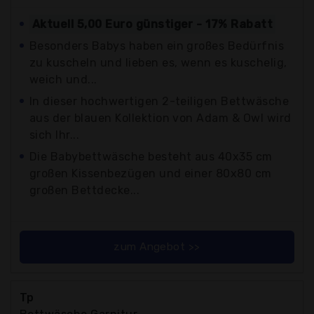
Aktuell 5,00 Euro günstiger - 17% Rabatt
Besonders Babys haben ein großes Bedürfnis
zu kuscheln und lieben es, wenn es kuschelig,
weich und...
In dieser hochwertigen 2-teiligen Bettwäsche
aus der blauen Kollektion von Adam & Owl wird
sich Ihr...
Die Babybettwäsche besteht aus 40x35 cm
großen Kissenbezügen und einer 80x80 cm
großen Bettdecke...
zum Angebot >>
Tp