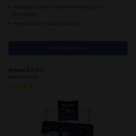
bestehend aus Kopfkissenbezug und
Bettdecke
Hergestellt in Deutschland
zum Angebot >>
Aymax S.P.R.L.
Harry Potter