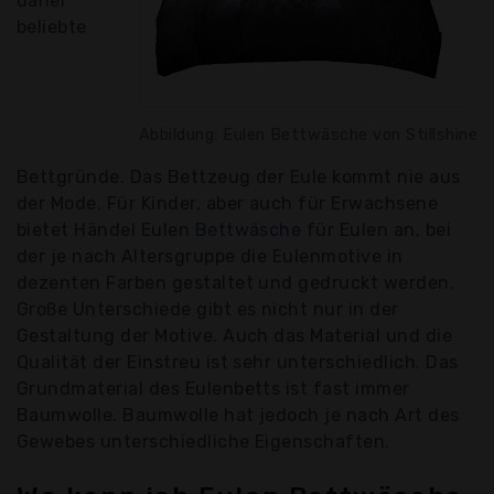
daher
beliebte
Abbildung: Eulen Bettwäsche von Stillshine
Bettgründe. Das Bettzeug der Eule kommt nie aus
der Mode. Für Kinder, aber auch für Erwachsene
bietet Händel Eulen
Bettwäsche
für Eulen an, bei
der je nach Altersgruppe die Eulenmotive in
dezenten Farben gestaltet und gedruckt werden.
Große Unterschiede gibt es nicht nur in der
Gestaltung der Motive. Auch das Material und die
Qualität der Einstreu ist sehr unterschiedlich. Das
Grundmaterial des Eulenbetts ist fast immer
Baumwolle. Baumwolle hat jedoch je nach Art des
Gewebes unterschiedliche Eigenschaften.