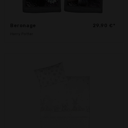
Beronage
29,90 €*
Harry Potter