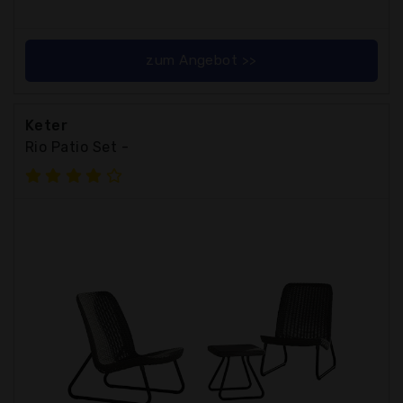
zum Angebot >>
Keter
Rio Patio Set -