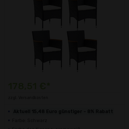
178,51 €*
zzgl. Versandkosten
Aktuell 15,48 Euro günstiger - 8% Rabatt
Farbe: Schwarz