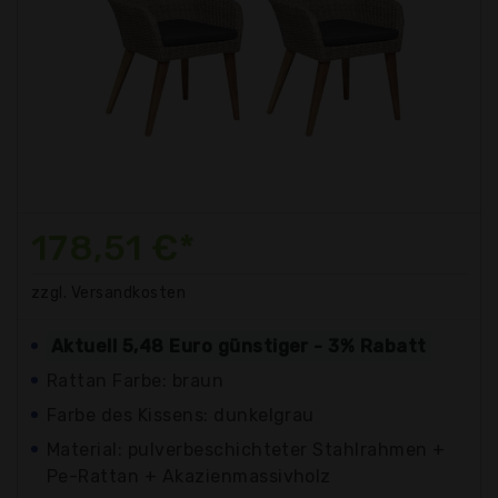
178,51 €*
zzgl. Versandkosten
Aktuell 5,48 Euro günstiger - 3% Rabatt
Rattan Farbe: braun
Farbe des Kissens: dunkelgrau
Material: pulverbeschichteter Stahlrahmen +
Pe-Rattan + Akazienmassivholz