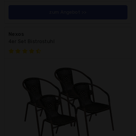
zum Angebot >>
Nexos
4er Set Bistrostuhl