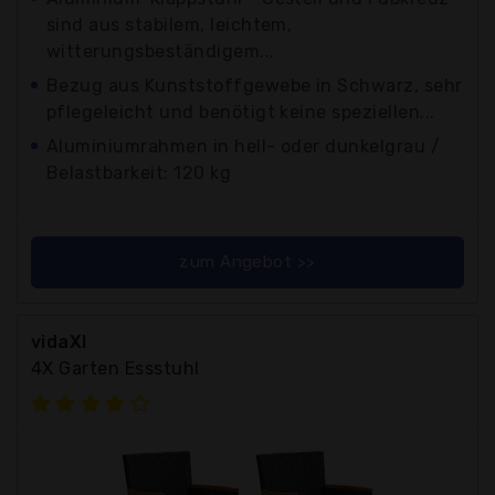
sind aus stabilem, leichtem,
witterungsbeständigem...
Bezug aus Kunststoffgewebe in Schwarz, sehr
pflegeleicht und benötigt keine speziellen...
Aluminiumrahmen in hell- oder dunkelgrau /
Belastbarkeit: 120 kg
zum Angebot >>
vidaXl
4X Garten Essstuhl