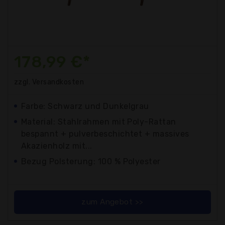
178,99 €*
zzgl. Versandkosten
Farbe: Schwarz und Dunkelgrau
Material: Stahlrahmen mit Poly-Rattan
bespannt + pulverbeschichtet + massives
Akazienholz mit...
Bezug Polsterung: 100 % Polyester
zum Angebot >>