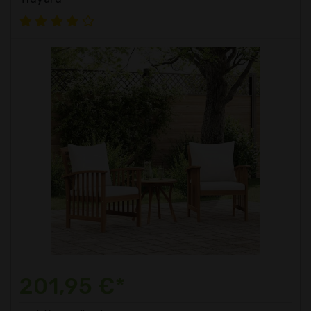
201,95 €*