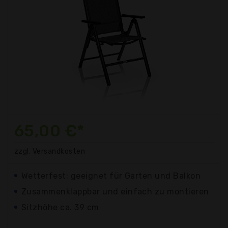
65,00 €*
zzgl. Versandkosten
Wetterfest: geeignet für Garten und Balkon
Zusammenklappbar und einfach zu montieren
Sitzhöhe ca. 39 cm