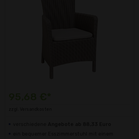
95,68 €*
zzgl. Versandkosten
verschiedene
Angebote ab 88,33 Euro
ein bequemer Esszimmerstuhl mit einem