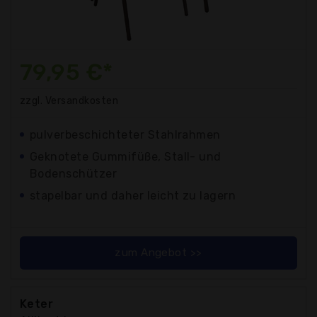
79,95 €*
zzgl. Versandkosten
pulverbeschichteter Stahlrahmen
Geknotete Gummifüße, Stall- und
Bodenschützer
stapelbar und daher leicht zu lagern
zum Angebot >>
Keter