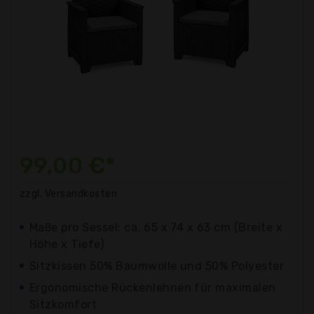
99,00 €*
zzgl. Versandkosten
Maße pro Sessel: ca. 65 x 74 x 63 cm (Breite x
Höhe x Tiefe)
Sitzkissen 50% Baumwolle und 50% Polyester
Ergonomische Rückenlehnen für maximalen
Sitzkomfort