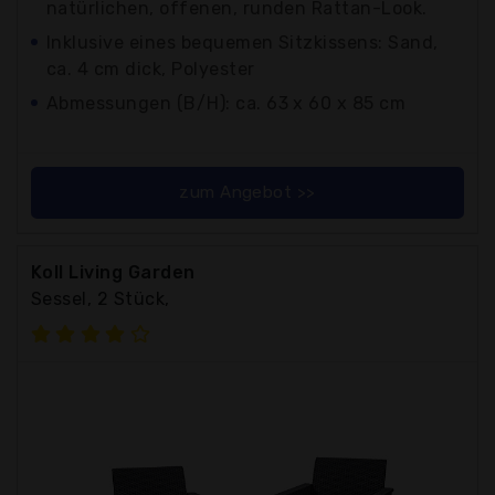
natürlichen, offenen, runden Rattan-Look.
Inklusive eines bequemen Sitzkissens: Sand,
ca. 4 cm dick, Polyester
Abmessungen (B/H): ca. 63 x 60 x 85 cm
zum Angebot >>
Koll Living Garden
Sessel, 2 Stück,