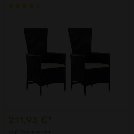
211,93 €*
zzgl. Versandkosten