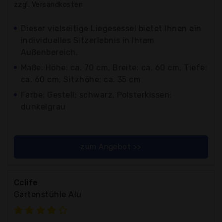
zzgl. Versandkosten
Dieser vielseitige Liegesessel bietet Ihnen ein
individuelles Sitzerlebnis in Ihrem
Außenbereich.
Maße: Höhe: ca. 70 cm, Breite: ca. 60 cm, Tiefe:
ca. 60 cm, Sitzhöhe: ca. 35 cm
Farbe: Gestell: schwarz, Polsterkissen:
dunkelgrau
zum Angebot >>
Cclife
Gartenstühle Alu