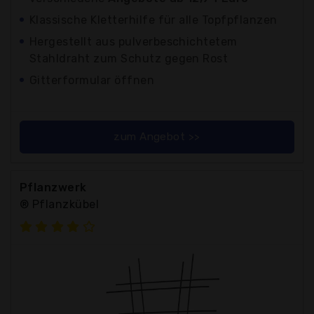
Klassische Kletterhilfe für alle Topfpflanzen
Hergestellt aus pulverbeschichtetem
Stahldraht zum Schutz gegen Rost
Gitterformular öffnen
zum Angebot >>
Pflanzwerk
® Pflanzkübel