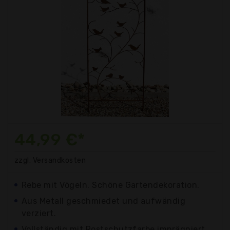
44,99 €*
zzgl. Versandkosten
Rebe mit Vögeln. Schöne Gartendekoration.
Aus Metall geschmiedet und aufwändig
verziert.
Vollständig mit Rostschutzfarbe imprägniert