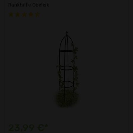
Rankhilfe Obelisk
23,99 €*