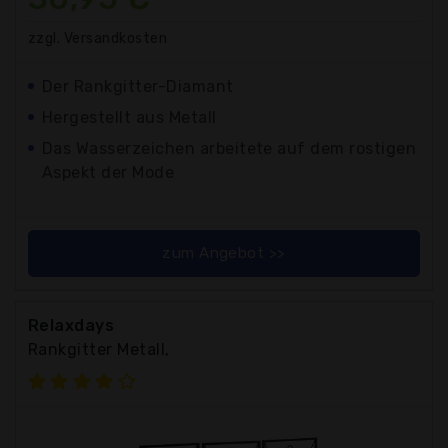
zzgl. Versandkosten
Der Rankgitter-Diamant
Hergestellt aus Metall
Das Wasserzeichen arbeitete auf dem rostigen
Aspekt der Mode
zum Angebot >>
Relaxdays
Rankgitter Metall,