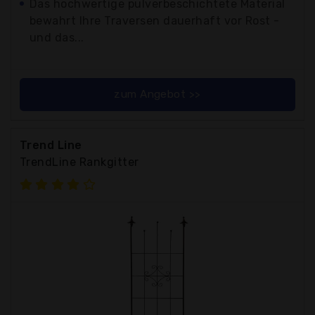
Das hochwertige pulverbeschichtete Material
bewahrt Ihre Traversen dauerhaft vor Rost -
und das...
zum Angebot >>
Trend Line
TrendLine Rankgitter