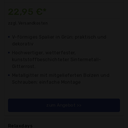
22,95 €*
zzgl. Versandkosten
V-förmiges Spalier in Grün: praktisch und
dekorativ
Hochwertiger, wetterfester,
kunststoffbeschichteter Sintermetall-
Gitterrost.
Metallgitter mit mitgelieferten Bolzen und
Schrauben: einfache Montage
zum Angebot >>
Relaxdays