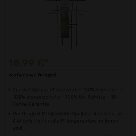
18,99 €*
kostenloser
Versand
2er Set Spalier Pflanzwerk - 100% Edelstahl -
100% Wurzelschutz - 100% Uv-Schutz - 10
Jahre Garantie
Die Original Pflanzwerk-Spaliere sind ideal als
Kletterhilfe für alle Pflanzenarten im Innen-
und...