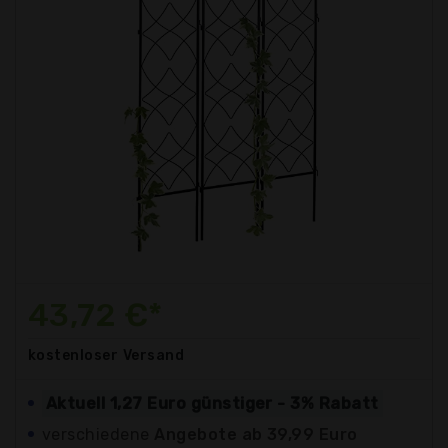
43,72 €*
kostenloser
Versand
Aktuell 1,27 Euro günstiger - 3% Rabatt
verschiedene
Angebote ab 39,99 Euro