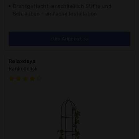
Drahtgeflecht einschließlich Stifte und
Schrauben - einfache Installation
zum Angebot >>
Relaxdays
Rankobelisk