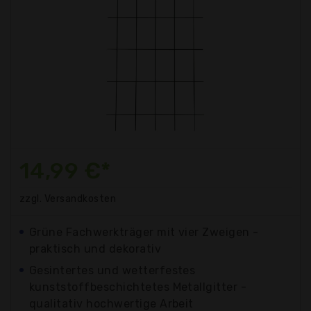
14,99 €*
zzgl. Versandkosten
Grüne Fachwerkträger mit vier Zweigen -
praktisch und dekorativ
Gesintertes und wetterfestes
kunststoffbeschichtetes Metallgitter -
qualitativ hochwertige Arbeit