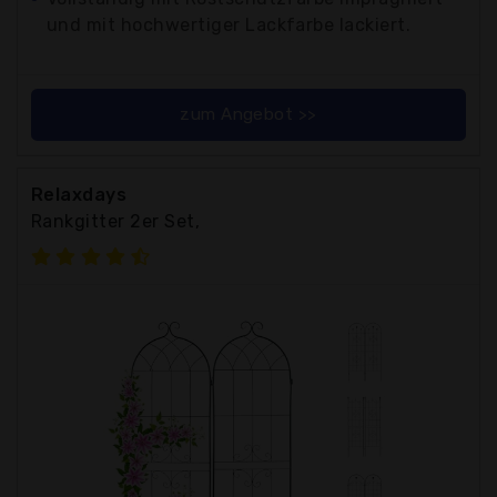
und mit hochwertiger Lackfarbe lackiert.
zum Angebot >>
Relaxdays
Rankgitter 2er Set,