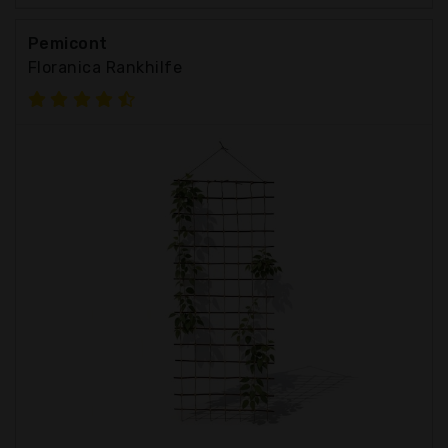
Pemicont
Floranica Rankhilfe