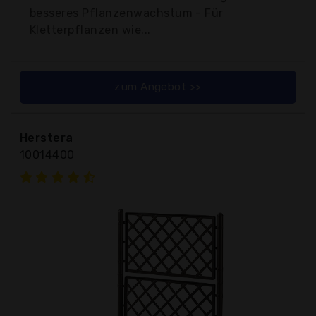
besseres Pflanzenwachstum - Für
Kletterpflanzen wie...
zum Angebot >>
Herstera
10014400