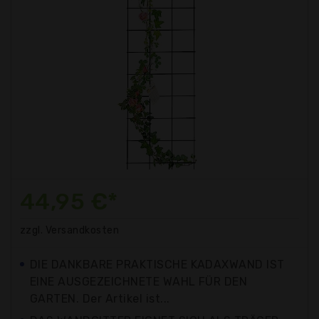
44,95 €*
zzgl. Versandkosten
DIE DANKBARE PRAKTISCHE KADAXWAND IST
EINE AUSGEZEICHNETE WAHL FÜR DEN
GARTEN. Der Artikel ist...