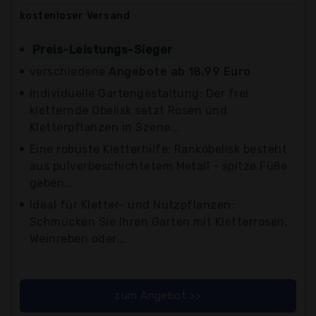
kostenloser
Versand
Preis-Leistungs-Sieger
verschiedene
Angebote ab 18,99 Euro
Individuelle Gartengestaltung: Der frei
kletternde Obelisk setzt Rosen und
Kletterpflanzen in Szene...
Eine robuste Kletterhilfe: Rankobelisk besteht
aus pulverbeschichtetem Metall - spitze Füße
geben...
Ideal für Kletter- und Nutzpflanzen:
Schmücken Sie Ihren Garten mit Kletterrosen,
Weinreben oder...
zum Angebot >>