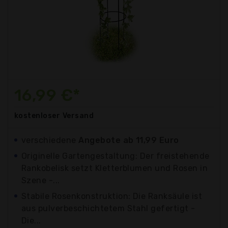
16,99 €*
kostenloser
Versand
verschiedene
Angebote ab 11,99 Euro
Originelle Gartengestaltung: Der freistehende
Rankobelisk setzt Kletterblumen und Rosen in
Szene -...
Stabile Rosenkonstruktion: Die Ranksäule ist
aus pulverbeschichtetem Stahl gefertigt -
Die...