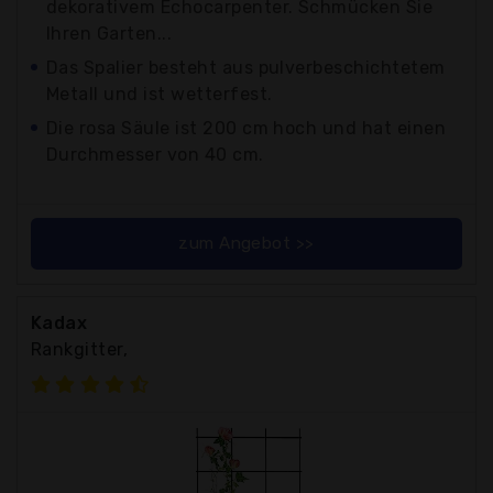
dekorativem Echocarpenter. Schmücken Sie
Ihren Garten...
Das Spalier besteht aus pulverbeschichtetem
Metall und ist wetterfest.
Die rosa Säule ist 200 cm hoch und hat einen
Durchmesser von 40 cm.
zum Angebot >>
Kadax
Rankgitter,