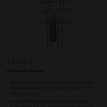
14,90 €*
kostenloser
Versand
2er-Set Pflanzwerk-Spaliere - 100% rostfrei -
100% Wurzelschutz - 100% UV-Schutz - 10
Jahre Garantie
Original Pflanzwerk Spaliere sind ideal als