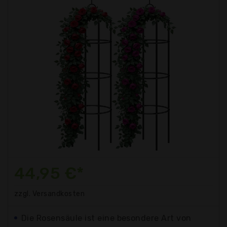
44,95 €*
zzgl. Versandkosten
Die Rosensäule ist eine besondere Art von