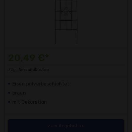
20,49 €*
zzgl. Versandkosten
Eisen pulverbeschichtet
braun
mit Dekoration
zum Angebot >>