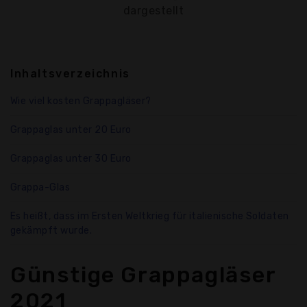
dargestellt
Inhaltsverzeichnis
Wie viel kosten Grappagläser?
Grappaglas unter 20 Euro
Grappaglas unter 30 Euro
Grappa-Glas
Es heißt, dass im Ersten Weltkrieg für italienische Soldaten
gekämpft wurde.
Günstige Grappagläser
2021