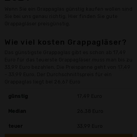
Wenn Sie ein Grappaglas günstig kaufen wollen sind
Sie bei uns genau richtig. Hier finden Sie gute
Grappagläser preisgünstig.
Wie viel kosten Grappagläser?
Das günstigste Grappaglas gibt es schon ab 17,49
Euro für das teuerste Grappagläser muss man bis zu
33,99 Euro bezahlen. Die Preispanne geht von 17,49
- 33,99 Euro. Der Durchschnittspreis für ein
Grappaglas liegt bei 26,67 Euro
günstig
17,49 Euro
Median
26,38 Euro
teuer
33,99 Euro