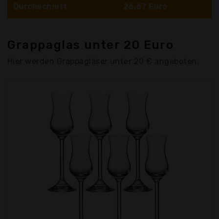
Durchschnitt
26,67 Euro
Grappaglas unter 20 Euro
Hier werden Grappagläser unter 20 € angeboten.