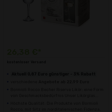
26,38 €*
kostenloser
Versand
Aktuell 0,87 Euro günstiger - 3% Rabatt
verschiedene
Angebote ab 22,99 Euro
Bormioli Rocco Becher Riserva Likör: eine Form
von Geschmacksbedürfnis Unser Likörglas...
Höchste Qualität: Die Produkte von Bormioli
Rocco, mit Sitz im norditalienischen Fidenza,