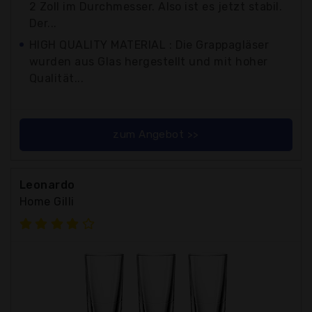
2 Zoll im Durchmesser. Also ist es jetzt stabil.
Der...
HIGH QUALITY MATERIAL : Die Grappagläser
wurden aus Glas hergestellt und mit hoher
Qualität...
zum Angebot >>
Leonardo
Home Gilli