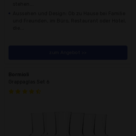
stehen...
Aussehen und Design: Ob zu Hause bei Familie
und Freunden, im Büro, Restaurant oder Hotel,
die...
zum Angebot >>
Bormioli
Grappaglas Set 6