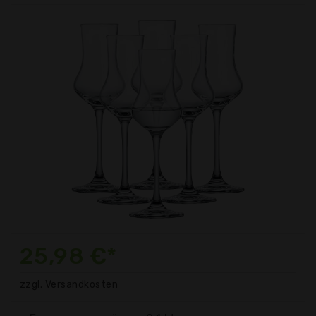
25,98 €*
zzgl. Versandkosten