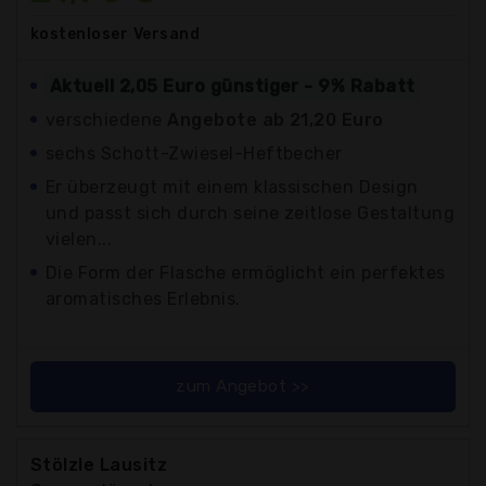
kostenloser
Versand
Aktuell 2,05 Euro günstiger - 9% Rabatt
verschiedene
Angebote ab 21,20 Euro
sechs Schott-Zwiesel-Heftbecher
Er überzeugt mit einem klassischen Design
und passt sich durch seine zeitlose Gestaltung
vielen...
Die Form der Flasche ermöglicht ein perfektes
aromatisches Erlebnis.
zum Angebot >>
Stölzle Lausitz