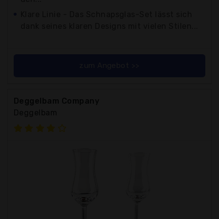
Klare Linie - Das Schnapsglas-Set lässt sich
dank seines klaren Designs mit vielen Stilen...
zum Angebot >>
Deggelbam Company
Deggelbam