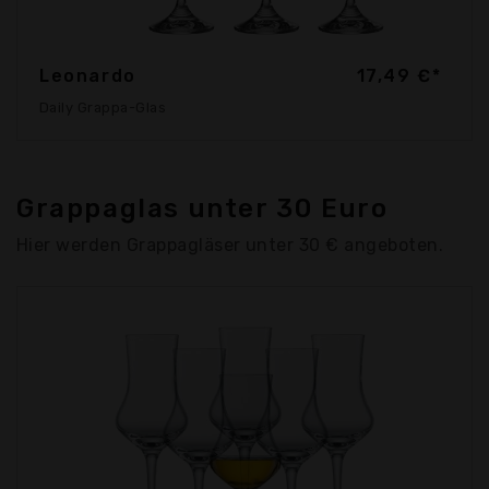
Leonardo
17,49 €*
Daily Grappa-Glas
Grappaglas unter 30 Euro
Hier werden Grappagläser unter 30 € angeboten.