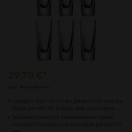
29,70 €*
zzgl. Versandkosten
Likörglas-Set - Durch die gerade Form sind die
Gläser perfekt für Grappa, aber auch Liköre,...
Spülmaschinenfest: Klammerbecher lassen
sich leicht reinigen und sind daher perfekt für
den...