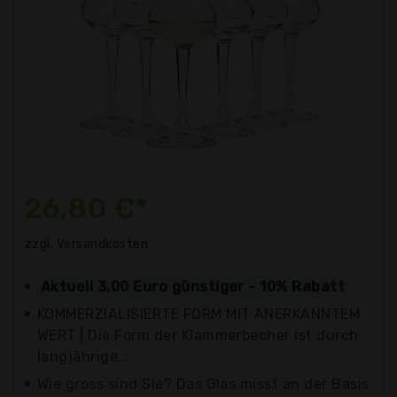
26,80 €*
zzgl. Versandkosten
Aktuell 3,00 Euro günstiger - 10% Rabatt
KOMMERZIALISIERTE FORM MIT ANERKANNTEM
WERT | Die Form der Klammerbecher ist durch
langjährige...
Wie gross sind Sie? Das Glas misst an der Basis