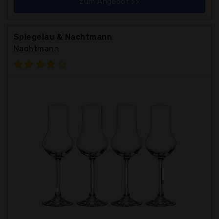
zum Angebot >>
Spiegelau & Nachtmann
Nachtmann