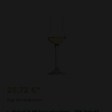
25,72 €*
zzgl. Versandkosten