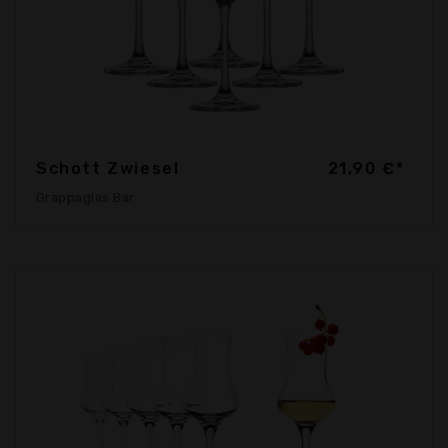
Schott Zwiesel
21,90 €*
Grappaglas Bar