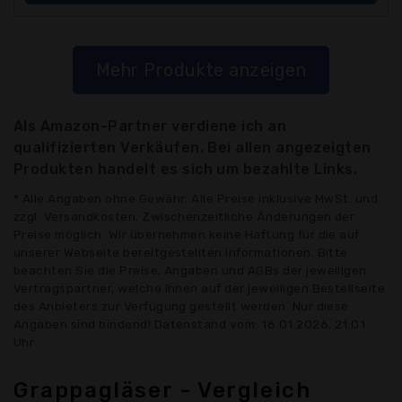
Mehr Produkte anzeigen
Als Amazon-Partner verdiene ich an
qualifizierten Verkäufen. Bei allen angezeigten
Produkten handelt es sich um bezahlte Links.
* Alle Angaben ohne Gewähr: Alle Preise inklusive MwSt. und
zzgl. Versandkosten. Zwischenzeitliche Änderungen der
Preise möglich. Wir übernehmen keine Haftung für die auf
unserer Webseite bereitgestellten Informationen. Bitte
beachten Sie die Preise, Angaben und AGBs der jeweiligen
Vertragspartner, welche Ihnen auf der jeweiligen Bestellseite
des Anbieters zur Verfügung gestellt werden. Nur diese
Angaben sind bindend! Datenstand vom: 16.01.2026, 21:01
Uhr
Grappagläser - Vergleich