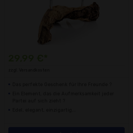
29,99 €*
zzgl. Versandkosten
Das perfekte Geschenk für Ihre Freunde ?
Ein Element, das die Aufmerksamkeit jeder
Partei auf sich zieht ?
Edel, elegant, einzigartig...