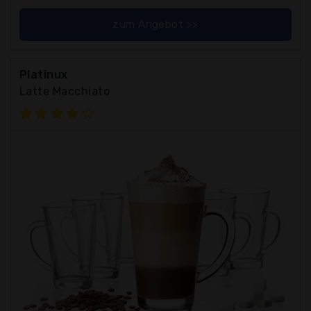
zum Angebot >>
Platinux
Latte Macchiato