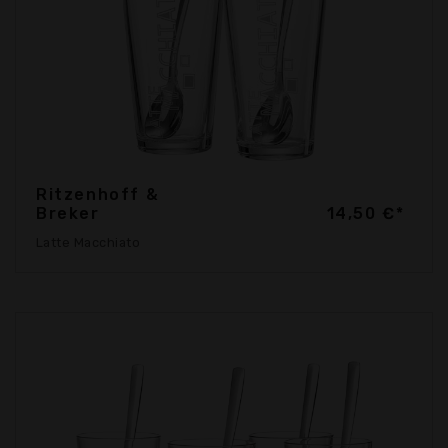
Ritzenhoff &
Breker
14,50 €*
Latte Macchiato