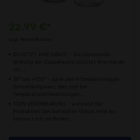
22,99 €*
zzgl. Versandkosten
SCHÜTZT IHRE HÄNDE - die isolierende
Wirkung der Doppelwand schützt Ihre Hände
vor...
30° bis +150° - dank des hitzebeständigen
Borosilikatglases, das sich bei
Temperaturschwankungen...
100% VEREINBARUNG - während der
Produktion des beheizten Glases wird ein
kleines Loch im Boden...