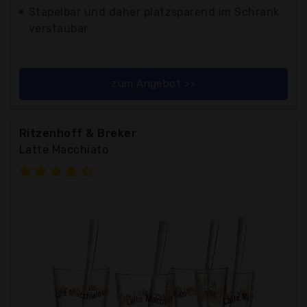
Stapelbar und daher platzsparend im Schrank
verstaubar
zum Angebot >>
Ritzenhoff & Breker
Latte Macchiato