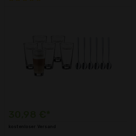
30,98 €*
kostenloser
Versand