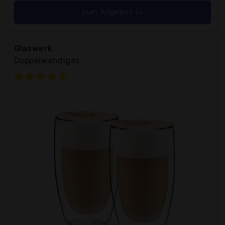
zum Angebot >>
Glaswerk
Doppelwandiges