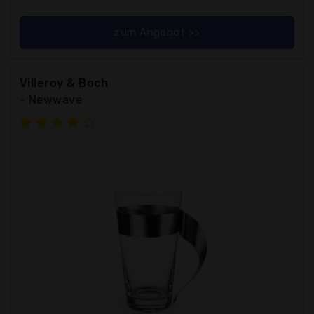
zum Angebot >>
Villeroy & Boch
- Newwave