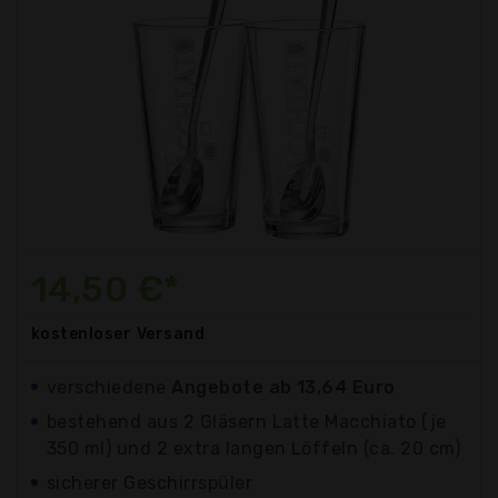
14,50 €*
kostenloser
Versand
verschiedene
Angebote ab 13,64 Euro
bestehend aus 2 Gläsern Latte Macchiato (je
350 ml) und 2 extra langen Löffeln (ca. 20 cm)
sicherer Geschirrspüler