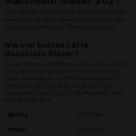
Macchiato Gläser 2021
Wenn Sie ein Latte Macchiato Glas günstig kaufen
wollen sind Sie bei uns genau richtig. Hier finden
Sie gute Latte Macchiato Gläser preisgünstig.
Wie viel kosten Latte
Macchiato Gläser?
Das günstigste Latte Macchiato Glas gibt es schon
ab 13,34 Euro für das teuerste Latte Macchiato
Gläser muss man bis zu 30,98 Euro bezahlen. Die
Preispanne geht von 13,34 - 30,98 Euro. Der
Durchschnittspreis für ein Latte Macchiato Glas
liegt bei 21,05 Euro
günstig
13,34 Euro
Median
22,90 Euro