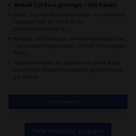
Aktuell 7,01 Euro günstiger - 18% Rabatt
Inhalt: 6 Latte Macchiato-Gläser mit Aufdruck
(Volumen 280 ml, Höhe 13 cm,
Bodendurchmesser 5,1...
Material: Kaffeetassen: Hitzebeständiges Glas
- spülmaschinengeeignet. Löffel: Chromargan
18/10...
Die Kolben haben am Boden eine dicke Wand.
So wird die Temperatur optimal gehalten und
die Tassen...
zum Angebot >>
Mehr Produkte anzeigen