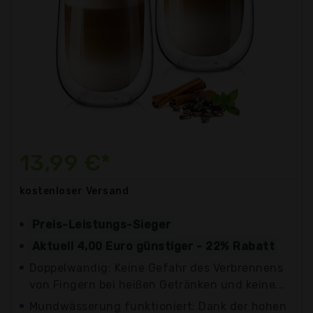
13,99 €*
kostenloser
Versand
Preis-Leistungs-Sieger
Aktuell 4,00 Euro günstiger - 22% Rabatt
Doppelwandig: Keine Gefahr des Verbrennens
von Fingern bei heißen Getränken und keine...
Mundwässerung funktioniert: Dank der hohen