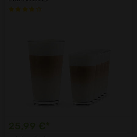
25,99 €*