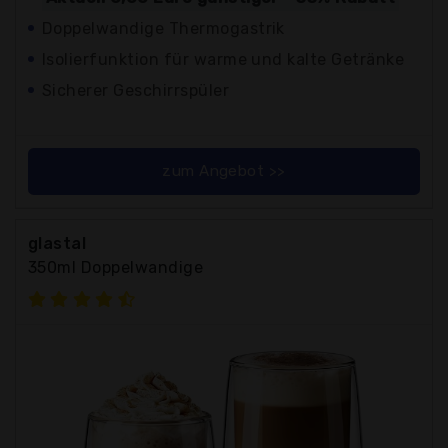
Doppelwandige Thermogastrik
Isolierfunktion für warme und kalte Getränke
Sicherer Geschirrspüler
zum Angebot >>
glastal
350ml Doppelwandige