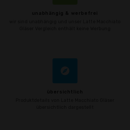
unabhängig & werbefrei
wir sind unabhängig und unser Latte Macchiato
Gläser Vergleich enthält keine Werbung
explore
übersichtlich
Produktdetails von Latte Macchiato Gläser
übersichtlich dargestellt