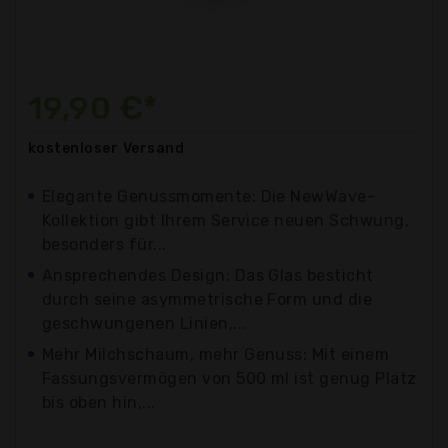
19,90 €*
kostenloser
Versand
Elegante Genussmomente: Die NewWave-
Kollektion gibt Ihrem Service neuen Schwung,
besonders für...
Ansprechendes Design: Das Glas besticht
durch seine asymmetrische Form und die
geschwungenen Linien,...
Mehr Milchschaum, mehr Genuss: Mit einem
Fassungsvermögen von 500 ml ist genug Platz
bis oben hin,...