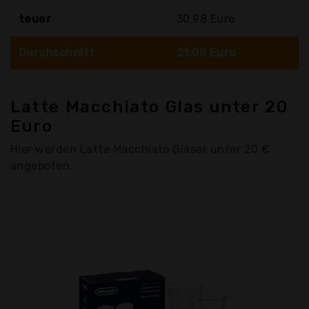
teuer
30,98 Euro
Durchschnitt
21,05 Euro
Latte Macchiato Glas unter 20
Euro
Hier werden Latte Macchiato Gläser unter 20 €
angeboten.