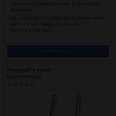
Herstellungsqualität und der Erfahrung der
Glasbläser...
Ein einfaches und elegantes Aussehen: eine
einfache und fließende Linie, ein
transparentes Glas,...
zum Angebot >>
Ritzenhoff & Breker
Latte Macchiato