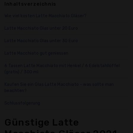
Inhaltsverzeichnis
Wie viel kosten Latte Macchiato Gläser?
Latte Macchiato Glas unter 20 Euro
Latte Macchiato Glas unter 30 Euro
Latte Macchiato gut geniessen
6 Tassen Latte Macchiato mit Henkel / 6 Edelstahllöffel
(gratis) / 300 ml
Kaufen Sie ein Glas Latte Macchiato - was sollte man
beachten?
Schlussfolgerung
Günstige Latte