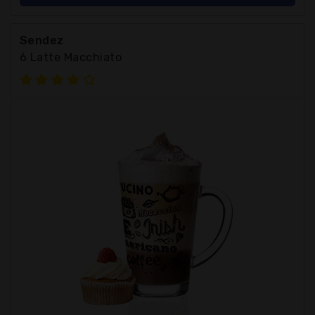
Sendez
6 Latte Macchiato