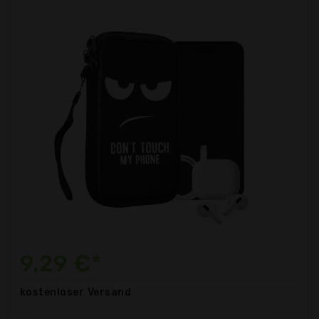
9,29 €*
kostenloser
Versand