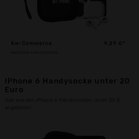
Kw-Commerce
9,29 €*
kwmobile Handytasche
IPhone 6 Handysocke unter 20
Euro
Hier werden iPhone 6 Handysocken unter 20 €
angeboten.