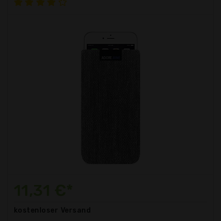
11,31 €*
kostenloser
Versand