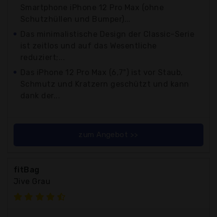
Smartphone iPhone 12 Pro Max (ohne
Schutzhüllen und Bumper)...
Das minimalistische Design der Classic-Serie
ist zeitlos und auf das Wesentliche
reduziert;...
Das iPhone 12 Pro Max (6,7") ist vor Staub,
Schmutz und Kratzern geschützt und kann
dank der...
zum Angebot >>
fitBag
Jive Grau