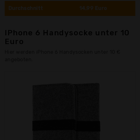
Durchschnitt
14,99 Euro
IPhone 6 Handysocke unter 10
Euro
Hier werden iPhone 6 Handysocken unter 10 €
angeboten.