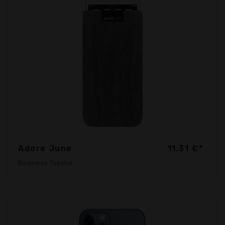
Adore June
11,31 €*
Business Tasche