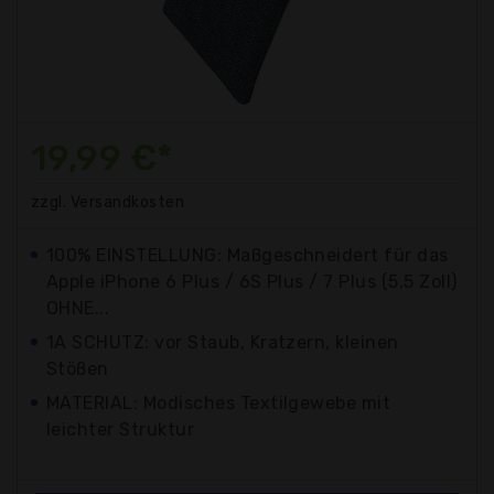
19,99 €*
zzgl. Versandkosten
100% EINSTELLUNG: Maßgeschneidert für das
Apple iPhone 6 Plus / 6S Plus / 7 Plus (5,5 Zoll)
OHNE...
1A SCHUTZ: vor Staub, Kratzern, kleinen
Stößen
MATERIAL: Modisches Textilgewebe mit
leichter Struktur