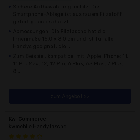
Sichere Aufbewahrung im Filz: Die
Smartphone-Ablage ist aus rauem Filzstoff
gefertigt und schützt...
Abmessungen: Die Filztasche hat die
Innenmaße 16,0 x 8,0 cm und ist für alle
Handys geeignet, die...
Zum Beispiel, kompatibel mit: Apple iPhone: 11,
11 Pro Max, 12, 12 Pro, 6 Plus, 6S Plus, 7 Plus,
8...
zum Angebot >>
Kw-Commerce
kwmobile Handytasche