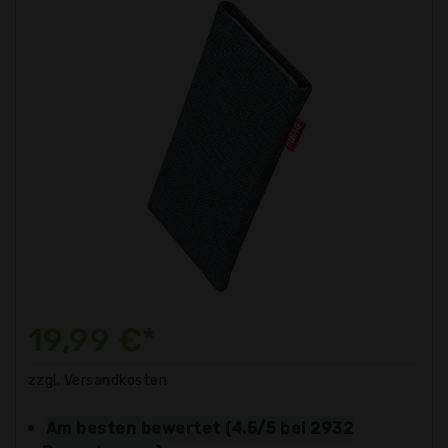
19,99 €*
zzgl. Versandkosten
Am besten bewertet (4.5/5 bei 2932