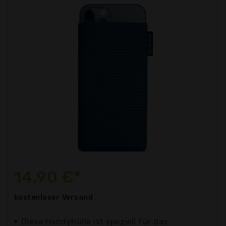
14,90 €*
kostenloser
Versand
Diese Handyhülle ist speziell für das