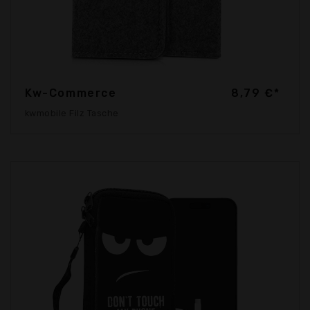
Kw-Commerce
8,79 €*
kwmobile Filz Tasche