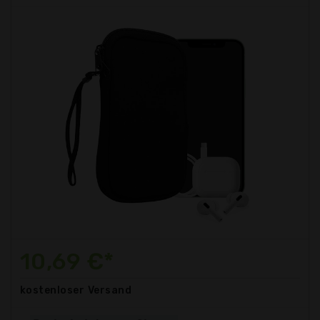
10,69 €*
kostenloser
Versand