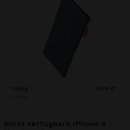
fitBag
19,99 €*
Jive Grau
Nicht verfügbare iPhone 6