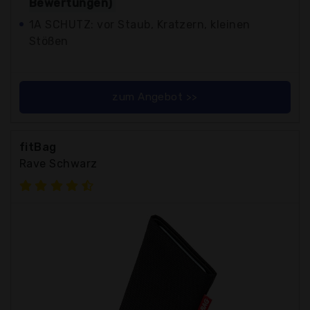
Bewertungen)
1A SCHUTZ: vor Staub, Kratzern, kleinen
Stößen
zum Angebot >>
fitBag
Rave Schwarz