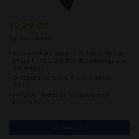
19,99 €*
zzgl. Versandkosten
100%-PASSUNG: Sonderanfertigung für Apple
iPhone 8 / SE 2 (2020) OHNE Stoßstange oder
Schutzhülle...
1A SCHUTZ: vor Staub, Kratzern, kleinen
Stößen
MATERIAL: Modisches Textilgewebe mit
leichter Struktur
zum Angebot >>