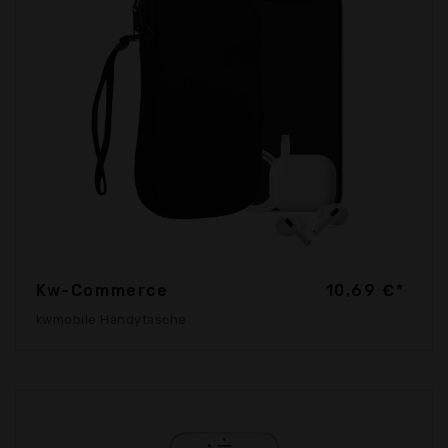
Kw-Commerce
10,69 €*
kwmobile Handytasche