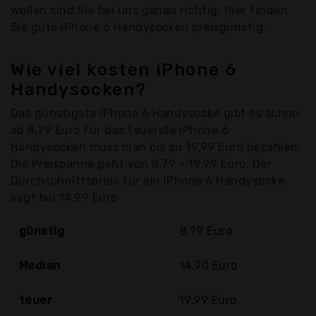
wollen sind Sie bei uns genau richtig. Hier finden
Sie gute iPhone 6 Handysocken preisgünstig.
Wie viel kosten iPhone 6
Handysocken?
Das günstigste IPhone 6 Handysocke gibt es schon
ab 8,79 Euro für das teuerste iPhone 6
Handysocken muss man bis zu 19,99 Euro bezahlen.
Die Preispanne geht von 8,79 - 19,99 Euro. Der
Durchschnittspreis für ein IPhone 6 Handysocke
liegt bei 14,99 Euro
günstig
8,79 Euro
Median
14,90 Euro
teuer
19,99 Euro