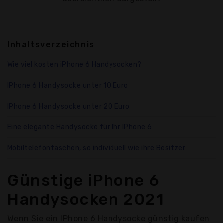
Inhaltsverzeichnis
Wie viel kosten iPhone 6 Handysocken?
IPhone 6 Handysocke unter 10 Euro
IPhone 6 Handysocke unter 20 Euro
Eine elegante Handysocke für Ihr IPhone 6
Mobiltelefontaschen, so individuell wie ihre Besitzer
Günstige iPhone 6
Handysocken 2021
Wenn Sie ein IPhone 6 Handysocke günstig kaufen