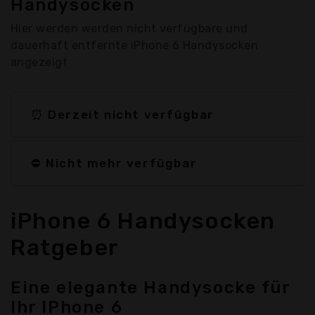
Handysocken
Hier werden werden nicht verfügbare und
dauerhaft entfernte iPhone 6 Handysocken
angezeigt
⏰ Derzeit nicht verfügbar
⛔ Nicht mehr verfügbar
iPhone 6 Handysocken
Ratgeber
Eine elegante Handysocke für
Ihr IPhone 6