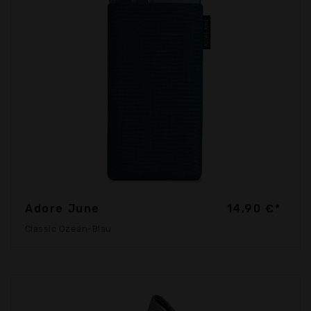
Adore June
14,90 €*
Classic Ozean-Blau