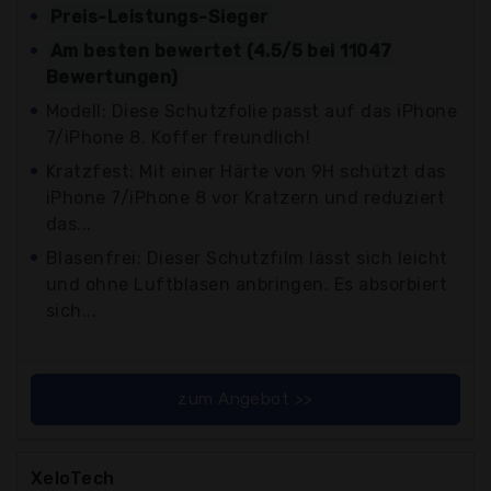
Preis-Leistungs-Sieger
Am besten bewertet (4.5/5 bei 11047
Bewertungen)
Modell: Diese Schutzfolie passt auf das iPhone
7/iPhone 8. Koffer freundlich!
Kratzfest: Mit einer Härte von 9H schützt das
iPhone 7/iPhone 8 vor Kratzern und reduziert
das...
Blasenfrei: Dieser Schutzfilm lässt sich leicht
und ohne Luftblasen anbringen. Es absorbiert
sich...
zum Angebot >>
XeloTech