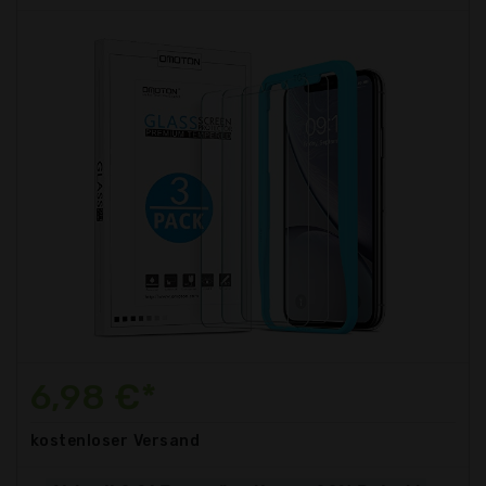
6,98 €*
kostenloser
Versand