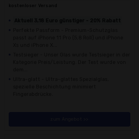
kostenloser
Versand
Aktuell 3,18 Euro günstiger - 20% Rabatt
Perfekte Passform - Premium-Schutzglas
passt auf iPhone 11 Pro (5,8 Roll) und iPhone
Xs und iPhone X...
Testsieger - Unser Glas wurde Testsieger in der
Kategorie Preis/Leistung. Der Test wurde von
dem...
Ultra-glatt - Ultra-glattes Spezialglas,
spezielle Beschichtung minimiert
Fingerabdrücke.
zum Angebot >>