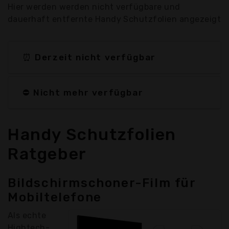
Hier werden werden nicht verfügbare und
dauerhaft entfernte Handy Schutzfolien angezeigt
⏰ Derzeit nicht verfügbar
⛔ Nicht mehr verfügbar
Handy Schutzfolien
Ratgeber
Bildschirmschoner-Film für
Mobiltelefone
Als echte
Hightech-