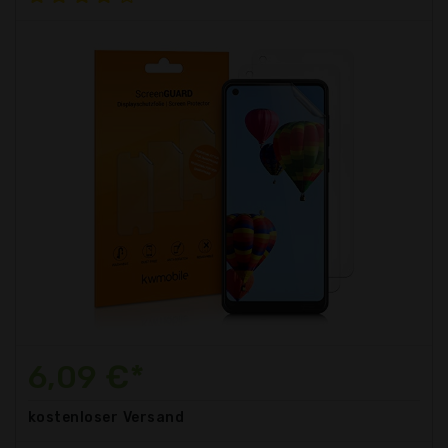
6,09 €*
kostenloser
Versand