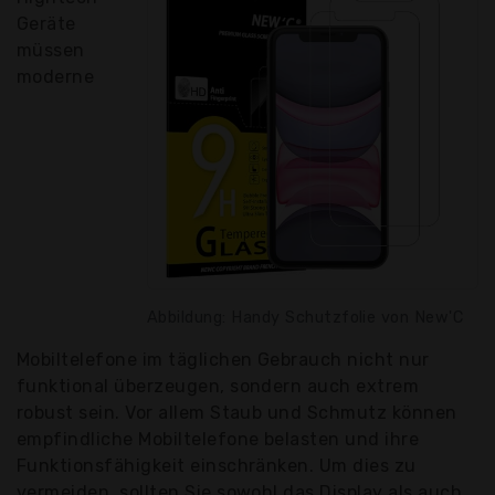
Geräte
müssen
moderne
Abbildung: Handy Schutzfolie von New'C
Mobiltelefone im täglichen Gebrauch nicht nur
funktional überzeugen, sondern auch extrem
robust sein. Vor allem Staub und Schmutz können
empfindliche Mobiltelefone belasten und ihre
Funktionsfähigkeit einschränken. Um dies zu
vermeiden, sollten Sie sowohl das Display als auch