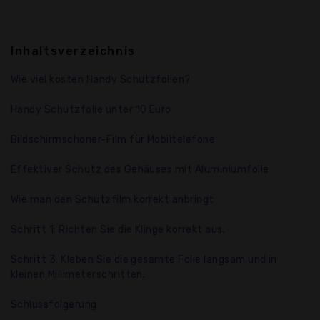
Inhaltsverzeichnis
Wie viel kosten Handy Schutzfolien?
Handy Schutzfolie unter 10 Euro
Bildschirmschoner-Film für Mobiltelefone
Effektiver Schutz des Gehäuses mit Aluminiumfolie
Wie man den Schutzfilm korrekt anbringt
Schritt 1: Richten Sie die Klinge korrekt aus.
Schritt 3: Kleben Sie die gesamte Folie langsam und in
kleinen Millimeterschritten.
Schlussfolgerung