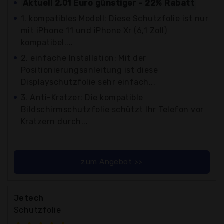
Aktuell 2,01 Euro günstiger - 22% Rabatt
1. kompatibles Modell: Diese Schutzfolie ist nur
mit iPhone 11 und iPhone Xr (6,1 Zoll)
kompatibel....
2. einfache Installation: Mit der
Positionierungsanleitung ist diese
Displayschutzfolie sehr einfach...
3. Anti-Kratzer: Die kompatible
Bildschirmschutzfolie schützt Ihr Telefon vor
Kratzern durch...
zum Angebot >>
Jetech
Schutzfolie