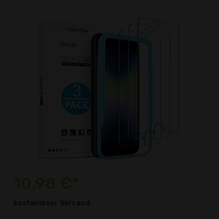
10,98 €*
kostenloser
Versand