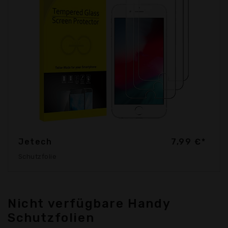
Jetech
7,99 €*
Schutzfolie
Nicht verfügbare Handy
Schutzfolien