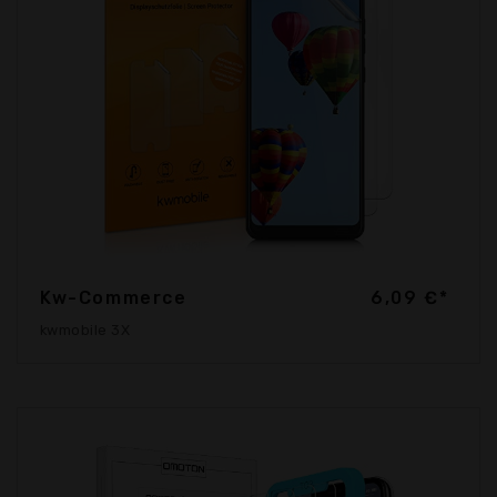
Kw-Commerce
6,09 €*
kwmobile 3X