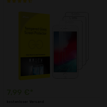
7,99 €*
kostenloser
Versand