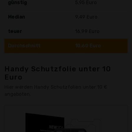
günstig
5,95 Euro
Median
9,49 Euro
teuer
16,99 Euro
Durchschnitt
10,60 Euro
Handy Schutzfolie unter 10
Euro
Hier werden Handy Schutzfolien unter 10 €
angeboten.