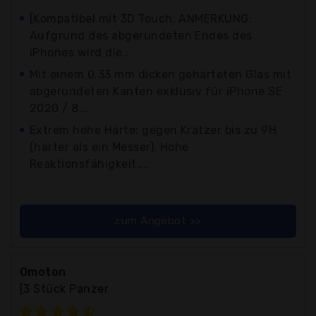
[Kompatibel mit 3D Touch. ANMERKUNG:
Aufgrund des abgerundeten Endes des
iPhones wird die...
Mit einem 0,33 mm dicken gehärteten Glas mit
abgerundeten Kanten exklusiv für iPhone SE
2020 / 8...
Extrem hohe Härte: gegen Kratzer bis zu 9H
(härter als ein Messer). Hohe
Reaktionsfähigkeit,...
zum Angebot >>
Omoton
[3 Stück Panzer