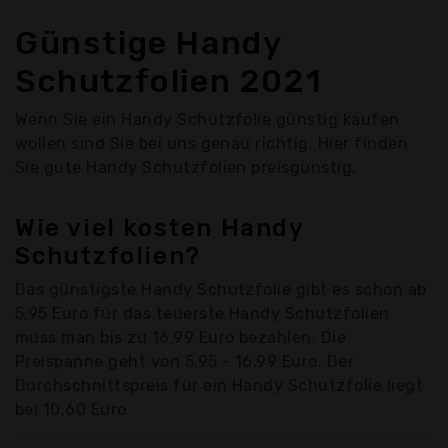
Günstige Handy
Schutzfolien 2021
Wenn Sie ein Handy Schutzfolie günstig kaufen
wollen sind Sie bei uns genau richtig. Hier finden
Sie gute Handy Schutzfolien preisgünstig.
Wie viel kosten Handy
Schutzfolien?
Das günstigste Handy Schutzfolie gibt es schon ab
5,95 Euro für das teuerste Handy Schutzfolien
muss man bis zu 16,99 Euro bezahlen. Die
Preispanne geht von 5,95 - 16,99 Euro. Der
Durchschnittspreis für ein Handy Schutzfolie liegt
bei 10,60 Euro