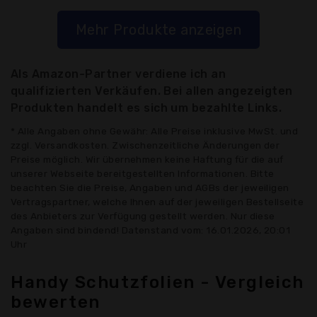
Mehr Produkte anzeigen
Als Amazon-Partner verdiene ich an
qualifizierten Verkäufen. Bei allen angezeigten
Produkten handelt es sich um bezahlte Links.
* Alle Angaben ohne Gewähr: Alle Preise inklusive MwSt. und
zzgl. Versandkosten. Zwischenzeitliche Änderungen der
Preise möglich. Wir übernehmen keine Haftung für die auf
unserer Webseite bereitgestellten Informationen. Bitte
beachten Sie die Preise, Angaben und AGBs der jeweiligen
Vertragspartner, welche Ihnen auf der jeweiligen Bestellseite
des Anbieters zur Verfügung gestellt werden. Nur diese
Angaben sind bindend! Datenstand vom: 16.01.2026, 20:01
Uhr
Handy Schutzfolien - Vergleich
bewerten