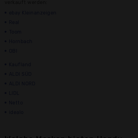
verkauft werden:
ebay Kleinanzeigen
Real
Toom
Hornbach
OBI
Kaufland
ALDI SÜD
ALDI NORD
LIDL
Netto
idealo