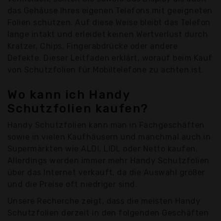
das Gehäuse Ihres eigenen Telefons mit geeigneten
Folien schützen. Auf diese Weise bleibt das Telefon
lange intakt und erleidet keinen Wertverlust durch
Kratzer, Chips, Fingerabdrücke oder andere
Defekte. Dieser Leitfaden erklärt, worauf beim Kauf
von Schutzfolien für Mobiltelefone zu achten ist.
Wo kann ich Handy
Schutzfolien kaufen?
Handy Schutzfolien kann man in Fachgeschäften
sowie in vielen Kaufhäusern und manchmal auch in
Supermärkten wie ALDI, LIDL oder Netto kaufen.
Allerdings werden immer mehr Handy Schutzfolien
über das Internet verkauft, da die Auswahl größer
und die Preise oft niedriger sind.
Unsere Recherche zeigt, dass die meisten Handy
Schutzfolien derzeit in den folgenden Geschäften