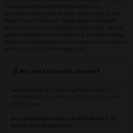
des Haarwuchses kann die Behandlung
unterschiedlich lange dauern, dauert aber in der
Regel etwa 30 Minuten. Einige Geräte verfügen
über einen so genannten Mehrfachmodus, der für
größere Bereiche verwendet wird. Auf diese Weise
muss der Auslöseknopf nicht automatisch gedrückt
werden. Das spart eine Menge Zeit.
💰 Wie viel kosten IPL-Geräte?
Sehr günstige IPL-Geräte gibt es schon für
234,34 Euro und sehr teure IPL-Geräte kosten
293,37 Euro.
Im Durchschnitt muss man 263,86 Euro für
ein IPL-Geräte bezahlen.