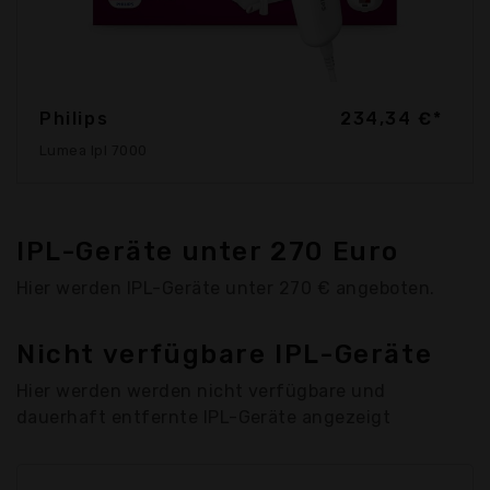
Philips
234,34 €*
Lumea Ipl 7000
IPL-Geräte unter 270 Euro
Hier werden IPL-Geräte unter 270 € angeboten.
Nicht verfügbare IPL-Geräte
Hier werden werden nicht verfügbare und
dauerhaft entfernte IPL-Geräte angezeigt