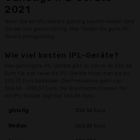
2021
Wenn Sie ein IPL-Geräte günstig kaufen wollen sind
Sie bei uns genau richtig. Hier finden Sie gute IPL-
Geräte preisgünstig.
Wie viel kosten IPL-Geräte?
Das günstigste IPL-Geräte gibt es schon ab 234,34
Euro für das teuerste IPL-Geräte muss man bis zu
293,37 Euro bezahlen. Die Preispanne geht von
234,34 - 293,37 Euro. Der Durchschnittspreis für
ein IPL-Geräte liegt bei 263,86 Euro
günstig
234,34 Euro
Median
263,86 Euro