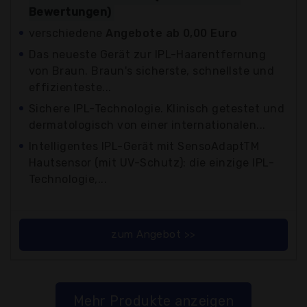
Bewertungen)
verschiedene
Angebote ab 0,00 Euro
Das neueste Gerät zur IPL-Haarentfernung
von Braun. Braun's sicherste, schnellste und
effizienteste...
Sichere IPL-Technologie. Klinisch getestet und
dermatologisch von einer internationalen...
Intelligentes IPL-Gerät mit SensoAdaptTM
Hautsensor (mit UV-Schutz): die einzige IPL-
Technologie,...
zum Angebot >>
Mehr Produkte anzeigen