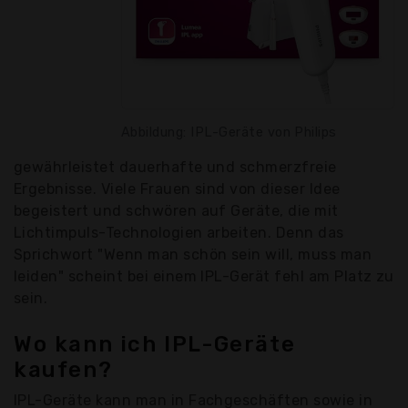
Abbildung: IPL-Geräte von Philips
gewährleistet dauerhafte und schmerzfreie
Ergebnisse. Viele Frauen sind von dieser Idee
begeistert und schwören auf Geräte, die mit
Lichtimpuls-Technologien arbeiten. Denn das
Sprichwort "Wenn man schön sein will, muss man
leiden" scheint bei einem IPL-Gerät fehl am Platz zu
sein.
Wo kann ich IPL-Geräte
kaufen?
IPL-Geräte kann man in Fachgeschäften sowie in