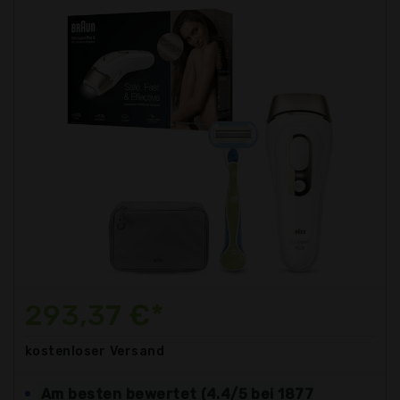
293,37 €*
kostenloser
Versand
Am besten bewertet (4.4/5 bei 1877