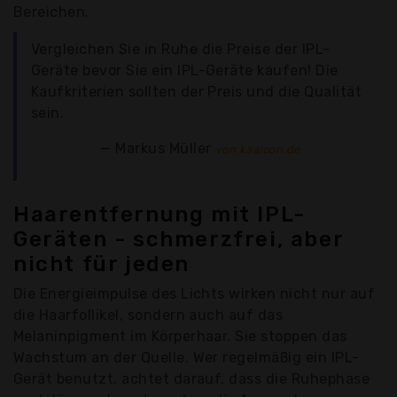
Bereichen.
Vergleichen Sie in Ruhe die Preise der IPL-
Geräte bevor Sie ein IPL-Geräte kaufen! Die
Kaufkriterien sollten der Preis und die Qualität
sein.
Markus Müller
von kaaloon.de
Haarentfernung mit IPL-
Geräten - schmerzfrei, aber
nicht für jeden
Die Energieimpulse des Lichts wirken nicht nur auf
die Haarfollikel, sondern auch auf das
Melaninpigment im Körperhaar. Sie stoppen das
Wachstum an der Quelle. Wer regelmäßig ein IPL-
Gerät benutzt, achtet darauf, dass die Ruhephase