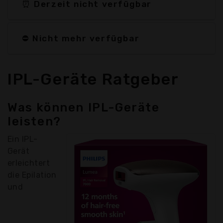
⏰ Derzeit nicht verfügbar
⛔ Nicht mehr verfügbar
IPL-Geräte Ratgeber
Was können IPL-Geräte
leisten?
Ein IPL-
Gerät
erleichtert
die Epilation
und