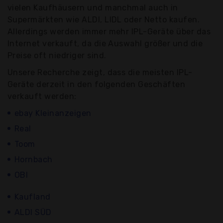
vielen Kaufhäusern und manchmal auch in
Supermärkten wie ALDI, LIDL oder Netto kaufen.
Allerdings werden immer mehr IPL-Geräte über das
Internet verkauft, da die Auswahl größer und die
Preise oft niedriger sind.
Unsere Recherche zeigt, dass die meisten IPL-
Geräte derzeit in den folgenden Geschäften
verkauft werden:
ebay Kleinanzeigen
Real
Toom
Hornbach
OBI
Kaufland
ALDI SÜD