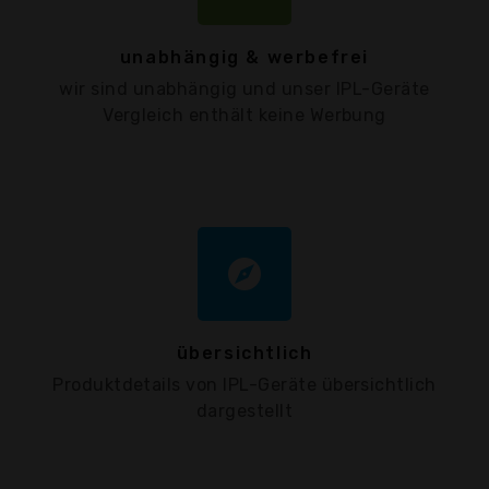
unabhängig & werbefrei
wir sind unabhängig und unser IPL-Geräte
Vergleich enthält keine Werbung
explore
übersichtlich
Produktdetails von IPL-Geräte übersichtlich
dargestellt