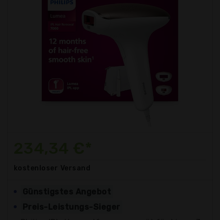
234,34 €*
kostenloser
Versand
Günstigstes Angebot
Preis-Leistungs-Sieger