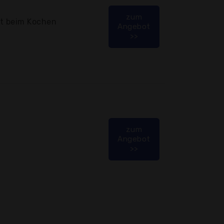
zum
ft beim Kochen
Angebot
>>
zum
Angebot
>>