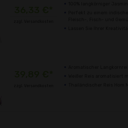
100% langkörniger Jasmin
36,33 €*
Perfekt zu einem indische
Fleisch-, Fisch- und Gemü
zzgl. Versandkosten
Lassen Sie Ihrer Kreativit
Aromatischer Langkornrei
39,89 €*
Weißer Reis aromatisiert 
Thailändischer Reis Hom M
zzgl. Versandkosten