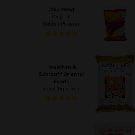
Chia Meng
Co.,Ltd.
Golden Phoenix
Heuschen &
Schrouff Oriental
Foods
Royal Tiger Reis