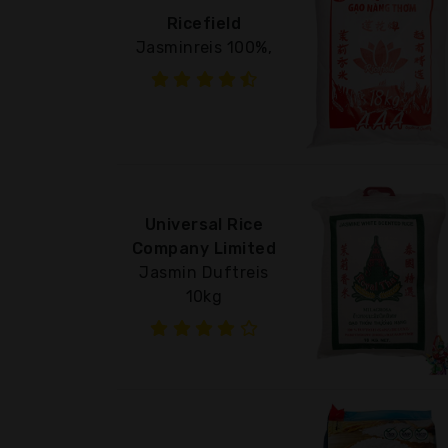
Ricefield
Jasminreis 100%,
Universal Rice
Company Limited
Jasmin Duftreis
10kg