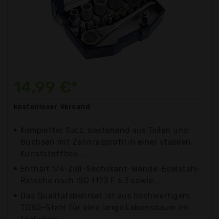
14,99 €*
kostenloser
Versand
Kompletter Satz, bestehend aus Teilen und
Buchsen mit Zahnradprofil in einer stabilen
Kunststoffbox...
Enthält 1/4-Zoll-Sechskant-Wende-Edelstahl-
Ratsche nach ISO 1173 E 6.3 sowie...
Das Qualitätsbohrset ist aus hochwertigem
TQ60-Stahl für eine lange Lebensdauer im