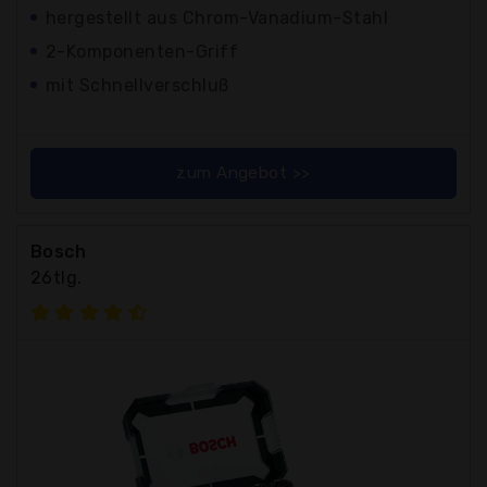
hergestellt aus Chrom-Vanadium-Stahl
2-Komponenten-Griff
mit Schnellverschluß
zum Angebot >>
Bosch
26tlg.