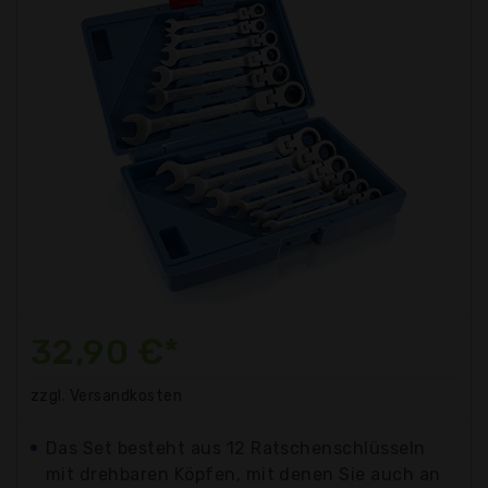
32,90 €*
zzgl. Versandkosten
Das Set besteht aus 12 Ratschenschlüsseln
mit drehbaren Köpfen, mit denen Sie auch an