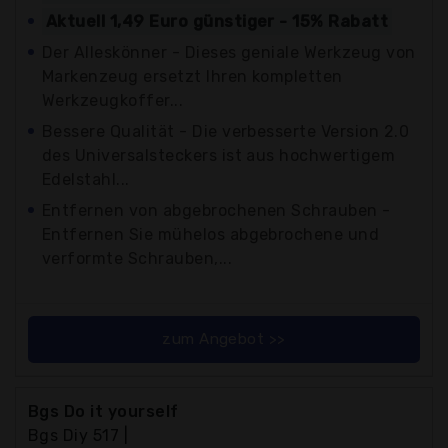
Aktuell 1,49 Euro günstiger - 15% Rabatt
Der Alleskönner - Dieses geniale Werkzeug von
Markenzeug ersetzt Ihren kompletten
Werkzeugkoffer...
Bessere Qualität - Die verbesserte Version 2.0
des Universalsteckers ist aus hochwertigem
Edelstahl...
Entfernen von abgebrochenen Schrauben -
Entfernen Sie mühelos abgebrochene und
verformte Schrauben,...
zum Angebot >>
Bgs Do it yourself
Bgs Diy 517 |