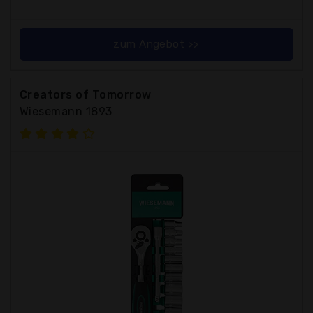
zum Angebot >>
Creators of Tomorrow
Wiesemann 1893