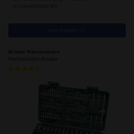
entsprechende Bit
zum Angebot >>
Brüder Mannesmann
Mannesmann Brüder