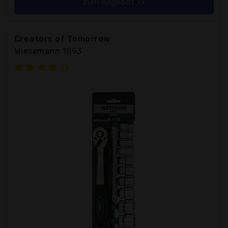
zum Angebot >>
Creators of Tomorrow
Wiesemann 1893