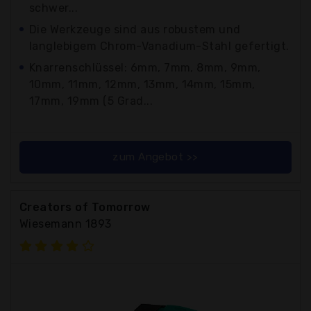
schwer...
Die Werkzeuge sind aus robustem und
langlebigem Chrom-Vanadium-Stahl gefertigt.
Knarrenschlüssel: 6mm, 7mm, 8mm, 9mm,
10mm, 11mm, 12mm, 13mm, 14mm, 15mm,
17mm, 19mm (5 Grad...
zum Angebot >>
Creators of Tomorrow
Wiesemann 1893