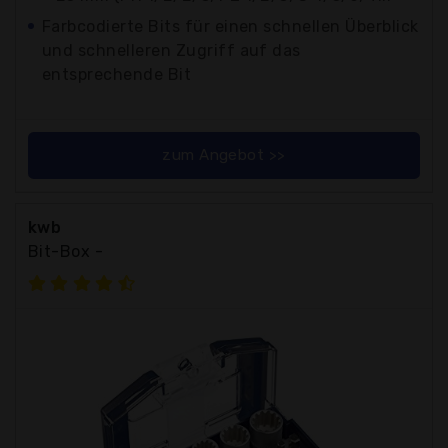
Farbcodierte Bits für einen schnellen Überblick
und schnelleren Zugriff auf das
entsprechende Bit
zum Angebot >>
kwb
Bit-Box -