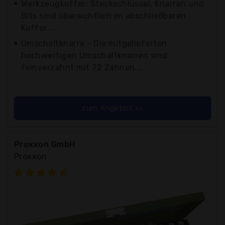
Werkzeugkoffer: Steckschlüssel, Knarren und
Bits sind übersichtlich im abschließbaren
Koffer...
Umschaltknarre - Die mitgelieferten
hochwertigen Umschaltknarren sind
feinverzahnt mit 72 Zähnen...
zum Angebot >>
Proxxon GmbH
Proxxon