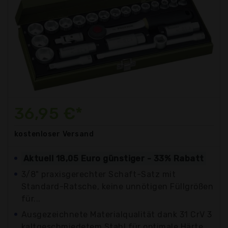
36,95 €*
kostenloser
Versand
Aktuell 18,05 Euro günstiger - 33% Rabatt
3/8" praxisgerechter Schaft-Satz mit
Standard-Ratsche, keine unnötigen Füllgrößen
für...
Ausgezeichnete Materialqualität dank 31 CrV 3
kaltgeschmiedetem Stahl für optimale Härte