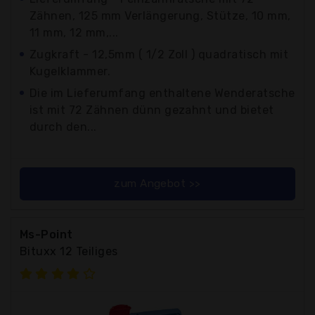
Zähnen, 125 mm Verlängerung, Stütze, 10 mm,
11 mm, 12 mm,...
Zugkraft - 12,5mm ( 1/2 Zoll ) quadratisch mit
Kugelklammer.
Die im Lieferumfang enthaltene Wenderatsche
ist mit 72 Zähnen dünn gezahnt und bietet
durch den...
zum Angebot >>
Ms-Point
Bituxx 12 Teiliges