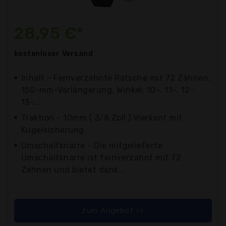
28,95 €*
kostenloser
Versand
Inhalt - Feinverzahnte Ratsche mit 72 Zähnen,
150-mm-Verlängerung, Winkel, 10-, 11-, 12-,
13-,...
Traktion - 10mm ( 3/8 Zoll ) Vierkant mit
Kugelsicherung.
Umschaltknarre - Die mitgelieferte
Umschaltknarre ist feinverzahnt mit 72
Zähnen und bietet dank...
zum Angebot >>