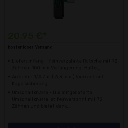
20,95 €*
kostenloser
Versand
Lieferumfang - feinverzahnte Ratsche mit 72
Zähnen, 100 mm Verlängerung, Halter,...
Antrieb - 1/4 Zoll ( 6,3 mm ) Vierkant mit
Kugelsicherung.
Umschaltknarre - Die mitgelieferte
Umschaltknarre ist feinverzahnt mit 72
Zähnen und bietet dank...