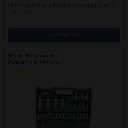
Feinverzahnter Schnellwechseleinsatz mit 72
Zähnen
zum Angebot >>
Brüder Mannesmann
Mannesmann Allround