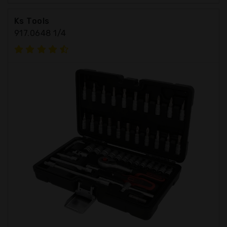
Ks Tools
917.0648 1/4