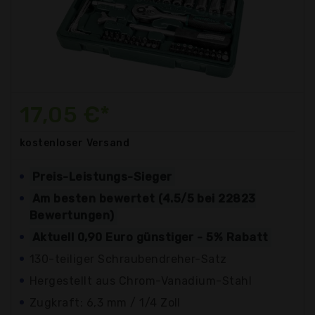
17,05 €*
kostenloser
Versand
Preis-Leistungs-Sieger
Am besten bewertet (4.5/5 bei 22823
Bewertungen)
Aktuell 0,90 Euro günstiger - 5% Rabatt
130-teiliger Schraubendreher-Satz
Hergestellt aus Chrom-Vanadium-Stahl
Zugkraft: 6,3 mm / 1/4 Zoll