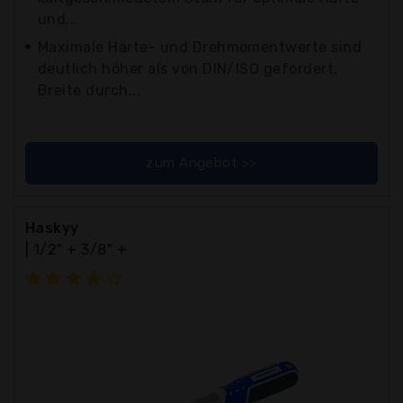
und...
Maximale Härte- und Drehmomentwerte sind
deutlich höher als von DIN/ISO gefordert,
Breite durch...
zum Angebot >>
Haskyy
| 1/2" + 3/8" +