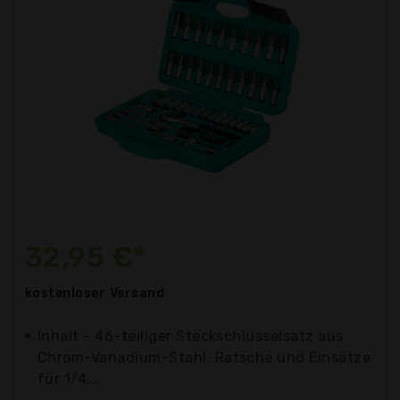
32,95 €*
kostenloser
Versand
Inhalt - 46-teiliger Steckschlüsselsatz aus
Chrom-Vanadium-Stahl. Ratsche und Einsätze
für 1/4...