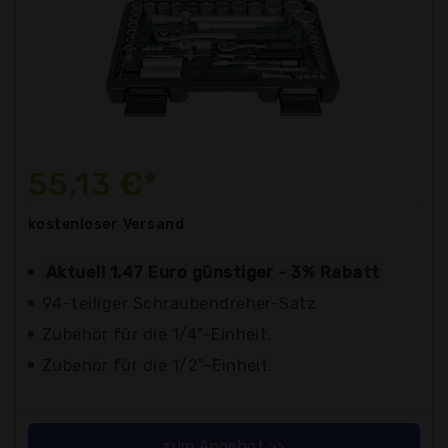
55,13 €*
kostenloser
Versand
Aktuell 1,47 Euro günstiger - 3% Rabatt
94-teiliger Schraubendreher-Satz
Zubehör für die 1/4"-Einheit.
Zubehör für die 1/2"-Einheit.
zum Angebot >>