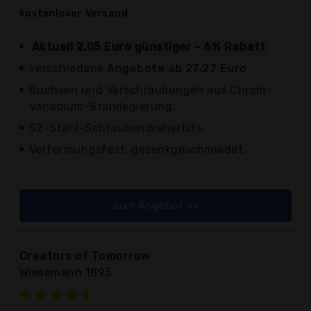
kostenloser
Versand
Aktuell 2,05 Euro günstiger - 6% Rabatt
verschiedene
Angebote ab 27,27 Euro
Buchsen und Verschraubungen aus Chrom-
Vanadium-Stahllegierung.
S2-Stahl-Schraubendreherbits.
Verformungsfest, gesenkgeschmiedet.
zum Angebot >>
Creators of Tomorrow
Wiesemann 1893