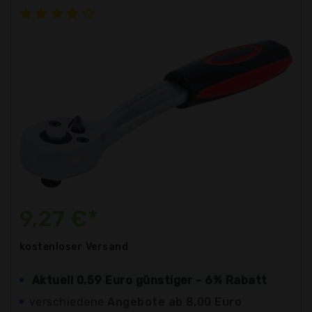
9,27 €*
kostenloser
Versand
Aktuell 0,59 Euro günstiger - 6% Rabatt
verschiedene
Angebote ab 8,00 Euro