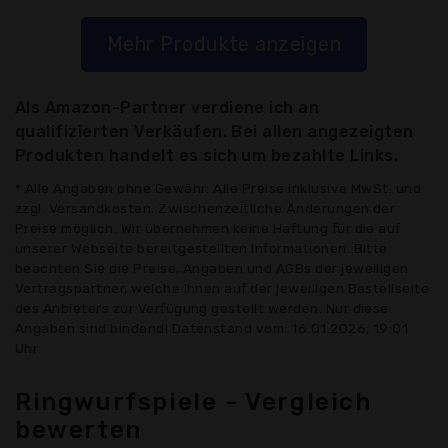
Mehr Produkte anzeigen
Als Amazon-Partner verdiene ich an
qualifizierten Verkäufen. Bei allen angezeigten
Produkten handelt es sich um bezahlte Links.
* Alle Angaben ohne Gewähr: Alle Preise inklusive MwSt. und
zzgl. Versandkosten. Zwischenzeitliche Änderungen der
Preise möglich. Wir übernehmen keine Haftung für die auf
unserer Webseite bereitgestellten Informationen. Bitte
beachten Sie die Preise, Angaben und AGBs der jeweiligen
Vertragspartner, welche Ihnen auf der jeweiligen Bestellseite
des Anbieters zur Verfügung gestellt werden. Nur diese
Angaben sind bindend! Datenstand vom: 16.01.2026, 19:01
Uhr
Ringwurfspiele - Vergleich
bewerten