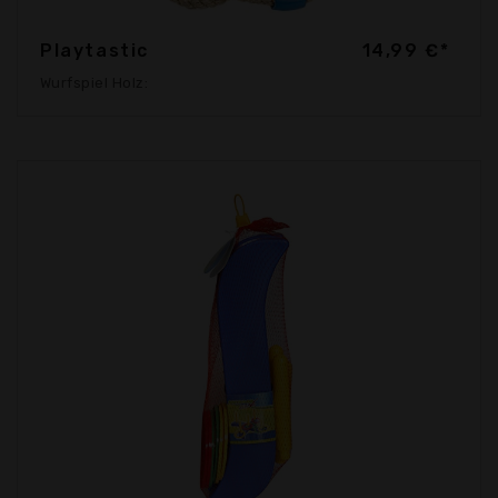
Playtastic
14,99 €*
Wurfspiel Holz: