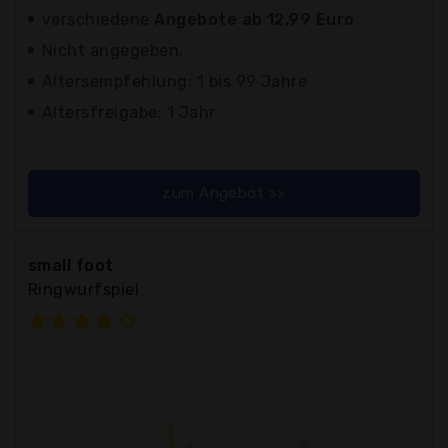
verschiedene
Angebote ab 12,99 Euro
Nicht angegeben.
Altersempfehlung: 1 bis 99 Jahre
Altersfreigabe: 1 Jahr
zum Angebot >>
small foot
Ringwurfspiel