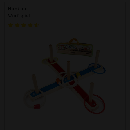
Hankun
Wurfspiel