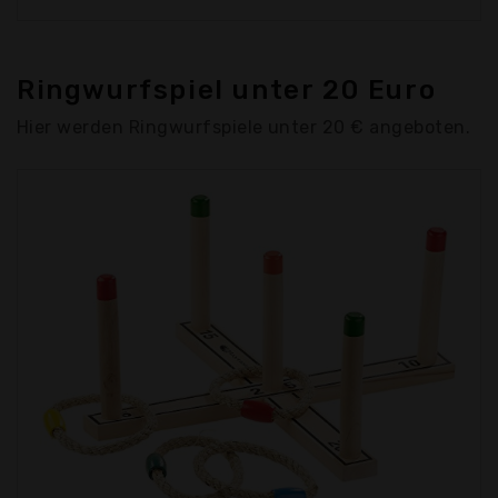
Ringwurfspiel unter 20 Euro
Hier werden Ringwurfspiele unter 20 € angeboten.