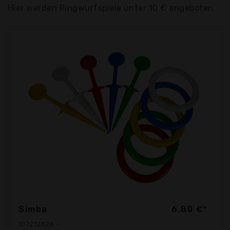
Hier werden Ringwurfspiele unter 10 € angeboten.
Simba
6,80 €*
107212828 -