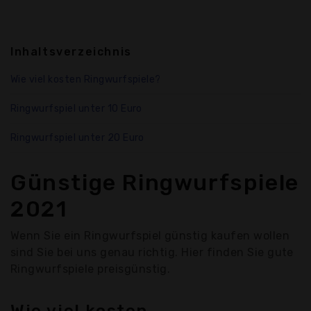
Inhaltsverzeichnis
Wie viel kosten Ringwurfspiele?
Ringwurfspiel unter 10 Euro
Ringwurfspiel unter 20 Euro
Günstige Ringwurfspiele
2021
Wenn Sie ein Ringwurfspiel günstig kaufen wollen
sind Sie bei uns genau richtig. Hier finden Sie gute
Ringwurfspiele preisgünstig.