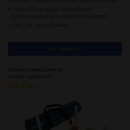
Erfordert Konzentration und Geschicklichkeit
Gut für Hand-Augen-Koordination,
Entfernungsschätzung und Genauigkeit
Alle Teile aus Massivholz
zum Angebot >>
Garden Games Limited
Garden Games 503 -