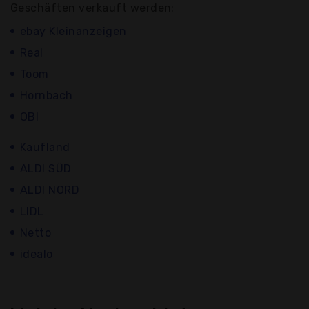
Geschäften verkauft werden:
ebay Kleinanzeigen
Real
Toom
Hornbach
OBI
Kaufland
ALDI SÜD
ALDI NORD
LIDL
Netto
idealo