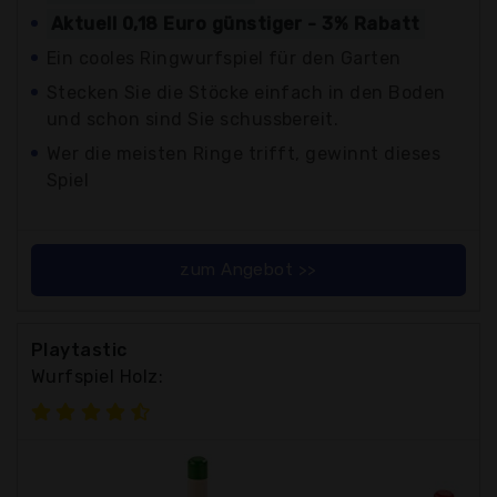
Aktuell 0,18 Euro günstiger - 3% Rabatt
Ein cooles Ringwurfspiel für den Garten
Stecken Sie die Stöcke einfach in den Boden
und schon sind Sie schussbereit.
Wer die meisten Ringe trifft, gewinnt dieses
Spiel
zum Angebot >>
Playtastic
Wurfspiel Holz: