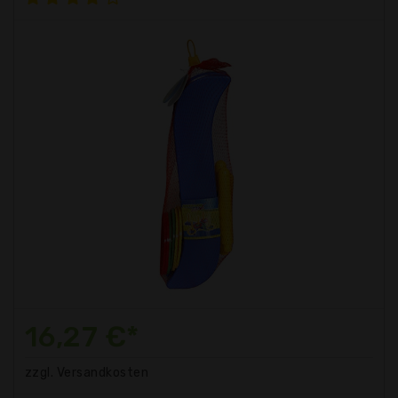
16,27 €*
zzgl. Versandkosten