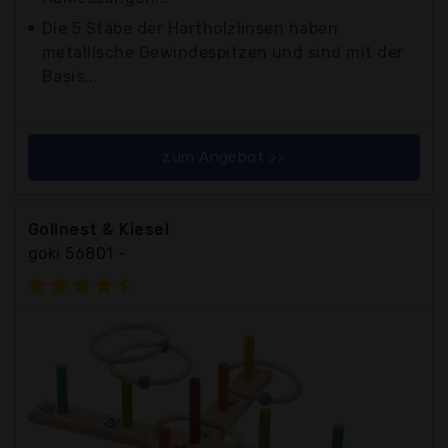
Die 5 Stäbe der Hartholzlinsen haben
metallische Gewindespitzen und sind mit der
Basis...
zum Angebot >>
Gollnest & Kiesel
goki 56801 -