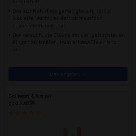
hergestellt.
Das aus Naturholz gefertigte und farbig
lackierte Wurfspiel lässt sich einfach
zusammenbauen und...
Der Versuch, die Stöcke mit den geflochtenen
Ringen zu treffen, trainiert das Zielen und
die...
zum Angebot >>
Gollnest & Kiesel
goki Sa059