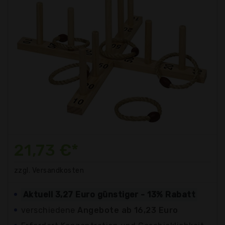
21,73 €*
zzgl. Versandkosten
Aktuell 3,27 Euro günstiger - 13% Rabatt
verschiedene
Angebote ab 16,23 Euro