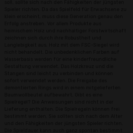
soll, sollte sich nach den Fähigkeiten der jüngsten
Spieler richten. Da das Spielfeld für Erwachsene zu
klein erscheint, muss diese Generation genau den
Erfolg anstreben. Vor allem Produkte aus
heimischem Holz und nachhaltiger Forstwirtschaft
zeichnen sich durch ihre Robustheit und
Langlebigkeit aus. Holz mit dem FSC-Siegel wird
nicht behandelt. Die unbedenklichen Farben auf
Wasserbasis werden für eine kinderfreundliche
Gestaltung verwendet. Das Holzkreuz und die
Stangen sind leicht zu verbinden und können
sofort verwendet werden. Die Freigabe des
demontierten Rings wird in einem mitgelieferten
Baumwollbeutel aufbewahrt. Gibt es eine
Spielregel? Die Anweisungen sind nicht in der
Lieferung enthalten. Die Spielregeln können frei
bestimmt werden. Sie sollten sich nach dem Alter
und den Fähigkeiten der jüngsten Spieler richten.
Die Spieldauer kann auch ganz spontan bestimmt