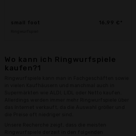
small foot
16,99 €*
Ringwurfspiel
Wo kann ich Ringwurfspiele
kaufen?1
Ringwurfspiele kann man in Fachgeschäften sowie
in vielen Kaufhäusern und manchmal auch in
Supermärkten wie ALDI, LIDL oder Netto kaufen.
Allerdings werden immer mehr Ringwurfspiele über
das Internet verkauft, da die Auswahl größer und
die Preise oft niedriger sind.
Unsere Recherche zeigt, dass die meisten
Ringwurfspiele derzeit in den folgenden