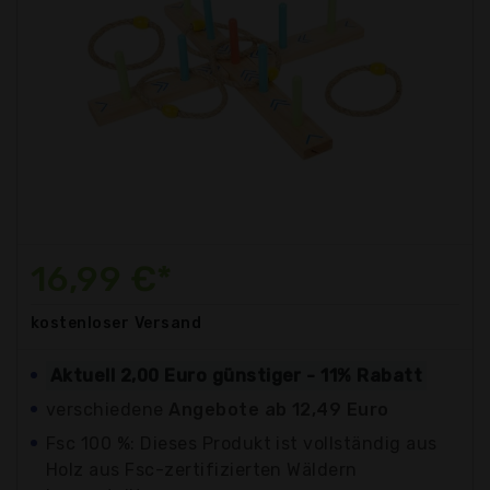
16,99 €*
kostenloser
Versand
Aktuell 2,00 Euro günstiger - 11% Rabatt
verschiedene
Angebote ab 12,49 Euro
Fsc 100 %: Dieses Produkt ist vollständig aus
Holz aus Fsc-zertifizierten Wäldern