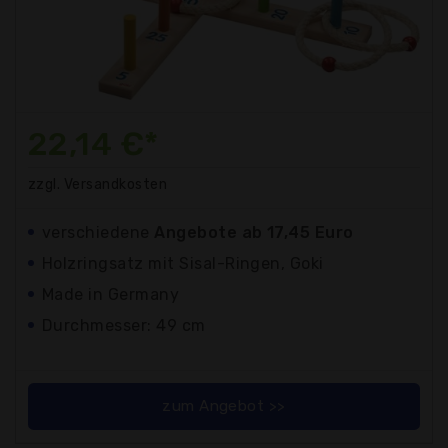
22,14 €*
zzgl. Versandkosten
verschiedene
Angebote ab 17,45 Euro
Holzringsatz mit Sisal-Ringen, Goki
Made in Germany
Durchmesser: 49 cm
zum Angebot >>