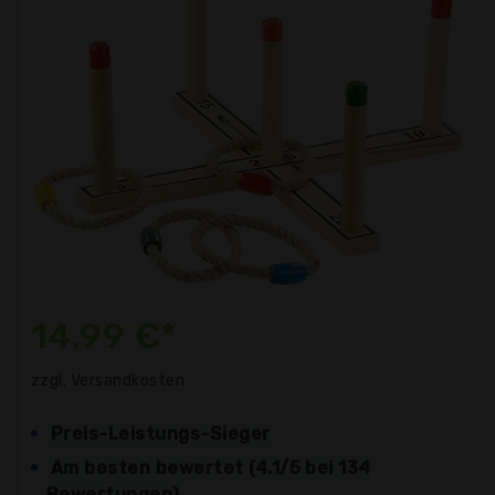
14,99 €*
zzgl. Versandkosten
Preis-Leistungs-Sieger
Am besten bewertet (4.1/5 bei 134
Bewertungen)