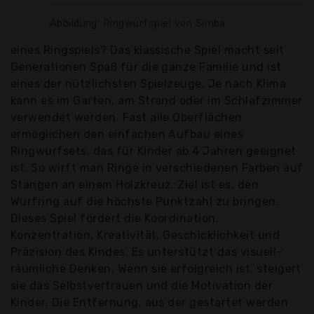
Abbildung: Ringwurfspiel von Simba
eines Ringspiels? Das klassische Spiel macht seit
Generationen Spaß für die ganze Familie und ist
eines der nützlichsten Spielzeuge. Je nach Klima
kann es im Garten, am Strand oder im Schlafzimmer
verwendet werden. Fast alle Oberflächen
ermöglichen den einfachen Aufbau eines
Ringwurfsets, das für Kinder ab 4 Jahren geeignet
ist. So wirft man Ringe in verschiedenen Farben auf
Stangen an einem Holzkreuz. Ziel ist es, den
Wurfring auf die höchste Punktzahl zu bringen.
Dieses Spiel fördert die Koordination,
Konzentration, Kreativität, Geschicklichkeit und
Präzision des Kindes. Es unterstützt das visuell-
räumliche Denken. Wenn sie erfolgreich ist, steigert
sie das Selbstvertrauen und die Motivation der
Kinder. Die Entfernung, aus der gestartet werden