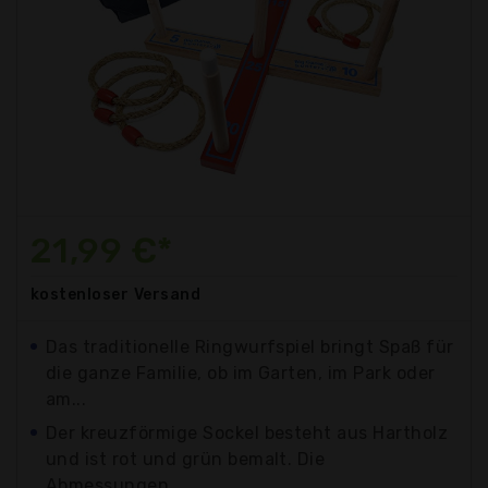
21,99 €*
kostenloser
Versand
Das traditionelle Ringwurfspiel bringt Spaß für
die ganze Familie, ob im Garten, im Park oder
am...
Der kreuzförmige Sockel besteht aus Hartholz
und ist rot und grün bemalt. Die
Abmessungen...