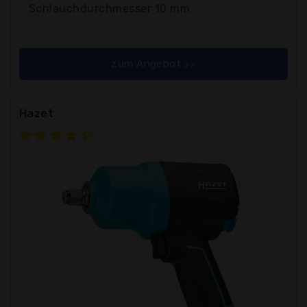
Schlauchdurchmesser 10 mm
zum Angebot >>
Hazet