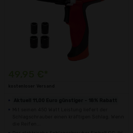
49,95 €*
kostenloser
Versand
Aktuell 11,00 Euro günstiger - 18% Rabatt
Mit seinen 450 Watt Leistung liefert der
Schlagschrauber einen kräftigen Schlag. Wenn
die Reifen...