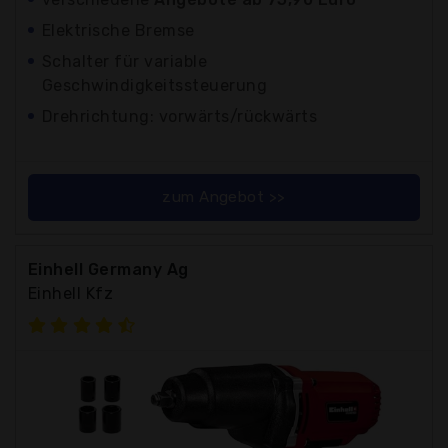
Elektrische Bremse
Schalter für variable
Geschwindigkeitssteuerung
Drehrichtung: vorwärts/rückwärts
zum Angebot >>
Einhell Germany Ag
Einhell Kfz