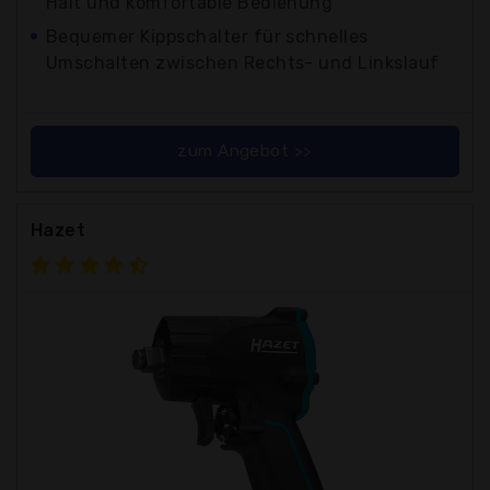
Halt und komfortable Bedienung
Bequemer Kippschalter für schnelles
Umschalten zwischen Rechts- und Linkslauf
zum Angebot >>
Hazet