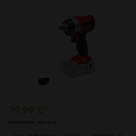
79,99 €*
kostenloser
Versand