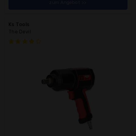
zum Angebot >>
Ks Tools
The Devil