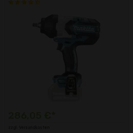
286,05 €*
zzgl. Versandkosten