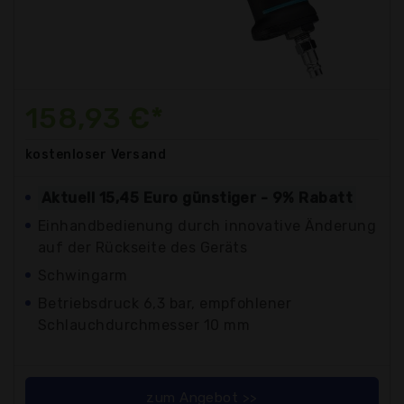
158,93 €*
kostenloser
Versand
Aktuell 15,45 Euro günstiger - 9% Rabatt
Einhandbedienung durch innovative Änderung
auf der Rückseite des Geräts
Schwingarm
Betriebsdruck 6,3 bar, empfohlener
Schlauchdurchmesser 10 mm
zum Angebot >>