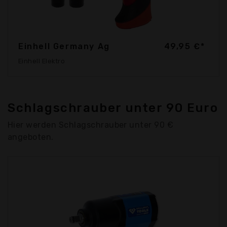
Einhell Germany Ag
49,95 €*
Einhell Elektro
Schlagschrauber unter 90 Euro
Hier werden Schlagschrauber unter 90 €
angeboten.