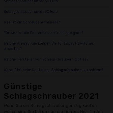
Schlagschrauber unter 50 Euro
Schlagschrauber unter 90 Euro
Was ist ein Schraubenschlüssel?
Für wen ist ein Schraubenschlüssel geeignet?
Welche Preisspirale können Sie für Impact Switches
erwarten?
Welche Hersteller von Schlagschraubern gibt es?
Worauf ist beim Kauf eines Schlagschraubers zu achten?
Günstige
Schlagschrauber 2021
Wenn Sie ein Schlagschrauber günstig kaufen
wollen sind Sie bei uns genau richtig. Hier finden