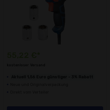
55,22 €*
kostenloser
Versand
Aktuell 1,56 Euro günstiger - 3% Rabatt
Neue und Originalverpackung
Direkt vom Verteiler