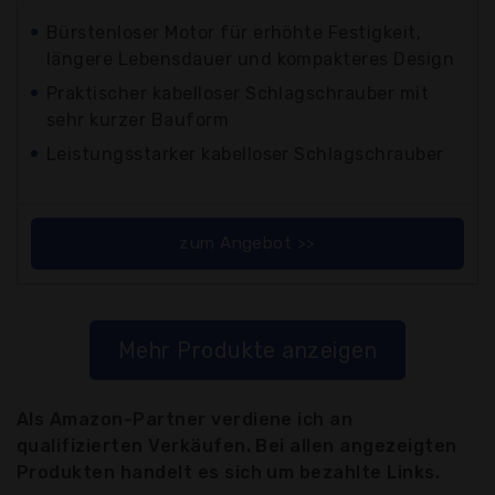
Bürstenloser Motor für erhöhte Festigkeit,
längere Lebensdauer und kompakteres Design
Praktischer kabelloser Schlagschrauber mit
sehr kurzer Bauform
Leistungsstarker kabelloser Schlagschrauber
zum Angebot >>
Mehr Produkte anzeigen
Als Amazon-Partner verdiene ich an
qualifizierten Verkäufen. Bei allen angezeigten
Produkten handelt es sich um bezahlte Links.