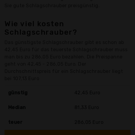
Sie gute Schlagschrauber preisgünstig.
Wie viel kosten
Schlagschrauber?
Das günstigste Schlagschrauber gibt es schon ab
42,45 Euro für das teuerste Schlagschrauber muss
man bis zu 286,05 Euro bezahlen. Die Preispanne
geht von 42,45 - 286,05 Euro. Der
Durchschnittspreis für ein Schlagschrauber liegt
bei 107,13 Euro
günstig
42,45 Euro
Median
81,33 Euro
teuer
286,05 Euro