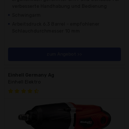
verbesserte Handhabung und Bedienung
Schwingarm
Arbeitsdruck 6,3 Barrel - empfohlener
Schlauchdurchmesser 10 mm
zum Angebot >>
Einhell Germany Ag
Einhell Elektro