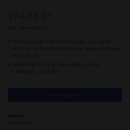
194,95 €*
zzgl. Versandkosten
Schutz gegen Tiefentladungen. Das Gerät
schaltet sich automatisch aus, wenn der Akku
fast leer ist.
Lieferung im Karton ohne Akku, ohne
Ladegerät, ohne Box
zum Angebot >>
Makita
Dtw1002Z