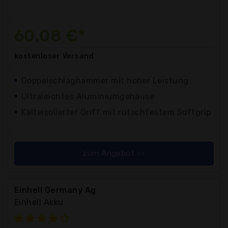
60,08 €*
kostenloser
Versand
Doppelschlaghammer mit hoher Leistung
Ultraleichtes Aluminiumgehäuse
Kälteisolierter Griff mit rutschfestem Softgrip
zum Angebot >>
Einhell Germany Ag
Einhell Akku