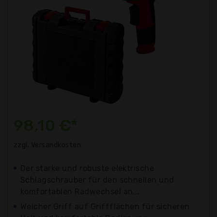
98,10 €*
zzgl. Versandkosten
Der starke und robuste elektrische
Schlagschrauber für den schnellen und
komfortablen Radwechsel an...
Weicher Griff auf Griffflächen für sicheren