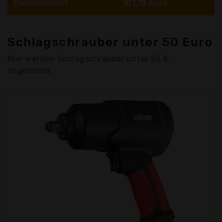
Durchschnitt
107,13 Euro
Schlagschrauber unter 50 Euro
Hier werden Schlagschrauber unter 50 €
angeboten.