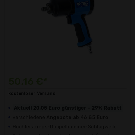
50,16 €*
kostenloser
Versand
Aktuell 20,05 Euro günstiger - 29% Rabatt
verschiedene
Angebote ab 46,85 Euro
Hochleistungs-Doppelhammer-Schlagwerk