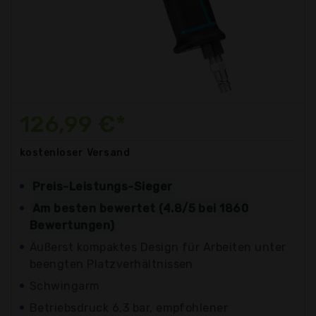
126,99 €*
kostenloser
Versand
Preis-Leistungs-Sieger
Am besten bewertet (4.8/5 bei 1860
Bewertungen)
Äußerst kompaktes Design für Arbeiten unter
beengten Platzverhältnissen
Schwingarm
Betriebsdruck 6,3 bar, empfohlener